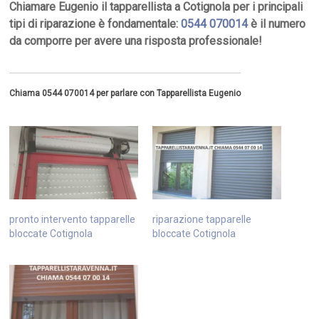
Chiamare Eugenio il tapparellista a Cotignola per i principali
tipi di riparazione è fondamentale:
0544 070014
è il numero
da comporre per avere una risposta professionale!
Chiama 0544 070014 per parlare con Tapparellista Eugenio
pronto intervento tapparelle
riparazione tapparelle
bloccate Cotignola
bloccate Cotignola