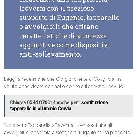
troverai con il prezioso
supporto di Eugenio, tapparelle
o avvolgibili che offrano
caratteristiche di sicurezza
aggiuntive come dispositivi
anti-sollevamento.
Leggi la recensione che Giorgio, cliente di Cotignola, ha
voluto condividere con noi e con te sul servizio ricevuto:
Chiama 0544 070014 anche per:
sostituzione
tapparelle in alluminio Cervia
“Ho scelto TapparellistaRavenna.it per sostituire gli
avvolgibili di casa mia a Cotignola. Eugenio mi ha proposto