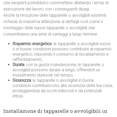
che inesperti potrebbero commettere dilatando i tempi di
esecuzione del lavoro con i conseguenti disagi.
Anche la rimozione delle tapparelle o avvolgibili esistenti
richiede la massima attenzione ai dettagli così come il
montaggio delle nuove tapparelle o avvolgibili che
consentiranno una serie di vantaggi a lungo termine:
Risparmio energetico
: le tapparelle o avvolgibili nuove
o in buone condizioni possono contribuire al risparmio
energetico, riducendo il consumo di riscaldamento e
raffreddamento;
Durata
: con la giusta manutenzione, le tapparelle o
avvolgibili possono durare a lungo, offrendoti un
investimento durevole nel tempo;
Sicurezza
: le tapparelle o avvolgibili in buone
condizioni contribuiscono alla sicurezza della tua casa,
proteggendola da occhi indiscreti e da potenziali
intrusi.
Installazione di tapparelle o avvolgibili in