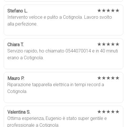
★★★★★
Stefano L.
Intervento veloce e pulito a Cotignola. Lavoro svolto
alla perfezione.
★★★★★
Chiara T.
Servizio rapido, ho chiamato 0544070014 e in 40 minuti
erano a Cotignola.
★★★★★
Mauro P.
Riparazione tapparella elettrica in tempi record a
Cotignola.
★★★★★
Valentina S.
Ottima esperienza, Eugenio è stato super gentile e
professionale a Cotignola.