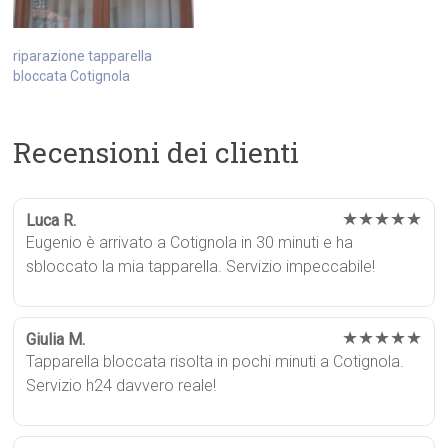
riparazione tapparella
bloccata Cotignola
Recensioni dei clienti
★★★★★
Luca R.
Eugenio è arrivato a Cotignola in 30 minuti e ha
sbloccato la mia tapparella. Servizio impeccabile!
★★★★★
Giulia M.
Tapparella bloccata risolta in pochi minuti a Cotignola.
Servizio h24 davvero reale!