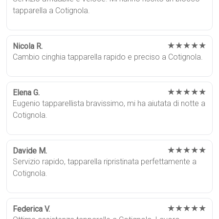
tapparella a Cotignola.
★★★★★
Nicola R.
Cambio cinghia tapparella rapido e preciso a Cotignola.
★★★★★
Elena G.
Eugenio tapparellista bravissimo, mi ha aiutata di notte a
Cotignola.
★★★★★
Davide M.
Servizio rapido, tapparella ripristinata perfettamente a
Cotignola.
★★★★★
Federica V.