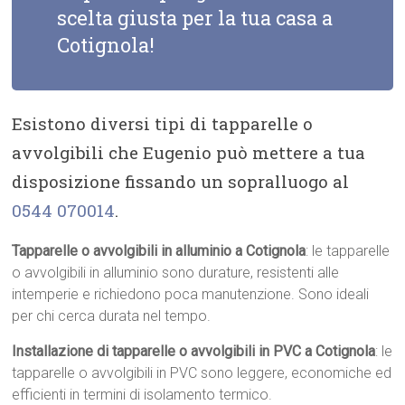
scelta giusta per la tua casa a
Cotignola!
Esistono diversi tipi di tapparelle o
avvolgibili che Eugenio può mettere a tua
disposizione fissando un sopralluogo al
0544 070014
.
Tapparelle o avvolgibili in alluminio a Cotignola
: le tapparelle
o avvolgibili in alluminio sono durature, resistenti alle
intemperie e richiedono poca manutenzione. Sono ideali
per chi cerca durata nel tempo.
Installazione di tapparelle o avvolgibili in PVC a Cotignola
: le
tapparelle o avvolgibili in PVC sono leggere, economiche ed
efficienti in termini di isolamento termico.