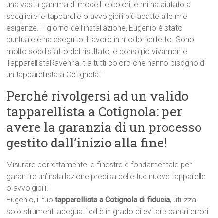
una vasta gamma di modelli e colori, e mi ha aiutato a
scegliere le tapparelle o avvolgibili più adatte alle mie
esigenze. Il giorno dell’installazione, Eugenio è stato
puntuale e ha eseguito il lavoro in modo perfetto. Sono
molto soddisfatto del risultato, e consiglio vivamente
TapparellistaRavenna.it a tutti coloro che hanno bisogno di
un tapparellista a Cotignola.”
Perché rivolgersi ad un valido
tapparellista a Cotignola: per
avere la garanzia di un processo
gestito dall’inizio alla fine!
Misurare correttamente le finestre è fondamentale per
garantire un’installazione precisa delle tue nuove tapparelle
o avvolgibili!
Eugenio, il tuo
tapparellista a Cotignola di fiducia
, utilizza
solo strumenti adeguati ed è in grado di evitare banali errori