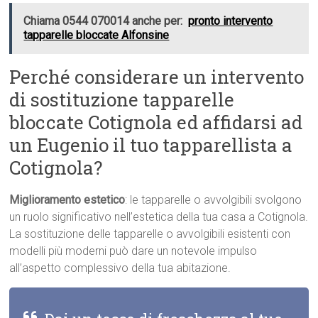
Chiama 0544 070014 anche per:
pronto intervento
tapparelle bloccate Alfonsine
Perché considerare un intervento
di sostituzione tapparelle
bloccate Cotignola ed affidarsi ad
un Eugenio il tuo tapparellista a
Cotignola?
Miglioramento estetico
: le tapparelle o avvolgibili svolgono
un ruolo significativo nell’estetica della tua casa a Cotignola.
La sostituzione delle tapparelle o avvolgibili esistenti con
modelli più moderni può dare un notevole impulso
all’aspetto complessivo della tua abitazione.