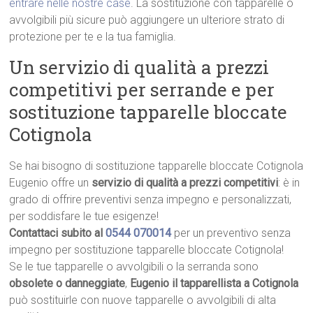
entrare nelle nostre case
. La sostituzione con tapparelle o
avvolgibili più sicure può aggiungere un ulteriore strato di
protezione per te e la tua famiglia.
Un servizio di qualità a prezzi
competitivi per serrande e per
sostituzione tapparelle bloccate
Cotignola
Se hai bisogno di sostituzione tapparelle bloccate Cotignola
Eugenio offre un
servizio di qualità a prezzi competitivi
: è in
grado di offrire preventivi senza impegno e personalizzati,
per soddisfare le tue esigenze!
Contattaci subito al
0544 070014
per un preventivo senza
impegno per sostituzione tapparelle bloccate Cotignola!
Se le tue tapparelle o avvolgibili o la serranda sono
obsolete o danneggiate
,
Eugenio il tapparellista a Cotignola
può sostituirle con nuove tapparelle o avvolgibili di alta