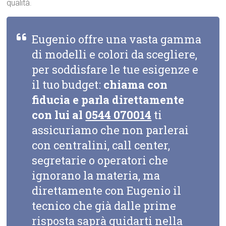
qualità.
Eugenio offre una vasta gamma
di modelli e colori da scegliere,
per soddisfare le tue esigenze e
il tuo budget:
chiama con
fiducia e parla direttamente
con lui al
0544 070014
ti
assicuriamo che non parlerai
con centralini, call center,
segretarie o operatori che
ignorano la materia, ma
direttamente con Eugenio il
tecnico che già dalle prime
risposta saprà guidarti nella