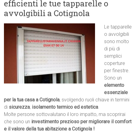
efficienti le tue tapparelle o
avvolgibili a Cotignola
Le tapparelle
o avvolgibili
sono molto
di più di
semplici
coperture
per finestre.
Sono un
elemento
essenziale
per la tua casa a Cotignola
, svolgendo ruoli chiave in termini
di
sicurezza
,
isolamento termico ed estetica
.
Molte persone sottovalutano il loro impatto, ma scoprirai
che sono un
investimento prezioso per migliorare il comfort
e il valore della tua abitazione a Cotignola !