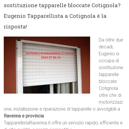
sostituzione tapparelle bloccate Cotignola?
Eugenio Tapparellista a Cotignola è la
risposta!
Da oltre due
decadi,
Eugenio si
occupa di
sostituzione
tapparelle
bloccate
Cotignola
oltre che di
motorizzazi
one, installazione e riparazione di tapparelle o avvolgibili a
Ravenna e provincia
.
TapparellistaRavenna.it offre un servizio rapido, efficiente e