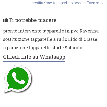
sostituzione tapparelle bloccate Faenza
→
Ti potrebbe piacere
pronto intervento tapparelle in pvc Ravenna
sostituzione tapparelle a rullo Lido di Classe
riparazione tapparelle storte Solarolo
Chiedi info su Whatsapp