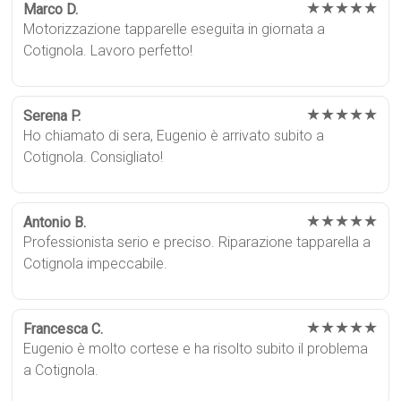
★★★★★
Marco D.
Motorizzazione tapparelle eseguita in giornata a
Cotignola. Lavoro perfetto!
★★★★★
Serena P.
Ho chiamato di sera, Eugenio è arrivato subito a
Cotignola. Consigliato!
★★★★★
Antonio B.
Professionista serio e preciso. Riparazione tapparella a
Cotignola impeccabile.
★★★★★
Francesca C.
Eugenio è molto cortese e ha risolto subito il problema
a Cotignola.