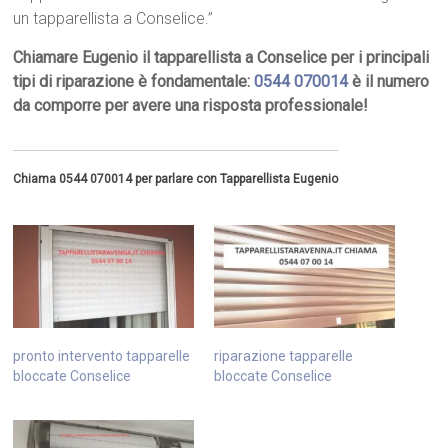
un tapparellista a Conselice.”
Chiamare Eugenio il tapparellista a Conselice per i principali
tipi di riparazione è fondamentale:
0544 070014
è il numero
da comporre per avere una risposta professionale!
Chiama 0544 070014 per parlare con Tapparellista Eugenio
pronto intervento tapparelle
riparazione tapparelle
bloccate Conselice
bloccate Conselice