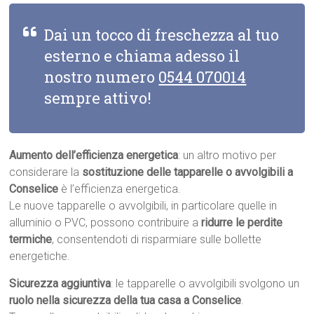
Dai un tocco di freschezza al tuo
esterno e chiama adesso il
nostro numero
0544 070014
sempre attivo!
Aumento dell’efficienza energetica
: un altro motivo per
considerare la
sostituzione delle tapparelle o avvolgibili a
Conselice
è l’efficienza energetica.
Le nuove tapparelle o avvolgibili, in particolare quelle in
alluminio o PVC, possono contribuire a
ridurre le perdite
termiche
, consentendoti di risparmiare sulle bollette
energetiche.
Sicurezza aggiuntiva
: le tapparelle o avvolgibili svolgono un
ruolo nella sicurezza della tua casa a Conselice
.