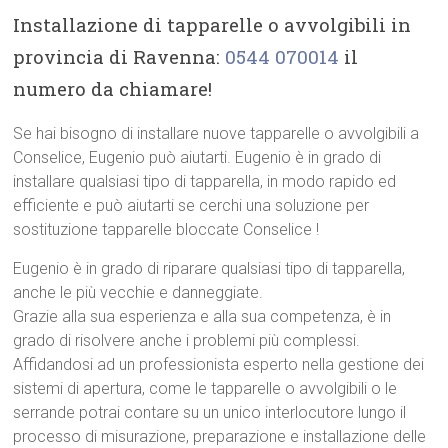
Installazione di tapparelle o avvolgibili in
provincia di Ravenna:
0544 070014
il
numero da chiamare!
Se hai bisogno di installare nuove tapparelle o avvolgibili a
Conselice, Eugenio può aiutarti. Eugenio è in grado di
installare qualsiasi tipo di tapparella, in modo rapido ed
efficiente e può aiutarti se cerchi una soluzione per
sostituzione tapparelle bloccate Conselice !
Eugenio è in grado di riparare qualsiasi tipo di tapparella,
anche le più vecchie e danneggiate.
Grazie alla sua esperienza e alla sua competenza, è in
grado di risolvere anche i problemi più complessi.
Affidandosi ad un professionista esperto nella gestione dei
sistemi di apertura, come le tapparelle o avvolgibili o le
serrande potrai contare su un unico interlocutore lungo il
processo di misurazione, preparazione e installazione delle