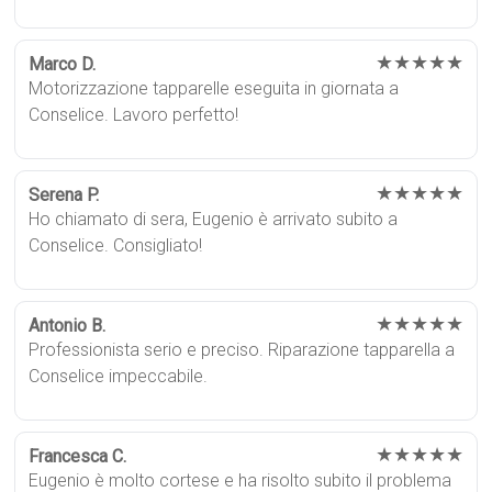
★★★★★
Marco D.
Motorizzazione tapparelle eseguita in giornata a
Conselice. Lavoro perfetto!
★★★★★
Serena P.
Ho chiamato di sera, Eugenio è arrivato subito a
Conselice. Consigliato!
★★★★★
Antonio B.
Professionista serio e preciso. Riparazione tapparella a
Conselice impeccabile.
★★★★★
Francesca C.
Eugenio è molto cortese e ha risolto subito il problema