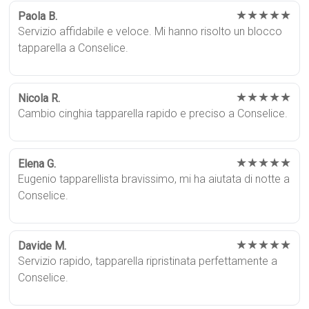
★★★★★
Paola B.
Servizio affidabile e veloce. Mi hanno risolto un blocco
tapparella a Conselice.
★★★★★
Nicola R.
Cambio cinghia tapparella rapido e preciso a Conselice.
★★★★★
Elena G.
Eugenio tapparellista bravissimo, mi ha aiutata di notte a
Conselice.
★★★★★
Davide M.
Servizio rapido, tapparella ripristinata perfettamente a
Conselice.