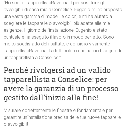
“Ho scelto TapparellistaRavenna.it per sostituire gli
avvolgibili di casa mia a Conselice. Eugenio mi ha proposto
una vasta gamma di modelli e colori, e mi ha aiutato a
scegliere le tapparelle o avvolgibili più adatte alle mie
esigenze. Il giorno dell’installazione, Eugenio è stato
puntuale e ha eseguito il lavoro in modo perfetto. Sono
molto soddisfatto del risultato, e consiglio vivamente
TapparellistaRavenna.it a tutti coloro che hanno bisogno di
un tapparellista a Conselice.”
Perché rivolgersi ad un valido
tapparellista a Conselice: per
avere la garanzia di un processo
gestito dall’inizio alla fine!
Misurare correttamente le finestre è fondamentale per
garantire un’installazione precisa delle tue nuove tapparelle
o avvolgibili!