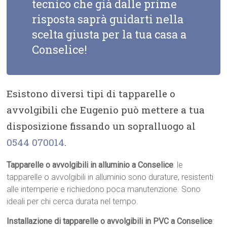
tecnico che già dalle prime
risposta saprà guidarti nella
scelta giusta per la tua casa a
Conselice!
Esistono diversi tipi di tapparelle o
avvolgibili che Eugenio può mettere a tua
disposizione fissando un sopralluogo al
0544 070014
.
Tapparelle o avvolgibili in alluminio a Conselice
: le
tapparelle o avvolgibili in alluminio sono durature, resistenti
alle intemperie e richiedono poca manutenzione. Sono
ideali per chi cerca durata nel tempo.
Installazione di tapparelle o avvolgibili in PVC a Conselice
: