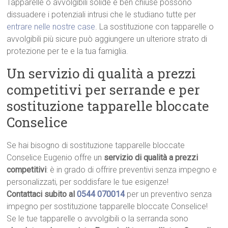
Tapparelle o avvolgibili solide e ben chiuse possono
dissuadere i potenziali intrusi che le studiano tutte per
entrare nelle nostre case
. La sostituzione con tapparelle o
avvolgibili più sicure può aggiungere un ulteriore strato di
protezione per te e la tua famiglia.
Un servizio di qualità a prezzi
competitivi per serrande e per
sostituzione tapparelle bloccate
Conselice
Se hai bisogno di sostituzione tapparelle bloccate
Conselice Eugenio offre un
servizio di qualità a prezzi
competitivi
: è in grado di offrire preventivi senza impegno e
personalizzati, per soddisfare le tue esigenze!
Contattaci subito al
0544 070014
per un preventivo senza
impegno per sostituzione tapparelle bloccate Conselice!
Se le tue tapparelle o avvolgibili o la serranda sono