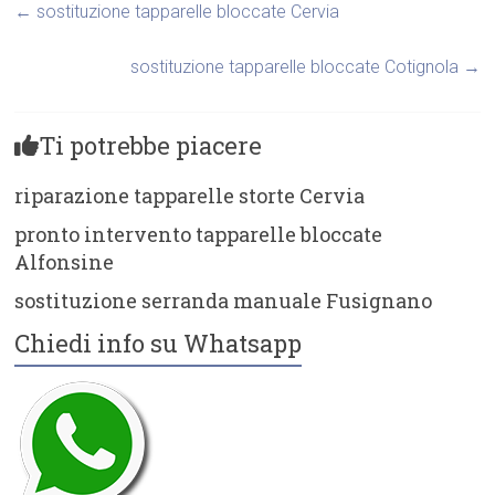
←
sostituzione tapparelle bloccate Cervia
sostituzione tapparelle bloccate Cotignola
→
Ti potrebbe piacere
riparazione tapparelle storte Cervia
pronto intervento tapparelle bloccate
Alfonsine
sostituzione serranda manuale Fusignano
Chiedi info su Whatsapp