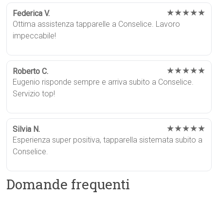
★★★★★
Federica V.
Ottima assistenza tapparelle a Conselice. Lavoro
impeccabile!
★★★★★
Roberto C.
Eugenio risponde sempre e arriva subito a Conselice.
Servizio top!
★★★★★
Silvia N.
Esperienza super positiva, tapparella sistemata subito a
Conselice.
Domande frequenti