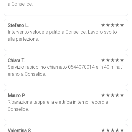
a Conselice.
★★★★★
Stefano L.
Intervento veloce e pulito a Conselice. Lavoro svolto
alla perfezione.
★★★★★
Chiara T.
Servizio rapido, ho chiamato 0544070014 e in 40 minuti
erano a Conselice.
★★★★★
Mauro P.
Riparazione tapparella elettrica in tempi record a
Conselice.
★★★★★
Valentina S.