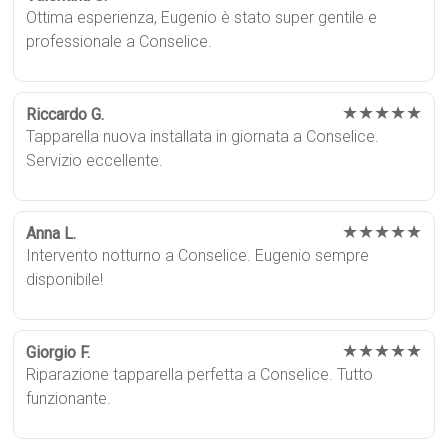
Ottima esperienza, Eugenio è stato super gentile e
professionale a Conselice.
★★★★★
Riccardo G.
Tapparella nuova installata in giornata a Conselice.
Servizio eccellente.
★★★★★
Anna L.
Intervento notturno a Conselice. Eugenio sempre
disponibile!
★★★★★
Giorgio F.
Riparazione tapparella perfetta a Conselice. Tutto
funzionante.