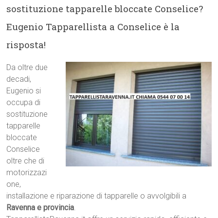
sostituzione tapparelle bloccate Conselice?
Eugenio Tapparellista a Conselice è la
risposta!
Da oltre due
decadi,
Eugenio si
occupa di
sostituzione
tapparelle
bloccate
Conselice
oltre che di
motorizzazi
one,
installazione e riparazione di tapparelle o avvolgibili a
Ravenna e provincia
.