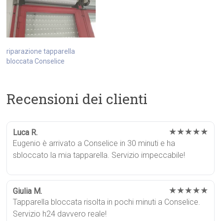
riparazione tapparella
bloccata Conselice
Recensioni dei clienti
★★★★★
Luca R.
Eugenio è arrivato a Conselice in 30 minuti e ha
sbloccato la mia tapparella. Servizio impeccabile!
★★★★★
Giulia M.
Tapparella bloccata risolta in pochi minuti a Conselice.
Servizio h24 davvero reale!