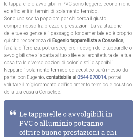
le tapparelle o avvolgibili in PVC sono leggere, economiche
ed efficienti in termini di isolamento termico.
Sono una scelta popolare per chi cerca il giusto
compromesso tra prezzo e prestazioni. La valutazione
delle tue esigenze è il passaggio fondamentale ed è proprio
qui che l’esperienza di
Eugenio tapparellista a Conselice
,
farà la differenza: potrai scegliere il design delle tapparelle o
avvolgibili che si adatta al tuo stile e all’architettura della tua
casa tra le diverse opzioni di colori e stili disponibili.
Neppure l’isolamento termico ed acustico sarà messo da
parte: con Eugenio,
contattabile al
0544 070014
, potrai
valutare il miglioramento dell’isolamento termico e acustico
della tua casa a Conselice.
Le tapparelle o avvolgibili in
PVC o alluminio potranno
offrire buone prestazioni a chi