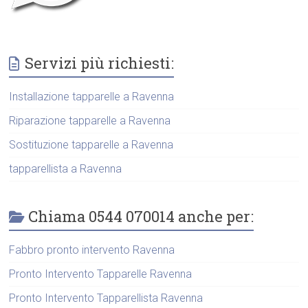
Servizi più richiesti:
Installazione tapparelle a Ravenna
Riparazione tapparelle a Ravenna
Sostituzione tapparelle a Ravenna
tapparellista a Ravenna
Chiama 0544 070014 anche per:
Fabbro pronto intervento Ravenna
Pronto Intervento Tapparelle Ravenna
Pronto Intervento Tapparellista Ravenna