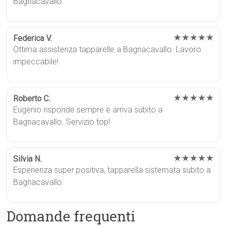
Bagnacavallo.
★★★★★
Federica V.
Ottima assistenza tapparelle a Bagnacavallo. Lavoro
impeccabile!
★★★★★
Roberto C.
Eugenio risponde sempre e arriva subito a
Bagnacavallo. Servizio top!
★★★★★
Silvia N.
Esperienza super positiva, tapparella sistemata subito a
Bagnacavallo.
Domande frequenti