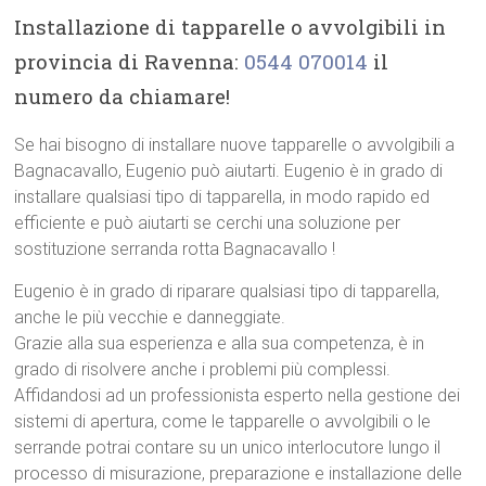
Installazione di tapparelle o avvolgibili in
provincia di Ravenna:
0544 070014
il
numero da chiamare!
Se hai bisogno di installare nuove tapparelle o avvolgibili a
Bagnacavallo, Eugenio può aiutarti. Eugenio è in grado di
installare qualsiasi tipo di tapparella, in modo rapido ed
efficiente e può aiutarti se cerchi una soluzione per
sostituzione serranda rotta Bagnacavallo !
Eugenio è in grado di riparare qualsiasi tipo di tapparella,
anche le più vecchie e danneggiate.
Grazie alla sua esperienza e alla sua competenza, è in
grado di risolvere anche i problemi più complessi.
Affidandosi ad un professionista esperto nella gestione dei
sistemi di apertura, come le tapparelle o avvolgibili o le
serrande potrai contare su un unico interlocutore lungo il
processo di misurazione, preparazione e installazione delle