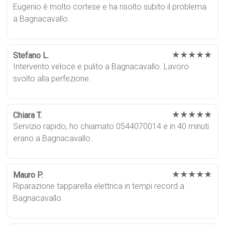
Eugenio è molto cortese e ha risolto subito il problema
a Bagnacavallo.
★★★★★
Stefano L.
Intervento veloce e pulito a Bagnacavallo. Lavoro
svolto alla perfezione.
★★★★★
Chiara T.
Servizio rapido, ho chiamato 0544070014 e in 40 minuti
erano a Bagnacavallo.
★★★★★
Mauro P.
Riparazione tapparella elettrica in tempi record a
Bagnacavallo.