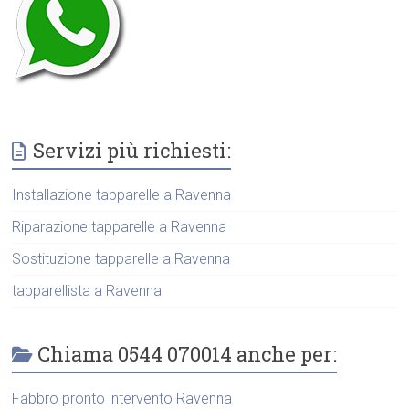
Servizi più richiesti:
Installazione tapparelle a Ravenna
Riparazione tapparelle a Ravenna
Sostituzione tapparelle a Ravenna
tapparellista a Ravenna
Chiama 0544 070014 anche per:
Fabbro pronto intervento Ravenna