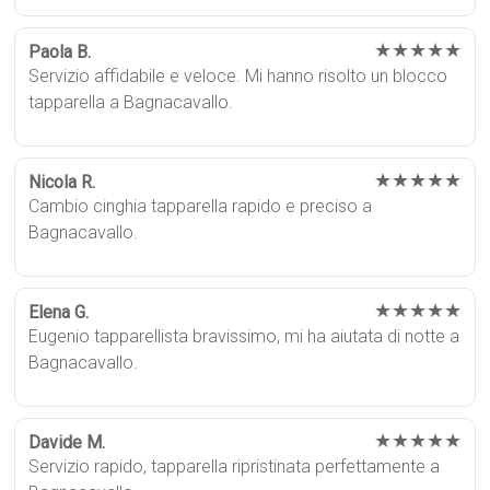
★★★★★
Paola B.
Servizio affidabile e veloce. Mi hanno risolto un blocco
tapparella a Bagnacavallo.
★★★★★
Nicola R.
Cambio cinghia tapparella rapido e preciso a
Bagnacavallo.
★★★★★
Elena G.
Eugenio tapparellista bravissimo, mi ha aiutata di notte a
Bagnacavallo.
★★★★★
Davide M.
Servizio rapido, tapparella ripristinata perfettamente a