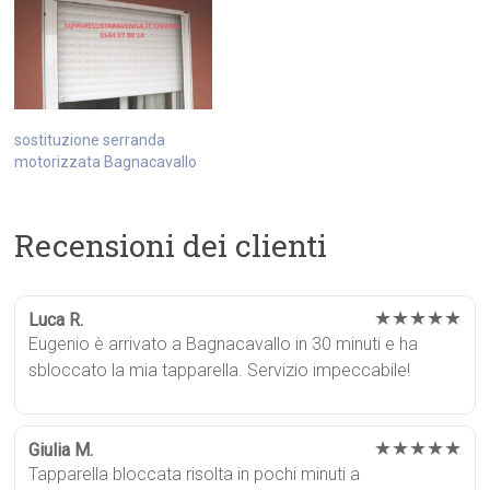
sostituzione serranda
motorizzata Bagnacavallo
Recensioni dei clienti
★★★★★
Luca R.
Eugenio è arrivato a Bagnacavallo in 30 minuti e ha
sbloccato la mia tapparella. Servizio impeccabile!
★★★★★
Giulia M.
Tapparella bloccata risolta in pochi minuti a