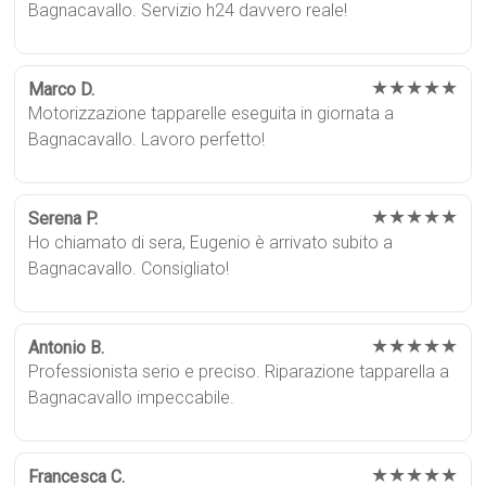
Bagnacavallo. Servizio h24 davvero reale!
★★★★★
Marco D.
Motorizzazione tapparelle eseguita in giornata a
Bagnacavallo. Lavoro perfetto!
★★★★★
Serena P.
Ho chiamato di sera, Eugenio è arrivato subito a
Bagnacavallo. Consigliato!
★★★★★
Antonio B.
Professionista serio e preciso. Riparazione tapparella a
Bagnacavallo impeccabile.
★★★★★
Francesca C.