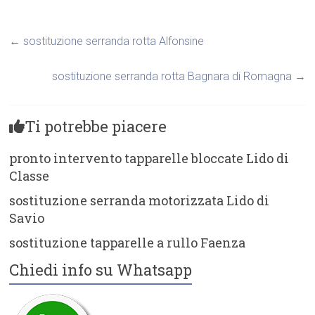
←
sostituzione serranda rotta Alfonsine
sostituzione serranda rotta Bagnara di Romagna
→
Ti potrebbe piacere
pronto intervento tapparelle bloccate Lido di
Classe
sostituzione serranda motorizzata Lido di
Savio
sostituzione tapparelle a rullo Faenza
Chiedi info su Whatsapp