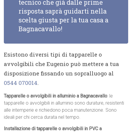
tecnico che già dalle prime
risposta saprà guidarti nella
scelta giusta per la tua casa a
Bagnacavallo!
Esistono diversi tipi di tapparelle o
avvolgibili che Eugenio può mettere a tua
disposizione fissando un sopralluogo al
0544 070014
.
Tapparelle o avvolgibili in alluminio a Bagnacavallo
: le
tapparelle o avvolgibili in alluminio sono durature, resistenti
alle intemperie e richiedono poca manutenzione. Sono
ideali per chi cerca durata nel tempo.
Installazione di tapparelle o avvolgibili in PVC a