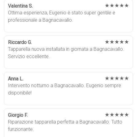
★★★★★
Valentina S.
Ottima esperienza, Eugenio è stato super gentile e
professionale a Bagnacavallo.
★★★★★
Riccardo G.
Tapparella nuova installata in giornata a Bagnacavallo.
Servizio eccellente.
★★★★★
Anna L.
Intervento notturno a Bagnacavallo. Eugenio sempre
disponibile!
★★★★★
Giorgio F.
Riparazione tapparella perfetta a Bagnacavallo. Tutto
funzionante.