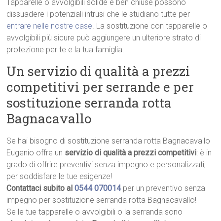
Tapparelle o avvolgibili solide e ben chiuse possono
dissuadere i potenziali intrusi che le studiano tutte per
entrare nelle nostre case
. La sostituzione con tapparelle o
avvolgibili più sicure può aggiungere un ulteriore strato di
protezione per te e la tua famiglia.
Un servizio di qualità a prezzi
competitivi per serrande e per
sostituzione serranda rotta
Bagnacavallo
Se hai bisogno di sostituzione serranda rotta Bagnacavallo
Eugenio offre un
servizio di qualità a prezzi competitivi
: è in
grado di offrire preventivi senza impegno e personalizzati,
per soddisfare le tue esigenze!
Contattaci subito al
0544 070014
per un preventivo senza
impegno per sostituzione serranda rotta Bagnacavallo!
Se le tue tapparelle o avvolgibili o la serranda sono