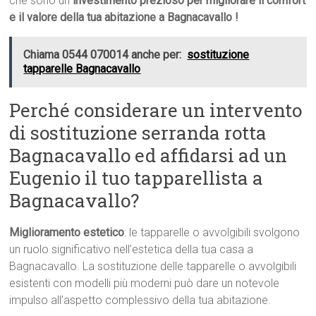
che sono un
investimento prezioso per migliorare il comfort
e il valore della tua abitazione a Bagnacavallo !
Chiama 0544 070014 anche per:
sostituzione
tapparelle Bagnacavallo
Perché considerare un intervento
di sostituzione serranda rotta
Bagnacavallo ed affidarsi ad un
Eugenio il tuo tapparellista a
Bagnacavallo?
Miglioramento estetico
: le tapparelle o avvolgibili svolgono
un ruolo significativo nell’estetica della tua casa a
Bagnacavallo. La sostituzione delle tapparelle o avvolgibili
esistenti con modelli più moderni può dare un notevole
impulso all’aspetto complessivo della tua abitazione.