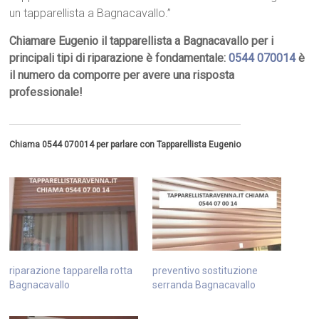
un tapparellista a Bagnacavallo.”
Chiamare Eugenio il tapparellista a Bagnacavallo per i
principali tipi di riparazione è fondamentale:
0544 070014
è
il numero da comporre per avere una risposta
professionale!
Chiama 0544 070014 per parlare con Tapparellista Eugenio
riparazione tapparella rotta
preventivo sostituzione
Bagnacavallo
serranda Bagnacavallo