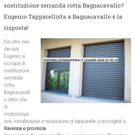
sostituzione serranda rotta Bagnacavallo?
Eugenio Tapparellista a Bagnacavallo è la
risposta!
Da oltre due
decadi,
Eugenio si
occupa di
sostituzione
serranda
rotta
Bagnacavall
o oltre che
di
motorizzazi
one, installazione e riparazione di tapparelle o avvolgibili a
Ravenna e provincia
.