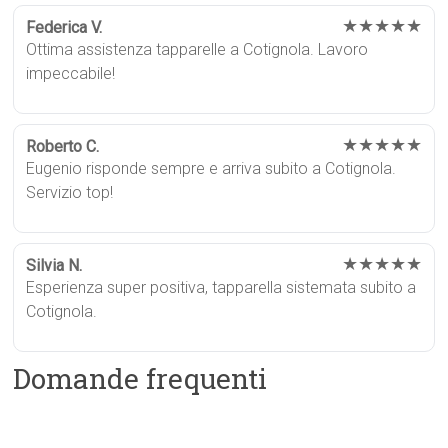
★★★★★
Federica V.
Ottima assistenza tapparelle a Cotignola. Lavoro
impeccabile!
★★★★★
Roberto C.
Eugenio risponde sempre e arriva subito a Cotignola.
Servizio top!
★★★★★
Silvia N.
Esperienza super positiva, tapparella sistemata subito a
Cotignola.
Domande frequenti