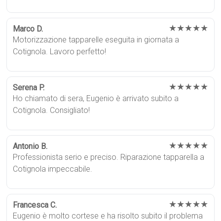
★★★★★
Marco D.
Motorizzazione tapparelle eseguita in giornata a
Cotignola. Lavoro perfetto!
★★★★★
Serena P.
Ho chiamato di sera, Eugenio è arrivato subito a
Cotignola. Consigliato!
★★★★★
Antonio B.
Professionista serio e preciso. Riparazione tapparella a
Cotignola impeccabile.
★★★★★
Francesca C.
Eugenio è molto cortese e ha risolto subito il problema