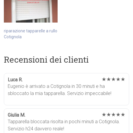
riparazione tapparelle a rullo
Cotignola
Recensioni dei clienti
★★★★★
Luca R.
Eugenio è arrivato a Cotignola in 30 minuti e ha
sbloccato la mia tapparella. Servizio impeccabile!
★★★★★
Giulia M.
Tapparella bloccata risolta in pochi minuti a Cotignola.
Servizio h24 davvero reale!