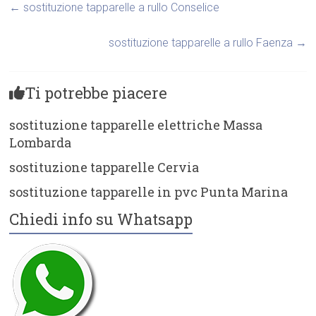
←
sostituzione tapparelle a rullo Conselice
sostituzione tapparelle a rullo Faenza
→
Ti potrebbe piacere
sostituzione tapparelle elettriche Massa
Lombarda
sostituzione tapparelle Cervia
sostituzione tapparelle in pvc Punta Marina
Chiedi info su Whatsapp