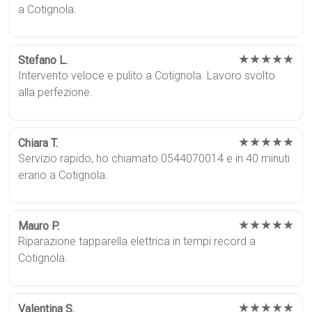
a Cotignola.
★★★★★
Stefano L.
Intervento veloce e pulito a Cotignola. Lavoro svolto
alla perfezione.
★★★★★
Chiara T.
Servizio rapido, ho chiamato 0544070014 e in 40 minuti
erano a Cotignola.
★★★★★
Mauro P.
Riparazione tapparella elettrica in tempi record a
Cotignola.
★★★★★
Valentina S.