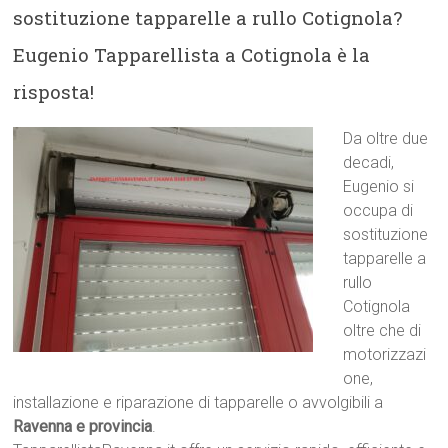
sostituzione tapparelle a rullo Cotignola?
Eugenio Tapparellista a Cotignola è la
risposta!
Da oltre due
decadi,
Eugenio si
occupa di
sostituzione
tapparelle a
rullo
Cotignola
oltre che di
motorizzazi
one,
installazione e riparazione di tapparelle o avvolgibili a
Ravenna e provincia
.