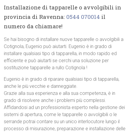
Installazione di tapparelle o avvolgibili in
provincia di Ravenna:
0544 070014
il
numero da chiamare!
Se hai bisogno di installare nuove tapparelle o avvolgibili a
Cotignola, Eugenio può aiutarti. Eugenio è in grado di
installare qualsiasi tipo di tapparella, in modo rapido ed
efficiente e può aiutarti se cerchi una soluzione per
sostituzione tapparelle a rullo Cotignola !
Eugenio è in grado di riparare qualsiasi tipo di tapparella,
anche le più vecchie e danneggiate.
Grazie alla sua esperienza e alla sua competenza, è in
grado di risolvere anche i problemi più complessi.
Affidandosi ad un professionista esperto nella gestione dei
sistemi di apertura, come le tapparelle o avvolgibili o le
serrande potrai contare su un unico interlocutore lungo il
processo di misurazione, preparazione e installazione delle