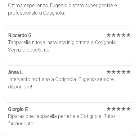
Ottima esperienza, Eugenio è stato super gentile e
professionale a Cotignola.
★★★★★
Riccardo G.
Tapparella nuova installata in giornata a Cotignola.
Servizio eccellente.
★★★★★
Anna L.
Intervento notturno a Cotignola. Eugenio sempre
disponibile!
★★★★★
Giorgio F.
Riparazione tapparella perfetta a Cotignola. Tutto
funzionante.