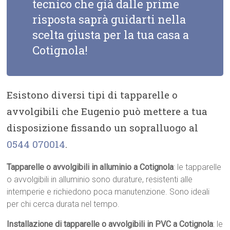
tecnico che già dalle prime
risposta saprà guidarti nella
scelta giusta per la tua casa a
Cotignola!
Esistono diversi tipi di tapparelle o
avvolgibili che Eugenio può mettere a tua
disposizione fissando un sopralluogo al
0544 070014
.
Tapparelle o avvolgibili in alluminio a Cotignola
: le tapparelle
o avvolgibili in alluminio sono durature, resistenti alle
intemperie e richiedono poca manutenzione. Sono ideali
per chi cerca durata nel tempo.
Installazione di tapparelle o avvolgibili in PVC a Cotignola
: le