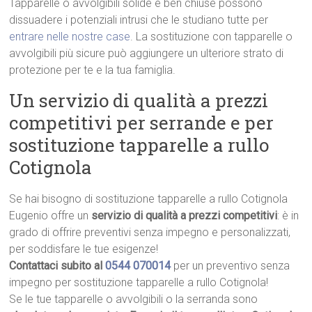
Tapparelle o avvolgibili solide e ben chiuse possono
dissuadere i potenziali intrusi che le studiano tutte per
entrare nelle nostre case
. La sostituzione con tapparelle o
avvolgibili più sicure può aggiungere un ulteriore strato di
protezione per te e la tua famiglia.
Un servizio di qualità a prezzi
competitivi per serrande e per
sostituzione tapparelle a rullo
Cotignola
Se hai bisogno di sostituzione tapparelle a rullo Cotignola
Eugenio offre un
servizio di qualità a prezzi competitivi
: è in
grado di offrire preventivi senza impegno e personalizzati,
per soddisfare le tue esigenze!
Contattaci subito al
0544 070014
per un preventivo senza
impegno per sostituzione tapparelle a rullo Cotignola!
Se le tue tapparelle o avvolgibili o la serranda sono