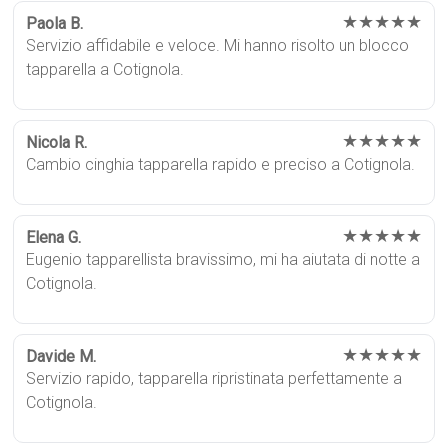
★★★★★
Paola B.
Servizio affidabile e veloce. Mi hanno risolto un blocco
tapparella a Cotignola.
★★★★★
Nicola R.
Cambio cinghia tapparella rapido e preciso a Cotignola.
★★★★★
Elena G.
Eugenio tapparellista bravissimo, mi ha aiutata di notte a
Cotignola.
★★★★★
Davide M.
Servizio rapido, tapparella ripristinata perfettamente a
Cotignola.