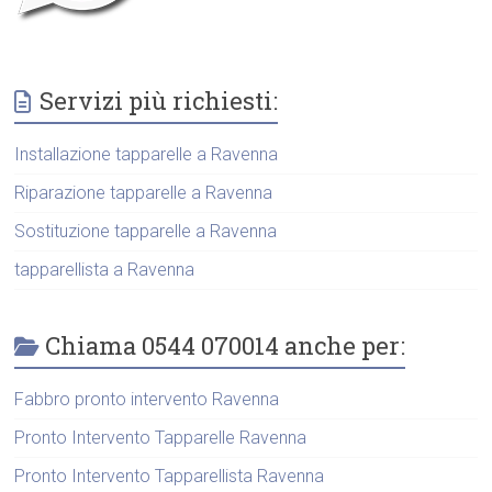
Servizi più richiesti:
Installazione tapparelle a Ravenna
Riparazione tapparelle a Ravenna
Sostituzione tapparelle a Ravenna
tapparellista a Ravenna
Chiama 0544 070014 anche per:
Fabbro pronto intervento Ravenna
Pronto Intervento Tapparelle Ravenna
Pronto Intervento Tapparellista Ravenna