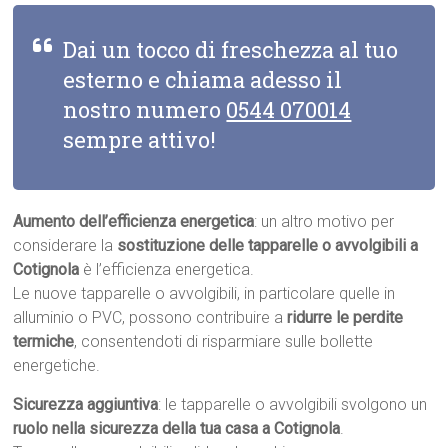
Dai un tocco di freschezza al tuo
esterno e chiama adesso il
nostro numero
0544 070014
sempre attivo!
Aumento dell’efficienza energetica
: un altro motivo per
considerare la
sostituzione delle tapparelle o avvolgibili a
Cotignola
è l’efficienza energetica.
Le nuove tapparelle o avvolgibili, in particolare quelle in
alluminio o PVC, possono contribuire a
ridurre le perdite
termiche
, consentendoti di risparmiare sulle bollette
energetiche.
Sicurezza aggiuntiva
: le tapparelle o avvolgibili svolgono un
ruolo nella sicurezza della tua casa a Cotignola
.