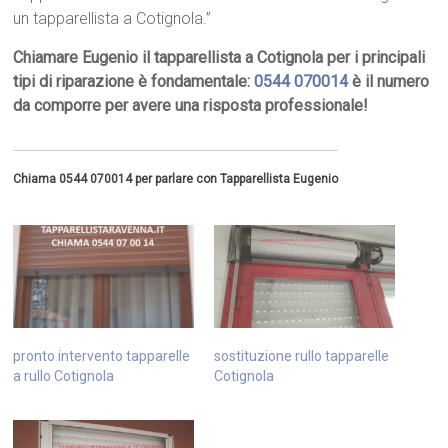
un tapparellista a Cotignola.”
Chiamare Eugenio il tapparellista a Cotignola per i principali
tipi di riparazione è fondamentale:
0544 070014
è il numero
da comporre per avere una risposta professionale!
Chiama 0544 070014 per parlare con Tapparellista Eugenio
pronto intervento tapparelle
sostituzione rullo tapparelle
a rullo Cotignola
Cotignola