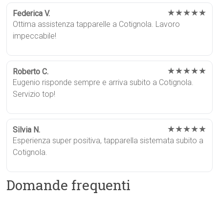
★★★★★
Federica V.
Ottima assistenza tapparelle a Cotignola. Lavoro
impeccabile!
★★★★★
Roberto C.
Eugenio risponde sempre e arriva subito a Cotignola.
Servizio top!
★★★★★
Silvia N.
Esperienza super positiva, tapparella sistemata subito a
Cotignola.
Domande frequenti