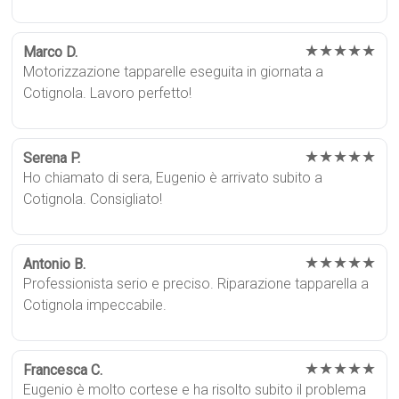
★★★★★
Marco D.
Motorizzazione tapparelle eseguita in giornata a
Cotignola. Lavoro perfetto!
★★★★★
Serena P.
Ho chiamato di sera, Eugenio è arrivato subito a
Cotignola. Consigliato!
★★★★★
Antonio B.
Professionista serio e preciso. Riparazione tapparella a
Cotignola impeccabile.
★★★★★
Francesca C.
Eugenio è molto cortese e ha risolto subito il problema