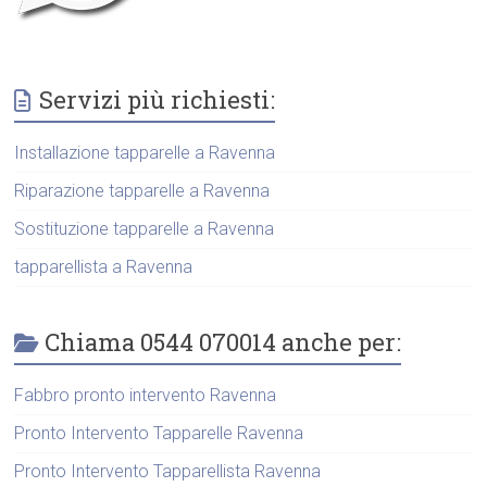
Servizi più richiesti:
Installazione tapparelle a Ravenna
Riparazione tapparelle a Ravenna
Sostituzione tapparelle a Ravenna
tapparellista a Ravenna
Chiama 0544 070014 anche per:
Fabbro pronto intervento Ravenna
Pronto Intervento Tapparelle Ravenna
Pronto Intervento Tapparellista Ravenna