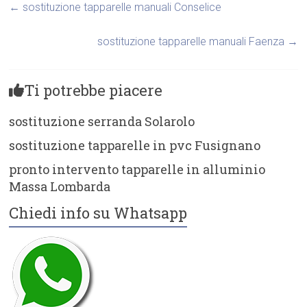
←
sostituzione tapparelle manuali Conselice
sostituzione tapparelle manuali Faenza
→
Ti potrebbe piacere
sostituzione serranda Solarolo
sostituzione tapparelle in pvc Fusignano
pronto intervento tapparelle in alluminio
Massa Lombarda
Chiedi info su Whatsapp