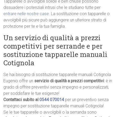
Tapparelle o avvolgibili solide e ben chiuse possono
dissuadere i potenziali intrusi che le studiano tutte per
entrare nelle nostre case
. La sostituzione con tapparelle o
avvolgibili più sicure può aggiungere un ulteriore strato di
protezione per te e la tua famiglia.
Un servizio di qualità a prezzi
competitivi per serrande e per
sostituzione tapparelle manuali
Cotignola
Se hai bisogno di sostituzione tapparelle manuali Cotignola
Eugenio offre un
servizio di qualità a prezzi competitivi
: è in
grado di offrire preventivi senza impegno e personalizzati,
per soddisfare le tue esigenze!
Contattaci subito al
0544 070014
per un preventivo senza
impegno per sostituzione tapparelle manuali Cotignola!
Se le tue tapparelle o avvolgibili o la serranda sono