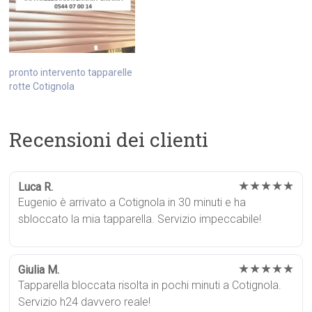
pronto intervento tapparelle
rotte Cotignola
Recensioni dei clienti
★★★★★
Luca R.
Eugenio è arrivato a Cotignola in 30 minuti e ha
sbloccato la mia tapparella. Servizio impeccabile!
★★★★★
Giulia M.
Tapparella bloccata risolta in pochi minuti a Cotignola.
Servizio h24 davvero reale!