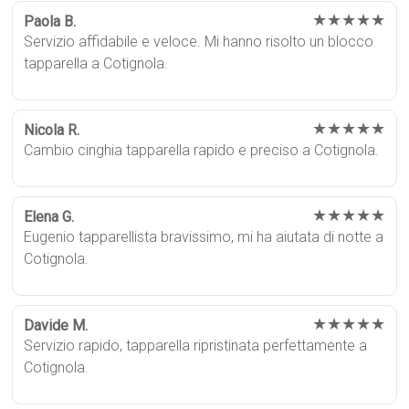
★★★★★
Paola B.
Servizio affidabile e veloce. Mi hanno risolto un blocco
tapparella a Cotignola.
★★★★★
Nicola R.
Cambio cinghia tapparella rapido e preciso a Cotignola.
★★★★★
Elena G.
Eugenio tapparellista bravissimo, mi ha aiutata di notte a
Cotignola.
★★★★★
Davide M.
Servizio rapido, tapparella ripristinata perfettamente a
Cotignola.