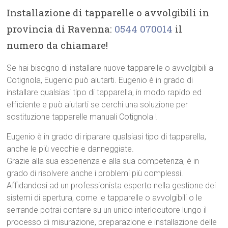
Installazione di tapparelle o avvolgibili in
provincia di Ravenna:
0544 070014
il
numero da chiamare!
Se hai bisogno di installare nuove tapparelle o avvolgibili a
Cotignola, Eugenio può aiutarti. Eugenio è in grado di
installare qualsiasi tipo di tapparella, in modo rapido ed
efficiente e può aiutarti se cerchi una soluzione per
sostituzione tapparelle manuali Cotignola !
Eugenio è in grado di riparare qualsiasi tipo di tapparella,
anche le più vecchie e danneggiate.
Grazie alla sua esperienza e alla sua competenza, è in
grado di risolvere anche i problemi più complessi.
Affidandosi ad un professionista esperto nella gestione dei
sistemi di apertura, come le tapparelle o avvolgibili o le
serrande potrai contare su un unico interlocutore lungo il
processo di misurazione, preparazione e installazione delle