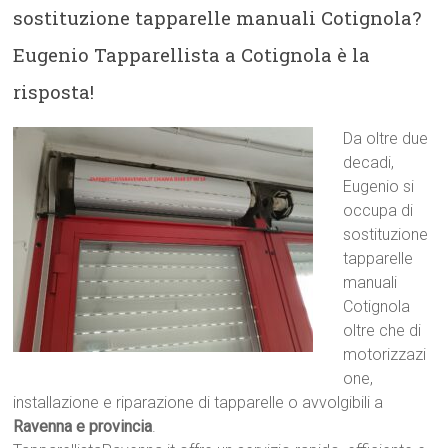
sostituzione tapparelle manuali Cotignola?
Eugenio Tapparellista a Cotignola è la
risposta!
Da oltre due
decadi,
Eugenio si
occupa di
sostituzione
tapparelle
manuali
Cotignola
oltre che di
motorizzazi
one,
installazione e riparazione di tapparelle o avvolgibili a
Ravenna e provincia
.