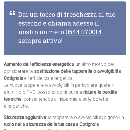
Dai un tocco di freschezza al tuo
esterno e chiama adesso il
nostro numero
0544 070014
sempre attivo!
Aumento dell’efficienza energetica
: un altro motivo per
considerare la
sostituzione delle tapparelle o avvolgibili a
Cotignola
è l’efficienza energetica.
Le nuove tapparelle o avvolgibili, in particolare quelle in
alluminio o PVC, possono contribuire a
ridurre le perdite
termiche
, consentendoti di risparmiare sulle bollette
energetiche.
Sicurezza aggiuntiva
: le tapparelle o avvolgibili svolgono un
ruolo nella sicurezza della tua casa a Cotignola
.