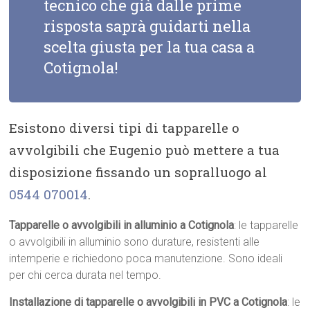
tecnico che già dalle prime
risposta saprà guidarti nella
scelta giusta per la tua casa a
Cotignola!
Esistono diversi tipi di tapparelle o
avvolgibili che Eugenio può mettere a tua
disposizione fissando un sopralluogo al
0544 070014
.
Tapparelle o avvolgibili in alluminio a Cotignola
: le tapparelle
o avvolgibili in alluminio sono durature, resistenti alle
intemperie e richiedono poca manutenzione. Sono ideali
per chi cerca durata nel tempo.
Installazione di tapparelle o avvolgibili in PVC a Cotignola
: le