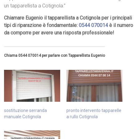
un tapparellista a Cotignola.”
Chiamare Eugenio il tapparellista a Cotignola per i principali
tipi di riparazione è fondamentale:
0544 070014
è il numero
da comporre per avere una risposta professionale!
Chiama 0544 070014 per parlare con Tapparellista Eugenio
sostituzione serranda
pronto intervento tapparelle
manuale Cotignola
a rullo Cotignola