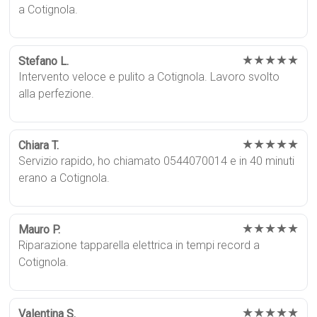
a Cotignola.
★★★★★
Stefano L.
Intervento veloce e pulito a Cotignola. Lavoro svolto
alla perfezione.
★★★★★
Chiara T.
Servizio rapido, ho chiamato 0544070014 e in 40 minuti
erano a Cotignola.
★★★★★
Mauro P.
Riparazione tapparella elettrica in tempi record a
Cotignola.
★★★★★
Valentina S.