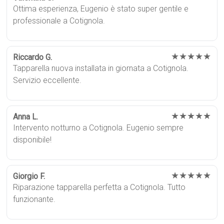
Ottima esperienza, Eugenio è stato super gentile e
professionale a Cotignola.
★★★★★
Riccardo G.
Tapparella nuova installata in giornata a Cotignola.
Servizio eccellente.
★★★★★
Anna L.
Intervento notturno a Cotignola. Eugenio sempre
disponibile!
★★★★★
Giorgio F.
Riparazione tapparella perfetta a Cotignola. Tutto
funzionante.