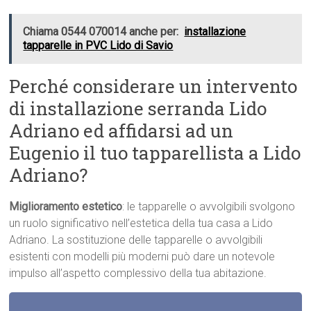
Chiama 0544 070014 anche per:
installazione
tapparelle in PVC Lido di Savio
Perché considerare un intervento
di installazione serranda Lido
Adriano ed affidarsi ad un
Eugenio il tuo tapparellista a Lido
Adriano?
Miglioramento estetico
: le tapparelle o avvolgibili svolgono
un ruolo significativo nell’estetica della tua casa a Lido
Adriano. La sostituzione delle tapparelle o avvolgibili
esistenti con modelli più moderni può dare un notevole
impulso all’aspetto complessivo della tua abitazione.