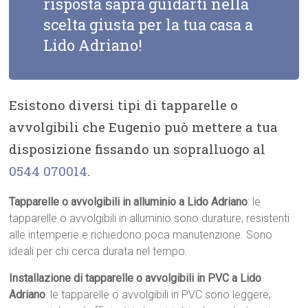
risposta saprà guidarti nella
scelta giusta per la tua casa a
Lido Adriano!
Esistono diversi tipi di tapparelle o
avvolgibili che Eugenio può mettere a tua
disposizione fissando un sopralluogo al
0544 070014
.
Tapparelle o avvolgibili in alluminio a Lido Adriano
: le
tapparelle o avvolgibili in alluminio sono durature, resistenti
alle intemperie e richiedono poca manutenzione. Sono
ideali per chi cerca durata nel tempo.
Installazione di tapparelle o avvolgibili in PVC a Lido
Adriano
: le tapparelle o avvolgibili in PVC sono leggere,