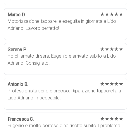
★★★★★
Marco D.
Motorizzazione tapparelle eseguita in giornata a Lido
Adriano. Lavoro perfetto!
★★★★★
Serena P.
Ho chiamato di sera, Eugenio è arrivato subito a Lido
Adriano. Consigliato!
★★★★★
Antonio B.
Professionista serio e preciso. Riparazione tapparella a
Lido Adriano impeccabile.
★★★★★
Francesca C.
Eugenio è molto cortese e ha risolto subito il problema