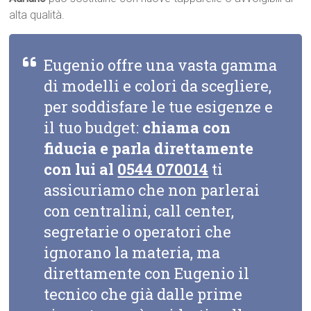
alta qualità.
Eugenio offre una vasta gamma
di modelli e colori da scegliere,
per soddisfare le tue esigenze e
il tuo budget:
chiama con
fiducia e parla direttamente
con lui al
0544 070014
ti
assicuriamo che non parlerai
con centralini, call center,
segretarie o operatori che
ignorano la materia, ma
direttamente con Eugenio il
tecnico che già dalle prime