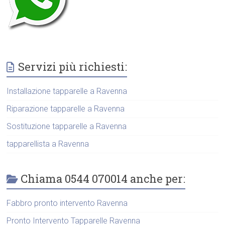
Servizi più richiesti:
Installazione tapparelle a Ravenna
Riparazione tapparelle a Ravenna
Sostituzione tapparelle a Ravenna
tapparellista a Ravenna
Chiama 0544 070014 anche per:
Fabbro pronto intervento Ravenna
Pronto Intervento Tapparelle Ravenna