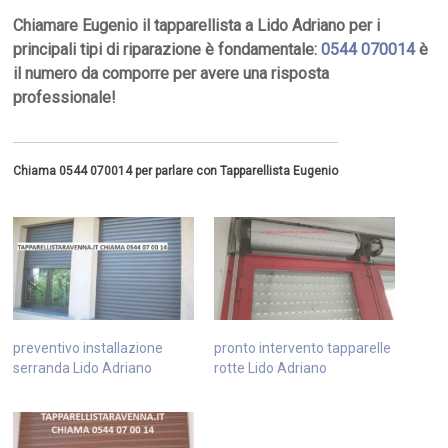
Chiamare Eugenio il tapparellista a Lido Adriano per i
principali tipi di riparazione è fondamentale:
0544 070014
è
il numero da comporre per avere una risposta
professionale!
Chiama 0544 070014 per parlare con Tapparellista Eugenio
preventivo installazione
pronto intervento tapparelle
serranda Lido Adriano
rotte Lido Adriano