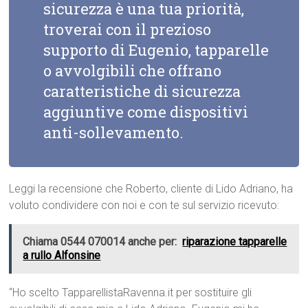
sicurezza è una tua priorità,
troverai con il prezioso
supporto di Eugenio, tapparelle
o avvolgibili che offrano
caratteristiche di sicurezza
aggiuntive come dispositivi
anti-sollevamento.
Leggi la recensione che Roberto, cliente di Lido Adriano, ha
voluto condividere con noi e con te sul servizio ricevuto:
Chiama 0544 070014 anche per:
riparazione tapparelle
a rullo Alfonsine
“Ho scelto TapparellistaRavenna.it per sostituire gli