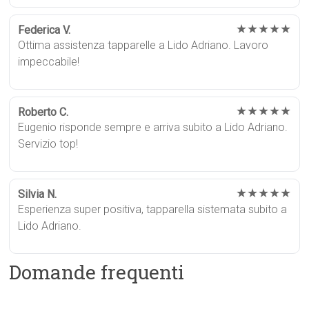
★★★★★
Federica V.
Ottima assistenza tapparelle a Lido Adriano. Lavoro
impeccabile!
★★★★★
Roberto C.
Eugenio risponde sempre e arriva subito a Lido Adriano.
Servizio top!
★★★★★
Silvia N.
Esperienza super positiva, tapparella sistemata subito a
Lido Adriano.
Domande frequenti