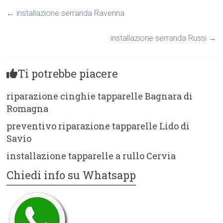
←
installazione serranda Ravenna
installazione serranda Russi
→
Ti potrebbe piacere
riparazione cinghie tapparelle Bagnara di
Romagna
preventivo riparazione tapparelle Lido di
Savio
installazione tapparelle a rullo Cervia
Chiedi info su Whatsapp