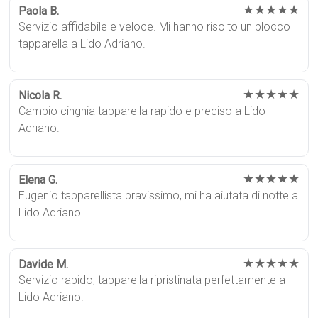
★★★★★
Paola B.
Servizio affidabile e veloce. Mi hanno risolto un blocco
tapparella a Lido Adriano.
★★★★★
Nicola R.
Cambio cinghia tapparella rapido e preciso a Lido
Adriano.
★★★★★
Elena G.
Eugenio tapparellista bravissimo, mi ha aiutata di notte a
Lido Adriano.
★★★★★
Davide M.
Servizio rapido, tapparella ripristinata perfettamente a
Lido Adriano.