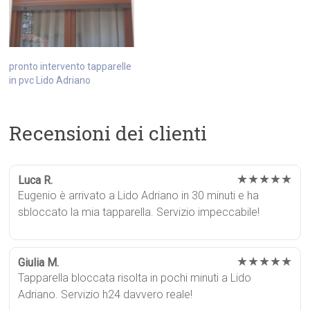
pronto intervento tapparelle
in pvc Lido Adriano
Recensioni dei clienti
★★★★★
Luca R.
Eugenio è arrivato a Lido Adriano in 30 minuti e ha
sbloccato la mia tapparella. Servizio impeccabile!
★★★★★
Giulia M.
Tapparella bloccata risolta in pochi minuti a Lido
Adriano. Servizio h24 davvero reale!