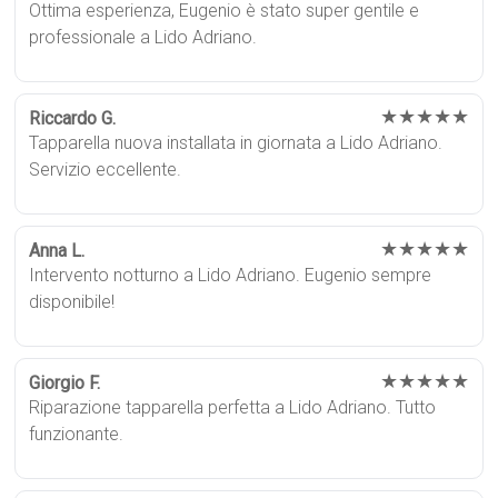
Ottima esperienza, Eugenio è stato super gentile e
professionale a Lido Adriano.
★★★★★
Riccardo G.
Tapparella nuova installata in giornata a Lido Adriano.
Servizio eccellente.
★★★★★
Anna L.
Intervento notturno a Lido Adriano. Eugenio sempre
disponibile!
★★★★★
Giorgio F.
Riparazione tapparella perfetta a Lido Adriano. Tutto
funzionante.