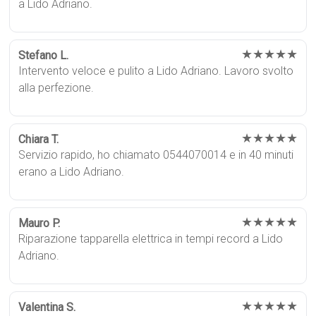
a Lido Adriano.
★★★★★
Stefano L.
Intervento veloce e pulito a Lido Adriano. Lavoro svolto
alla perfezione.
★★★★★
Chiara T.
Servizio rapido, ho chiamato 0544070014 e in 40 minuti
erano a Lido Adriano.
★★★★★
Mauro P.
Riparazione tapparella elettrica in tempi record a Lido
Adriano.
★★★★★
Valentina S.