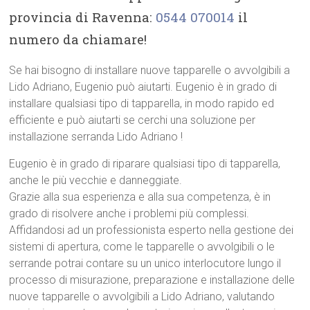
provincia di Ravenna:
0544 070014
il
numero da chiamare!
Se hai bisogno di installare nuove tapparelle o avvolgibili a
Lido Adriano, Eugenio può aiutarti. Eugenio è in grado di
installare qualsiasi tipo di tapparella, in modo rapido ed
efficiente e può aiutarti se cerchi una soluzione per
installazione serranda Lido Adriano !
Eugenio è in grado di riparare qualsiasi tipo di tapparella,
anche le più vecchie e danneggiate.
Grazie alla sua esperienza e alla sua competenza, è in
grado di risolvere anche i problemi più complessi.
Affidandosi ad un professionista esperto nella gestione dei
sistemi di apertura, come le tapparelle o avvolgibili o le
serrande potrai contare su un unico interlocutore lungo il
processo di misurazione, preparazione e installazione delle
nuove tapparelle o avvolgibili a Lido Adriano, valutando