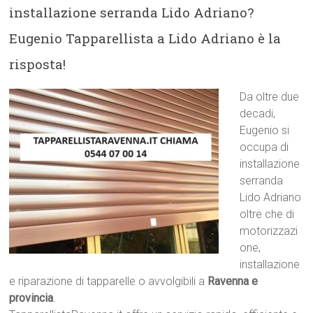
installazione serranda Lido Adriano?
Eugenio Tapparellista a Lido Adriano è la
risposta!
Da oltre due
decadi,
Eugenio si
occupa di
installazione
serranda
Lido Adriano
oltre che di
motorizzazi
one,
installazione
e riparazione di tapparelle o avvolgibili a
Ravenna e
provincia
.