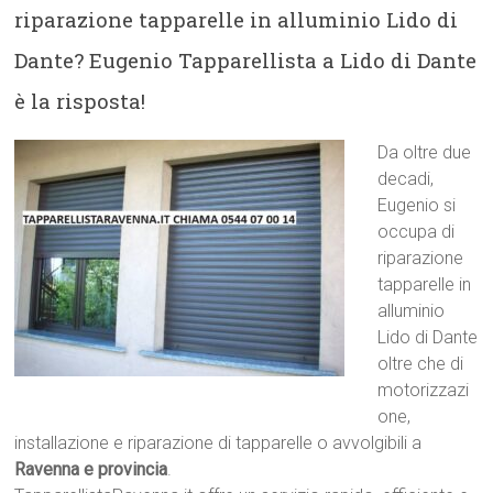
riparazione tapparelle in alluminio Lido di
Dante? Eugenio Tapparellista a Lido di Dante
è la risposta!
Da oltre due
decadi,
Eugenio si
occupa di
riparazione
tapparelle in
alluminio
Lido di Dante
oltre che di
motorizzazi
one,
installazione e riparazione di tapparelle o avvolgibili a
Ravenna e provincia
.