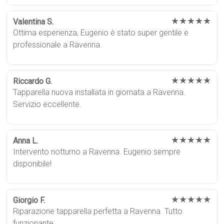
★★★★★
Valentina S.
Ottima esperienza, Eugenio è stato super gentile e
professionale a Ravenna.
★★★★★
Riccardo G.
Tapparella nuova installata in giornata a Ravenna.
Servizio eccellente.
★★★★★
Anna L.
Intervento notturno a Ravenna. Eugenio sempre
disponibile!
★★★★★
Giorgio F.
Riparazione tapparella perfetta a Ravenna. Tutto
funzionante.