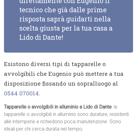
direttamente con Eugenio il
tecnico che già dalle prime
risposta saprà guidarti nella
scelta giusta per la tua casa a
Lido di Dante!
Esistono diversi tipi di tapparelle o
avvolgibili che Eugenio può mettere a tua
disposizione fissando un sopralluogo al
0544 070014
.
Tapparelle o avvolgibili in alluminio a Lido di Dante
: le
tapparelle o avvolgibili in alluminio sono durature, resistenti
alle intemperie e richiedono poca manutenzione. Sono
ideali per chi cerca durata nel tempo.