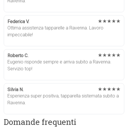
Ravenna.
★★★★★
Federica V.
Ottima assistenza tapparelle a Ravenna. Lavoro
impeccabile!
★★★★★
Roberto C.
Eugenio risponde sempre e arriva subito a Ravenna.
Servizio top!
★★★★★
Silvia N.
Esperienza super positiva, tapparella sistemata subito a
Ravenna.
Domande frequenti