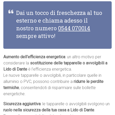
Dai un tocco di freschezza al tuo
esterno e chiama adesso il
nostro numero
0544 070014
sempre attivo!
Aumento dell’efficienza energetica
: un altro motivo per
considerare la
sostituzione delle tapparelle o avvolgibili a
Lido di Dante
è l’efficienza energetica.
Le nuove tapparelle o avvolgibili, in particolare quelle in
alluminio o PVC, possono contribuire a
ridurre le perdite
termiche
, consentendoti di risparmiare sulle bollette
energetiche.
Sicurezza aggiuntiva
: le tapparelle o avvolgibili svolgono un
ruolo nella sicurezza della tua casa a Lido di Dante
.