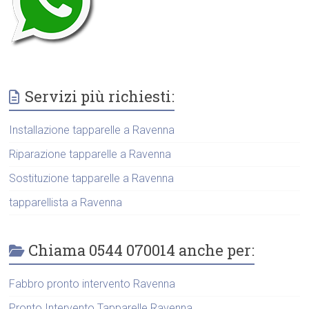
Servizi più richiesti:
Installazione tapparelle a Ravenna
Riparazione tapparelle a Ravenna
Sostituzione tapparelle a Ravenna
tapparellista a Ravenna
Chiama 0544 070014 anche per:
Fabbro pronto intervento Ravenna
Pronto Intervento Tapparelle Ravenna