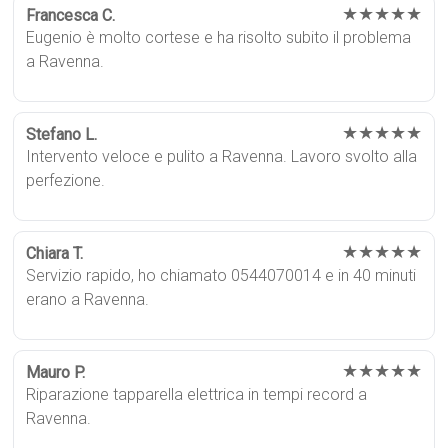
★★★★★
Francesca C.
Eugenio è molto cortese e ha risolto subito il problema
a Ravenna.
★★★★★
Stefano L.
Intervento veloce e pulito a Ravenna. Lavoro svolto alla
perfezione.
★★★★★
Chiara T.
Servizio rapido, ho chiamato 0544070014 e in 40 minuti
erano a Ravenna.
★★★★★
Mauro P.
Riparazione tapparella elettrica in tempi record a
Ravenna.