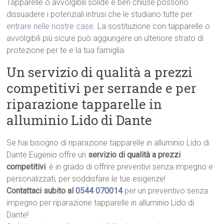
Tapparelle o avvolgibili solide e ben chiuse possono
dissuadere i potenziali intrusi che le studiano tutte per
entrare nelle nostre case
. La sostituzione con tapparelle o
avvolgibili più sicure può aggiungere un ulteriore strato di
protezione per te e la tua famiglia.
Un servizio di qualità a prezzi
competitivi per serrande e per
riparazione tapparelle in
alluminio Lido di Dante
Se hai bisogno di riparazione tapparelle in alluminio Lido di
Dante Eugenio offre un
servizio di qualità a prezzi
competitivi
: è in grado di offrire preventivi senza impegno e
personalizzati, per soddisfare le tue esigenze!
Contattaci subito al
0544 070014
per un preventivo senza
impegno per riparazione tapparelle in alluminio Lido di
Dante!