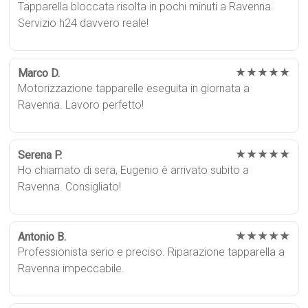
Tapparella bloccata risolta in pochi minuti a Ravenna.
Servizio h24 davvero reale!
★★★★★
Marco D.
Motorizzazione tapparelle eseguita in giornata a
Ravenna. Lavoro perfetto!
★★★★★
Serena P.
Ho chiamato di sera, Eugenio è arrivato subito a
Ravenna. Consigliato!
★★★★★
Antonio B.
Professionista serio e preciso. Riparazione tapparella a
Ravenna impeccabile.