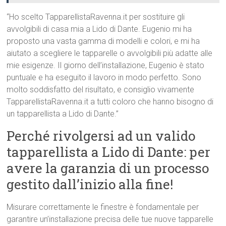
“Ho scelto TapparellistaRavenna.it per sostituire gli
avvolgibili di casa mia a Lido di Dante. Eugenio mi ha
proposto una vasta gamma di modelli e colori, e mi ha
aiutato a scegliere le tapparelle o avvolgibili più adatte alle
mie esigenze. Il giorno dell’installazione, Eugenio è stato
puntuale e ha eseguito il lavoro in modo perfetto. Sono
molto soddisfatto del risultato, e consiglio vivamente
TapparellistaRavenna.it a tutti coloro che hanno bisogno di
un tapparellista a Lido di Dante.”
Perché rivolgersi ad un valido
tapparellista a Lido di Dante: per
avere la garanzia di un processo
gestito dall’inizio alla fine!
Misurare correttamente le finestre è fondamentale per
garantire un’installazione precisa delle tue nuove tapparelle