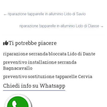
←
riparazione tapparelle in alluminio Lido di Savio
riparazione tapparelle in alluminio Lido di Classe
→
Ti potrebbe piacere
riparazione serranda bloccata Lido di Dante
preventivo installazione serranda
Bagnacavallo
preventivo sostituzione tapparelle Cervia
Chiedi info su Whatsapp