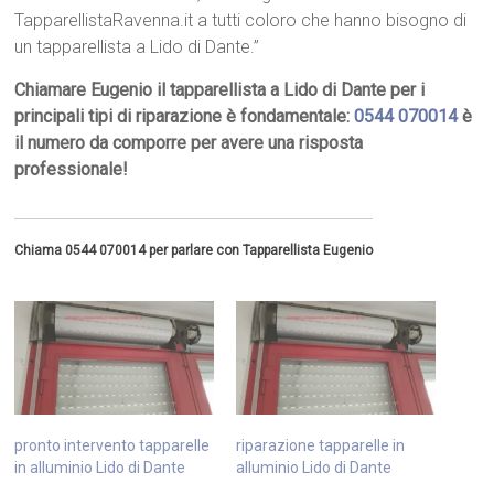
TapparellistaRavenna.it a tutti coloro che hanno bisogno di
un tapparellista a Lido di Dante.”
Chiamare Eugenio il tapparellista a Lido di Dante per i
principali tipi di riparazione è fondamentale:
0544 070014
è
il numero da comporre per avere una risposta
professionale!
Chiama 0544 070014 per parlare con Tapparellista Eugenio
pronto intervento tapparelle
riparazione tapparelle in
in alluminio Lido di Dante
alluminio Lido di Dante