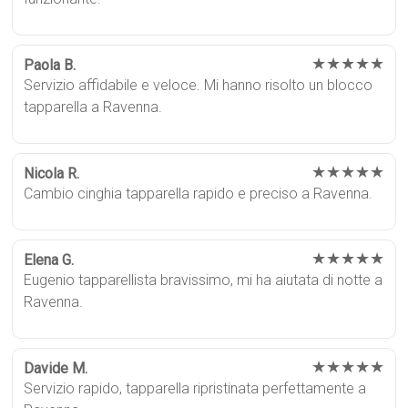
★★★★★
Paola B.
Servizio affidabile e veloce. Mi hanno risolto un blocco
tapparella a Ravenna.
★★★★★
Nicola R.
Cambio cinghia tapparella rapido e preciso a Ravenna.
★★★★★
Elena G.
Eugenio tapparellista bravissimo, mi ha aiutata di notte a
Ravenna.
★★★★★
Davide M.
Servizio rapido, tapparella ripristinata perfettamente a