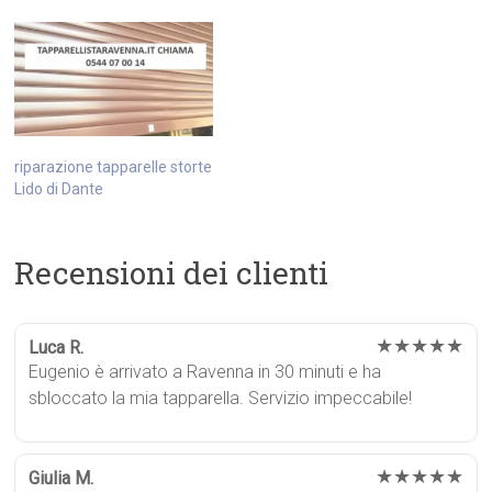
riparazione tapparelle storte
Lido di Dante
Recensioni dei clienti
★★★★★
Luca R.
Eugenio è arrivato a Ravenna in 30 minuti e ha
sbloccato la mia tapparella. Servizio impeccabile!
★★★★★
Giulia M.