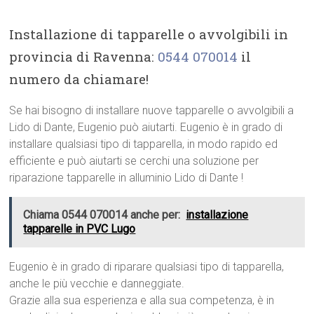
Installazione di tapparelle o avvolgibili in
provincia di Ravenna:
0544 070014
il
numero da chiamare!
Se hai bisogno di installare nuove tapparelle o avvolgibili a
Lido di Dante, Eugenio può aiutarti. Eugenio è in grado di
installare qualsiasi tipo di tapparella, in modo rapido ed
efficiente e può aiutarti se cerchi una soluzione per
riparazione tapparelle in alluminio Lido di Dante !
Chiama 0544 070014 anche per:
installazione
tapparelle in PVC Lugo
Eugenio è in grado di riparare qualsiasi tipo di tapparella,
anche le più vecchie e danneggiate.
Grazie alla sua esperienza e alla sua competenza, è in