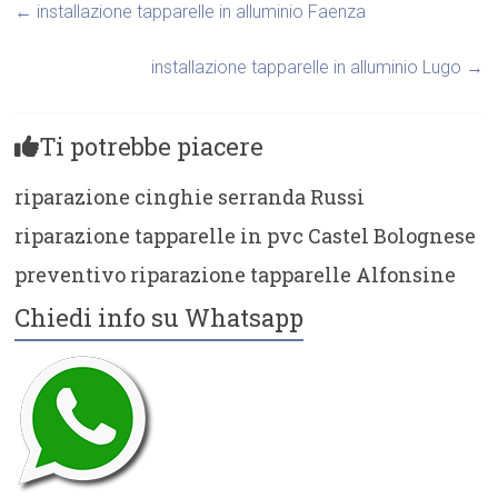
←
installazione tapparelle in alluminio Faenza
installazione tapparelle in alluminio Lugo
→
Ti potrebbe piacere
riparazione cinghie serranda Russi
riparazione tapparelle in pvc Castel Bolognese
preventivo riparazione tapparelle Alfonsine
Chiedi info su Whatsapp