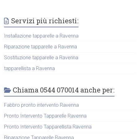
Servizi più richiesti:
Installazione tapparelle a Ravenna
Riparazione tapparelle a Ravenna
Sostituzione tapparelle a Ravenna
tapparellista a Ravenna
Chiama 0544 070014 anche per:
Fabbro pronto intervento Ravenna
Pronto Intervento Tapparelle Ravenna
Pronto Intervento Tapparellista Ravenna
Riparazione Tapparelle Ravenna