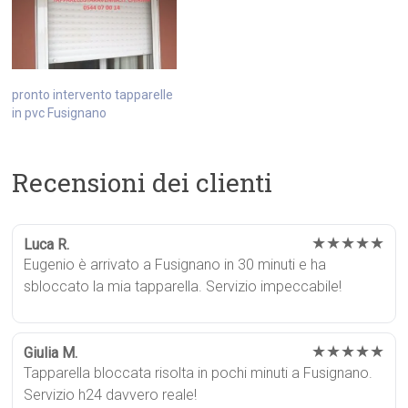
pronto intervento tapparelle
in pvc Fusignano
Recensioni dei clienti
★★★★★
Luca R.
Eugenio è arrivato a Fusignano in 30 minuti e ha
sbloccato la mia tapparella. Servizio impeccabile!
★★★★★
Giulia M.
Tapparella bloccata risolta in pochi minuti a Fusignano.
Servizio h24 davvero reale!