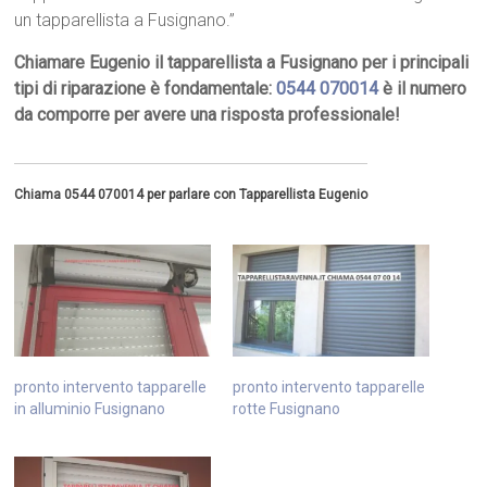
un tapparellista a Fusignano.”
Chiamare Eugenio il tapparellista a Fusignano per i principali
tipi di riparazione è fondamentale:
0544 070014
è il numero
da comporre per avere una risposta professionale!
Chiama 0544 070014 per parlare con Tapparellista Eugenio
pronto intervento tapparelle
pronto intervento tapparelle
in alluminio Fusignano
rotte Fusignano