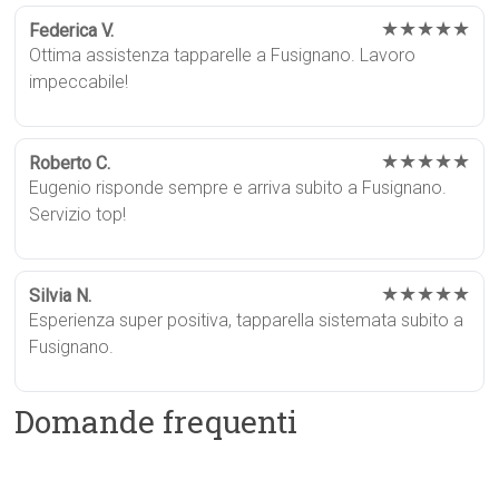
★★★★★
Federica V.
Ottima assistenza tapparelle a Fusignano. Lavoro
impeccabile!
★★★★★
Roberto C.
Eugenio risponde sempre e arriva subito a Fusignano.
Servizio top!
★★★★★
Silvia N.
Esperienza super positiva, tapparella sistemata subito a
Fusignano.
Domande frequenti