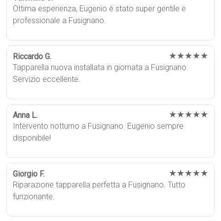
Ottima esperienza, Eugenio è stato super gentile e
professionale a Fusignano.
★★★★★
Riccardo G.
Tapparella nuova installata in giornata a Fusignano.
Servizio eccellente.
★★★★★
Anna L.
Intervento notturno a Fusignano. Eugenio sempre
disponibile!
★★★★★
Giorgio F.
Riparazione tapparella perfetta a Fusignano. Tutto
funzionante.