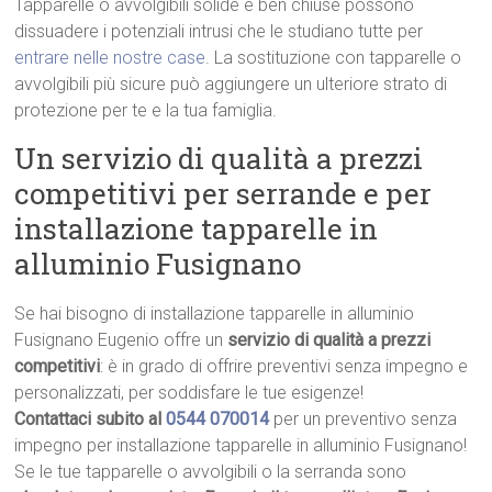
Tapparelle o avvolgibili solide e ben chiuse possono
dissuadere i potenziali intrusi che le studiano tutte per
entrare nelle nostre case
. La sostituzione con tapparelle o
avvolgibili più sicure può aggiungere un ulteriore strato di
protezione per te e la tua famiglia.
Un servizio di qualità a prezzi
competitivi per serrande e per
installazione tapparelle in
alluminio Fusignano
Se hai bisogno di installazione tapparelle in alluminio
Fusignano Eugenio offre un
servizio di qualità a prezzi
competitivi
: è in grado di offrire preventivi senza impegno e
personalizzati, per soddisfare le tue esigenze!
Contattaci subito al
0544 070014
per un preventivo senza
impegno per installazione tapparelle in alluminio Fusignano!
Se le tue tapparelle o avvolgibili o la serranda sono