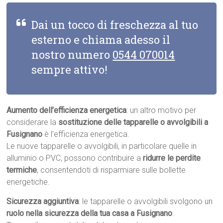
Dai un tocco di freschezza al tuo
esterno e chiama adesso il
nostro numero
0544 070014
sempre attivo!
Aumento dell’efficienza energetica
: un altro motivo per
considerare la
sostituzione delle tapparelle o avvolgibili a
Fusignano
è l’efficienza energetica.
Le nuove tapparelle o avvolgibili, in particolare quelle in
alluminio o PVC, possono contribuire a
ridurre le perdite
termiche
, consentendoti di risparmiare sulle bollette
energetiche.
Sicurezza aggiuntiva
: le tapparelle o avvolgibili svolgono un
ruolo nella sicurezza della tua casa a Fusignano
.