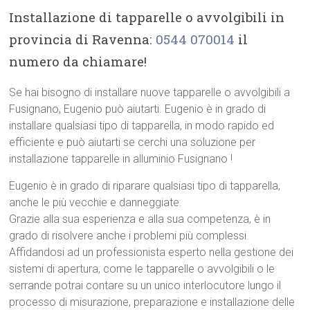
Installazione di tapparelle o avvolgibili in
provincia di Ravenna:
0544 070014
il
numero da chiamare!
Se hai bisogno di installare nuove tapparelle o avvolgibili a
Fusignano, Eugenio può aiutarti. Eugenio è in grado di
installare qualsiasi tipo di tapparella, in modo rapido ed
efficiente e può aiutarti se cerchi una soluzione per
installazione tapparelle in alluminio Fusignano !
Eugenio è in grado di riparare qualsiasi tipo di tapparella,
anche le più vecchie e danneggiate.
Grazie alla sua esperienza e alla sua competenza, è in
grado di risolvere anche i problemi più complessi.
Affidandosi ad un professionista esperto nella gestione dei
sistemi di apertura, come le tapparelle o avvolgibili o le
serrande potrai contare su un unico interlocutore lungo il
processo di misurazione, preparazione e installazione delle