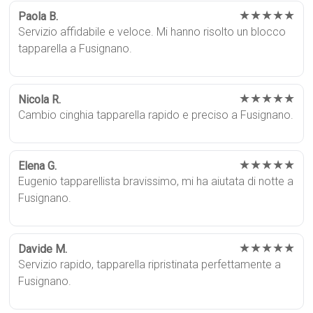
★★★★★
Paola B.
Servizio affidabile e veloce. Mi hanno risolto un blocco
tapparella a Fusignano.
★★★★★
Nicola R.
Cambio cinghia tapparella rapido e preciso a Fusignano.
★★★★★
Elena G.
Eugenio tapparellista bravissimo, mi ha aiutata di notte a
Fusignano.
★★★★★
Davide M.
Servizio rapido, tapparella ripristinata perfettamente a
Fusignano.