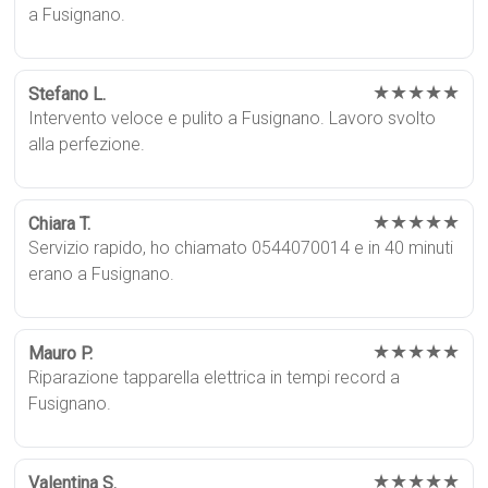
a Fusignano.
★★★★★
Stefano L.
Intervento veloce e pulito a Fusignano. Lavoro svolto
alla perfezione.
★★★★★
Chiara T.
Servizio rapido, ho chiamato 0544070014 e in 40 minuti
erano a Fusignano.
★★★★★
Mauro P.
Riparazione tapparella elettrica in tempi record a
Fusignano.
★★★★★
Valentina S.