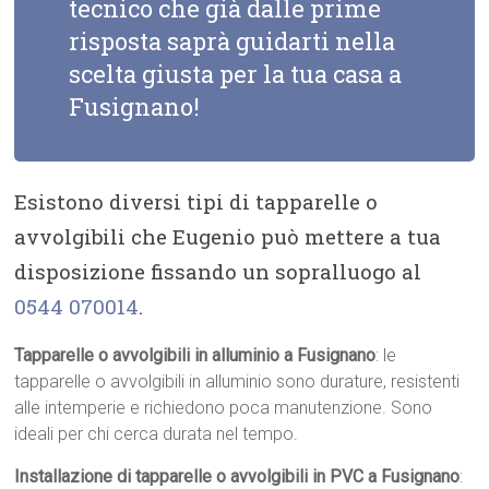
tecnico che già dalle prime
risposta saprà guidarti nella
scelta giusta per la tua casa a
Fusignano!
Esistono diversi tipi di tapparelle o
avvolgibili che Eugenio può mettere a tua
disposizione fissando un sopralluogo al
0544 070014
.
Tapparelle o avvolgibili in alluminio a Fusignano
: le
tapparelle o avvolgibili in alluminio sono durature, resistenti
alle intemperie e richiedono poca manutenzione. Sono
ideali per chi cerca durata nel tempo.
Installazione di tapparelle o avvolgibili in PVC a Fusignano
: