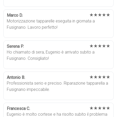
★★★★★
Marco D.
Motorizzazione tapparelle eseguita in giornata a
Fusignano. Lavoro perfetto!
★★★★★
Serena P.
Ho chiamato di sera, Eugenio è arrivato subito a
Fusignano. Consigliato!
★★★★★
Antonio B.
Professionista serio e preciso. Riparazione tapparella a
Fusignano impeccabile.
★★★★★
Francesca C.
Eugenio è molto cortese e ha risolto subito il problema