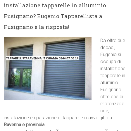
installazione tapparelle in alluminio
Fusignano? Eugenio Tapparellista a
Fusignano è la risposta!
Da oltre due
decadi,
Eugenio si
occupa di
installazione
tapparelle in
alluminio
Fusignano
oltre che di
motorizzazi
one,
installazione e riparazione di tapparelle o avvolgibili a
Ravenna e provincia
.