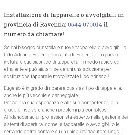
Installazione di tapparelle o avvolgibili in
provincia di Ravenna:
0544 070014
il
numero da chiamare!
Se hai bisogno di installare nuove tapparelle o avvolgibili a
Lido Adriano, Eugenio può aiutarti. Eugenio è in grado di
installare qualsiasi tipo di tapparella, in modo rapido ed
efficiente e può aiutarti se cerchi una soluzione per
sostituzione tapparelle motorizzate Lido Adriano !
Eugenio è in grado di riparare qualsiasi tipo di tapparella,
anche le più vecchie e danneggiate.
Grazie alla sua esperienza e alla sua competenza, è in
grado di risolvere anche i problemi più complessi.
Affidandosi ad un professionista esperto nella gestione dei
sistemi di apertura, come le tapparelle o avvolgibili o le
serrande potrai contare su un unico interlocutore lungo il