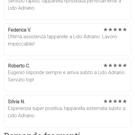
Servizio rapido, tapparella ripristinata perfettamente a
Lido Adriano.
★★★★★
Federica V.
Ottima assistenza tapparelle a Lido Adriano. Lavoro
impeccabile!
★★★★★
Roberto C.
Eugenio risponde sempre e arriva subito a Lido Adriano.
Servizio top!
★★★★★
Silvia N.
Esperienza super positiva, tapparella sistemata subito a
Lido Adriano.