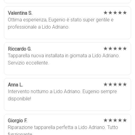
★★★★★
Valentina S.
Ottima esperienza, Eugenio è stato super gentile e
professionale a Lido Adriano.
★★★★★
Riccardo G.
Tapparella nuova installata in giornata a Lido Adriano.
Servizio eccellente.
★★★★★
Anna L.
Intervento notturno a Lido Adriano. Eugenio sempre
disponibile!
★★★★★
Giorgio F.
Riparazione tapparella perfetta a Lido Adriano. Tutto
funzionante.