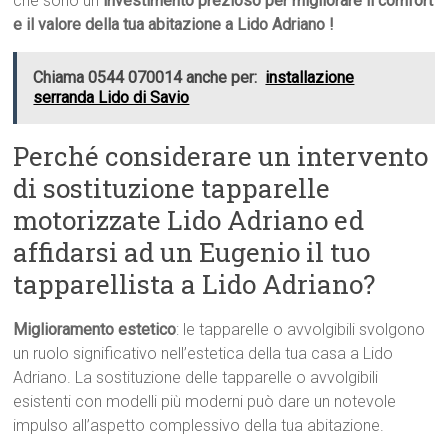
che sono un
investimento prezioso per migliorare il comfort
e il valore della tua abitazione a Lido Adriano !
Chiama 0544 070014 anche per:
installazione
serranda Lido di Savio
Perché considerare un intervento
di sostituzione tapparelle
motorizzate Lido Adriano ed
affidarsi ad un Eugenio il tuo
tapparellista a Lido Adriano?
Miglioramento estetico
: le tapparelle o avvolgibili svolgono
un ruolo significativo nell’estetica della tua casa a Lido
Adriano. La sostituzione delle tapparelle o avvolgibili
esistenti con modelli più moderni può dare un notevole
impulso all’aspetto complessivo della tua abitazione.