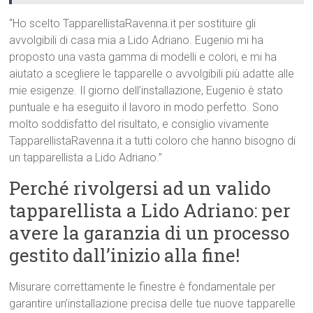
“Ho scelto TapparellistaRavenna.it per sostituire gli
avvolgibili di casa mia a Lido Adriano. Eugenio mi ha
proposto una vasta gamma di modelli e colori, e mi ha
aiutato a scegliere le tapparelle o avvolgibili più adatte alle
mie esigenze. Il giorno dell’installazione, Eugenio è stato
puntuale e ha eseguito il lavoro in modo perfetto. Sono
molto soddisfatto del risultato, e consiglio vivamente
TapparellistaRavenna.it a tutti coloro che hanno bisogno di
un tapparellista a Lido Adriano.”
Perché rivolgersi ad un valido
tapparellista a Lido Adriano: per
avere la garanzia di un processo
gestito dall’inizio alla fine!
Misurare correttamente le finestre è fondamentale per
garantire un’installazione precisa delle tue nuove tapparelle