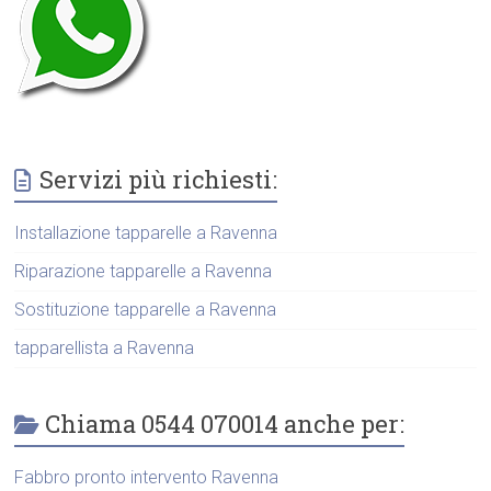
Servizi più richiesti:
Installazione tapparelle a Ravenna
Riparazione tapparelle a Ravenna
Sostituzione tapparelle a Ravenna
tapparellista a Ravenna
Chiama 0544 070014 anche per:
Fabbro pronto intervento Ravenna