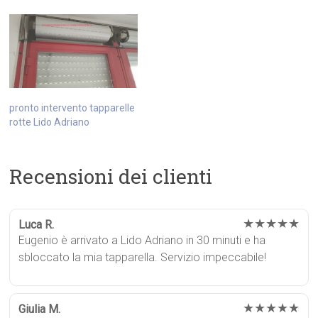
pronto intervento tapparelle
rotte Lido Adriano
Recensioni dei clienti
★★★★★
Luca R.
Eugenio è arrivato a Lido Adriano in 30 minuti e ha
sbloccato la mia tapparella. Servizio impeccabile!
★★★★★
Giulia M.