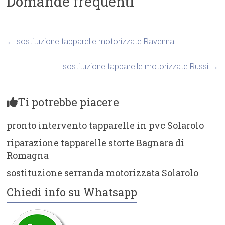
Domande frequenti
←
sostituzione tapparelle motorizzate Ravenna
sostituzione tapparelle motorizzate Russi
→
Ti potrebbe piacere
pronto intervento tapparelle in pvc Solarolo
riparazione tapparelle storte Bagnara di
Romagna
sostituzione serranda motorizzata Solarolo
Chiedi info su Whatsapp