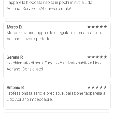
Tapparella bloccata risolta in pochi minuti a Lido
Adriano. Servizio h24 davvero reale!
★★★★★
Marco D.
Motorizzazione tapparelle eseguita in giornata a Lido
Adriano. Lavoro perfetto!
★★★★★
Serena P.
Ho chiamato di sera, Eugenio è arrivato subito a Lido
Adriano. Consigliato!
★★★★★
Antonio B.
Professionista serio e preciso. Riparazione tapparella a
Lido Adriano impeccabile.