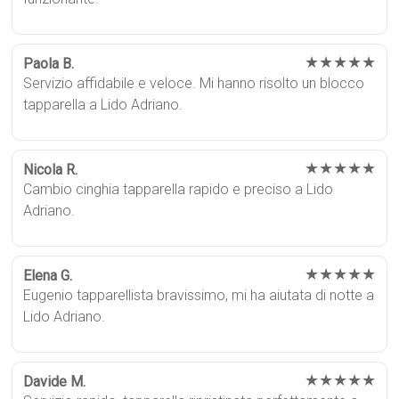
★★★★★
Paola B.
Servizio affidabile e veloce. Mi hanno risolto un blocco
tapparella a Lido Adriano.
★★★★★
Nicola R.
Cambio cinghia tapparella rapido e preciso a Lido
Adriano.
★★★★★
Elena G.
Eugenio tapparellista bravissimo, mi ha aiutata di notte a
Lido Adriano.
★★★★★
Davide M.