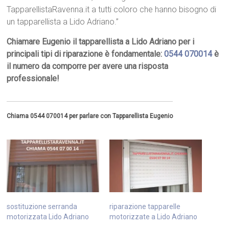
TapparellistaRavenna.it a tutti coloro che hanno bisogno di
un tapparellista a Lido Adriano.”
Chiamare Eugenio il tapparellista a Lido Adriano per i
principali tipi di riparazione è fondamentale:
0544 070014
è
il numero da comporre per avere una risposta
professionale!
Chiama 0544 070014 per parlare con Tapparellista Eugenio
sostituzione serranda
riparazione tapparelle
motorizzata Lido Adriano
motorizzate a Lido Adriano