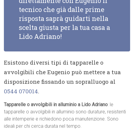
direttamente con Eugenio il
tecnico che già dalle prime
risposta saprà guidarti nella
scelta giusta per la tua casa a
Lido Adriano!
Esistono diversi tipi di tapparelle o
avvolgibili che Eugenio può mettere a tua
disposizione fissando un sopralluogo al
0544 070014
.
Tapparelle o avvolgibili in alluminio a Lido Adriano
: le
tapparelle o avvolgibili in alluminio sono durature, resistenti
alle intemperie e richiedono poca manutenzione. Sono
ideali per chi cerca durata nel tempo.