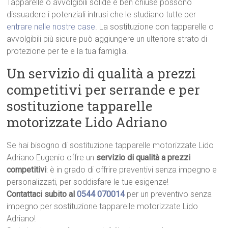
Tapparelle o avvolgibili solide e ben chiuse possono
dissuadere i potenziali intrusi che le studiano tutte per
entrare nelle nostre case
. La sostituzione con tapparelle o
avvolgibili più sicure può aggiungere un ulteriore strato di
protezione per te e la tua famiglia.
Un servizio di qualità a prezzi
competitivi per serrande e per
sostituzione tapparelle
motorizzate Lido Adriano
Se hai bisogno di sostituzione tapparelle motorizzate Lido
Adriano Eugenio offre un
servizio di qualità a prezzi
competitivi
: è in grado di offrire preventivi senza impegno e
personalizzati, per soddisfare le tue esigenze!
Contattaci subito al
0544 070014
per un preventivo senza
impegno per sostituzione tapparelle motorizzate Lido
Adriano!