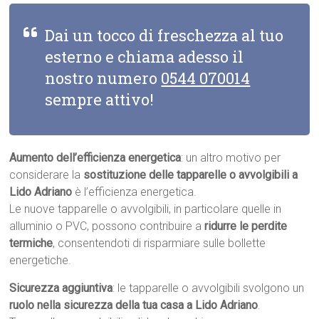
Dai un tocco di freschezza al tuo
esterno e chiama adesso il
nostro numero
0544 070014
sempre attivo!
Aumento dell’efficienza energetica
: un altro motivo per
considerare la
sostituzione delle tapparelle o avvolgibili a
Lido Adriano
è l’efficienza energetica.
Le nuove tapparelle o avvolgibili, in particolare quelle in
alluminio o PVC, possono contribuire a
ridurre le perdite
termiche
, consentendoti di risparmiare sulle bollette
energetiche.
Sicurezza aggiuntiva
: le tapparelle o avvolgibili svolgono un
ruolo nella sicurezza della tua casa a Lido Adriano
.