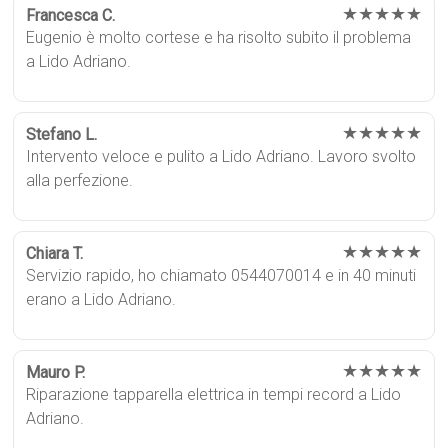
★★★★★
Francesca C.
Eugenio è molto cortese e ha risolto subito il problema
a Lido Adriano.
★★★★★
Stefano L.
Intervento veloce e pulito a Lido Adriano. Lavoro svolto
alla perfezione.
★★★★★
Chiara T.
Servizio rapido, ho chiamato 0544070014 e in 40 minuti
erano a Lido Adriano.
★★★★★
Mauro P.
Riparazione tapparella elettrica in tempi record a Lido
Adriano.