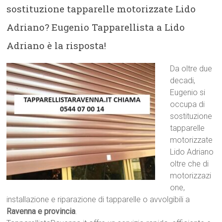
sostituzione tapparelle motorizzate Lido
Adriano? Eugenio Tapparellista a Lido
Adriano è la risposta!
Da oltre due
decadi,
Eugenio si
occupa di
sostituzione
tapparelle
motorizzate
Lido Adriano
oltre che di
motorizzazi
one,
installazione e riparazione di tapparelle o avvolgibili a
Ravenna e provincia
.