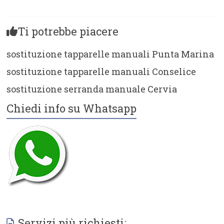
Ti potrebbe piacere
sostituzione tapparelle manuali Punta Marina
sostituzione tapparelle manuali Conselice
sostituzione serranda manuale Cervia
Chiedi info su Whatsapp
Servizi più richiesti: