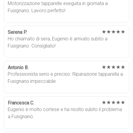
Motorizzazione tapparelle eseguita in giornata a
Fusignano. Lavoro perfetto!
★★★★★
Serena P.
Ho chiamato di sera, Eugenio è arrivato subito a
Fusignano. Consigliato!
★★★★★
Antonio B.
Professionista serio e preciso. Riparazione tapparella a
Fusignano impeccabile.
★★★★★
Francesca C.
Eugenio è molto cortese e ha risolto subito il problema
a Fusignano.