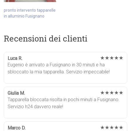
pronto intervento tapparelle
in alluminio Fusignano
Recensioni dei clienti
★★★★★
Luca R.
Eugenio è arrivato a Fusignano in 30 minuti e ha
sbloccato la mia tapparella. Servizio impeccabile!
★★★★★
Giulia M.
Tapparella bloccata risolta in pochi minuti a Fusignano.
Servizio h24 davvero reale!
★★★★★
Marco D.