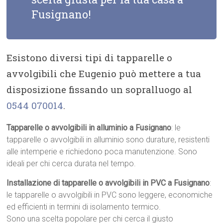
Fusignano!
Esistono diversi tipi di tapparelle o
avvolgibili che Eugenio può mettere a tua
disposizione fissando un sopralluogo al
0544 070014
.
Tapparelle o avvolgibili in alluminio a Fusignano
: le
tapparelle o avvolgibili in alluminio sono durature, resistenti
alle intemperie e richiedono poca manutenzione. Sono
ideali per chi cerca durata nel tempo.
Installazione di tapparelle o avvolgibili in PVC a Fusignano
:
le tapparelle o avvolgibili in PVC sono leggere, economiche
ed efficienti in termini di isolamento termico.
Sono una scelta popolare per chi cerca il giusto