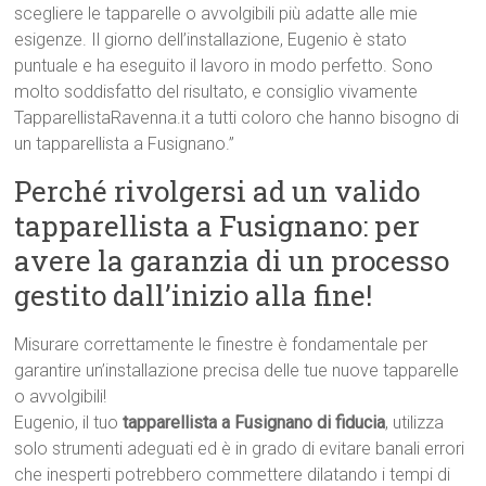
scegliere le tapparelle o avvolgibili più adatte alle mie
esigenze. Il giorno dell’installazione, Eugenio è stato
puntuale e ha eseguito il lavoro in modo perfetto. Sono
molto soddisfatto del risultato, e consiglio vivamente
TapparellistaRavenna.it a tutti coloro che hanno bisogno di
un tapparellista a Fusignano.”
Perché rivolgersi ad un valido
tapparellista a Fusignano: per
avere la garanzia di un processo
gestito dall’inizio alla fine!
Misurare correttamente le finestre è fondamentale per
garantire un’installazione precisa delle tue nuove tapparelle
o avvolgibili!
Eugenio, il tuo
tapparellista a Fusignano di fiducia
, utilizza
solo strumenti adeguati ed è in grado di evitare banali errori
che inesperti potrebbero commettere dilatando i tempi di