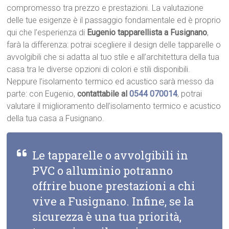
compromesso tra prezzo e prestazioni. La valutazione
delle tue esigenze è il passaggio fondamentale ed è proprio
qui che l’esperienza di
Eugenio tapparellista a Fusignano
,
farà la differenza: potrai scegliere il design delle tapparelle o
avvolgibili che si adatta al tuo stile e all’architettura della tua
casa tra le diverse opzioni di colori e stili disponibili.
Neppure l’isolamento termico ed acustico sarà messo da
parte: con Eugenio,
contattabile al
0544 070014
, potrai
valutare il miglioramento dell’isolamento termico e acustico
della tua casa a Fusignano.
Le tapparelle o avvolgibili in
PVC o alluminio potranno
offrire buone prestazioni a chi
vive a Fusignano. Infine, se la
sicurezza è una tua priorità,