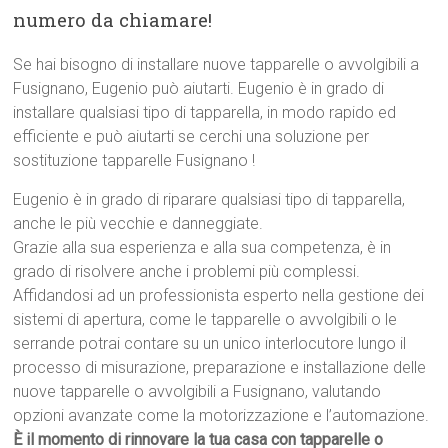
numero da chiamare!
Se hai bisogno di installare nuove tapparelle o avvolgibili a
Fusignano, Eugenio può aiutarti. Eugenio è in grado di
installare qualsiasi tipo di tapparella, in modo rapido ed
efficiente e può aiutarti se cerchi una soluzione per
sostituzione tapparelle Fusignano !
Eugenio è in grado di riparare qualsiasi tipo di tapparella,
anche le più vecchie e danneggiate.
Grazie alla sua esperienza e alla sua competenza, è in
grado di risolvere anche i problemi più complessi.
Affidandosi ad un professionista esperto nella gestione dei
sistemi di apertura, come le tapparelle o avvolgibili o le
serrande potrai contare su un unico interlocutore lungo il
processo di misurazione, preparazione e installazione delle
nuove tapparelle o avvolgibili a Fusignano, valutando
opzioni avanzate come la motorizzazione e l’automazione.
È il momento di rinnovare la tua casa con tapparelle o