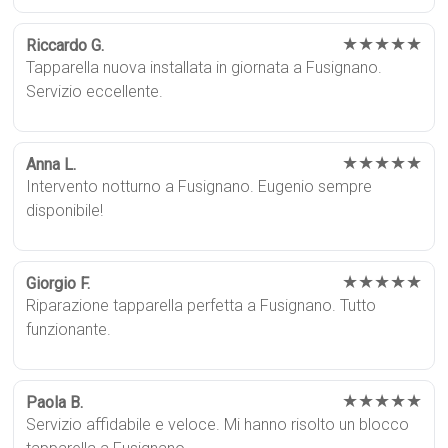
★★★★★
Riccardo G.
Tapparella nuova installata in giornata a Fusignano.
Servizio eccellente.
★★★★★
Anna L.
Intervento notturno a Fusignano. Eugenio sempre
disponibile!
★★★★★
Giorgio F.
Riparazione tapparella perfetta a Fusignano. Tutto
funzionante.
★★★★★
Paola B.
Servizio affidabile e veloce. Mi hanno risolto un blocco