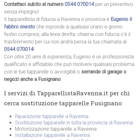
Contattaci subito al numero
0544 070014
per un preventivo
senza impegno!
Il tapparellista di fiducia a Ravenna e provincia è
Eugenio il
fabbro onesto
che risponde a qualsiasi orario e giorno
festivi compresi, alla linea diretta: chiama con fiducia c’è il
trasferimento per cui non andrà persa la tua chiamata al
0544 070014
!
Con oltre 20 anni di esperienza, Eugenio è un professionista
qualificato e affidabile che può risolvere qualsiasi problema
con le tue tapparelle o avvolgibili o
serrande di garage o
negozi anche a Fusignano
.
I servizi di TapparellistaRavenna.it per chi
cerca sostituzione tapparelle Fusignano
Riparazione tapparelle a Ravenna
Sostituzione tapparelle in tutta la provincia di Ravenna
Motorizzazione tapparelle a Ravenna
Installazione tapparelle a Ravenna