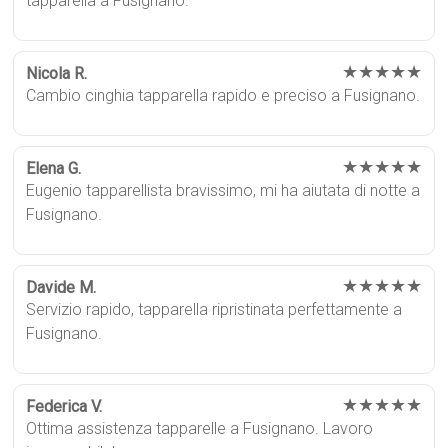
tapparella a Fusignano.
★★★★★
Nicola R.
Cambio cinghia tapparella rapido e preciso a Fusignano.
★★★★★
Elena G.
Eugenio tapparellista bravissimo, mi ha aiutata di notte a
Fusignano.
★★★★★
Davide M.
Servizio rapido, tapparella ripristinata perfettamente a
Fusignano.
★★★★★
Federica V.
Ottima assistenza tapparelle a Fusignano. Lavoro