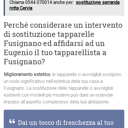
Chiama 0544 070014 anche per:
sostituzione serranda
rotta Cervia
Perché considerare un intervento
di sostituzione tapparelle
Fusignano ed affidarsi ad un
Eugenio il tuo tapparellista a
Fusignano?
Miglioramento estetico
: le tapparelle o avvolgibili svolgono
un ruolo significativo nell’estetica della tua casa a
Fusignano. La sostituzione delle tapparelle o avvolgibili
esistenti con modelli più moderni può dare un notevole
impulso all’aspetto complessivo della tua abitazione.
Dai un tocco di freschezza al tuo