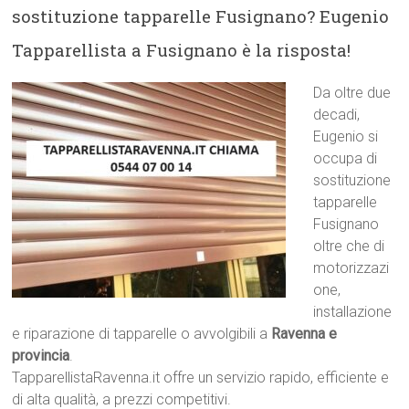
sostituzione tapparelle Fusignano? Eugenio
Tapparellista a Fusignano è la risposta!
Da oltre due
decadi,
Eugenio si
occupa di
sostituzione
tapparelle
Fusignano
oltre che di
motorizzazi
one,
installazione
e riparazione di tapparelle o avvolgibili a
Ravenna e
provincia
.
TapparellistaRavenna.it offre un servizio rapido, efficiente e
di alta qualità, a prezzi competitivi.