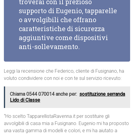
troverai con il prezioso
supporto di Eugenio, tapparelle
o avvolgibili che offrano
caratteristiche di sicurezza
aggiuntive come dispositivi
anti-sollevamento.
Leggi la recensione che Federico, cliente di Fusignano, ha
voluto condividere con noi e con te sul servizio ricevuto:
Chiama 0544 070014 anche per:
sostituzione serranda
Lido di Classe
“Ho scelto TapparellistaRavenna.it per sostituire gli
avvolgibili di casa mia a Fusignano. Eugenio mi ha proposto
una vasta gamma di modelli e colori, e mi ha aiutato a