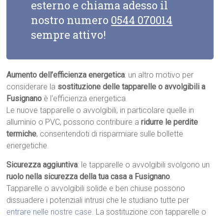
esterno e chiama adesso il
nostro numero
0544 070014
sempre attivo!
Aumento dell’efficienza energetica
: un altro motivo per
considerare la
sostituzione delle tapparelle o avvolgibili a
Fusignano
è l’efficienza energetica.
Le nuove tapparelle o avvolgibili, in particolare quelle in
alluminio o PVC, possono contribuire a
ridurre le perdite
termiche
, consentendoti di risparmiare sulle bollette
energetiche.
Sicurezza aggiuntiva
: le tapparelle o avvolgibili svolgono un
ruolo nella sicurezza della tua casa a Fusignano
.
Tapparelle o avvolgibili solide e ben chiuse possono
dissuadere i potenziali intrusi che le studiano tutte per
entrare nelle nostre case
. La sostituzione con tapparelle o