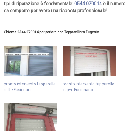
tipi di riparazione è fondamentale:
0544 070014
è il numero
da comporre per avere una risposta professionale!
Chiama 0544 070014 per parlare con Tapparellista Eugenio
pronto intervento tapparelle
pronto intervento tapparelle
rotte Fusignano
in pvc Fusignano