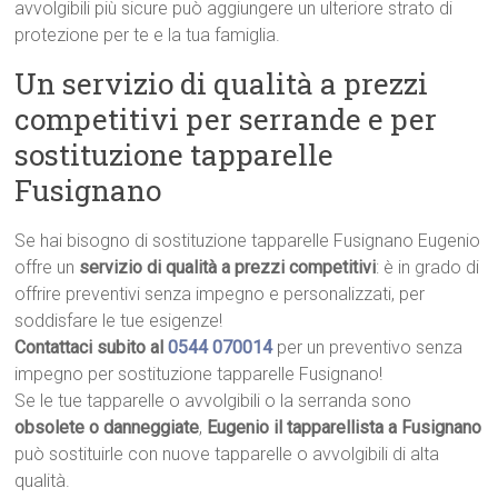
avvolgibili più sicure può aggiungere un ulteriore strato di
protezione per te e la tua famiglia.
Un servizio di qualità a prezzi
competitivi per serrande e per
sostituzione tapparelle
Fusignano
Se hai bisogno di sostituzione tapparelle Fusignano Eugenio
offre un
servizio di qualità a prezzi competitivi
: è in grado di
offrire preventivi senza impegno e personalizzati, per
soddisfare le tue esigenze!
Contattaci subito al
0544 070014
per un preventivo senza
impegno per sostituzione tapparelle Fusignano!
Se le tue tapparelle o avvolgibili o la serranda sono
obsolete o danneggiate
,
Eugenio il tapparellista a Fusignano
può sostituirle con nuove tapparelle o avvolgibili di alta
qualità.