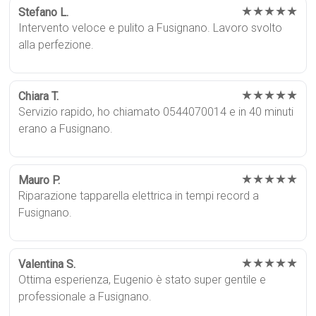
★★★★★
Stefano L.
Intervento veloce e pulito a Fusignano. Lavoro svolto
alla perfezione.
★★★★★
Chiara T.
Servizio rapido, ho chiamato 0544070014 e in 40 minuti
erano a Fusignano.
★★★★★
Mauro P.
Riparazione tapparella elettrica in tempi record a
Fusignano.
★★★★★
Valentina S.
Ottima esperienza, Eugenio è stato super gentile e
professionale a Fusignano.