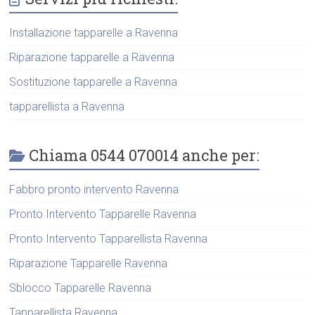
Installazione tapparelle a Ravenna
Riparazione tapparelle a Ravenna
Sostituzione tapparelle a Ravenna
tapparellista a Ravenna
Chiama 0544 070014 anche per:
Fabbro pronto intervento Ravenna
Pronto Intervento Tapparelle Ravenna
Pronto Intervento Tapparellista Ravenna
Riparazione Tapparelle Ravenna
Sblocco Tapparelle Ravenna
Tapparellista Ravenna