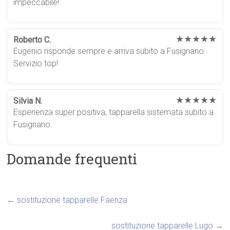
impeccabile!
★★★★★
Roberto C.
Eugenio risponde sempre e arriva subito a Fusignano.
Servizio top!
★★★★★
Silvia N.
Esperienza super positiva, tapparella sistemata subito a
Fusignano.
Domande frequenti
←
sostituzione tapparelle Faenza
sostituzione tapparelle Lugo
→