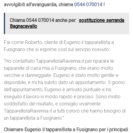
avvolgibili all’avanguardia, chiama
0544 070014
!
Chiama 0544 070014 anche per:
sostituzione serranda
Bagnacavallo
Fai come Roberto, cliente di Eugenio il tapparellista a
Fusignano che si esprime così sul servizio ricevuto:
“Ho contattato TapparellistaRavenna.it per riparare le
tapparelle di casa mia a Fusignano, che erano molto
vecchie e danneggiate. Eugenio è stato molto gentile e
disponibile, e mi ha subito dato un appuntamento. Il giorno
dell’appuntamento, Eugenio è arrivato puntuale e ha
eseguito il lavoro in modo rapido e preciso. Sono molto
soddisfatto del risultato, e consiglio vivamente
TapparellistaRavenna.it a tutti coloro che hanno bisogno di
un tapparellista a Fusignano.”
Chiamare Eugenio il tapparellista a Fusignano per i principali