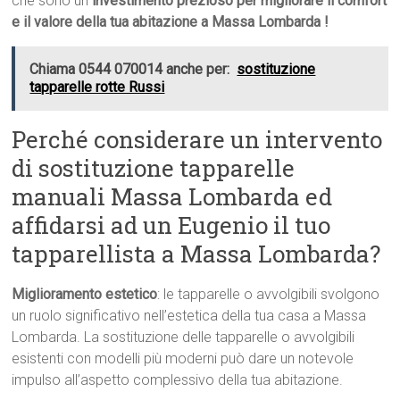
che sono un
investimento prezioso per migliorare il comfort
e il valore della tua abitazione a Massa Lombarda !
Chiama 0544 070014 anche per:
sostituzione
tapparelle rotte Russi
Perché considerare un intervento
di sostituzione tapparelle
manuali Massa Lombarda ed
affidarsi ad un Eugenio il tuo
tapparellista a Massa Lombarda?
Miglioramento estetico
: le tapparelle o avvolgibili svolgono
un ruolo significativo nell’estetica della tua casa a Massa
Lombarda. La sostituzione delle tapparelle o avvolgibili
esistenti con modelli più moderni può dare un notevole
impulso all’aspetto complessivo della tua abitazione.