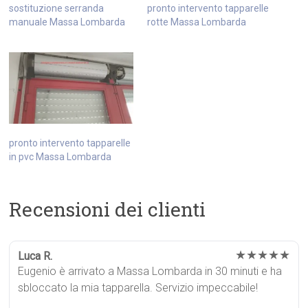
sostituzione serranda
pronto intervento tapparelle
manuale Massa Lombarda
rotte Massa Lombarda
pronto intervento tapparelle
in pvc Massa Lombarda
Recensioni dei clienti
★★★★★
Luca R.
Eugenio è arrivato a Massa Lombarda in 30 minuti e ha
sbloccato la mia tapparella. Servizio impeccabile!