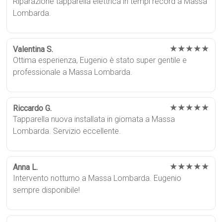
Riparazione tapparella elettrica in tempi record a Massa
Lombarda.
★★★★★
Valentina S.
Ottima esperienza, Eugenio è stato super gentile e
professionale a Massa Lombarda.
★★★★★
Riccardo G.
Tapparella nuova installata in giornata a Massa
Lombarda. Servizio eccellente.
★★★★★
Anna L.
Intervento notturno a Massa Lombarda. Eugenio
sempre disponibile!