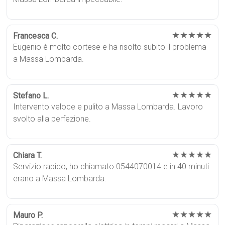
★★★★★
Francesca C.
Eugenio è molto cortese e ha risolto subito il problema
a Massa Lombarda.
★★★★★
Stefano L.
Intervento veloce e pulito a Massa Lombarda. Lavoro
svolto alla perfezione.
★★★★★
Chiara T.
Servizio rapido, ho chiamato 0544070014 e in 40 minuti
erano a Massa Lombarda.
★★★★★
Mauro P.