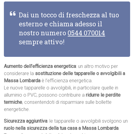
Dai un tocco di freschezza al tuo
esterno e chiama adesso il
nostro numero
0544 070014
sempre attivo!
Aumento dell’efficienza energetica
: un altro motivo per
considerare la
sostituzione delle tapparelle o avvolgibili a
Massa Lombarda
è l’efficienza energetica.
Le nuove tapparelle o avvolgibili, in particolare quelle in
alluminio o PVC, possono contribuire a
ridurre le perdite
termiche
, consentendoti di risparmiare sulle bollette
energetiche.
Sicurezza aggiuntiva
: le tapparelle o avvolgibili svolgono un
ruolo nella sicurezza della tua casa a Massa Lombarda
.