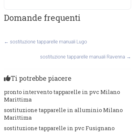
Domande frequenti
←
sostituzione tapparelle manuali Lugo
sostituzione tapparelle manuali Ravenna
→
Ti potrebbe piacere
pronto intervento tapparelle in pvc Milano
Marittima
sostituzione tapparelle in alluminio Milano
Marittima
sostituzione tapparelle in pvc Fusignano