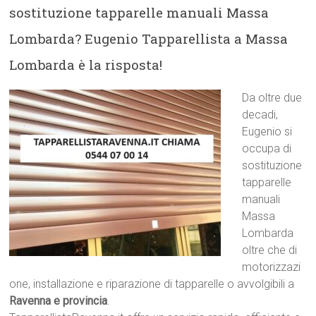
sostituzione tapparelle manuali Massa
Lombarda? Eugenio Tapparellista a Massa
Lombarda è la risposta!
Da oltre due
decadi,
Eugenio si
occupa di
sostituzione
tapparelle
manuali
Massa
Lombarda
oltre che di
motorizzazi
one, installazione e riparazione di tapparelle o avvolgibili a
Ravenna e provincia
.