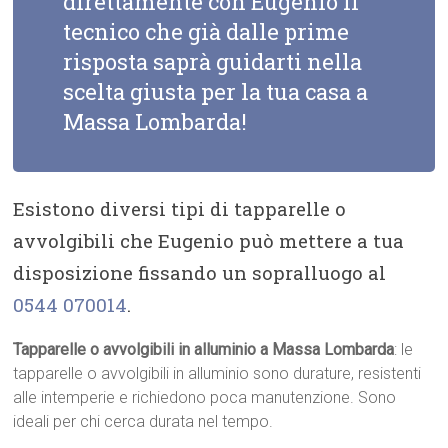
direttamente con Eugenio il
tecnico che già dalle prime
risposta saprà guidarti nella
scelta giusta per la tua casa a
Massa Lombarda!
Esistono diversi tipi di tapparelle o
avvolgibili che Eugenio può mettere a tua
disposizione fissando un sopralluogo al
0544 070014
.
Tapparelle o avvolgibili in alluminio a Massa Lombarda
: le
tapparelle o avvolgibili in alluminio sono durature, resistenti
alle intemperie e richiedono poca manutenzione. Sono
ideali per chi cerca durata nel tempo.