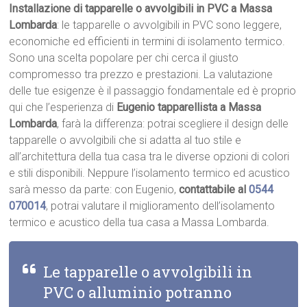
Installazione di tapparelle o avvolgibili in PVC a Massa
Lombarda
: le tapparelle o avvolgibili in PVC sono leggere,
economiche ed efficienti in termini di isolamento termico.
Sono una scelta popolare per chi cerca il giusto
compromesso tra prezzo e prestazioni. La valutazione
delle tue esigenze è il passaggio fondamentale ed è proprio
qui che l’esperienza di
Eugenio tapparellista a Massa
Lombarda
, farà la differenza: potrai scegliere il design delle
tapparelle o avvolgibili che si adatta al tuo stile e
all’architettura della tua casa tra le diverse opzioni di colori
e stili disponibili. Neppure l’isolamento termico ed acustico
sarà messo da parte: con Eugenio,
contattabile al
0544
070014
, potrai valutare il miglioramento dell’isolamento
termico e acustico della tua casa a Massa Lombarda.
Le tapparelle o avvolgibili in
PVC o alluminio potranno