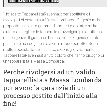
motorizzata Milano Marittima
“Ho scelto TapparellistaRavenna.it per sostituire gli
avvolgibili di casa mia a Massa Lombarda. Eugenio mi ha
proposto una vasta gamma di modelli e colori, e mi ha
aiutato a scegliere le tapparelle o avvolgibili più adatte alle
mie esigenze. Il giorno dell’installazione, Eugenio è stato
puntuale e ha eseguito il lavoro in modo perfetto. Sono
molto soddisfatto del risultato, e consiglio vivamente
TapparellistaRavenna.it a tutti coloro che hanno bisogno di
un tapparellista a Massa Lombarda.”
Perché rivolgersi ad un valido
tapparellista a Massa Lombarda:
per avere la garanzia di un
processo gestito dall’inizio alla
fine!