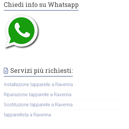
Chiedi info su Whatsapp
Servizi più richiesti:
Installazione tapparelle a Ravenna
Riparazione tapparelle a Ravenna
Sostituzione tapparelle a Ravenna
tapparellista a Ravenna