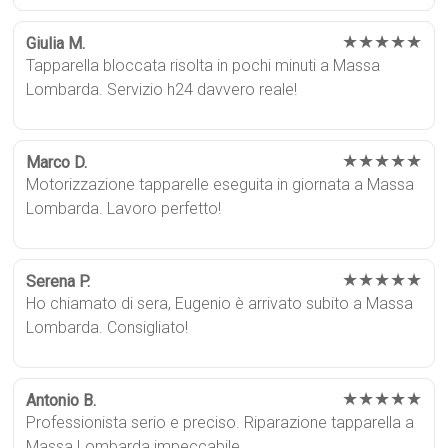
★★★★★
Giulia M.
Tapparella bloccata risolta in pochi minuti a Massa
Lombarda. Servizio h24 davvero reale!
★★★★★
Marco D.
Motorizzazione tapparelle eseguita in giornata a Massa
Lombarda. Lavoro perfetto!
★★★★★
Serena P.
Ho chiamato di sera, Eugenio è arrivato subito a Massa
Lombarda. Consigliato!
★★★★★
Antonio B.
Professionista serio e preciso. Riparazione tapparella a
Massa Lombarda impeccabile.