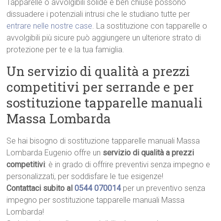
Tapparelle o avvolgibili solide e ben chiuse possono
dissuadere i potenziali intrusi che le studiano tutte per
entrare nelle nostre case
. La sostituzione con tapparelle o
avvolgibili più sicure può aggiungere un ulteriore strato di
protezione per te e la tua famiglia.
Un servizio di qualità a prezzi
competitivi per serrande e per
sostituzione tapparelle manuali
Massa Lombarda
Se hai bisogno di sostituzione tapparelle manuali Massa
Lombarda Eugenio offre un
servizio di qualità a prezzi
competitivi
: è in grado di offrire preventivi senza impegno e
personalizzati, per soddisfare le tue esigenze!
Contattaci subito al
0544 070014
per un preventivo senza
impegno per sostituzione tapparelle manuali Massa
Lombarda!