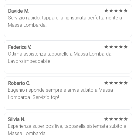
★★★★★
Davide M.
Servizio rapido, tapparella ripristinata perfettamente a
Massa Lombarda.
★★★★★
Federica V.
Ottima assistenza tapparelle a Massa Lombarda.
Lavoro impeccabile!
★★★★★
Roberto C.
Eugenio risponde sempre e arriva subito a Massa
Lombarda. Servizio top!
★★★★★
Silvia N.
Esperienza super positiva, tapparella sistemata subito a
Massa Lombarda.