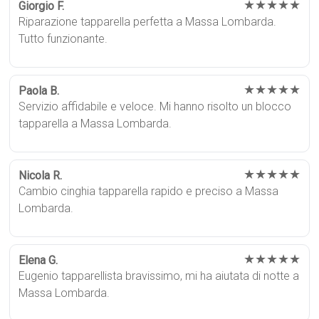
★★★★★
Giorgio F.
Riparazione tapparella perfetta a Massa Lombarda.
Tutto funzionante.
★★★★★
Paola B.
Servizio affidabile e veloce. Mi hanno risolto un blocco
tapparella a Massa Lombarda.
★★★★★
Nicola R.
Cambio cinghia tapparella rapido e preciso a Massa
Lombarda.
★★★★★
Elena G.
Eugenio tapparellista bravissimo, mi ha aiutata di notte a
Massa Lombarda.