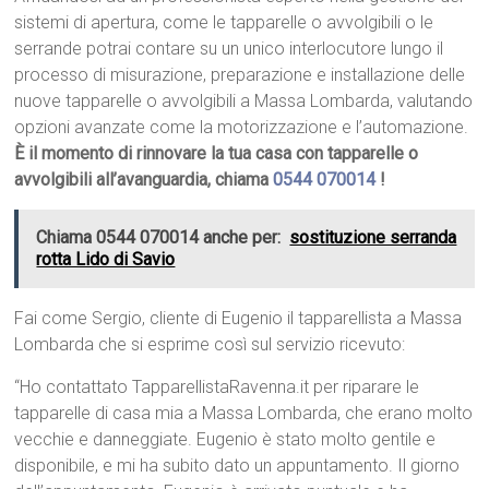
sistemi di apertura, come le tapparelle o avvolgibili o le
serrande potrai contare su un unico interlocutore lungo il
processo di misurazione, preparazione e installazione delle
nuove tapparelle o avvolgibili a Massa Lombarda, valutando
opzioni avanzate come la motorizzazione e l’automazione.
È il momento di rinnovare la tua casa con tapparelle o
avvolgibili all’avanguardia, chiama
0544 070014
!
Chiama 0544 070014 anche per:
sostituzione serranda
rotta Lido di Savio
Fai come Sergio, cliente di Eugenio il tapparellista a Massa
Lombarda che si esprime così sul servizio ricevuto:
“Ho contattato TapparellistaRavenna.it per riparare le
tapparelle di casa mia a Massa Lombarda, che erano molto
vecchie e danneggiate. Eugenio è stato molto gentile e
disponibile, e mi ha subito dato un appuntamento. Il giorno