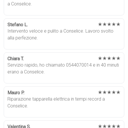
a Conselice.
★★★★★
Stefano L.
Intervento veloce e pulito a Conselice. Lavoro svolto
alla perfezione.
★★★★★
Chiara T.
Servizio rapido, ho chiamato 0544070014 e in 40 minuti
erano a Conselice.
★★★★★
Mauro P.
Riparazione tapparella elettrica in tempi record a
Conselice.
★★★★★
Valentina S.