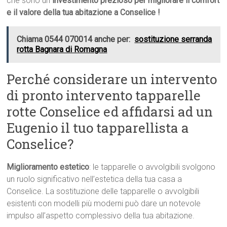
che sono un
investimento prezioso per migliorare il comfort
e il valore della tua abitazione a Conselice !
Chiama 0544 070014 anche per:
sostituzione serranda
rotta Bagnara di Romagna
Perché considerare un intervento
di pronto intervento tapparelle
rotte Conselice ed affidarsi ad un
Eugenio il tuo tapparellista a
Conselice?
Miglioramento estetico
: le tapparelle o avvolgibili svolgono
un ruolo significativo nell’estetica della tua casa a
Conselice. La sostituzione delle tapparelle o avvolgibili
esistenti con modelli più moderni può dare un notevole
impulso all’aspetto complessivo della tua abitazione.