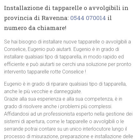
Installazione di tapparelle o avvolgibili in
provincia di Ravenna:
0544 070014
il
numero da chiamare!
Se hai bisogno di installare nuove tapparelle o avvolgibili a
Conselice, Eugenio può aiutarti. Eugenio è in grado di
installare qualsiasi tipo di tapparella, in modo rapido ed
efficiente e può aiutarti se cerchi una soluzione per pronto
intervento tapparelle rotte Conselice !
Eugenio è in grado di riparare qualsiasi tipo di tapparella,
anche le più vecchie e danneggiate.
Grazie alla sua esperienza e alla sua competenza, è in
grado di risolvere anche i problemi più complessi.
Affidandosi ad un professionista esperto nella gestione dei
sistemi di apertura, come le tapparelle o avvolgibili o le
serrande potrai contare su un unico interlocutore lungo il
processo di misurazione, preparazione e installazione delle