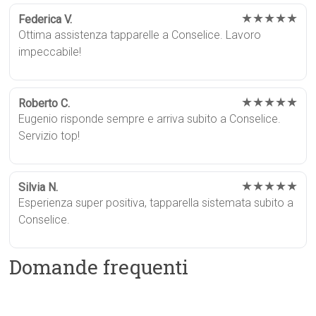
★★★★★
Federica V.
Ottima assistenza tapparelle a Conselice. Lavoro
impeccabile!
★★★★★
Roberto C.
Eugenio risponde sempre e arriva subito a Conselice.
Servizio top!
★★★★★
Silvia N.
Esperienza super positiva, tapparella sistemata subito a
Conselice.
Domande frequenti