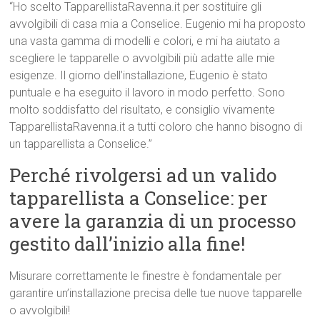
“Ho scelto TapparellistaRavenna.it per sostituire gli
avvolgibili di casa mia a Conselice. Eugenio mi ha proposto
una vasta gamma di modelli e colori, e mi ha aiutato a
scegliere le tapparelle o avvolgibili più adatte alle mie
esigenze. Il giorno dell’installazione, Eugenio è stato
puntuale e ha eseguito il lavoro in modo perfetto. Sono
molto soddisfatto del risultato, e consiglio vivamente
TapparellistaRavenna.it a tutti coloro che hanno bisogno di
un tapparellista a Conselice.”
Perché rivolgersi ad un valido
tapparellista a Conselice: per
avere la garanzia di un processo
gestito dall’inizio alla fine!
Misurare correttamente le finestre è fondamentale per
garantire un’installazione precisa delle tue nuove tapparelle
o avvolgibili!