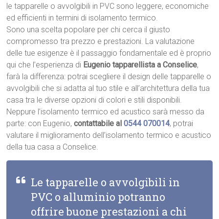
le tapparelle o avvolgibili in PVC sono leggere, economiche
ed efficienti in termini di isolamento termico.
Sono una scelta popolare per chi cerca il giusto
compromesso tra prezzo e prestazioni. La valutazione
delle tue esigenze è il passaggio fondamentale ed è proprio
qui che l’esperienza di
Eugenio tapparellista a Conselice
,
farà la differenza: potrai scegliere il design delle tapparelle o
avvolgibili che si adatta al tuo stile e all’architettura della tua
casa tra le diverse opzioni di colori e stili disponibili.
Neppure l’isolamento termico ed acustico sarà messo da
parte: con Eugenio,
contattabile al
0544 070014
, potrai
valutare il miglioramento dell’isolamento termico e acustico
della tua casa a Conselice.
Le tapparelle o avvolgibili in
PVC o alluminio potranno
offrire buone prestazioni a chi