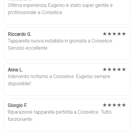
Ottima esperienza, Eugenio è stato super gentile e
professionale a Conselice.
★★★★★
Riccardo G.
Tapparella nuova installata in giornata a Conselice.
Servizio eccellente.
★★★★★
Anna L.
Intervento notturno a Conselice. Eugenio sempre
disponibile!
★★★★★
Giorgio F.
Riparazione tapparella perfetta a Conselice. Tutto
funzionante.