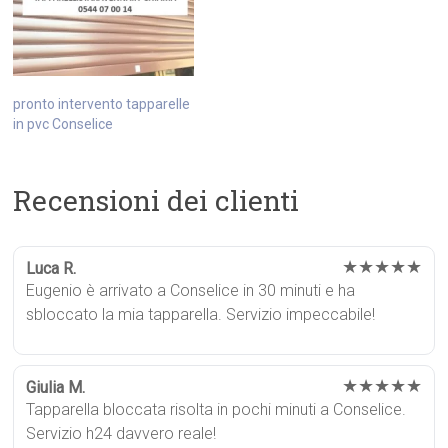
pronto intervento tapparelle
in pvc Conselice
Recensioni dei clienti
★★★★★
Luca R.
Eugenio è arrivato a Conselice in 30 minuti e ha
sbloccato la mia tapparella. Servizio impeccabile!
★★★★★
Giulia M.
Tapparella bloccata risolta in pochi minuti a Conselice.
Servizio h24 davvero reale!