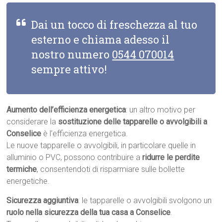
Dai un tocco di freschezza al tuo
esterno e chiama adesso il
nostro numero
0544 070014
sempre attivo!
Aumento dell’efficienza energetica
: un altro motivo per
considerare la
sostituzione delle tapparelle o avvolgibili a
Conselice
è l’efficienza energetica.
Le nuove tapparelle o avvolgibili, in particolare quelle in
alluminio o PVC, possono contribuire a
ridurre le perdite
termiche
, consentendoti di risparmiare sulle bollette
energetiche.
Sicurezza aggiuntiva
: le tapparelle o avvolgibili svolgono un
ruolo nella sicurezza della tua casa a Conselice
.