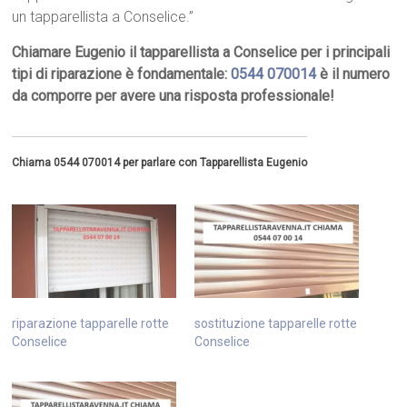
un tapparellista a Conselice.”
Chiamare Eugenio il tapparellista a Conselice per i principali
tipi di riparazione è fondamentale:
0544 070014
è il numero
da comporre per avere una risposta professionale!
Chiama 0544 070014 per parlare con Tapparellista Eugenio
riparazione tapparelle rotte
sostituzione tapparelle rotte
Conselice
Conselice