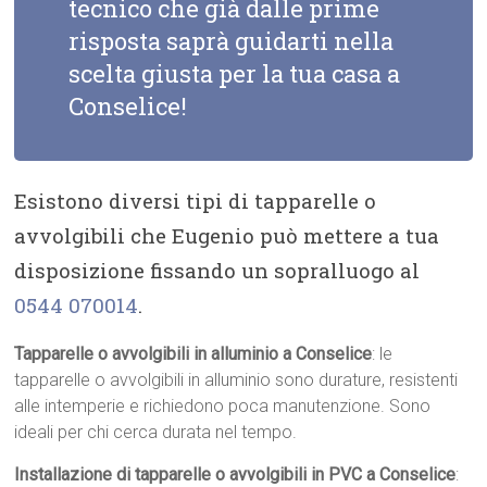
tecnico che già dalle prime
risposta saprà guidarti nella
scelta giusta per la tua casa a
Conselice!
Esistono diversi tipi di tapparelle o
avvolgibili che Eugenio può mettere a tua
disposizione fissando un sopralluogo al
0544 070014
.
Tapparelle o avvolgibili in alluminio a Conselice
: le
tapparelle o avvolgibili in alluminio sono durature, resistenti
alle intemperie e richiedono poca manutenzione. Sono
ideali per chi cerca durata nel tempo.
Installazione di tapparelle o avvolgibili in PVC a Conselice
: