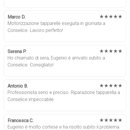
★★★★★
Marco D.
Motorizzazione tapparelle eseguita in giornata a
Conselice. Lavoro perfetto!
★★★★★
Serena P.
Ho chiamato di sera, Eugenio è arrivato subito a
Conselice. Consigliato!
★★★★★
Antonio B.
Professionista serio e preciso. Riparazione tapparella a
Conselice impeccabile.
★★★★★
Francesca C.
Eugenio è molto cortese e ha risolto subito il problema