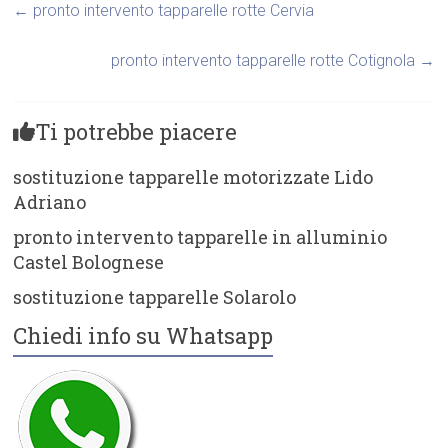
←
pronto intervento tapparelle rotte Cervia
pronto intervento tapparelle rotte Cotignola
→
Ti potrebbe piacere
sostituzione tapparelle motorizzate Lido
Adriano
pronto intervento tapparelle in alluminio
Castel Bolognese
sostituzione tapparelle Solarolo
Chiedi info su Whatsapp