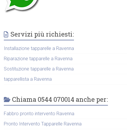
Servizi più richiesti:
Installazione tapparelle a Ravenna
Riparazione tapparelle a Ravenna
Sostituzione tapparelle a Ravenna
tapparellista a Ravenna
Chiama 0544 070014 anche per:
Fabbro pronto intervento Ravenna
Pronto Intervento Tapparelle Ravenna