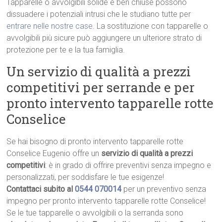
Tapparelle o avvolgibili solide e ben chiuse possono
dissuadere i potenziali intrusi che le studiano tutte per
entrare nelle nostre case
. La sostituzione con tapparelle o
avvolgibili più sicure può aggiungere un ulteriore strato di
protezione per te e la tua famiglia.
Un servizio di qualità a prezzi
competitivi per serrande e per
pronto intervento tapparelle rotte
Conselice
Se hai bisogno di pronto intervento tapparelle rotte
Conselice Eugenio offre un
servizio di qualità a prezzi
competitivi
: è in grado di offrire preventivi senza impegno e
personalizzati, per soddisfare le tue esigenze!
Contattaci subito al
0544 070014
per un preventivo senza
impegno per pronto intervento tapparelle rotte Conselice!
Se le tue tapparelle o avvolgibili o la serranda sono