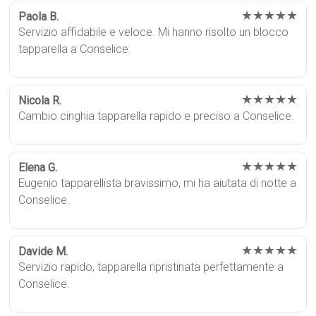
★★★★★
Paola B.
Servizio affidabile e veloce. Mi hanno risolto un blocco
tapparella a Conselice.
★★★★★
Nicola R.
Cambio cinghia tapparella rapido e preciso a Conselice.
★★★★★
Elena G.
Eugenio tapparellista bravissimo, mi ha aiutata di notte a
Conselice.
★★★★★
Davide M.
Servizio rapido, tapparella ripristinata perfettamente a
Conselice.