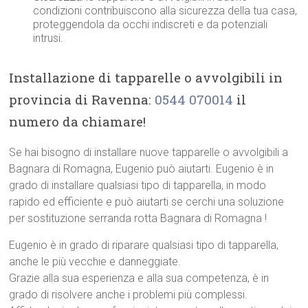
condizioni contribuiscono alla sicurezza della tua casa,
proteggendola da occhi indiscreti e da potenziali
intrusi.
Installazione di tapparelle o avvolgibili in
provincia di Ravenna:
0544 070014
il
numero da chiamare!
Se hai bisogno di installare nuove tapparelle o avvolgibili a
Bagnara di Romagna, Eugenio può aiutarti. Eugenio è in
grado di installare qualsiasi tipo di tapparella, in modo
rapido ed efficiente e può aiutarti se cerchi una soluzione
per sostituzione serranda rotta Bagnara di Romagna !
Eugenio è in grado di riparare qualsiasi tipo di tapparella,
anche le più vecchie e danneggiate.
Grazie alla sua esperienza e alla sua competenza, è in
grado di risolvere anche i problemi più complessi.