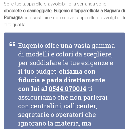
Se le tue tapparelle o avvolgibili o la serranda sono
obsolete o danneggiate
,
Eugenio il tapparellista a Bagnara di
Romagna
può sostituirle con nuove tapparelle o avvolgibili di
alta qualità.
Eugenio offre una vasta gamma
di modelli e colori da scegliere,
per soddisfare le tue esigenze e
il tuo budget:
chiama con
fiducia e parla direttamente
con lui al
0544 070014
ti
assicuriamo che non parlerai
con centralini, call center,
segretarie o operatori che
ignorano la materia, ma