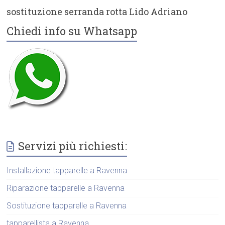
sostituzione serranda rotta Lido Adriano
Chiedi info su Whatsapp
Servizi più richiesti:
Installazione tapparelle a Ravenna
Riparazione tapparelle a Ravenna
Sostituzione tapparelle a Ravenna
tapparellista a Ravenna