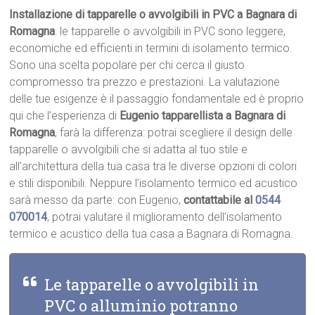
Installazione di tapparelle o avvolgibili in PVC a Bagnara di
Romagna
: le tapparelle o avvolgibili in PVC sono leggere,
economiche ed efficienti in termini di isolamento termico.
Sono una scelta popolare per chi cerca il giusto
compromesso tra prezzo e prestazioni. La valutazione
delle tue esigenze è il passaggio fondamentale ed è proprio
qui che l’esperienza di
Eugenio tapparellista a Bagnara di
Romagna
, farà la differenza: potrai scegliere il design delle
tapparelle o avvolgibili che si adatta al tuo stile e
all’architettura della tua casa tra le diverse opzioni di colori
e stili disponibili. Neppure l’isolamento termico ed acustico
sarà messo da parte: con Eugenio,
contattabile al
0544
070014
, potrai valutare il miglioramento dell’isolamento
termico e acustico della tua casa a Bagnara di Romagna.
Le tapparelle o avvolgibili in
PVC o alluminio potranno