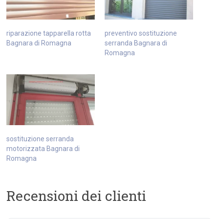
riparazione tapparella rotta
preventivo sostituzione
Bagnara di Romagna
serranda Bagnara di
Romagna
sostituzione serranda
motorizzata Bagnara di
Romagna
Recensioni dei clienti