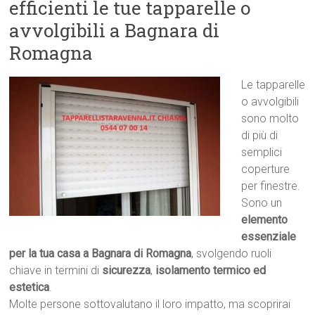
efficienti le tue tapparelle o
avvolgibili a Bagnara di
Romagna
Le tapparelle
o avvolgibili
sono molto
di più di
semplici
coperture
per finestre.
Sono un
elemento
essenziale
per la tua casa a Bagnara di Romagna
, svolgendo ruoli
chiave in termini di
sicurezza
,
isolamento termico ed
estetica
.
Molte persone sottovalutano il loro impatto, ma scoprirai