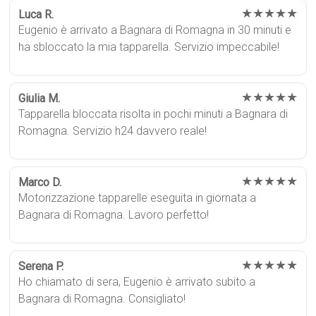
★★★★★
Luca R.
Eugenio è arrivato a Bagnara di Romagna in 30 minuti e
ha sbloccato la mia tapparella. Servizio impeccabile!
★★★★★
Giulia M.
Tapparella bloccata risolta in pochi minuti a Bagnara di
Romagna. Servizio h24 davvero reale!
★★★★★
Marco D.
Motorizzazione tapparelle eseguita in giornata a
Bagnara di Romagna. Lavoro perfetto!
★★★★★
Serena P.
Ho chiamato di sera, Eugenio è arrivato subito a
Bagnara di Romagna. Consigliato!