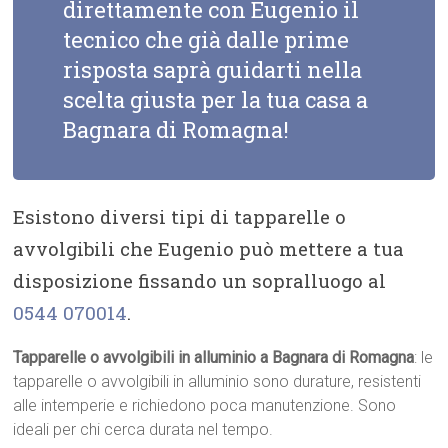
direttamente con Eugenio il
tecnico che già dalle prime
risposta saprà guidarti nella
scelta giusta per la tua casa a
Bagnara di Romagna!
Esistono diversi tipi di tapparelle o
avvolgibili che Eugenio può mettere a tua
disposizione fissando un sopralluogo al
0544 070014
.
Tapparelle o avvolgibili in alluminio a Bagnara di Romagna
: le
tapparelle o avvolgibili in alluminio sono durature, resistenti
alle intemperie e richiedono poca manutenzione. Sono
ideali per chi cerca durata nel tempo.