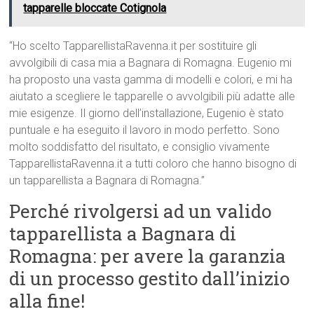
tapparelle bloccate Cotignola
“Ho scelto TapparellistaRavenna.it per sostituire gli
avvolgibili di casa mia a Bagnara di Romagna. Eugenio mi
ha proposto una vasta gamma di modelli e colori, e mi ha
aiutato a scegliere le tapparelle o avvolgibili più adatte alle
mie esigenze. Il giorno dell’installazione, Eugenio è stato
puntuale e ha eseguito il lavoro in modo perfetto. Sono
molto soddisfatto del risultato, e consiglio vivamente
TapparellistaRavenna.it a tutti coloro che hanno bisogno di
un tapparellista a Bagnara di Romagna.”
Perché rivolgersi ad un valido
tapparellista a Bagnara di
Romagna: per avere la garanzia
di un processo gestito dall’inizio
alla fine!