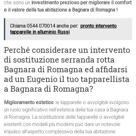
che sono un
investimento prezioso per migliorare il comfort
e il valore della tua abitazione a Bagnara di Romagna !
Chiama 0544 070014 anche per:
pronto intervento
tapparelle in alluminio Russi
Perché considerare un intervento
di sostituzione serranda rotta
Bagnara di Romagna ed affidarsi
ad un Eugenio il tuo tapparellista
a Bagnara di Romagna?
Miglioramento estetico
: le tapparelle o avvolgibili svolgono
un ruolo significativo nell’estetica della tua casa a Bagnara
di Romagna. La sostituzione delle tapparelle o avvolgibili
esistenti con modelli più moderni può dare un notevole
impulso all’aspetto complessivo della tua abitazione.