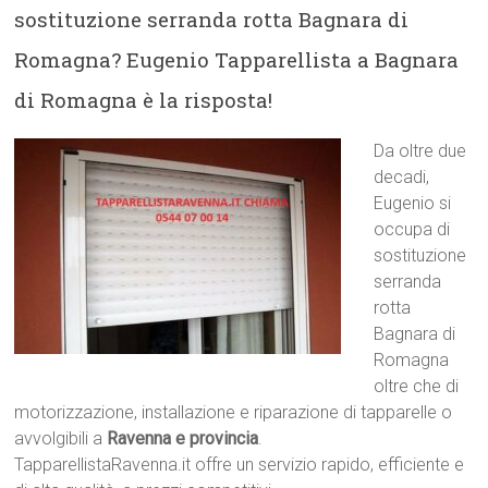
sostituzione serranda rotta Bagnara di
Romagna? Eugenio Tapparellista a Bagnara
di Romagna è la risposta!
Da oltre due
decadi,
Eugenio si
occupa di
sostituzione
serranda
rotta
Bagnara di
Romagna
oltre che di
motorizzazione, installazione e riparazione di tapparelle o
avvolgibili a
Ravenna e provincia
.
TapparellistaRavenna.it offre un servizio rapido, efficiente e