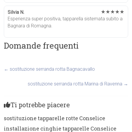
★★★★★
Silvia N.
Esperienza super positiva, tapparella sistemata subito a
Bagnara di Romagna.
Domande frequenti
←
sostituzione serranda rotta Bagnacavallo
sostituzione serranda rotta Marina di Ravenna
→
Ti potrebbe piacere
sostituzione tapparelle rotte Conselice
installazione cinghie tapparelle Conselice