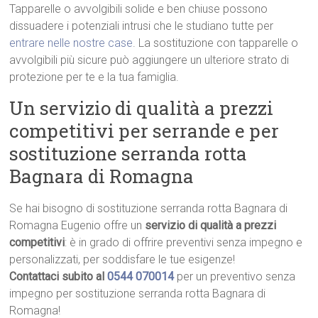
Tapparelle o avvolgibili solide e ben chiuse possono
dissuadere i potenziali intrusi che le studiano tutte per
entrare nelle nostre case
. La sostituzione con tapparelle o
avvolgibili più sicure può aggiungere un ulteriore strato di
protezione per te e la tua famiglia.
Un servizio di qualità a prezzi
competitivi per serrande e per
sostituzione serranda rotta
Bagnara di Romagna
Se hai bisogno di sostituzione serranda rotta Bagnara di
Romagna Eugenio offre un
servizio di qualità a prezzi
competitivi
: è in grado di offrire preventivi senza impegno e
personalizzati, per soddisfare le tue esigenze!
Contattaci subito al
0544 070014
per un preventivo senza
impegno per sostituzione serranda rotta Bagnara di
Romagna!