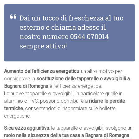
Dai un tocco di freschezza al tuo
esterno e chiama adesso il
nostro numero
0544 070014
sempre attivo!
Aumento dell’efficienza energetica
: un altro motivo per
considerare la
sostituzione delle tapparelle o avvolgibili a
Bagnara di Romagna
è l’efficienza energetica.
Le nuove tapparelle o avvolgibili, in particolare quelle in
alluminio o PVC, possono contribuire a
ridurre le perdite
termiche
, consentendoti di risparmiare sulle bollette
energetiche.
Sicurezza aggiuntiva
: le tapparelle o avvolgibili svolgono un
ruolo nella sicurezza della tua casa a Bagnara di Romagna
.