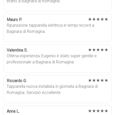
erano a Bagnara di Romagna.
★★★★★
Mauro P.
Riparazione tapparella elettrica in tempi record a
Bagnara di Romagna.
★★★★★
Valentina S.
Ottima esperienza, Eugenio è stato super gentile e
professionale a Bagnara di Romagna.
★★★★★
Riccardo G.
Tapparella nuova installata in giornata a Bagnara di
Romagna. Servizio eccellente.
★★★★★
Anna L.