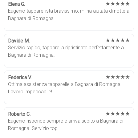
★★★★★
Elena G.
Eugenio tapparellista bravissimo, mi ha aiutata di notte a
Bagnara di Romagna.
★★★★★
Davide M.
Servizio rapido, tapparella ripristinata perfettamente a
Bagnara di Romagna.
★★★★★
Federica V.
Ottima assistenza tapparelle a Bagnara di Romagna.
Lavoro impeccabile!
★★★★★
Roberto C.
Eugenio risponde sempre e arriva subito a Bagnara di
Romagna. Servizio top!