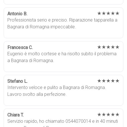
★★★★★
Antonio B.
Professionista serio e preciso. Riparazione tapparella a
Bagnara di Romagna impeccabile.
★★★★★
Francesca C.
Eugenio è molto cortese e ha risolto subito il problema
a Bagnara di Romagna.
★★★★★
Stefano L.
Intervento veloce e pulito a Bagnara di Romagna.
Lavoro svolto alla perfezione.
★★★★★
Chiara T.
Servizio rapido, ho chiamato 0544070014 e in 40 minuti