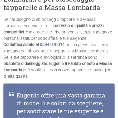
tapparelle a Massa Lombarda
Se hai bisogno di sbloccaggio tapparelle a Massa
Lombarda Eugenio offre un
servizio di qualità a prezzi
competitivi
: è in grado di offrire preventivi senza impegno e
personalizzati, per soddisfare le tue esigenze!
Contattaci subito al
0544 070014
per un preventivo senza
impegno per sbloccaggio tapparelle a Massa Lombarda!
Se le tue tapparelle o avvolgibili o la serranda sono
obsolete o danneggiate
,
Eugenio il Fabbro onesto a Massa
Lombarda
può sostituirle con nuove tapparelle o avvolgibili
di alta qualità.
Eugenio offre una vasta gamma
di modelli e colori da scegliere,
per soddisfare le tue esigenze e