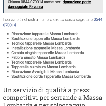
Chiama 0544 070014 anche per:
riparazione porte
danneggiate Ravenna
I servizi più richiesti al numero diretto senza segretarie
0544
070014
Riparazione tapparelle Massa Lombarda
Sostituzione tapparella Massa Lombarda
Tecnico tapparelle Massa Lombarda
Installazione tapparelle Massa Lombarda
Cambio cinghia tapparelle Massa Lombarda
Fabbro onesto Massa Lombarda
Tecnico tapparelle Massa Lombarda
Tapparelle su misura Massa Lombarda
Riparazione Avvolgibili Massa Lombarda
Sostituzione corda Tapparelle Massa Lombarda
Un servizio di qualità a prezzi
competitivi per serrande a Massa
Lombarda e per sbloccaggio