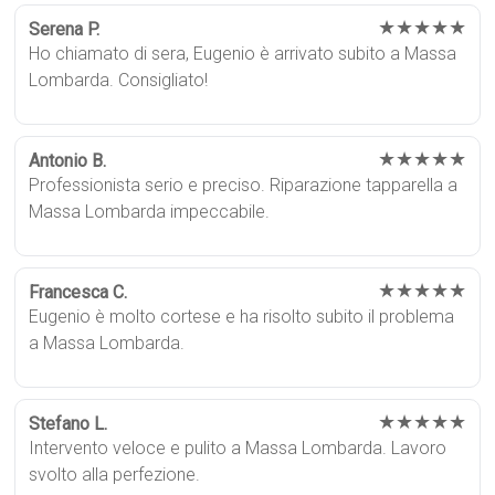
★★★★★
Serena P.
Ho chiamato di sera, Eugenio è arrivato subito a Massa
Lombarda. Consigliato!
★★★★★
Antonio B.
Professionista serio e preciso. Riparazione tapparella a
Massa Lombarda impeccabile.
★★★★★
Francesca C.
Eugenio è molto cortese e ha risolto subito il problema
a Massa Lombarda.
★★★★★
Stefano L.
Intervento veloce e pulito a Massa Lombarda. Lavoro
svolto alla perfezione.