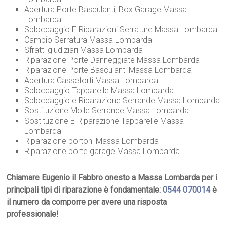
Apertura Porte Basculanti, Box Garage Massa
Lombarda
Sbloccaggio E Riparazioni Serrature Massa Lombarda
Cambio Serratura Massa Lombarda
Sfratti giudiziari Massa Lombarda
Riparazione Porte Danneggiate Massa Lombarda
Riparazione Porte Basculanti Massa Lombarda
Apertura Casseforti Massa Lombarda
Sbloccaggio Tapparelle Massa Lombarda
Sbloccaggio e Riparazione Serrande Massa Lombarda
Sostituzione Molle Serrande Massa Lombarda
Sostituzione E Riparazione Tapparelle Massa
Lombarda
Riparazione portoni Massa Lombarda
Riparazione porte garage Massa Lombarda
Chiamare Eugenio il Fabbro onesto a Massa Lombarda per i
principali tipi di riparazione è fondamentale:
0544 070014
è
il numero da comporre per avere una risposta
professionale!