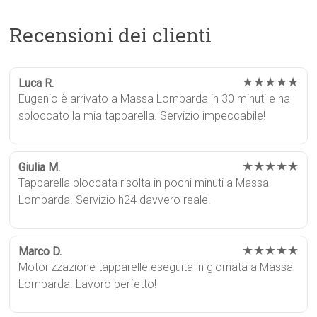
Recensioni dei clienti
★★★★★
Luca R.
Eugenio è arrivato a Massa Lombarda in 30 minuti e ha
sbloccato la mia tapparella. Servizio impeccabile!
★★★★★
Giulia M.
Tapparella bloccata risolta in pochi minuti a Massa
Lombarda. Servizio h24 davvero reale!
★★★★★
Marco D.
Motorizzazione tapparelle eseguita in giornata a Massa
Lombarda. Lavoro perfetto!