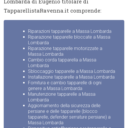
Lombarda di Eugenio titolare di
TapparellistaRavenna.it comprende:
Riparazioni tapparelle a Massa Lombarda
Riparazione tapparelle bloccate a Massa
Lombarda
Riparazione tapparelle motorizzate a
Massa Lombarda
Cambio corda tapparella a Massa
Lombarda
Sbloccaggio tapparelle a Massa Lombarda
Installazione tapparelle a Massa Lombarda
Fornitura e cambio tapparelle di ogni
genere a Massa Lombarda
Manutenzione tapparelle a Massa
Lombarda
Aggiornamento della sicurezza delle
persiane e delle tapparelle (blocco
tapparelle, defender serrature persiane) a
Massa Lombarda