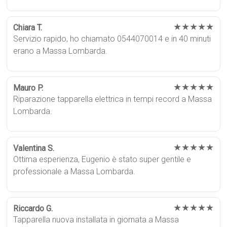
★★★★★
Chiara T.
Servizio rapido, ho chiamato 0544070014 e in 40 minuti
erano a Massa Lombarda.
★★★★★
Mauro P.
Riparazione tapparella elettrica in tempi record a Massa
Lombarda.
★★★★★
Valentina S.
Ottima esperienza, Eugenio è stato super gentile e
professionale a Massa Lombarda.
★★★★★
Riccardo G.
Tapparella nuova installata in giornata a Massa