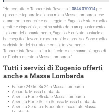
“Ho contattato TapparellistaRavenna.it
0544 070014
per
riparare le tapparelle di casa mia a Massa Lombarda, che
erano molto vecchie e danneggiate. Eugenio è stato molto
gentile e disponibile, e mi ha subito dato un appuntamento.
Il giorno dell’appuntamento, Eugenio è arrivato puntuale e
ha eseguito il lavoro in modo rapido e preciso. Sono molto
soddisfatto del risultato, e consiglio vivamente
TapparellistaRavenna.it a tutti coloro che hanno bisogno di
un Fabbro onesto a Massa Lombarda.”
Tutti i servizi di Eugenio offerti
anche a Massa Lombarda
Fabbro 24 Ore Su 24 a Massa Lombarda
Apriporta Massa Lombarda
Apertura Porte Blindate Massa Lombarda
Apertura Porte Senza Scasso Massa Lombarda
Apertura Serrature Bloccate e Incastrate Massa
Lombarda