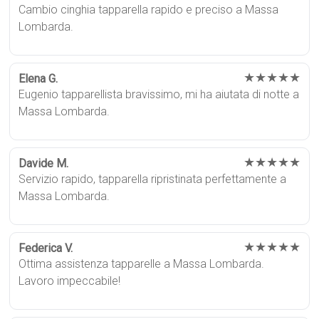
Cambio cinghia tapparella rapido e preciso a Massa
Lombarda.
★★★★★
Elena G.
Eugenio tapparellista bravissimo, mi ha aiutata di notte a
Massa Lombarda.
★★★★★
Davide M.
Servizio rapido, tapparella ripristinata perfettamente a
Massa Lombarda.
★★★★★
Federica V.
Ottima assistenza tapparelle a Massa Lombarda.
Lavoro impeccabile!