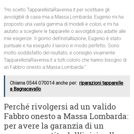
“Ho scelto TapparellistaRavenna.it per sostituire gli
avvolgibili di casa mia a Massa Lombarda. Eugenio mi ha
proposto una vasta gamma di modelli e colori, e mi ha
aiutato a scegliere le tapparelle o avvolgibili più adatte alle
mie esigenze. Il giorno dell’installazione, Eugenio è stato
puntuale e ha eseguito il lavoro in modo perfetto. Sono
molto soddisfatto del risultato, e consiglio vivamente
TapparellistaRavenna.it a tutti coloro che hanno bisogno di
un Fabbro onesto a Massa Lombarda.”
Chiama 0544 070014 anche per:
riparazioni tapparelle
a Bagnacavallo
Perché rivolgersi ad un valido
Fabbro onesto a Massa Lombarda:
per avere la garanzia di un