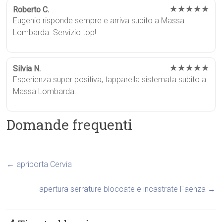
★★★★★
Roberto C.
Eugenio risponde sempre e arriva subito a Massa
Lombarda. Servizio top!
★★★★★
Silvia N.
Esperienza super positiva, tapparella sistemata subito a
Massa Lombarda.
Domande frequenti
←
apriporta Cervia
apertura serrature bloccate e incastrate Faenza
→