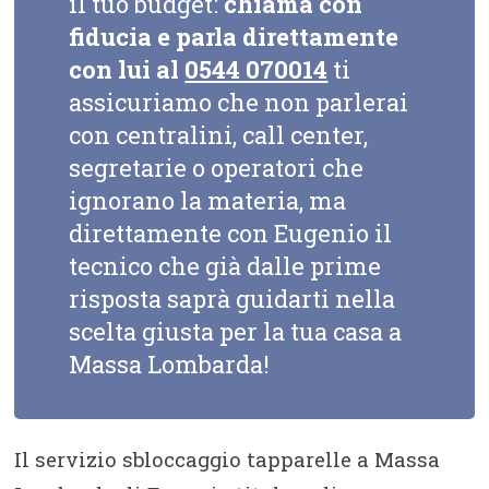
il tuo budget:
chiama con
fiducia e parla direttamente
con lui al
0544 070014
ti
assicuriamo che non parlerai
con centralini, call center,
segretarie o operatori che
ignorano la materia, ma
direttamente con Eugenio il
tecnico che già dalle prime
risposta saprà guidarti nella
scelta giusta per la tua casa a
Massa Lombarda!
Il servizio sbloccaggio tapparelle a Massa