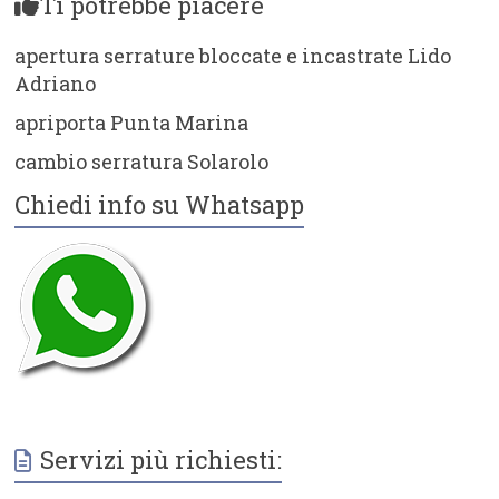
Ti potrebbe piacere
apertura serrature bloccate e incastrate Lido
Adriano
apriporta Punta Marina
cambio serratura Solarolo
Chiedi info su Whatsapp
Servizi più richiesti: