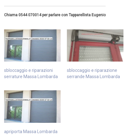
Chiama 0544 070014 per parlare con Tapparellista Eugenio
sbloccaggio e riparazioni
sbloccaggio e riparazione
serrature Massa Lombarda
serrande Massa Lombarda
apriporta Massa Lombarda