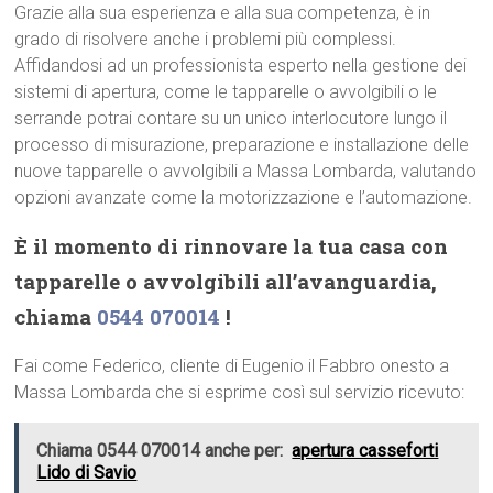
Grazie alla sua esperienza e alla sua competenza, è in
grado di risolvere anche i problemi più complessi.
Affidandosi ad un professionista esperto nella gestione dei
sistemi di apertura, come le tapparelle o avvolgibili o le
serrande potrai contare su un unico interlocutore lungo il
processo di misurazione, preparazione e installazione delle
nuove tapparelle o avvolgibili a Massa Lombarda, valutando
opzioni avanzate come la motorizzazione e l’automazione.
È il momento di rinnovare la tua casa con
tapparelle o avvolgibili all’avanguardia,
chiama
0544 070014
!
Fai come Federico, cliente di Eugenio il Fabbro onesto a
Massa Lombarda che si esprime così sul servizio ricevuto:
Chiama 0544 070014 anche per:
apertura casseforti
Lido di Savio