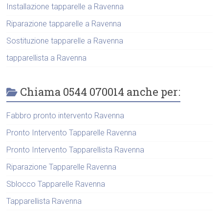
Installazione tapparelle a Ravenna
Riparazione tapparelle a Ravenna
Sostituzione tapparelle a Ravenna
tapparellista a Ravenna
Chiama 0544 070014 anche per:
Fabbro pronto intervento Ravenna
Pronto Intervento Tapparelle Ravenna
Pronto Intervento Tapparellista Ravenna
Riparazione Tapparelle Ravenna
Sblocco Tapparelle Ravenna
Tapparellista Ravenna