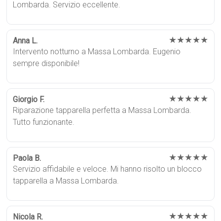
Lombarda. Servizio eccellente.
★★★★★
Anna L.
Intervento notturno a Massa Lombarda. Eugenio
sempre disponibile!
★★★★★
Giorgio F.
Riparazione tapparella perfetta a Massa Lombarda.
Tutto funzionante.
★★★★★
Paola B.
Servizio affidabile e veloce. Mi hanno risolto un blocco
tapparella a Massa Lombarda.
★★★★★
Nicola R.