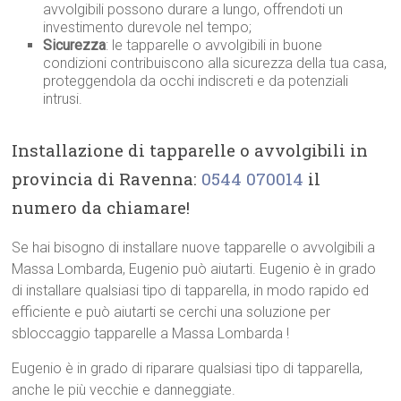
avvolgibili possono durare a lungo, offrendoti un
investimento durevole nel tempo;
Sicurezza
: le tapparelle o avvolgibili in buone
condizioni contribuiscono alla sicurezza della tua casa,
proteggendola da occhi indiscreti e da potenziali
intrusi.
Installazione di tapparelle o avvolgibili in
provincia di Ravenna:
0544 070014
il
numero da chiamare!
Se hai bisogno di installare nuove tapparelle o avvolgibili a
Massa Lombarda, Eugenio può aiutarti. Eugenio è in grado
di installare qualsiasi tipo di tapparella, in modo rapido ed
efficiente e può aiutarti se cerchi una soluzione per
sbloccaggio tapparelle a Massa Lombarda !
Eugenio è in grado di riparare qualsiasi tipo di tapparella,
anche le più vecchie e danneggiate.