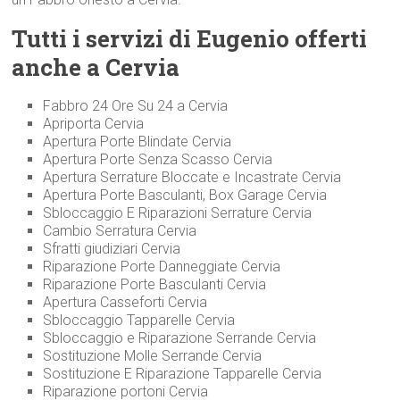
Tutti i servizi di Eugenio offerti
anche a Cervia
Fabbro 24 Ore Su 24 a Cervia
Apriporta Cervia
Apertura Porte Blindate Cervia
Apertura Porte Senza Scasso Cervia
Apertura Serrature Bloccate e Incastrate Cervia
Apertura Porte Basculanti, Box Garage Cervia
Sbloccaggio E Riparazioni Serrature Cervia
Cambio Serratura Cervia
Sfratti giudiziari Cervia
Riparazione Porte Danneggiate Cervia
Riparazione Porte Basculanti Cervia
Apertura Casseforti Cervia
Sbloccaggio Tapparelle Cervia
Sbloccaggio e Riparazione Serrande Cervia
Sostituzione Molle Serrande Cervia
Sostituzione E Riparazione Tapparelle Cervia
Riparazione portoni Cervia