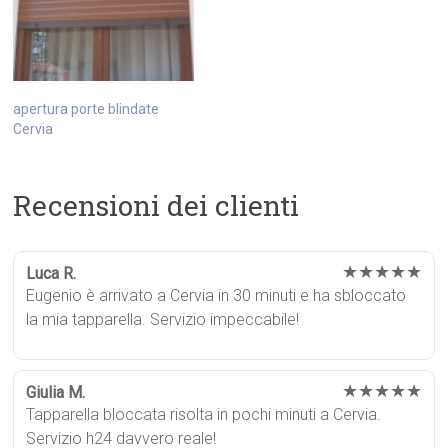
apertura porte blindate
Cervia
Recensioni dei clienti
★★★★★
Luca R.
Eugenio è arrivato a Cervia in 30 minuti e ha sbloccato
la mia tapparella. Servizio impeccabile!
★★★★★
Giulia M.
Tapparella bloccata risolta in pochi minuti a Cervia.
Servizio h24 davvero reale!