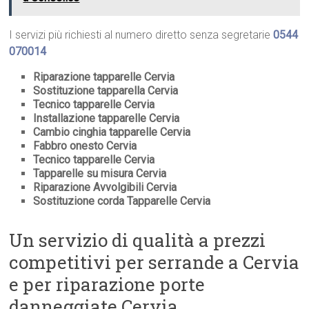
I servizi più richiesti al numero diretto senza segretarie
0544
070014
Riparazione tapparelle Cervia
Sostituzione tapparella Cervia
Tecnico tapparelle Cervia
Installazione tapparelle Cervia
Cambio cinghia tapparelle Cervia
Fabbro onesto Cervia
Tecnico tapparelle Cervia
Tapparelle su misura Cervia
Riparazione Avvolgibili Cervia
Sostituzione corda Tapparelle Cervia
Un servizio di qualità a prezzi
competitivi per serrande a Cervia
e per riparazione porte
danneggiate Cervia