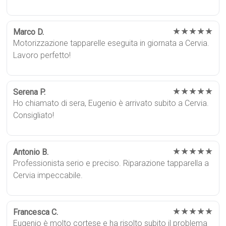
★★★★★
Marco D.
Motorizzazione tapparelle eseguita in giornata a Cervia.
Lavoro perfetto!
★★★★★
Serena P.
Ho chiamato di sera, Eugenio è arrivato subito a Cervia.
Consigliato!
★★★★★
Antonio B.
Professionista serio e preciso. Riparazione tapparella a
Cervia impeccabile.
★★★★★
Francesca C.
Eugenio è molto cortese e ha risolto subito il problema