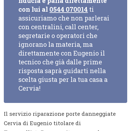
fiducia e parla direttamente
con lui al
0544 070014
ti
assicuriamo che non parlerai
con centralini, call center,
segretarie o operatori che
ignorano la materia, ma
direttamente con Eugenio il
tecnico che già dalle prime
risposta saprà guidarti nella
scelta giusta per la tua casa a
Cervia!
Il servizio riparazione porte danneggiate
Cervia di Eugenio titolare di