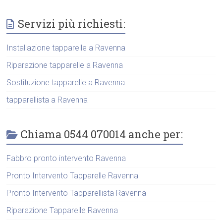
Servizi più richiesti:
Installazione tapparelle a Ravenna
Riparazione tapparelle a Ravenna
Sostituzione tapparelle a Ravenna
tapparellista a Ravenna
Chiama 0544 070014 anche per:
Fabbro pronto intervento Ravenna
Pronto Intervento Tapparelle Ravenna
Pronto Intervento Tapparellista Ravenna
Riparazione Tapparelle Ravenna