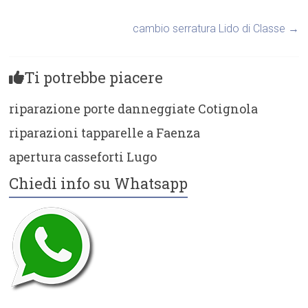
cambio serratura Lido di Classe
→
Ti potrebbe piacere
riparazione porte danneggiate Cotignola
riparazioni tapparelle a Faenza
apertura casseforti Lugo
Chiedi info su Whatsapp