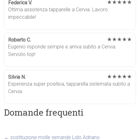
★★★★★
Federica V.
Ottima assistenza tapparelle a Cervia. Lavoro
impeccabile!
★★★★★
Roberto C.
Eugenio risponde sempre e arriva subito a Cervia.
Servizio top!
★★★★★
Silvia N.
Esperienza super positiva, tapparella sistemata subito a
Cervia.
Domande frequenti
←
sostituzione molle serrande Lido Adriano