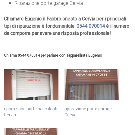
Riparazione porte garage Cervia
Chiamare Eugenio il Fabbro onesto a Cervia per i principali
tipi di riparazione è fondamentale:
0544 070014
è il numero
da comporre per avere una risposta professionale!
Chiama 0544 070014 per parlare con Tapparellista Eugenio
riparazione porte basculanti
riparazione porte garage
Cervia
Cervia