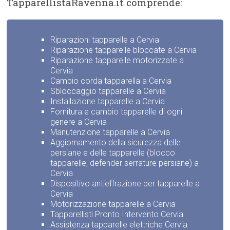
TapparellistaRavenna.it comprende:
Riparazioni tapparelle a Cervia
Riparazione tapparelle bloccate a Cervia
Riparazione tapparelle motorizzate a
Cervia
Cambio corda tapparella a Cervia
Sbloccaggio tapparelle a Cervia
Installazione tapparelle a Cervia
Fornitura e cambio tapparelle di ogni
genere a Cervia
Manutenzione tapparelle a Cervia
Aggiornamento della sicurezza delle
persiane e delle tapparelle (blocco
tapparelle, defender serrature persiane) a
Cervia
Dispositivo antieffrazione per tapparelle a
Cervia
Motorizzazione tapparelle a Cervia
Tapparellisti Pronto Intervento Cervia
Assistenza tapparelle elettriche Cervia