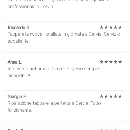
professionale a Cervia.
★★★★★
Riccardo G.
Tapparella nuova installata in giornata a Cervia. Servizio
eccellente.
★★★★★
Anna L.
Intervento notturno a Cervia. Eugenio sempre
disponibile!
★★★★★
Giorgio F.
Riparazione tapparella perfetta a Cervia. Tutto
funzionante.