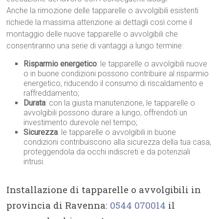
Anche la rimozione delle tapparelle o avvolgibili esistenti
richiede la massima attenzione ai dettagli così come il
montaggio delle nuove tapparelle o avvolgibili che
consentiranno una serie di vantaggi a lungo termine:
Risparmio energetico
: le tapparelle o avvolgibili nuove
o in buone condizioni possono contribuire al risparmio
energetico, riducendo il consumo di riscaldamento e
raffreddamento;
Durata
: con la giusta manutenzione, le tapparelle o
avvolgibili possono durare a lungo, offrendoti un
investimento durevole nel tempo;
Sicurezza
: le tapparelle o avvolgibili in buone
condizioni contribuiscono alla sicurezza della tua casa,
proteggendola da occhi indiscreti e da potenziali
intrusi.
Installazione di tapparelle o avvolgibili in
provincia di Ravenna:
0544 070014
il