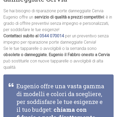
Se hai bisogno di riparazione porte danneggiate Cervia
Eugenio offre un
servizio di qualità a prezzi competitivi
: è in
grado di offrire preventivi senza impegno e personalizzati,
per soddisfare le tue esigenze!
Contattaci subito al
0544 070014
per un preventivo senza
impegno per riparazione porte danneggiate Cervia!
Se le tue tapparelle o avvolgibili o la serranda sono
obsolete o danneggiate
,
Eugenio il Fabbro onesto a Cervia
può sostituirle con nuove tapparelle o avvolgibili di alta
qualità.
Eugenio offre una vasta gamma
di modelli e colori da scegliere,
per soddisfare le tue esigenze e
il tuo budget:
chiama con