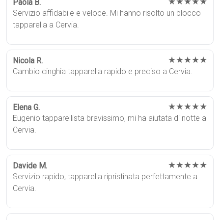
★★★★★
Paola B.
Servizio affidabile e veloce. Mi hanno risolto un blocco
tapparella a Cervia.
★★★★★
Nicola R.
Cambio cinghia tapparella rapido e preciso a Cervia.
★★★★★
Elena G.
Eugenio tapparellista bravissimo, mi ha aiutata di notte a
Cervia.
★★★★★
Davide M.
Servizio rapido, tapparella ripristinata perfettamente a
Cervia.