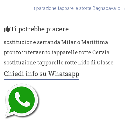
riparazione tapparelle storte Bagnacavallo
→
Ti potrebbe piacere
sostituzione serranda Milano Marittima
pronto intervento tapparelle rotte Cervia
sostituzione tapparelle rotte Lido di Classe
Chiedi info su Whatsapp