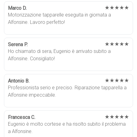
★★★★★
Marco D.
Motorizzazione tapparelle eseguita in giornata a
Alfonsine. Lavoro perfetto!
★★★★★
Serena P.
Ho chiamato di sera, Eugenio è arrivato subito a
Alfonsine. Consigliato!
★★★★★
Antonio B.
Professionista serio e preciso. Riparazione tapparella a
Alfonsine impeccabile.
★★★★★
Francesca C.
Eugenio è molto cortese e ha risolto subito il problema
a Alfonsine.