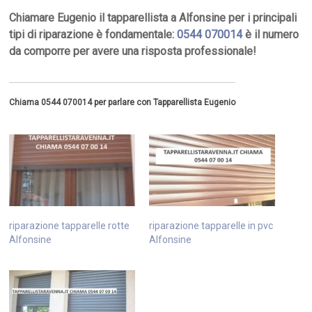
Chiamare Eugenio il tapparellista a Alfonsine per i principali
tipi di riparazione è fondamentale:
0544 070014
è il numero
da comporre per avere una risposta professionale!
Chiama 0544 070014 per parlare con Tapparellista Eugenio
riparazione tapparelle rotte
riparazione tapparelle in pvc
Alfonsine
Alfonsine