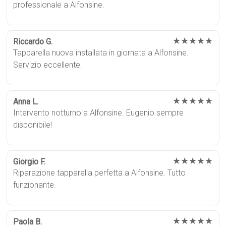
professionale a Alfonsine.
★★★★★
Riccardo G.
Tapparella nuova installata in giornata a Alfonsine.
Servizio eccellente.
★★★★★
Anna L.
Intervento notturno a Alfonsine. Eugenio sempre
disponibile!
★★★★★
Giorgio F.
Riparazione tapparella perfetta a Alfonsine. Tutto
funzionante.
★★★★★
Paola B.