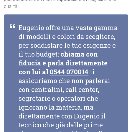
qualità.
Eugenio offre una vasta gamma
di modelli e colori da scegliere,
per soddisfare le tue esigenze e
il tuo budget:
chiama con
fiducia e parla direttamente
con lui al
0544 070014
ti
assicuriamo che non parlerai
con centralini, call center,
segretarie o operatori che
ignorano la materia, ma
direttamente con Eugenio il
tecnico che già dalle prime