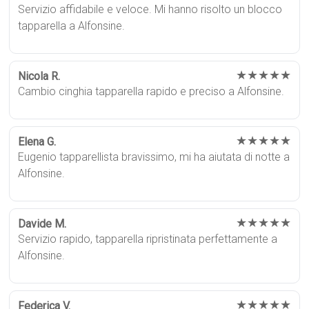
Servizio affidabile e veloce. Mi hanno risolto un blocco
tapparella a Alfonsine.
★★★★★
Nicola R.
Cambio cinghia tapparella rapido e preciso a Alfonsine.
★★★★★
Elena G.
Eugenio tapparellista bravissimo, mi ha aiutata di notte a
Alfonsine.
★★★★★
Davide M.
Servizio rapido, tapparella ripristinata perfettamente a
Alfonsine.
★★★★★
Federica V.