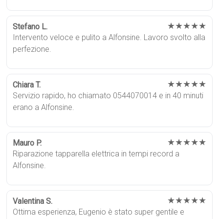
★★★★★
Stefano L.
Intervento veloce e pulito a Alfonsine. Lavoro svolto alla
perfezione.
★★★★★
Chiara T.
Servizio rapido, ho chiamato 0544070014 e in 40 minuti
erano a Alfonsine.
★★★★★
Mauro P.
Riparazione tapparella elettrica in tempi record a
Alfonsine.
★★★★★
Valentina S.
Ottima esperienza, Eugenio è stato super gentile e