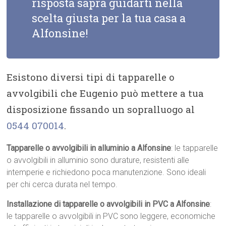
risposta saprà guidarti nella
scelta giusta per la tua casa a
Alfonsine!
Esistono diversi tipi di tapparelle o
avvolgibili che Eugenio può mettere a tua
disposizione fissando un sopralluogo al
0544 070014
.
Tapparelle o avvolgibili in alluminio a Alfonsine
: le tapparelle
o avvolgibili in alluminio sono durature, resistenti alle
intemperie e richiedono poca manutenzione. Sono ideali
per chi cerca durata nel tempo.
Installazione di tapparelle o avvolgibili in PVC a Alfonsine
:
le tapparelle o avvolgibili in PVC sono leggere, economiche