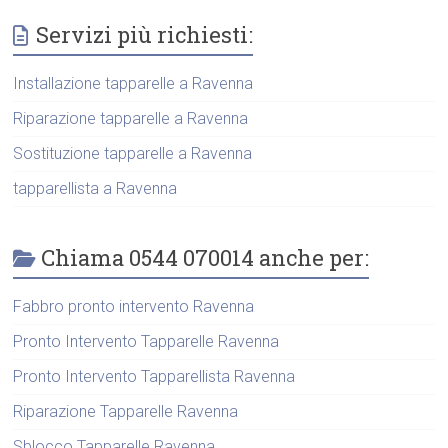
Servizi più richiesti:
Installazione tapparelle a Ravenna
Riparazione tapparelle a Ravenna
Sostituzione tapparelle a Ravenna
tapparellista a Ravenna
Chiama 0544 070014 anche per:
Fabbro pronto intervento Ravenna
Pronto Intervento Tapparelle Ravenna
Pronto Intervento Tapparellista Ravenna
Riparazione Tapparelle Ravenna
Sblocco Tapparelle Ravenna