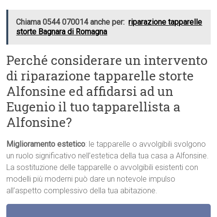
Chiama 0544 070014 anche per:
riparazione tapparelle
storte Bagnara di Romagna
Perché considerare un intervento
di riparazione tapparelle storte
Alfonsine ed affidarsi ad un
Eugenio il tuo tapparellista a
Alfonsine?
Miglioramento estetico
: le tapparelle o avvolgibili svolgono
un ruolo significativo nell’estetica della tua casa a Alfonsine.
La sostituzione delle tapparelle o avvolgibili esistenti con
modelli più moderni può dare un notevole impulso
all’aspetto complessivo della tua abitazione.