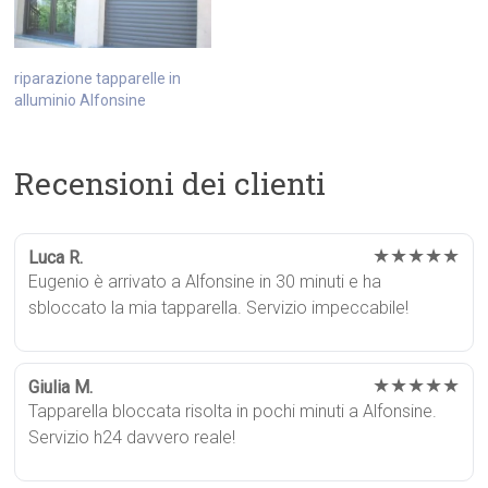
riparazione tapparelle in
alluminio Alfonsine
Recensioni dei clienti
★★★★★
Luca R.
Eugenio è arrivato a Alfonsine in 30 minuti e ha
sbloccato la mia tapparella. Servizio impeccabile!
★★★★★
Giulia M.
Tapparella bloccata risolta in pochi minuti a Alfonsine.
Servizio h24 davvero reale!