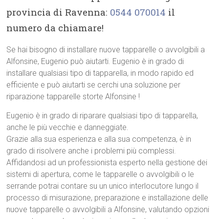
provincia di Ravenna:
0544 070014
il
numero da chiamare!
Se hai bisogno di installare nuove tapparelle o avvolgibili a
Alfonsine, Eugenio può aiutarti. Eugenio è in grado di
installare qualsiasi tipo di tapparella, in modo rapido ed
efficiente e può aiutarti se cerchi una soluzione per
riparazione tapparelle storte Alfonsine !
Eugenio è in grado di riparare qualsiasi tipo di tapparella,
anche le più vecchie e danneggiate.
Grazie alla sua esperienza e alla sua competenza, è in
grado di risolvere anche i problemi più complessi.
Affidandosi ad un professionista esperto nella gestione dei
sistemi di apertura, come le tapparelle o avvolgibili o le
serrande potrai contare su un unico interlocutore lungo il
processo di misurazione, preparazione e installazione delle
nuove tapparelle o avvolgibili a Alfonsine, valutando opzioni