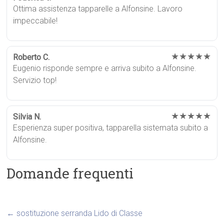
Ottima assistenza tapparelle a Alfonsine. Lavoro
impeccabile!
★★★★★
Roberto C.
Eugenio risponde sempre e arriva subito a Alfonsine.
Servizio top!
★★★★★
Silvia N.
Esperienza super positiva, tapparella sistemata subito a
Alfonsine.
Domande frequenti
←
sostituzione serranda Lido di Classe