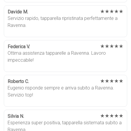
★★★★★
Davide M.
Servizio rapido, tapparella ripristinata perfettamente a
Ravenna.
★★★★★
Federica V.
Ottima assistenza tapparelle a Ravenna. Lavoro
impeccabile!
★★★★★
Roberto C.
Eugenio risponde sempre e arriva subito a Ravenna.
Servizio top!
★★★★★
Silvia N.
Esperienza super positiva, tapparella sistemata subito a
Ravenna.