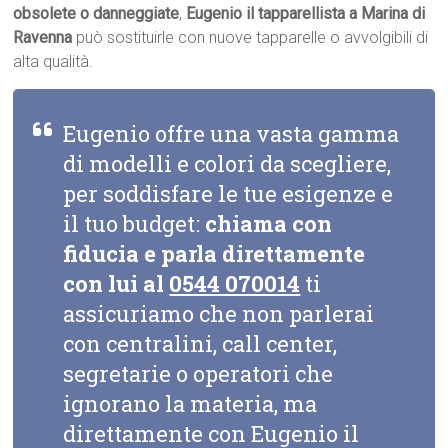
obsolete o danneggiate
,
Eugenio il tapparellista a Marina di
Ravenna
può sostituirle con nuove tapparelle o avvolgibili di
alta qualità.
Eugenio offre una vasta gamma
di modelli e colori da scegliere,
per soddisfare le tue esigenze e
il tuo budget:
chiama con
fiducia e parla direttamente
con lui al
0544 070014
ti
assicuriamo che non parlerai
con centralini, call center,
segretarie o operatori che
ignorano la materia, ma
direttamente con Eugenio il