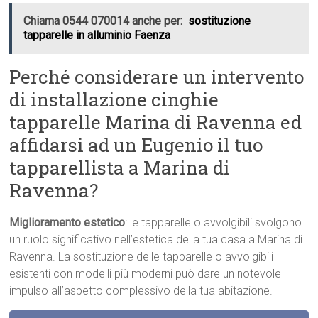
Chiama 0544 070014 anche per:
sostituzione
tapparelle in alluminio Faenza
Perché considerare un intervento
di installazione cinghie
tapparelle Marina di Ravenna ed
affidarsi ad un Eugenio il tuo
tapparellista a Marina di
Ravenna?
Miglioramento estetico
: le tapparelle o avvolgibili svolgono
un ruolo significativo nell’estetica della tua casa a Marina di
Ravenna. La sostituzione delle tapparelle o avvolgibili
esistenti con modelli più moderni può dare un notevole
impulso all’aspetto complessivo della tua abitazione.