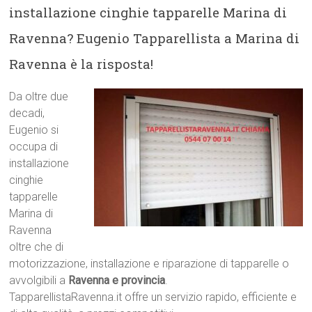
installazione cinghie tapparelle Marina di
Ravenna? Eugenio Tapparellista a Marina di
Ravenna è la risposta!
Da oltre due
decadi,
Eugenio si
occupa di
installazione
cinghie
tapparelle
Marina di
Ravenna
oltre che di
motorizzazione, installazione e riparazione di tapparelle o
avvolgibili a
Ravenna e provincia
.
TapparellistaRavenna.it offre un servizio rapido, efficiente e