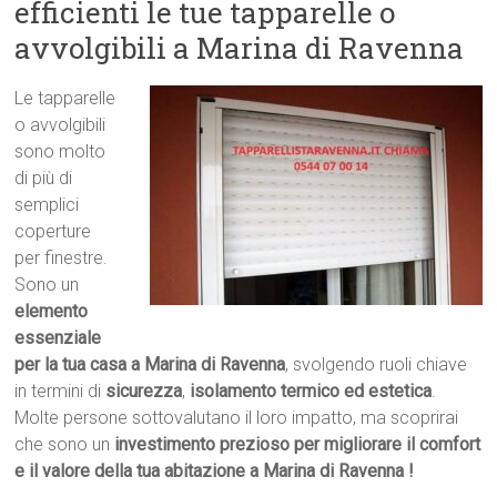
efficienti le tue tapparelle o
avvolgibili a Marina di Ravenna
Le tapparelle
o avvolgibili
sono molto
di più di
semplici
coperture
per finestre.
Sono un
elemento
essenziale
per la tua casa a Marina di Ravenna
, svolgendo ruoli chiave
in termini di
sicurezza
,
isolamento termico ed estetica
.
Molte persone sottovalutano il loro impatto, ma scoprirai
che sono un
investimento prezioso per migliorare il comfort
e il valore della tua abitazione a Marina di Ravenna !