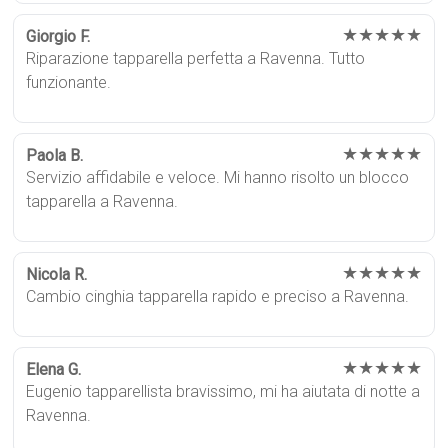
★★★★★
Giorgio F.
Riparazione tapparella perfetta a Ravenna. Tutto
funzionante.
★★★★★
Paola B.
Servizio affidabile e veloce. Mi hanno risolto un blocco
tapparella a Ravenna.
★★★★★
Nicola R.
Cambio cinghia tapparella rapido e preciso a Ravenna.
★★★★★
Elena G.
Eugenio tapparellista bravissimo, mi ha aiutata di notte a
Ravenna.