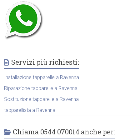
Servizi più richiesti:
Installazione tapparelle a Ravenna
Riparazione tapparelle a Ravenna
Sostituzione tapparelle a Ravenna
tapparellista a Ravenna
Chiama 0544 070014 anche per: