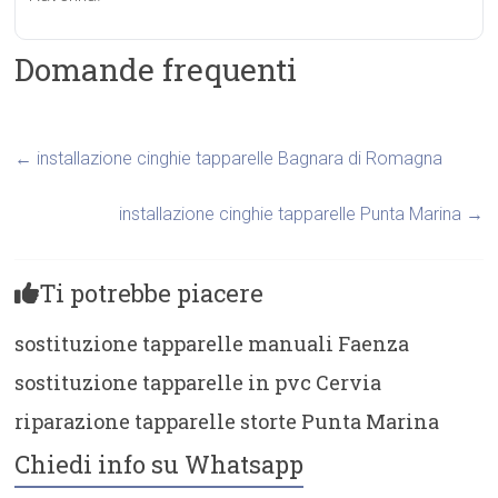
Domande frequenti
←
installazione cinghie tapparelle Bagnara di Romagna
installazione cinghie tapparelle Punta Marina
→
Ti potrebbe piacere
sostituzione tapparelle manuali Faenza
sostituzione tapparelle in pvc Cervia
riparazione tapparelle storte Punta Marina
Chiedi info su Whatsapp