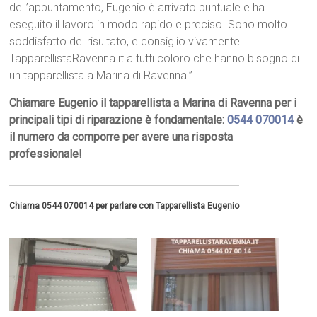
dell’appuntamento, Eugenio è arrivato puntuale e ha
eseguito il lavoro in modo rapido e preciso. Sono molto
soddisfatto del risultato, e consiglio vivamente
TapparellistaRavenna.it a tutti coloro che hanno bisogno di
un tapparellista a Marina di Ravenna.”
Chiamare Eugenio il tapparellista a Marina di Ravenna per i
principali tipi di riparazione è fondamentale:
0544 070014
è
il numero da comporre per avere una risposta
professionale!
Chiama 0544 070014 per parlare con Tapparellista Eugenio