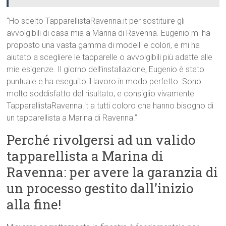
“Ho scelto TapparellistaRavenna.it per sostituire gli
avvolgibili di casa mia a Marina di Ravenna. Eugenio mi ha
proposto una vasta gamma di modelli e colori, e mi ha
aiutato a scegliere le tapparelle o avvolgibili più adatte alle
mie esigenze. Il giorno dell’installazione, Eugenio è stato
puntuale e ha eseguito il lavoro in modo perfetto. Sono
molto soddisfatto del risultato, e consiglio vivamente
TapparellistaRavenna.it a tutti coloro che hanno bisogno di
un tapparellista a Marina di Ravenna.”
Perché rivolgersi ad un valido
tapparellista a Marina di
Ravenna: per avere la garanzia di
un processo gestito dall’inizio
alla fine!