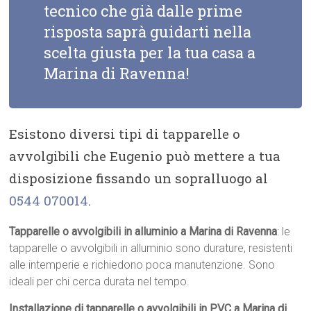
tecnico che già dalle prime
risposta saprà guidarti nella
scelta giusta per la tua casa a
Marina di Ravenna!
Esistono diversi tipi di tapparelle o
avvolgibili che Eugenio può mettere a tua
disposizione fissando un sopralluogo al
0544 070014
.
Tapparelle o avvolgibili in alluminio a Marina di Ravenna
: le
tapparelle o avvolgibili in alluminio sono durature, resistenti
alle intemperie e richiedono poca manutenzione. Sono
ideali per chi cerca durata nel tempo.
Installazione di tapparelle o avvolgibili in PVC a Marina di