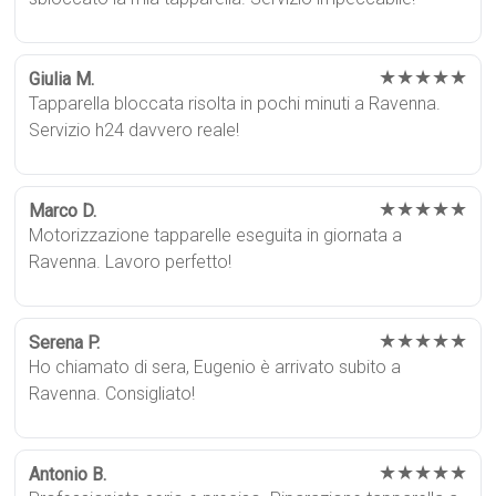
★★★★★
Giulia M.
Tapparella bloccata risolta in pochi minuti a Ravenna.
Servizio h24 davvero reale!
★★★★★
Marco D.
Motorizzazione tapparelle eseguita in giornata a
Ravenna. Lavoro perfetto!
★★★★★
Serena P.
Ho chiamato di sera, Eugenio è arrivato subito a
Ravenna. Consigliato!
★★★★★
Antonio B.