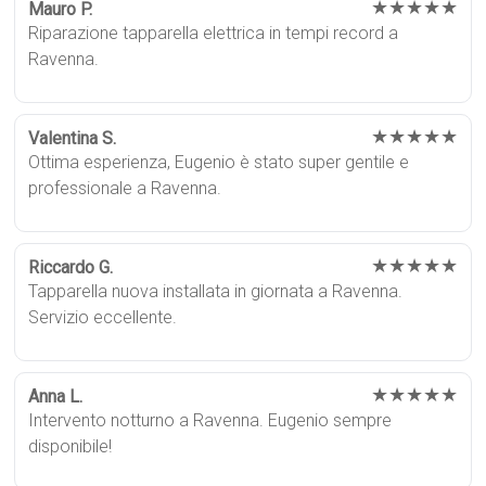
★★★★★
Mauro P.
Riparazione tapparella elettrica in tempi record a
Ravenna.
★★★★★
Valentina S.
Ottima esperienza, Eugenio è stato super gentile e
professionale a Ravenna.
★★★★★
Riccardo G.
Tapparella nuova installata in giornata a Ravenna.
Servizio eccellente.
★★★★★
Anna L.
Intervento notturno a Ravenna. Eugenio sempre
disponibile!