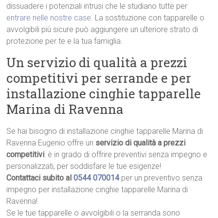
dissuadere i potenziali intrusi che le studiano tutte per
entrare nelle nostre case
. La sostituzione con tapparelle o
avvolgibili più sicure può aggiungere un ulteriore strato di
protezione per te e la tua famiglia.
Un servizio di qualità a prezzi
competitivi per serrande e per
installazione cinghie tapparelle
Marina di Ravenna
Se hai bisogno di installazione cinghie tapparelle Marina di
Ravenna Eugenio offre un
servizio di qualità a prezzi
competitivi
: è in grado di offrire preventivi senza impegno e
personalizzati, per soddisfare le tue esigenze!
Contattaci subito al
0544 070014
per un preventivo senza
impegno per installazione cinghie tapparelle Marina di
Ravenna!
Se le tue tapparelle o avvolgibili o la serranda sono