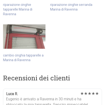
riparazione cinghie
riparazione cinghie serranda
tapparelle Marina di
Marina di Ravenna
Ravenna
cambio cinghia tapparelle a
Marina di Ravenna
Recensioni dei clienti
★★★★★
Luca R.
Eugenio è arrivato a Ravenna in 30 minuti e ha
sbloccato la mia tapparella. Servizio impeccabile!