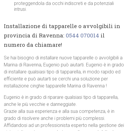
proteggendola da occhi indiscreti e da potenziali
intrusi.
Installazione di tapparelle o avvolgibili in
provincia di Ravenna:
0544 070014
il
numero da chiamare!
Se hai bisogno di installare nuove tapparelle o avvolgibili a
Marina di Ravenna, Eugenio può aiutarti. Eugenio è in grado
di installare qualsiasi tipo di tapparella, in modo rapido ed
efficiente e può aiutarti se cerchi una soluzione per
installazione cinghie tapparelle Marina di Ravenna !
Eugenio è in grado di riparare qualsiasi tipo di tapparella,
anche le più vecchie e danneggiate.
Grazie alla sua esperienza e alla sua competenza, è in
grado di risolvere anche i problemi più complessi.
Affidandosi ad un professionista esperto nella gestione dei