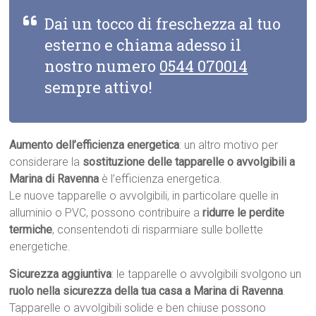
Dai un tocco di freschezza al tuo
esterno e chiama adesso il
nostro numero
0544 070014
sempre attivo!
Aumento dell’efficienza energetica
: un altro motivo per
considerare la
sostituzione delle tapparelle o avvolgibili a
Marina di Ravenna
è l’efficienza energetica.
Le nuove tapparelle o avvolgibili, in particolare quelle in
alluminio o PVC, possono contribuire a
ridurre le perdite
termiche
, consentendoti di risparmiare sulle bollette
energetiche.
Sicurezza aggiuntiva
: le tapparelle o avvolgibili svolgono un
ruolo nella sicurezza della tua casa a Marina di Ravenna
.
Tapparelle o avvolgibili solide e ben chiuse possono