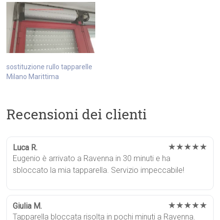
sostituzione rullo tapparelle
Milano Marittima
Recensioni dei clienti
★★★★★
Luca R.
Eugenio è arrivato a Ravenna in 30 minuti e ha
sbloccato la mia tapparella. Servizio impeccabile!
★★★★★
Giulia M.
Tapparella bloccata risolta in pochi minuti a Ravenna.