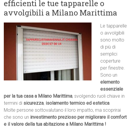
efficienti le tue tapparelle o
avvolgibili a Milano Marittima
Le tapparelle
o avvolgibili
sono molto
di più di
semplici
coperture
per finestre.
Sono un
elemento
essenziale
per la tua casa a Milano Marittima
, svolgendo ruoli chiave in
termini di
sicurezza
,
isolamento termico ed estetica
.
Molte persone sottovalutano il loro impatto, ma scoprirai
che sono un
investimento prezioso per migliorare il comfort
e il valore della tua abitazione a Milano Marittima !