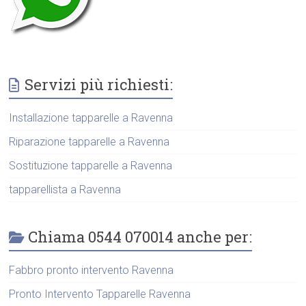
Servizi più richiesti:
Installazione tapparelle a Ravenna
Riparazione tapparelle a Ravenna
Sostituzione tapparelle a Ravenna
tapparellista a Ravenna
Chiama 0544 070014 anche per:
Fabbro pronto intervento Ravenna
Pronto Intervento Tapparelle Ravenna