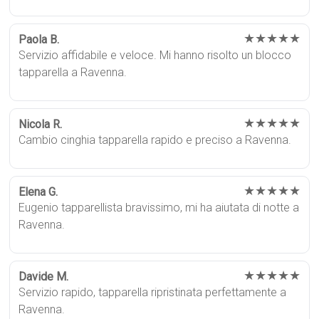
★★★★★
Paola B.
Servizio affidabile e veloce. Mi hanno risolto un blocco
tapparella a Ravenna.
★★★★★
Nicola R.
Cambio cinghia tapparella rapido e preciso a Ravenna.
★★★★★
Elena G.
Eugenio tapparellista bravissimo, mi ha aiutata di notte a
Ravenna.
★★★★★
Davide M.
Servizio rapido, tapparella ripristinata perfettamente a
Ravenna.