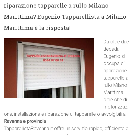
riparazione tapparelle a rullo Milano
Marittima? Eugenio Tapparellista a Milano
Marittima è la risposta!
Da oltre due
decadi,
Eugenio si
occupa di
riparazione
tapparelle a
rullo Milano
Marittima
oltre che di
motorizzazi
one, installazione e riparazione di tapparelle o avvolgibili a
Ravenna e provincia
.
TapparellistaRavenna.it offre un servizio rapido, efficiente e