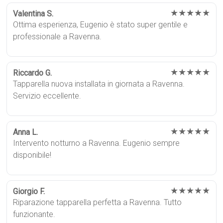
★★★★★
Valentina S.
Ottima esperienza, Eugenio è stato super gentile e
professionale a Ravenna.
★★★★★
Riccardo G.
Tapparella nuova installata in giornata a Ravenna.
Servizio eccellente.
★★★★★
Anna L.
Intervento notturno a Ravenna. Eugenio sempre
disponibile!
★★★★★
Giorgio F.
Riparazione tapparella perfetta a Ravenna. Tutto
funzionante.