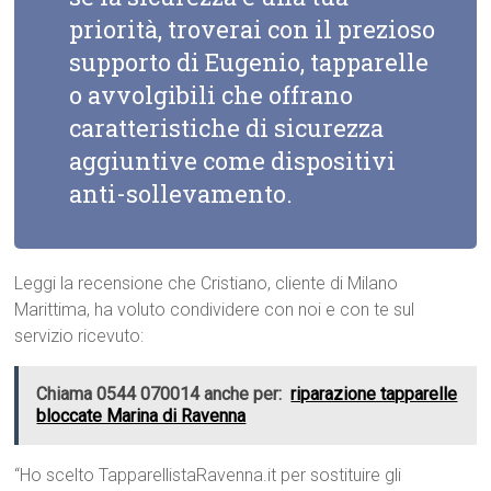
priorità, troverai con il prezioso
supporto di Eugenio, tapparelle
o avvolgibili che offrano
caratteristiche di sicurezza
aggiuntive come dispositivi
anti-sollevamento.
Leggi la recensione che Cristiano, cliente di Milano
Marittima, ha voluto condividere con noi e con te sul
servizio ricevuto:
Chiama 0544 070014 anche per:
riparazione tapparelle
bloccate Marina di Ravenna
“Ho scelto TapparellistaRavenna.it per sostituire gli