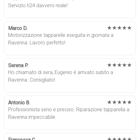
Servizio h24 davvero reale!
★★★★★
Marco D.
Motorizzazione tapparelle eseguita in giornata a
Ravenna. Lavoro perfetto!
★★★★★
Serena P.
Ho chiamato di sera, Eugenio è arrivato subito a
Ravenna. Consigliato!
★★★★★
Antonio B.
Professionista serio e preciso. Riparazione tapparella a
Ravenna impeccabile.
★★★★★
Francesca C.