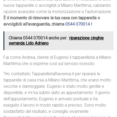
nuove tapparelle o avvolgibili a Milano Marittima, valutando
opzioni avanzate come la motorizzazione e l’automazione.
È il momento di rinnovare la tua casa con tapparelle o
avvolgibili all’avanguardia, chiama
0544 070014
!
Chiama 0544 070014 anche per:
riparazione cinghie
serranda Lido Adriano
Fai come Andrea, cliente di Eugenio il tapparellista a Milano
Marittima che si esprime così sul servizio ricevuto:
“Ho contattato TapparellistaRavenna.it per riparare le
tapparelle di casa mia a Milano Marittima, che erano molto
vecchie e danneggiate. Eugenio è stato molto gentile e
disponibile, e mi ha subito dato un appuntamento. Il giorno
dell’appuntamento, Eugenio è arrivato puntuale e ha
eseguito il lavoro in modo rapido e preciso. Sono molto
soddisfatto del risultato, e consiglio vivamente