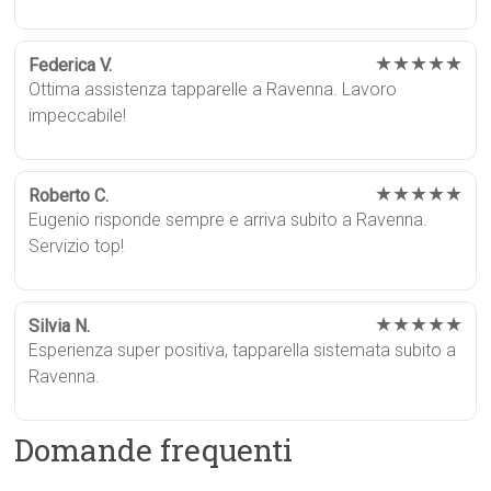
★★★★★
Federica V.
Ottima assistenza tapparelle a Ravenna. Lavoro
impeccabile!
★★★★★
Roberto C.
Eugenio risponde sempre e arriva subito a Ravenna.
Servizio top!
★★★★★
Silvia N.
Esperienza super positiva, tapparella sistemata subito a
Ravenna.
Domande frequenti