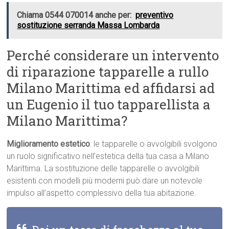
Chiama 0544 070014 anche per:
preventivo
sostituzione serranda Massa Lombarda
Perché considerare un intervento
di riparazione tapparelle a rullo
Milano Marittima ed affidarsi ad
un Eugenio il tuo tapparellista a
Milano Marittima?
Miglioramento estetico
: le tapparelle o avvolgibili svolgono
un ruolo significativo nell’estetica della tua casa a Milano
Marittima. La sostituzione delle tapparelle o avvolgibili
esistenti con modelli più moderni può dare un notevole
impulso all’aspetto complessivo della tua abitazione.