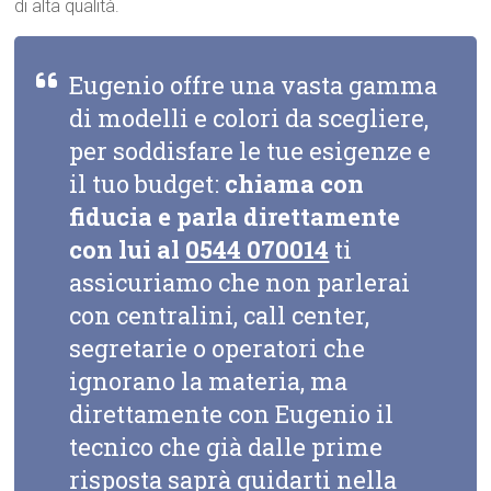
di alta qualità.
Eugenio offre una vasta gamma
di modelli e colori da scegliere,
per soddisfare le tue esigenze e
il tuo budget:
chiama con
fiducia e parla direttamente
con lui al
0544 070014
ti
assicuriamo che non parlerai
con centralini, call center,
segretarie o operatori che
ignorano la materia, ma
direttamente con Eugenio il
tecnico che già dalle prime
risposta saprà guidarti nella