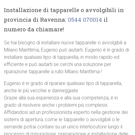
Installazione di tapparelle o avvolgibili in
provincia di Ravenna:
0544 070014
il
numero da chiamare!
Se hai bisogno di installare nuove tapparelle o avvolgibili a
Milano Marittima, Eugenio può aiutarti. Eugenio è in grado di
installare qualsiasi tipo di tapparella, in modo rapido ed
efficiente e può aiutarti se cerchi una soluzione per
riparazione tapparelle a rullo Milano Marittima !
Eugenio è in grado di riparare qualsiasi tipo di tapparella,
anche le più vecchie e danneggiate.
Grazie alla sua esperienza e alla sua competenza, è in
grado di risolvere anche i problemi più complessi.
Affidandosi ad un professionista esperto nella gestione dei
sistemi di apertura, come le tapparelle o avvolgibili o le
serrande potrai contare su un unico interlocutore lungo il
processo di misurazione, preparazione e installazione delle