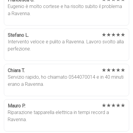
Eugenio è molto cortese e ha risolto subito il problema
a Ravenna.
★★★★★
Stefano L.
Intervento veloce e pulito a Ravenna. Lavoro svolto alla
perfezione.
★★★★★
Chiara T.
Servizio rapido, ho chiamato 0544070014 e in 40 minuti
erano a Ravenna.
★★★★★
Mauro P.
Riparazione tapparella elettrica in tempi record a
Ravenna.