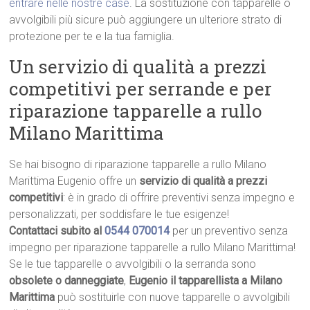
entrare nelle nostre case
. La sostituzione con tapparelle o
avvolgibili più sicure può aggiungere un ulteriore strato di
protezione per te e la tua famiglia.
Un servizio di qualità a prezzi
competitivi per serrande e per
riparazione tapparelle a rullo
Milano Marittima
Se hai bisogno di riparazione tapparelle a rullo Milano
Marittima Eugenio offre un
servizio di qualità a prezzi
competitivi
: è in grado di offrire preventivi senza impegno e
personalizzati, per soddisfare le tue esigenze!
Contattaci subito al
0544 070014
per un preventivo senza
impegno per riparazione tapparelle a rullo Milano Marittima!
Se le tue tapparelle o avvolgibili o la serranda sono
obsolete o danneggiate
,
Eugenio il tapparellista a Milano
Marittima
può sostituirle con nuove tapparelle o avvolgibili