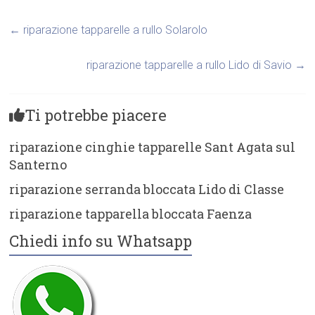
←
riparazione tapparelle a rullo Solarolo
riparazione tapparelle a rullo Lido di Savio
→
Ti potrebbe piacere
riparazione cinghie tapparelle Sant Agata sul
Santerno
riparazione serranda bloccata Lido di Classe
riparazione tapparella bloccata Faenza
Chiedi info su Whatsapp