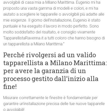
avvolgibili di casa mia a Milano Marittima. Eugenio mi ha
proposto una vasta gamma di modelli e colori, e mi ha
aiutato a scegliere le tapparelle o avvolgibili più adatte alle
mie esigenze. Il giorno dell’installazione, Eugenio è stato
puntuale e ha eseguito il lavoro in modo perfetto. Sono
molto soddisfatto del risultato, e consiglio vivamente
TapparellistaRavenna.it a tutti coloro che hanno bisogno di
un tapparellista a Milano Marittima.”
Perché rivolgersi ad un valido
tapparellista a Milano Marittima:
per avere la garanzia di un
processo gestito dall’inizio alla
fine!
Misurare correttamente le finestre è fondamentale per
garantire un’installazione precisa delle tue nuove tapparelle
o avvolgibili!