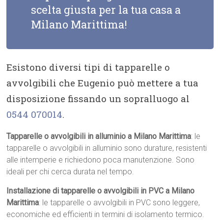
scelta giusta per la tua casa a
Milano Marittima!
Esistono diversi tipi di tapparelle o
avvolgibili che Eugenio può mettere a tua
disposizione fissando un sopralluogo al
0544 070014
.
Tapparelle o avvolgibili in alluminio a Milano Marittima
: le
tapparelle o avvolgibili in alluminio sono durature, resistenti
alle intemperie e richiedono poca manutenzione. Sono
ideali per chi cerca durata nel tempo.
Installazione di tapparelle o avvolgibili in PVC a Milano
Marittima
: le tapparelle o avvolgibili in PVC sono leggere,
economiche ed efficienti in termini di isolamento termico.