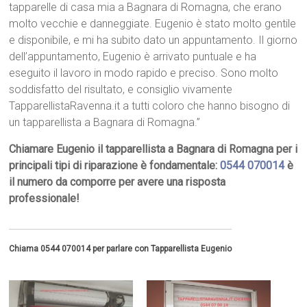
tapparelle di casa mia a Bagnara di Romagna, che erano
molto vecchie e danneggiate. Eugenio è stato molto gentile
e disponibile, e mi ha subito dato un appuntamento. Il giorno
dell’appuntamento, Eugenio è arrivato puntuale e ha
eseguito il lavoro in modo rapido e preciso. Sono molto
soddisfatto del risultato, e consiglio vivamente
TapparellistaRavenna.it a tutti coloro che hanno bisogno di
un tapparellista a Bagnara di Romagna.”
Chiamare Eugenio il tapparellista a Bagnara di Romagna per i
principali tipi di riparazione è fondamentale:
0544 070014
è
il numero da comporre per avere una risposta
professionale!
Chiama 0544 070014 per parlare con Tapparellista Eugenio