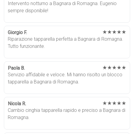
Intervento notturno a Bagnara di Romagna. Eugenio
sempre disponibile!
★★★★★
Giorgio F.
Riparazione tapparella perfetta a Bagnara di Romagna.
Tutto funzionante.
★★★★★
Paola B.
Servizio affidabile e veloce. Mi hanno risolto un blocco
tapparella a Bagnara di Romagna.
★★★★★
Nicola R.
Cambio cinghia tapparella rapido e preciso a Bagnara di
Romagna.