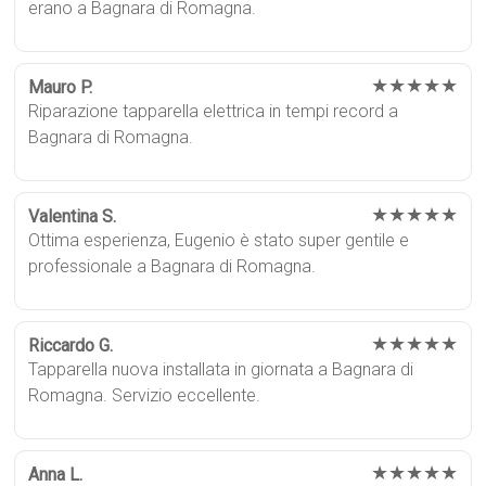
erano a Bagnara di Romagna.
★★★★★
Mauro P.
Riparazione tapparella elettrica in tempi record a
Bagnara di Romagna.
★★★★★
Valentina S.
Ottima esperienza, Eugenio è stato super gentile e
professionale a Bagnara di Romagna.
★★★★★
Riccardo G.
Tapparella nuova installata in giornata a Bagnara di
Romagna. Servizio eccellente.
★★★★★
Anna L.