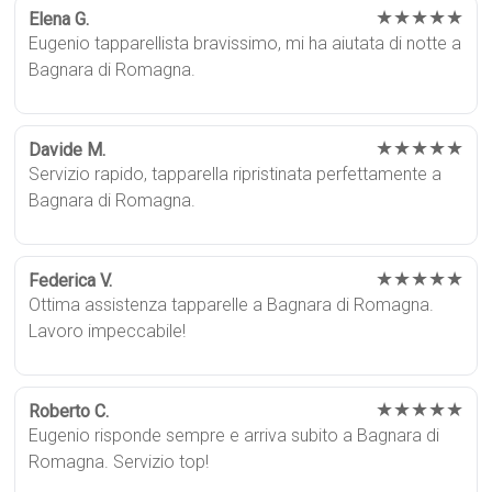
★★★★★
Elena G.
Eugenio tapparellista bravissimo, mi ha aiutata di notte a
Bagnara di Romagna.
★★★★★
Davide M.
Servizio rapido, tapparella ripristinata perfettamente a
Bagnara di Romagna.
★★★★★
Federica V.
Ottima assistenza tapparelle a Bagnara di Romagna.
Lavoro impeccabile!
★★★★★
Roberto C.
Eugenio risponde sempre e arriva subito a Bagnara di
Romagna. Servizio top!