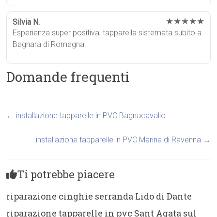
★★★★★
Silvia N.
Esperienza super positiva, tapparella sistemata subito a
Bagnara di Romagna.
Domande frequenti
←
installazione tapparelle in PVC Bagnacavallo
installazione tapparelle in PVC Marina di Ravenna
→
Ti potrebbe piacere
riparazione cinghie serranda Lido di Dante
riparazione tapparelle in pvc Sant Agata sul