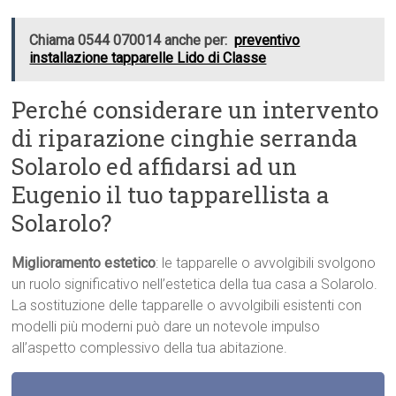
Chiama 0544 070014 anche per:
preventivo
installazione tapparelle Lido di Classe
Perché considerare un intervento
di riparazione cinghie serranda
Solarolo ed affidarsi ad un
Eugenio il tuo tapparellista a
Solarolo?
Miglioramento estetico
: le tapparelle o avvolgibili svolgono
un ruolo significativo nell’estetica della tua casa a Solarolo.
La sostituzione delle tapparelle o avvolgibili esistenti con
modelli più moderni può dare un notevole impulso
all’aspetto complessivo della tua abitazione.