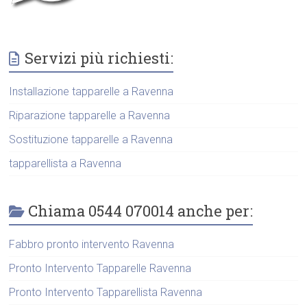
Servizi più richiesti:
Installazione tapparelle a Ravenna
Riparazione tapparelle a Ravenna
Sostituzione tapparelle a Ravenna
tapparellista a Ravenna
Chiama 0544 070014 anche per:
Fabbro pronto intervento Ravenna
Pronto Intervento Tapparelle Ravenna
Pronto Intervento Tapparellista Ravenna