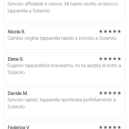
Servizio affidabile e veloce. Mi hanno risolto un blocco
tapparella a Solarolo.
★★★★★
Nicola R.
Cambio cinghia tapparella rapido e preciso a Solarolo.
★★★★★
Elena G.
Eugenio tapparellista bravissimo, mi ha aiutata di notte a
Solarolo.
★★★★★
Davide M.
Servizio rapido, tapparella ripristinata perfettamente a
Solarolo.
★★★★★
Federica V.