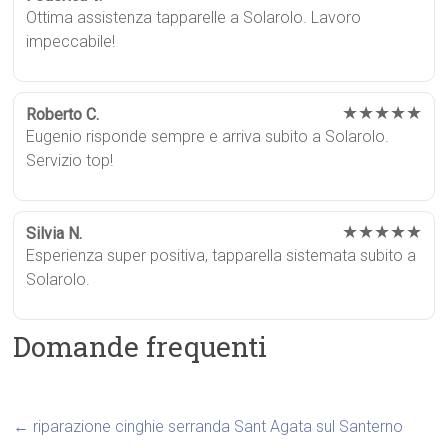
Ottima assistenza tapparelle a Solarolo. Lavoro
impeccabile!
★★★★★
Roberto C.
Eugenio risponde sempre e arriva subito a Solarolo.
Servizio top!
★★★★★
Silvia N.
Esperienza super positiva, tapparella sistemata subito a
Solarolo.
Domande frequenti
←
riparazione cinghie serranda Sant Agata sul Santerno