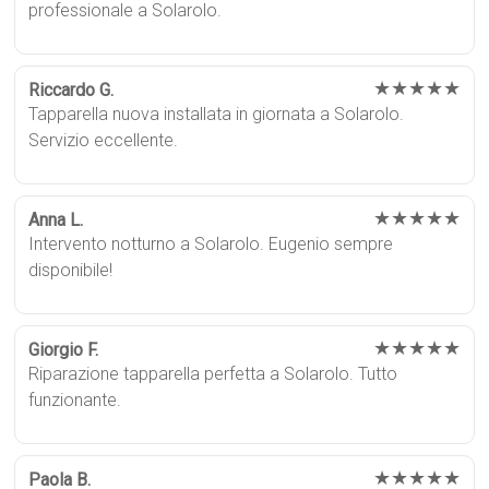
professionale a Solarolo.
★★★★★
Riccardo G.
Tapparella nuova installata in giornata a Solarolo.
Servizio eccellente.
★★★★★
Anna L.
Intervento notturno a Solarolo. Eugenio sempre
disponibile!
★★★★★
Giorgio F.
Riparazione tapparella perfetta a Solarolo. Tutto
funzionante.
★★★★★
Paola B.