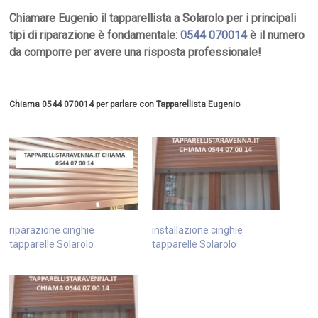
Chiamare Eugenio il tapparellista a Solarolo per i principali
tipi di riparazione è fondamentale:
0544 070014
è il numero
da comporre per avere una risposta professionale!
Chiama 0544 070014 per parlare con Tapparellista Eugenio
riparazione cinghie
installazione cinghie
tapparelle Solarolo
tapparelle Solarolo