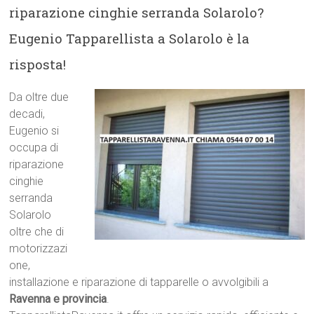
riparazione cinghie serranda Solarolo?
Eugenio Tapparellista a Solarolo è la
risposta!
Da oltre due
decadi,
Eugenio si
occupa di
riparazione
cinghie
serranda
Solarolo
oltre che di
motorizzazi
one,
installazione e riparazione di tapparelle o avvolgibili a
Ravenna e provincia
.