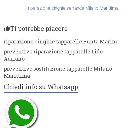
riparazione cinghie serranda Milano Marittima
→
Ti potrebbe piacere
riparazione cinghie tapparelle Punta Marina
preventivo riparazione tapparelle Lido
Adriano
preventivo sostituzione tapparelle Milano
Marittima
Chiedi info su Whatsapp