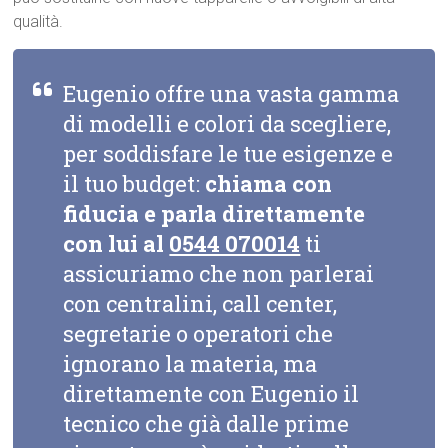
qualità.
Eugenio offre una vasta gamma
di modelli e colori da scegliere,
per soddisfare le tue esigenze e
il tuo budget:
chiama con
fiducia e parla direttamente
con lui al
0544 070014
ti
assicuriamo che non parlerai
con centralini, call center,
segretarie o operatori che
ignorano la materia, ma
direttamente con Eugenio il
tecnico che già dalle prime