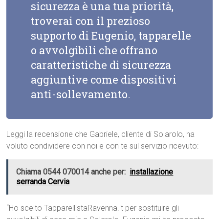
sicurezza è una tua priorità,
troverai con il prezioso
supporto di Eugenio, tapparelle
o avvolgibili che offrano
caratteristiche di sicurezza
aggiuntive come dispositivi
anti-sollevamento.
Leggi la recensione che Gabriele, cliente di Solarolo, ha
voluto condividere con noi e con te sul servizio ricevuto:
Chiama 0544 070014 anche per:
installazione
serranda Cervia
“Ho scelto TapparellistaRavenna.it per sostituire gli