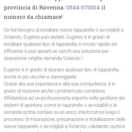
provincia di Ravenna:
0544 070014
il
numero da chiamare!
Se hai bisogno di installare nuove tapparelle o avvolgibili a
Solarolo, Eugenio può aiutarti. Eugenio è in grado di
installare qualsiasi tipo di tapparella, in modo rapido ed
efficiente e può aiutarti se cerchi una soluzione per
riparazione cinghie serranda Solarolo !
Eugenio è in grado di riparare qualsiasi tipo di tapparella,
anche le più vecchie e danneggiate.
Grazie alla sua esperienza e alla sua competenza, è in
grado di risolvere anche i problemi più complessi.
Affidandosi ad un professionista esperto nella gestione dei
sistemi di apertura, come le tapparelle o avvolgibili o le
serrande potrai contare su un unico interlocutore lungo il
processo di misurazione, preparazione e installazione delle
nuove tapparelle o avvolgibili a Solarolo, valutando opzioni