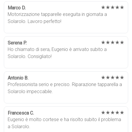
★★★★★
Marco D.
Motorizzazione tapparelle eseguita in giornata a
Solarolo. Lavoro perfetto!
★★★★★
Serena P.
Ho chiamato di sera, Eugenio è arrivato subito a
Solarolo. Consigliato!
★★★★★
Antonio B.
Professionista serio e preciso. Riparazione tapparella a
Solarolo impeccabile.
★★★★★
Francesca C.
Eugenio è molto cortese e ha risolto subito il problema
a Solarolo.