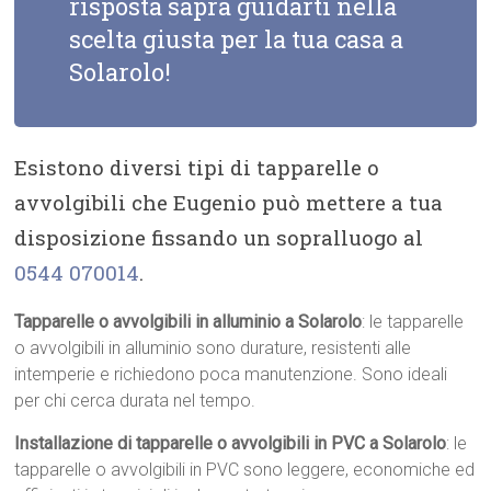
risposta saprà guidarti nella
scelta giusta per la tua casa a
Solarolo!
Esistono diversi tipi di tapparelle o
avvolgibili che Eugenio può mettere a tua
disposizione fissando un sopralluogo al
0544 070014
.
Tapparelle o avvolgibili in alluminio a Solarolo
: le tapparelle
o avvolgibili in alluminio sono durature, resistenti alle
intemperie e richiedono poca manutenzione. Sono ideali
per chi cerca durata nel tempo.
Installazione di tapparelle o avvolgibili in PVC a Solarolo
: le
tapparelle o avvolgibili in PVC sono leggere, economiche ed