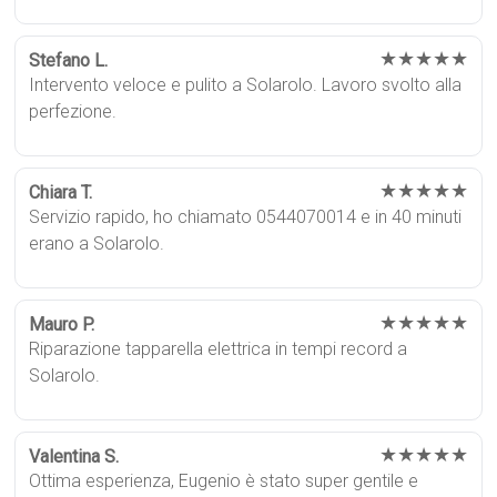
★★★★★
Stefano L.
Intervento veloce e pulito a Solarolo. Lavoro svolto alla
perfezione.
★★★★★
Chiara T.
Servizio rapido, ho chiamato 0544070014 e in 40 minuti
erano a Solarolo.
★★★★★
Mauro P.
Riparazione tapparella elettrica in tempi record a
Solarolo.
★★★★★
Valentina S.
Ottima esperienza, Eugenio è stato super gentile e