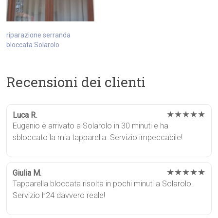
riparazione serranda
bloccata Solarolo
Recensioni dei clienti
★★★★★
Luca R.
Eugenio è arrivato a Solarolo in 30 minuti e ha
sbloccato la mia tapparella. Servizio impeccabile!
★★★★★
Giulia M.
Tapparella bloccata risolta in pochi minuti a Solarolo.
Servizio h24 davvero reale!