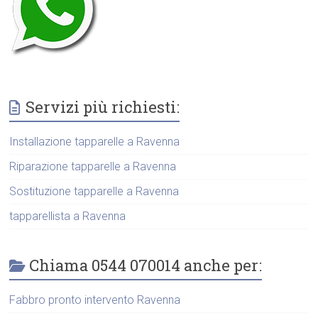
Servizi più richiesti:
Installazione tapparelle a Ravenna
Riparazione tapparelle a Ravenna
Sostituzione tapparelle a Ravenna
tapparellista a Ravenna
Chiama 0544 070014 anche per:
Fabbro pronto intervento Ravenna