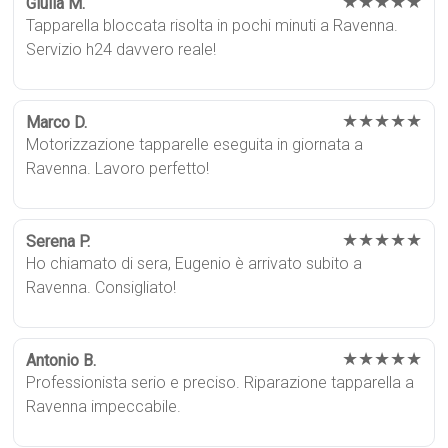
★★★★★
Giulia M.
Tapparella bloccata risolta in pochi minuti a Ravenna.
Servizio h24 davvero reale!
★★★★★
Marco D.
Motorizzazione tapparelle eseguita in giornata a
Ravenna. Lavoro perfetto!
★★★★★
Serena P.
Ho chiamato di sera, Eugenio è arrivato subito a
Ravenna. Consigliato!
★★★★★
Antonio B.
Professionista serio e preciso. Riparazione tapparella a
Ravenna impeccabile.