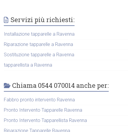
Servizi più richiesti:
Installazione tapparelle a Ravenna
Riparazione tapparelle a Ravenna
Sostituzione tapparelle a Ravenna
tapparellista a Ravenna
Chiama 0544 070014 anche per:
Fabbro pronto intervento Ravenna
Pronto Intervento Tapparelle Ravenna
Pronto Intervento Tapparellista Ravenna
Riparazione Tapparelle Ravenna