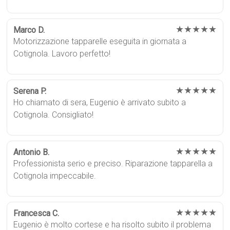
★★★★★
Marco D.
Motorizzazione tapparelle eseguita in giornata a
Cotignola. Lavoro perfetto!
★★★★★
Serena P.
Ho chiamato di sera, Eugenio è arrivato subito a
Cotignola. Consigliato!
★★★★★
Antonio B.
Professionista serio e preciso. Riparazione tapparella a
Cotignola impeccabile.
★★★★★
Francesca C.
Eugenio è molto cortese e ha risolto subito il problema