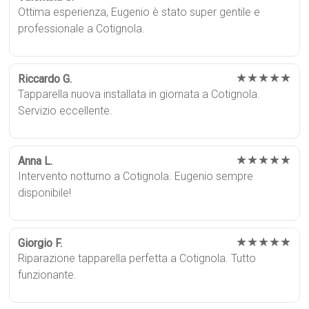
Ottima esperienza, Eugenio è stato super gentile e
professionale a Cotignola.
★★★★★
Riccardo G.
Tapparella nuova installata in giornata a Cotignola.
Servizio eccellente.
★★★★★
Anna L.
Intervento notturno a Cotignola. Eugenio sempre
disponibile!
★★★★★
Giorgio F.
Riparazione tapparella perfetta a Cotignola. Tutto
funzionante.