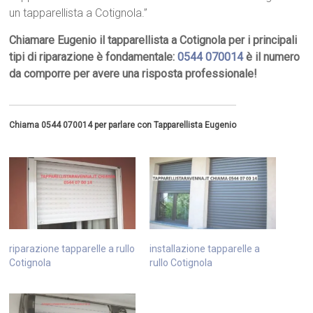
un tapparellista a Cotignola.”
Chiamare Eugenio il tapparellista a Cotignola per i principali
tipi di riparazione è fondamentale:
0544 070014
è il numero
da comporre per avere una risposta professionale!
Chiama 0544 070014 per parlare con Tapparellista Eugenio
riparazione tapparelle a rullo
installazione tapparelle a
Cotignola
rullo Cotignola