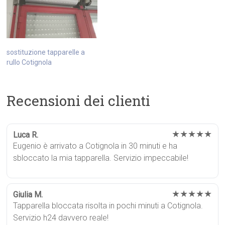
sostituzione tapparelle a
rullo Cotignola
Recensioni dei clienti
★★★★★
Luca R.
Eugenio è arrivato a Cotignola in 30 minuti e ha
sbloccato la mia tapparella. Servizio impeccabile!
★★★★★
Giulia M.
Tapparella bloccata risolta in pochi minuti a Cotignola.
Servizio h24 davvero reale!