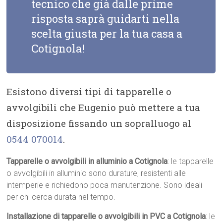
tecnico che già dalle prime
risposta saprà guidarti nella
scelta giusta per la tua casa a
Cotignola!
Esistono diversi tipi di tapparelle o
avvolgibili che Eugenio può mettere a tua
disposizione fissando un sopralluogo al
0544 070014
.
Tapparelle o avvolgibili in alluminio a Cotignola
: le tapparelle
o avvolgibili in alluminio sono durature, resistenti alle
intemperie e richiedono poca manutenzione. Sono ideali
per chi cerca durata nel tempo.
Installazione di tapparelle o avvolgibili in PVC a Cotignola
: le