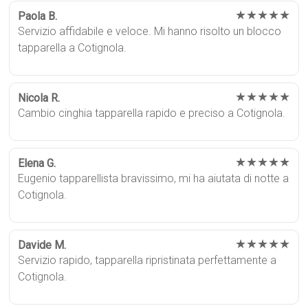
★★★★★
Paola B.
Servizio affidabile e veloce. Mi hanno risolto un blocco
tapparella a Cotignola.
★★★★★
Nicola R.
Cambio cinghia tapparella rapido e preciso a Cotignola.
★★★★★
Elena G.
Eugenio tapparellista bravissimo, mi ha aiutata di notte a
Cotignola.
★★★★★
Davide M.
Servizio rapido, tapparella ripristinata perfettamente a
Cotignola.