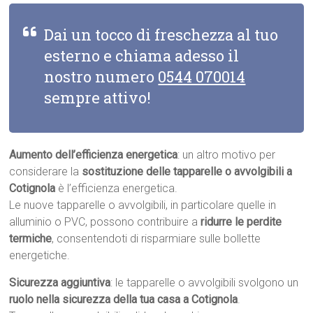
Dai un tocco di freschezza al tuo
esterno e chiama adesso il
nostro numero
0544 070014
sempre attivo!
Aumento dell’efficienza energetica
: un altro motivo per
considerare la
sostituzione delle tapparelle o avvolgibili a
Cotignola
è l’efficienza energetica.
Le nuove tapparelle o avvolgibili, in particolare quelle in
alluminio o PVC, possono contribuire a
ridurre le perdite
termiche
, consentendoti di risparmiare sulle bollette
energetiche.
Sicurezza aggiuntiva
: le tapparelle o avvolgibili svolgono un
ruolo nella sicurezza della tua casa a Cotignola
.