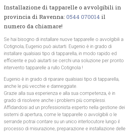
Installazione di tapparelle o avvolgibili in
provincia di Ravenna:
0544 070014
il
numero da chiamare!
Se hai bisogno di installare nuove tapparelle o avvolgibili a
Cotignola, Eugenio può aiutarti. Eugenio è in grado di
installare qualsiasi tipo di tapparella, in modo rapido ed
efficiente e può aiutarti se cerchi una soluzione per pronto
intervento tapparelle a rullo Cotignola !
Eugenio è in grado di riparare qualsiasi tipo di tapparella,
anche le più vecchie e danneggiate.
Grazie alla sua esperienza e alla sua competenza, è in
grado di risolvere anche i problemi più complessi.
Affidandosi ad un professionista esperto nella gestione dei
sistemi di apertura, come le tapparelle o avvolgibili o le
serrande potrai contare su un unico interlocutore lungo il
processo di misurazione, preparazione e installazione delle