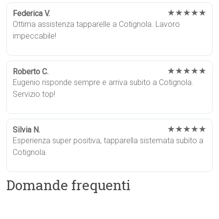
★★★★★
Federica V.
Ottima assistenza tapparelle a Cotignola. Lavoro
impeccabile!
★★★★★
Roberto C.
Eugenio risponde sempre e arriva subito a Cotignola.
Servizio top!
★★★★★
Silvia N.
Esperienza super positiva, tapparella sistemata subito a
Cotignola.
Domande frequenti