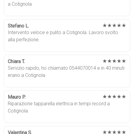
a Cotignola.
★★★★★
Stefano L.
Intervento veloce e pulito a Cotignola. Lavoro svolto
alla perfezione.
★★★★★
Chiara T.
Servizio rapido, ho chiamato 0544070014 e in 40 minuti
erano a Cotignola.
★★★★★
Mauro P.
Riparazione tapparella elettrica in tempi record a
Cotignola.
★★★★★
Valentina S.