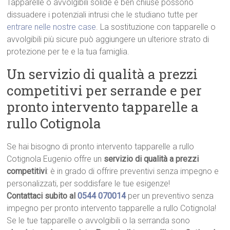
Tapparelle o avvolgibili solide e ben chiuse possono
dissuadere i potenziali intrusi che le studiano tutte per
entrare nelle nostre case
. La sostituzione con tapparelle o
avvolgibili più sicure può aggiungere un ulteriore strato di
protezione per te e la tua famiglia.
Un servizio di qualità a prezzi
competitivi per serrande e per
pronto intervento tapparelle a
rullo Cotignola
Se hai bisogno di pronto intervento tapparelle a rullo
Cotignola Eugenio offre un
servizio di qualità a prezzi
competitivi
: è in grado di offrire preventivi senza impegno e
personalizzati, per soddisfare le tue esigenze!
Contattaci subito al
0544 070014
per un preventivo senza
impegno per pronto intervento tapparelle a rullo Cotignola!
Se le tue tapparelle o avvolgibili o la serranda sono