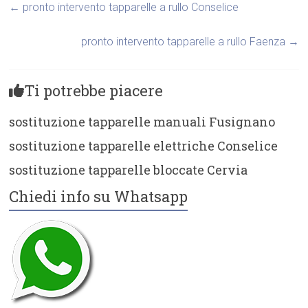
←
pronto intervento tapparelle a rullo Conselice
pronto intervento tapparelle a rullo Faenza
→
Ti potrebbe piacere
sostituzione tapparelle manuali Fusignano
sostituzione tapparelle elettriche Conselice
sostituzione tapparelle bloccate Cervia
Chiedi info su Whatsapp