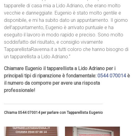
tapparelle di casa mia a Lido Adriano, che erano molto
vecchie e danneggiate. Eugenio è stato molto gentile e
disponibile, e mi ha subito dato un appuntamento. Il giorno
dell’appuntamento, Eugenio è arrivato puntuale e ha
eseguito il lavoro in modo rapido e preciso. Sono molto
soddisfatto del risultato, e consiglio vivamente
TapparellistaRavenna.it a tutti coloro che hanno bisogno di
un tapparellista a Lido Adriano.”
Chiamare Eugenio il tapparellista a Lido Adriano per i
principali tipi di riparazione è fondamentale:
0544 070014
è
il numero da comporre per avere una risposta
professionale!
Chiama 0544 070014 per parlare con Tapparellista Eugenio