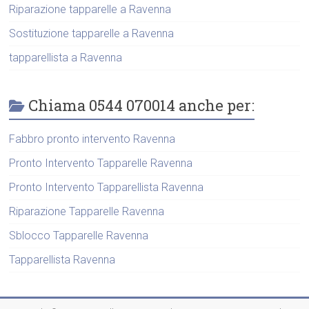
Riparazione tapparelle a Ravenna
Sostituzione tapparelle a Ravenna
tapparellista a Ravenna
Chiama 0544 070014 anche per:
Fabbro pronto intervento Ravenna
Pronto Intervento Tapparelle Ravenna
Pronto Intervento Tapparellista Ravenna
Riparazione Tapparelle Ravenna
Sblocco Tapparelle Ravenna
Tapparellista Ravenna