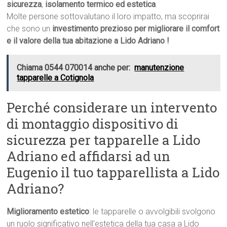
sicurezza
,
isolamento termico ed estetica
.
Molte persone sottovalutano il loro impatto, ma scoprirai
che sono un
investimento prezioso per migliorare il comfort
e il valore della tua abitazione a Lido Adriano !
Chiama 0544 070014 anche per:
manutenzione
tapparelle a Cotignola
Perché considerare un intervento
di montaggio dispositivo di
sicurezza per tapparelle a Lido
Adriano ed affidarsi ad un
Eugenio il tuo tapparellista a Lido
Adriano?
Miglioramento estetico
: le tapparelle o avvolgibili svolgono
un ruolo significativo nell’estetica della tua casa a Lido