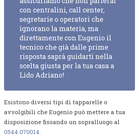
assicuriamo che non parlerai
con centralini, call center,
segretarie o operatori che
ignorano la materia, ma
direttamente con Eugenio il
tecnico che già dalle prime
risposta saprà guidarti nella
scelta giusta per la tua casa a
Lido Adriano!
Esistono diversi tipi di tapparelle o
avvolgibili che Eugenio può mettere a tua
disposizione fissando un sopralluogo al
0544 070014
.