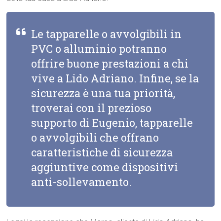
Le tapparelle o avvolgibili in
PVC o alluminio potranno
offrire buone prestazioni a chi
vive a Lido Adriano. Infine, se la
sicurezza è una tua priorità,
troverai con il prezioso
supporto di Eugenio, tapparelle
o avvolgibili che offrano
caratteristiche di sicurezza
aggiuntive come dispositivi
anti-sollevamento.