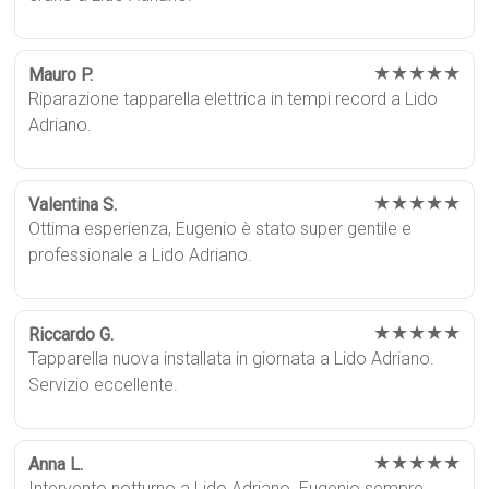
★★★★★
Mauro P.
Riparazione tapparella elettrica in tempi record a Lido
Adriano.
★★★★★
Valentina S.
Ottima esperienza, Eugenio è stato super gentile e
professionale a Lido Adriano.
★★★★★
Riccardo G.
Tapparella nuova installata in giornata a Lido Adriano.
Servizio eccellente.
★★★★★
Anna L.
Intervento notturno a Lido Adriano. Eugenio sempre