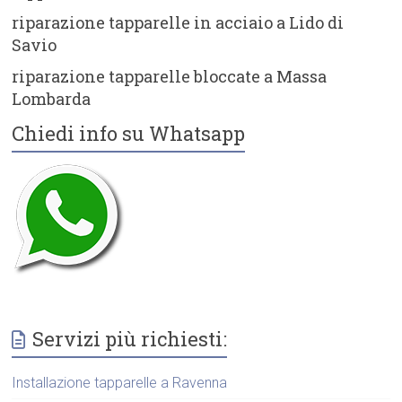
riparazione tapparelle in acciaio a Lido di
Savio
riparazione tapparelle bloccate a Massa
Lombarda
Chiedi info su Whatsapp
Servizi più richiesti:
Installazione tapparelle a Ravenna