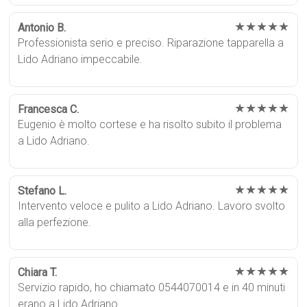
★★★★★
Antonio B.
Professionista serio e preciso. Riparazione tapparella a
Lido Adriano impeccabile.
★★★★★
Francesca C.
Eugenio è molto cortese e ha risolto subito il problema
a Lido Adriano.
★★★★★
Stefano L.
Intervento veloce e pulito a Lido Adriano. Lavoro svolto
alla perfezione.
★★★★★
Chiara T.
Servizio rapido, ho chiamato 0544070014 e in 40 minuti
erano a Lido Adriano.