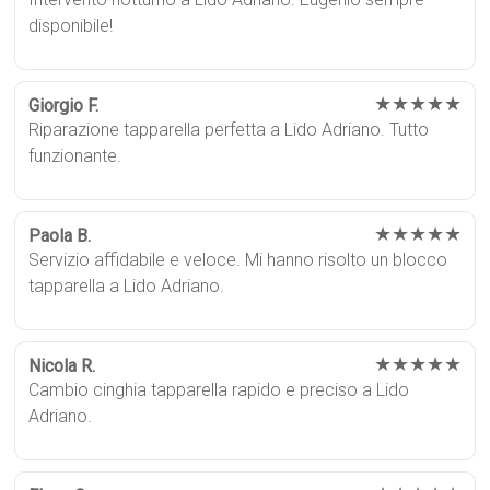
disponibile!
★★★★★
Giorgio F.
Riparazione tapparella perfetta a Lido Adriano. Tutto
funzionante.
★★★★★
Paola B.
Servizio affidabile e veloce. Mi hanno risolto un blocco
tapparella a Lido Adriano.
★★★★★
Nicola R.
Cambio cinghia tapparella rapido e preciso a Lido
Adriano.