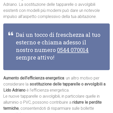
Adriano. La sostituzione delle tapparelle o avvolgibili
esistenti con modelli più moderni può dare un notevole
impulso all’aspetto complessivo della tua abitazione.
Dai un tocco di freschezza al tuo
esterno e chiama adesso il
nostro numero
0544 070014
sempre attivo!
Aumento dell’efficienza energetica
: un altro motivo per
considerare la
sostituzione delle tapparelle o avvolgibili a
Lido Adriano
è l’efficienza energetica.
Le nuove tapparelle o avvolgibili, in particolare quelle in
alluminio o PVC, possono contribuire a
ridurre le perdite
termiche
, consentendoti di risparmiare sulle bollette