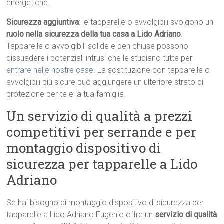
energetiche.
Sicurezza aggiuntiva
: le tapparelle o avvolgibili svolgono un
ruolo nella sicurezza della tua casa a Lido Adriano
.
Tapparelle o avvolgibili solide e ben chiuse possono
dissuadere i potenziali intrusi che le studiano tutte per
entrare nelle nostre case
. La sostituzione con tapparelle o
avvolgibili più sicure può aggiungere un ulteriore strato di
protezione per te e la tua famiglia.
Un servizio di qualità a prezzi
competitivi per serrande e per
montaggio dispositivo di
sicurezza per tapparelle a Lido
Adriano
Se hai bisogno di montaggio dispositivo di sicurezza per
tapparelle a Lido Adriano Eugenio offre un
servizio di qualità