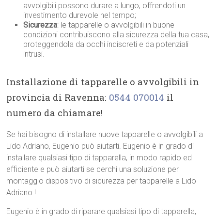
avvolgibili possono durare a lungo, offrendoti un
investimento durevole nel tempo;
Sicurezza
: le tapparelle o avvolgibili in buone
condizioni contribuiscono alla sicurezza della tua casa,
proteggendola da occhi indiscreti e da potenziali
intrusi.
Installazione di tapparelle o avvolgibili in
provincia di Ravenna:
0544 070014
il
numero da chiamare!
Se hai bisogno di installare nuove tapparelle o avvolgibili a
Lido Adriano, Eugenio può aiutarti. Eugenio è in grado di
installare qualsiasi tipo di tapparella, in modo rapido ed
efficiente e può aiutarti se cerchi una soluzione per
montaggio dispositivo di sicurezza per tapparelle a Lido
Adriano !
Eugenio è in grado di riparare qualsiasi tipo di tapparella,