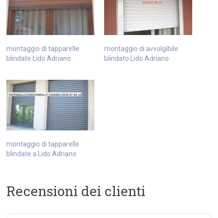
montaggio di tapparelle
montaggio di avvolgibile
blindate Lido Adriano
blindato Lido Adriano
montaggio di tapparelle
blindate a Lido Adriano
Recensioni dei clienti