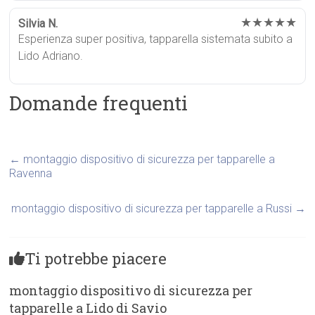
★★★★★
Silvia N.
Esperienza super positiva, tapparella sistemata subito a
Lido Adriano.
Domande frequenti
←
montaggio dispositivo di sicurezza per tapparelle a
Ravenna
montaggio dispositivo di sicurezza per tapparelle a Russi
→
Ti potrebbe piacere
montaggio dispositivo di sicurezza per
tapparelle a Lido di Savio