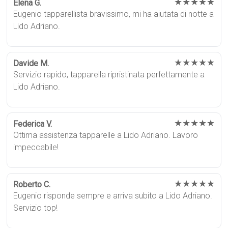
★★★★★
Elena G.
Eugenio tapparellista bravissimo, mi ha aiutata di notte a
Lido Adriano.
★★★★★
Davide M.
Servizio rapido, tapparella ripristinata perfettamente a
Lido Adriano.
★★★★★
Federica V.
Ottima assistenza tapparelle a Lido Adriano. Lavoro
impeccabile!
★★★★★
Roberto C.
Eugenio risponde sempre e arriva subito a Lido Adriano.
Servizio top!