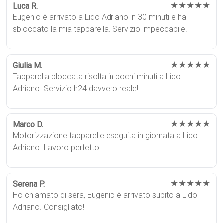
★★★★★
Luca R.
Eugenio è arrivato a Lido Adriano in 30 minuti e ha
sbloccato la mia tapparella. Servizio impeccabile!
★★★★★
Giulia M.
Tapparella bloccata risolta in pochi minuti a Lido
Adriano. Servizio h24 davvero reale!
★★★★★
Marco D.
Motorizzazione tapparelle eseguita in giornata a Lido
Adriano. Lavoro perfetto!
★★★★★
Serena P.
Ho chiamato di sera, Eugenio è arrivato subito a Lido
Adriano. Consigliato!