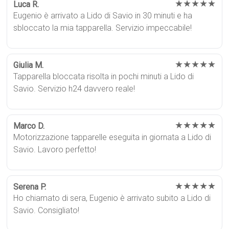
★★★★★
Luca R.
Eugenio è arrivato a Lido di Savio in 30 minuti e ha
sbloccato la mia tapparella. Servizio impeccabile!
★★★★★
Giulia M.
Tapparella bloccata risolta in pochi minuti a Lido di
Savio. Servizio h24 davvero reale!
★★★★★
Marco D.
Motorizzazione tapparelle eseguita in giornata a Lido di
Savio. Lavoro perfetto!
★★★★★
Serena P.
Ho chiamato di sera, Eugenio è arrivato subito a Lido di
Savio. Consigliato!