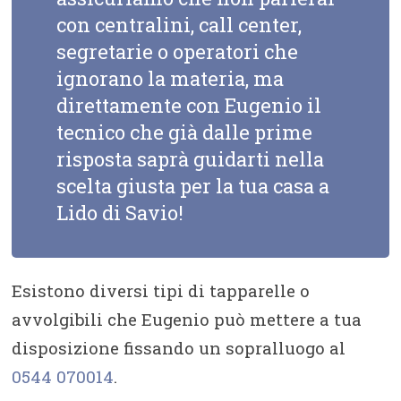
con centralini, call center,
segretarie o operatori che
ignorano la materia, ma
direttamente con Eugenio il
tecnico che già dalle prime
risposta saprà guidarti nella
scelta giusta per la tua casa a
Lido di Savio!
Esistono diversi tipi di tapparelle o
avvolgibili che Eugenio può mettere a tua
disposizione fissando un sopralluogo al
0544 070014
.