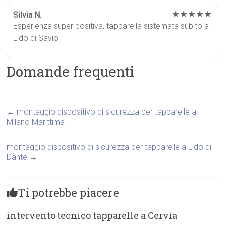
★★★★★
Silvia N.
Esperienza super positiva, tapparella sistemata subito a
Lido di Savio.
Domande frequenti
←
montaggio dispositivo di sicurezza per tapparelle a
Milano Marittima
montaggio dispositivo di sicurezza per tapparelle a Lido di
Dante
→
Ti potrebbe piacere
intervento tecnico tapparelle a Cervia