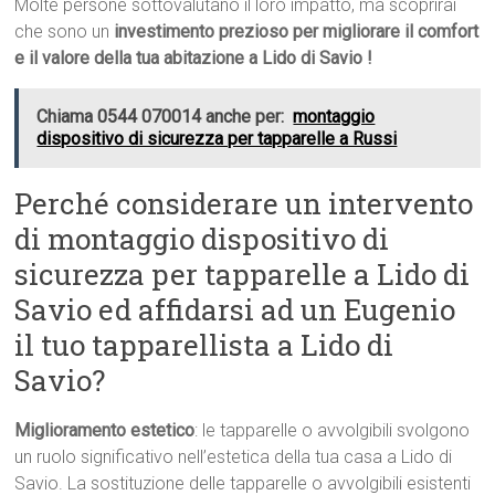
Molte persone sottovalutano il loro impatto, ma scoprirai
che sono un
investimento prezioso per migliorare il comfort
e il valore della tua abitazione a Lido di Savio !
Chiama 0544 070014 anche per:
montaggio
dispositivo di sicurezza per tapparelle a Russi
Perché considerare un intervento
di montaggio dispositivo di
sicurezza per tapparelle a Lido di
Savio ed affidarsi ad un Eugenio
il tuo tapparellista a Lido di
Savio?
Miglioramento estetico
: le tapparelle o avvolgibili svolgono
un ruolo significativo nell’estetica della tua casa a Lido di
Savio. La sostituzione delle tapparelle o avvolgibili esistenti