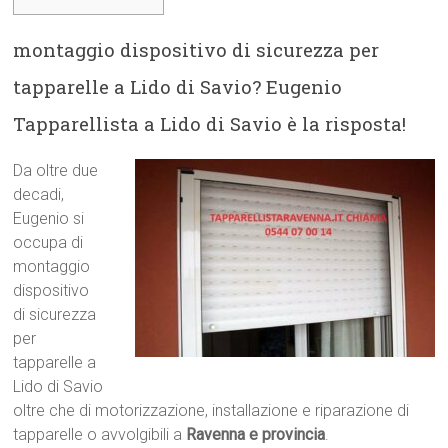
montaggio dispositivo di sicurezza per
tapparelle a Lido di Savio? Eugenio
Tapparellista a Lido di Savio è la risposta!
Da oltre due
decadi,
Eugenio si
occupa di
montaggio
dispositivo
di sicurezza
per
tapparelle a
Lido di Savio
oltre che di motorizzazione, installazione e riparazione di
tapparelle o avvolgibili a
Ravenna e provincia
.