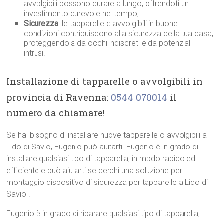
avvolgibili possono durare a lungo, offrendoti un
investimento durevole nel tempo;
Sicurezza
: le tapparelle o avvolgibili in buone
condizioni contribuiscono alla sicurezza della tua casa,
proteggendola da occhi indiscreti e da potenziali
intrusi.
Installazione di tapparelle o avvolgibili in
provincia di Ravenna:
0544 070014
il
numero da chiamare!
Se hai bisogno di installare nuove tapparelle o avvolgibili a
Lido di Savio, Eugenio può aiutarti. Eugenio è in grado di
installare qualsiasi tipo di tapparella, in modo rapido ed
efficiente e può aiutarti se cerchi una soluzione per
montaggio dispositivo di sicurezza per tapparelle a Lido di
Savio !
Eugenio è in grado di riparare qualsiasi tipo di tapparella,