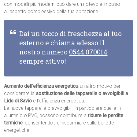
con modelli più moderni può dare un notevole impulso
all’aspetto complessivo della tua abitazione.
Dai un tocco di freschezza al tuo
esterno e chiama adesso il
nostro numero
0544 070014
sempre attivo!
Aumento dell’efficienza energetica
: un altro motivo per
considerare la
sostituzione delle tapparelle o avvolgibili a
Lido di Savio
è l’efficienza energetica.
Le nuove tapparelle o avvolgibili, in particolare quelle in
alluminio o PVC, possono contribuire a
ridurre le perdite
termiche
, consentendoti di risparmiare sulle bollette
energetiche.