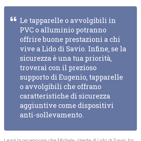
Le tapparelle o avvolgibili in
PVC o alluminio potranno
offrire buone prestazioni a chi
vive a Lido di Savio. Infine, se la
sicurezza è una tua priorità,
troverai con il prezioso
supporto di Eugenio, tapparelle
o avvolgibili che offrano
caratteristiche di sicurezza
aggiuntive come dispositivi
anti-sollevamento.
Leggi la recensione che Michele, cliente di Lido di Savio, ha