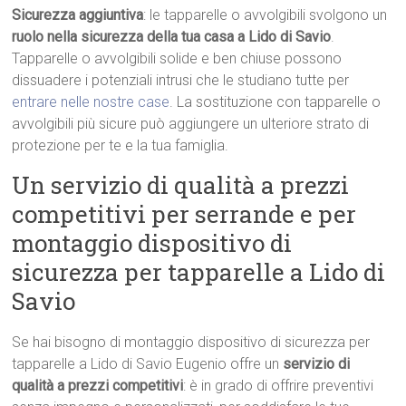
Sicurezza aggiuntiva
: le tapparelle o avvolgibili svolgono un
ruolo nella sicurezza della tua casa a Lido di Savio
.
Tapparelle o avvolgibili solide e ben chiuse possono
dissuadere i potenziali intrusi che le studiano tutte per
entrare nelle nostre case
. La sostituzione con tapparelle o
avvolgibili più sicure può aggiungere un ulteriore strato di
protezione per te e la tua famiglia.
Un servizio di qualità a prezzi
competitivi per serrande e per
montaggio dispositivo di
sicurezza per tapparelle a Lido di
Savio
Se hai bisogno di montaggio dispositivo di sicurezza per
tapparelle a Lido di Savio Eugenio offre un
servizio di
qualità a prezzi competitivi
: è in grado di offrire preventivi