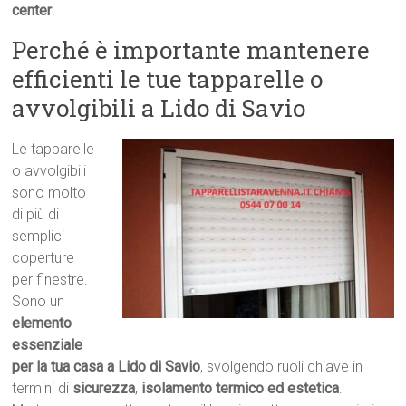
center
.
Perché è importante mantenere
efficienti le tue tapparelle o
avvolgibili a Lido di Savio
Le tapparelle
o avvolgibili
sono molto
di più di
semplici
coperture
per finestre.
Sono un
elemento
essenziale
per la tua casa a Lido di Savio
, svolgendo ruoli chiave in
termini di
sicurezza
,
isolamento termico ed estetica
.