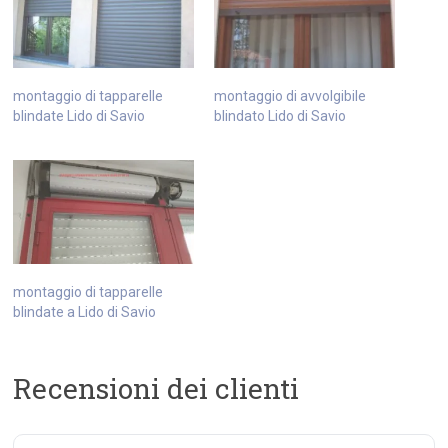
montaggio di tapparelle
montaggio di avvolgibile
blindate Lido di Savio
blindato Lido di Savio
montaggio di tapparelle
blindate a Lido di Savio
Recensioni dei clienti