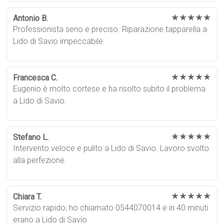
★★★★★
Antonio B.
Professionista serio e preciso. Riparazione tapparella a
Lido di Savio impeccabile.
★★★★★
Francesca C.
Eugenio è molto cortese e ha risolto subito il problema
a Lido di Savio.
★★★★★
Stefano L.
Intervento veloce e pulito a Lido di Savio. Lavoro svolto
alla perfezione.
★★★★★
Chiara T.
Servizio rapido, ho chiamato 0544070014 e in 40 minuti
erano a Lido di Savio.