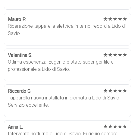
★★★★★
Mauro P.
Riparazione tapparella elettrica in tempi record a Lido di
Savio.
★★★★★
Valentina S.
Ottima esperienza, Eugenio è stato super gentile e
professionale a Lido di Savio.
★★★★★
Riccardo G.
Tapparella nuova installata in giornata a Lido di Savio.
Servizio eccellente.
★★★★★
Anna L.
Intervento notturno a Lido di Savio. Eugenio sempre