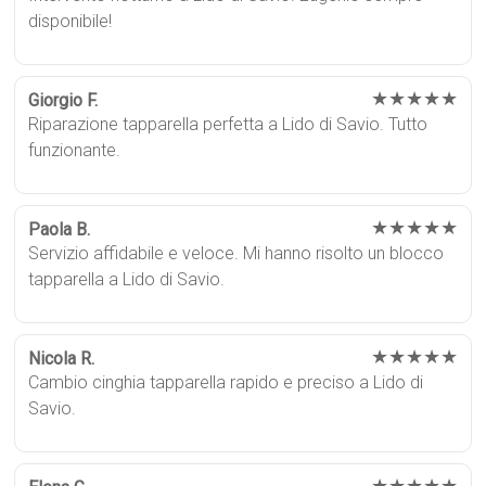
disponibile!
★★★★★
Giorgio F.
Riparazione tapparella perfetta a Lido di Savio. Tutto
funzionante.
★★★★★
Paola B.
Servizio affidabile e veloce. Mi hanno risolto un blocco
tapparella a Lido di Savio.
★★★★★
Nicola R.
Cambio cinghia tapparella rapido e preciso a Lido di
Savio.
★★★★★