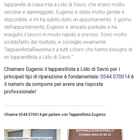
tapparelle di casa mia a Lido di Savio, che erano molto
vecchie e danneggiate. Eugenio è stato molto gentile e
disponibile, e mi ha subito dato un appuntamento. Il giorno
dell’appuntamento, Eugenio è arrivato puntuale e ha
eseguito il lavoro in modo rapido e preciso. Sono molto
soddisfatto del risultato, e consiglio vivamente
TapparellistaRavenna.it a tutti coloro che hanno bisogno di
un tapparellista a Lido di Savio.”
Chiamare Eugenio il tapparellista a Lido di Savio per i
principali tipi di riparazione è fondamentale:
0544 070014
è
il numero da comporre per avere una risposta
professionale!
Chiama 0544 070014 per parlare con Tapparellista Eugenio