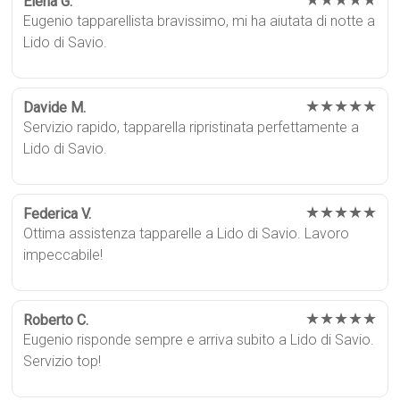
Elena G.
Eugenio tapparellista bravissimo, mi ha aiutata di notte a
Lido di Savio.
★★★★★
Davide M.
Servizio rapido, tapparella ripristinata perfettamente a
Lido di Savio.
★★★★★
Federica V.
Ottima assistenza tapparelle a Lido di Savio. Lavoro
impeccabile!
★★★★★
Roberto C.
Eugenio risponde sempre e arriva subito a Lido di Savio.
Servizio top!