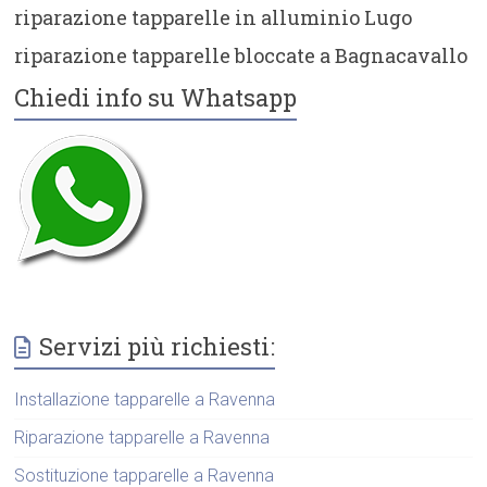
riparazione tapparelle in alluminio Lugo
riparazione tapparelle bloccate a Bagnacavallo
Chiedi info su Whatsapp
Servizi più richiesti:
Installazione tapparelle a Ravenna
Riparazione tapparelle a Ravenna
Sostituzione tapparelle a Ravenna