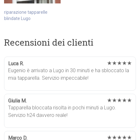
riparazione tapparelle
blindate Lugo
Recensioni dei clienti
★★★★★
Luca R.
Eugenio è arrivato a Lugo in 30 minuti e ha sbloccato la
mia tapparella. Servizio impeccabile!
★★★★★
Giulia M.
Tapparella bloccata risolta in pochi minuti a Lugo.
Servizio h24 davvero reale!
★★★★★
Marco D.