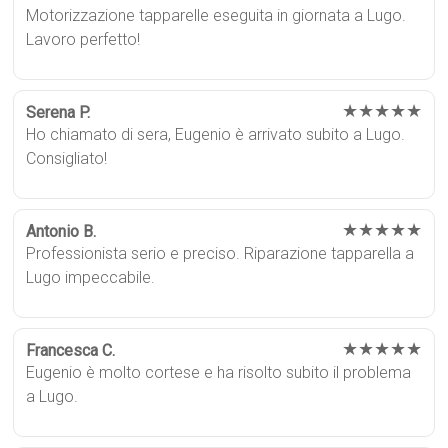
Motorizzazione tapparelle eseguita in giornata a Lugo.
Lavoro perfetto!
★★★★★
Serena P.
Ho chiamato di sera, Eugenio è arrivato subito a Lugo.
Consigliato!
★★★★★
Antonio B.
Professionista serio e preciso. Riparazione tapparella a
Lugo impeccabile.
★★★★★
Francesca C.
Eugenio è molto cortese e ha risolto subito il problema
a Lugo.