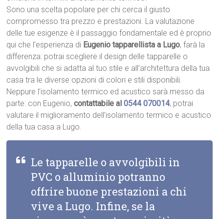
Sono una scelta popolare per chi cerca il giusto
compromesso tra prezzo e prestazioni. La valutazione
delle tue esigenze è il passaggio fondamentale ed è proprio
qui che l’esperienza di
Eugenio tapparellista a Lugo
, farà la
differenza: potrai scegliere il design delle tapparelle o
avvolgibili che si adatta al tuo stile e all’architettura della tua
casa tra le diverse opzioni di colori e stili disponibili.
Neppure l’isolamento termico ed acustico sarà messo da
parte: con Eugenio,
contattabile al
0544 070014
, potrai
valutare il miglioramento dell’isolamento termico e acustico
della tua casa a Lugo.
Le tapparelle o avvolgibili in
PVC o alluminio potranno
offrire buone prestazioni a chi
vive a Lugo. Infine, se la