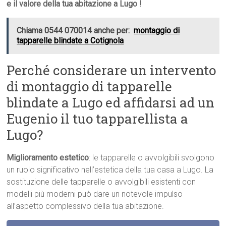
e il valore della tua abitazione a Lugo !
Chiama 0544 070014 anche per:
montaggio di
tapparelle blindate a Cotignola
Perché considerare un intervento
di montaggio di tapparelle
blindate a Lugo ed affidarsi ad un
Eugenio il tuo tapparellista a
Lugo?
Miglioramento estetico
: le tapparelle o avvolgibili svolgono
un ruolo significativo nell’estetica della tua casa a Lugo. La
sostituzione delle tapparelle o avvolgibili esistenti con
modelli più moderni può dare un notevole impulso
all’aspetto complessivo della tua abitazione.