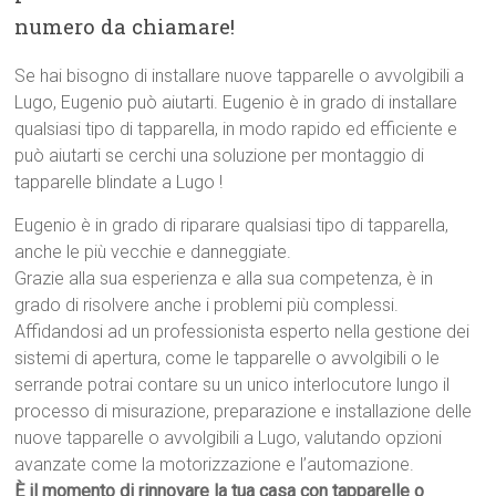
numero da chiamare!
Se hai bisogno di installare nuove tapparelle o avvolgibili a
Lugo, Eugenio può aiutarti. Eugenio è in grado di installare
qualsiasi tipo di tapparella, in modo rapido ed efficiente e
può aiutarti se cerchi una soluzione per montaggio di
tapparelle blindate a Lugo !
Eugenio è in grado di riparare qualsiasi tipo di tapparella,
anche le più vecchie e danneggiate.
Grazie alla sua esperienza e alla sua competenza, è in
grado di risolvere anche i problemi più complessi.
Affidandosi ad un professionista esperto nella gestione dei
sistemi di apertura, come le tapparelle o avvolgibili o le
serrande potrai contare su un unico interlocutore lungo il
processo di misurazione, preparazione e installazione delle
nuove tapparelle o avvolgibili a Lugo, valutando opzioni
avanzate come la motorizzazione e l’automazione.
È il momento di rinnovare la tua casa con tapparelle o