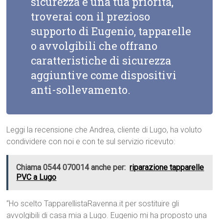
sicurezza è una tua priorità,
troverai con il prezioso
supporto di Eugenio, tapparelle
o avvolgibili che offrano
caratteristiche di sicurezza
aggiuntive come dispositivi
anti-sollevamento.
Leggi la recensione che Andrea, cliente di Lugo, ha voluto
condividere con noi e con te sul servizio ricevuto:
Chiama 0544 070014 anche per:
riparazione tapparelle
PVC a Lugo
“Ho scelto TapparellistaRavenna.it per sostituire gli
avvolgibili di casa mia a Lugo. Eugenio mi ha proposto una