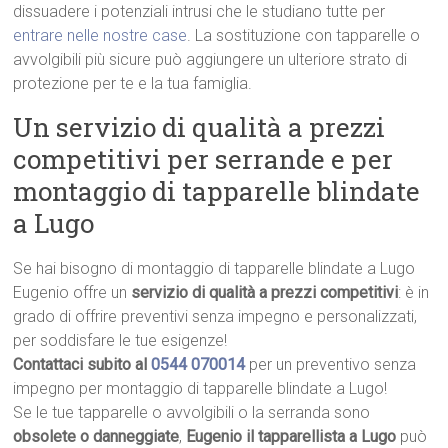
dissuadere i potenziali intrusi che le studiano tutte per
entrare nelle nostre case
. La sostituzione con tapparelle o
avvolgibili più sicure può aggiungere un ulteriore strato di
protezione per te e la tua famiglia.
Un servizio di qualità a prezzi
competitivi per serrande e per
montaggio di tapparelle blindate
a Lugo
Se hai bisogno di montaggio di tapparelle blindate a Lugo
Eugenio offre un
servizio di qualità a prezzi competitivi
: è in
grado di offrire preventivi senza impegno e personalizzati,
per soddisfare le tue esigenze!
Contattaci subito al
0544 070014
per un preventivo senza
impegno per montaggio di tapparelle blindate a Lugo!
Se le tue tapparelle o avvolgibili o la serranda sono
obsolete o danneggiate
,
Eugenio il tapparellista a Lugo
può