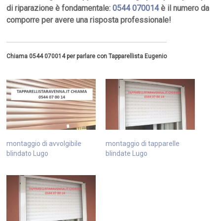
di riparazione è fondamentale:
0544 070014
è il numero da
comporre per avere una risposta professionale!
Chiama 0544 070014 per parlare con Tapparellista Eugenio
montaggio di avvolgibile
montaggio di tapparelle
blindato Lugo
blindate Lugo