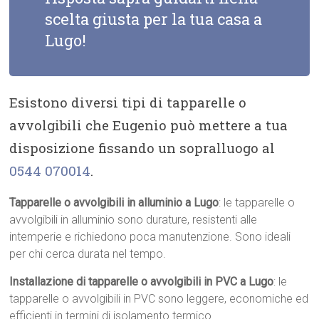
scelta giusta per la tua casa a
Lugo!
Esistono diversi tipi di tapparelle o
avvolgibili che Eugenio può mettere a tua
disposizione fissando un sopralluogo al
0544 070014
.
Tapparelle o avvolgibili in alluminio a Lugo
: le tapparelle o
avvolgibili in alluminio sono durature, resistenti alle
intemperie e richiedono poca manutenzione. Sono ideali
per chi cerca durata nel tempo.
Installazione di tapparelle o avvolgibili in PVC a Lugo
: le
tapparelle o avvolgibili in PVC sono leggere, economiche ed
efficienti in termini di isolamento termico.