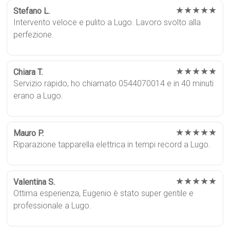
★★★★★
Stefano L.
Intervento veloce e pulito a Lugo. Lavoro svolto alla
perfezione.
★★★★★
Chiara T.
Servizio rapido, ho chiamato 0544070014 e in 40 minuti
erano a Lugo.
★★★★★
Mauro P.
Riparazione tapparella elettrica in tempi record a Lugo.
★★★★★
Valentina S.
Ottima esperienza, Eugenio è stato super gentile e
professionale a Lugo.