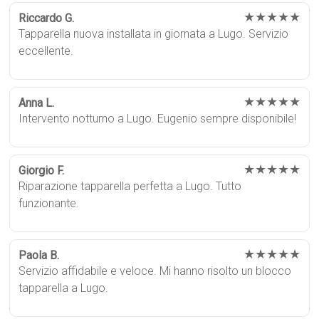
★★★★★
Riccardo G.
Tapparella nuova installata in giornata a Lugo. Servizio
eccellente.
★★★★★
Anna L.
Intervento notturno a Lugo. Eugenio sempre disponibile!
★★★★★
Giorgio F.
Riparazione tapparella perfetta a Lugo. Tutto
funzionante.
★★★★★
Paola B.
Servizio affidabile e veloce. Mi hanno risolto un blocco
tapparella a Lugo.