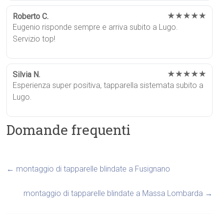
★★★★★
Roberto C.
Eugenio risponde sempre e arriva subito a Lugo.
Servizio top!
★★★★★
Silvia N.
Esperienza super positiva, tapparella sistemata subito a
Lugo.
Domande frequenti
←
montaggio di tapparelle blindate a Fusignano
montaggio di tapparelle blindate a Massa Lombarda
→