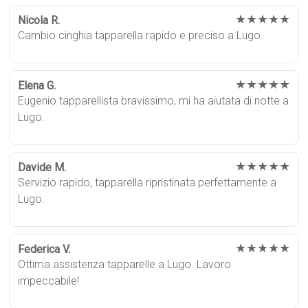
★★★★★
Nicola R.
Cambio cinghia tapparella rapido e preciso a Lugo.
★★★★★
Elena G.
Eugenio tapparellista bravissimo, mi ha aiutata di notte a
Lugo.
★★★★★
Davide M.
Servizio rapido, tapparella ripristinata perfettamente a
Lugo.
★★★★★
Federica V.
Ottima assistenza tapparelle a Lugo. Lavoro
impeccabile!