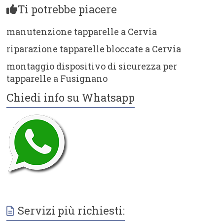
Ti potrebbe piacere
manutenzione tapparelle a Cervia
riparazione tapparelle bloccate a Cervia
montaggio dispositivo di sicurezza per
tapparelle a Fusignano
Chiedi info su Whatsapp
Servizi più richiesti: