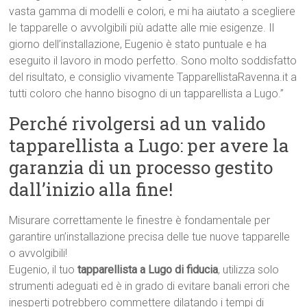
vasta gamma di modelli e colori, e mi ha aiutato a scegliere
le tapparelle o avvolgibili più adatte alle mie esigenze. Il
giorno dell’installazione, Eugenio è stato puntuale e ha
eseguito il lavoro in modo perfetto. Sono molto soddisfatto
del risultato, e consiglio vivamente TapparellistaRavenna.it a
tutti coloro che hanno bisogno di un tapparellista a Lugo.”
Perché rivolgersi ad un valido
tapparellista a Lugo: per avere la
garanzia di un processo gestito
dall’inizio alla fine!
Misurare correttamente le finestre è fondamentale per
garantire un’installazione precisa delle tue nuove tapparelle
o avvolgibili!
Eugenio, il tuo
tapparellista a Lugo di fiducia
, utilizza solo
strumenti adeguati ed è in grado di evitare banali errori che
inesperti potrebbero commettere dilatando i tempi di