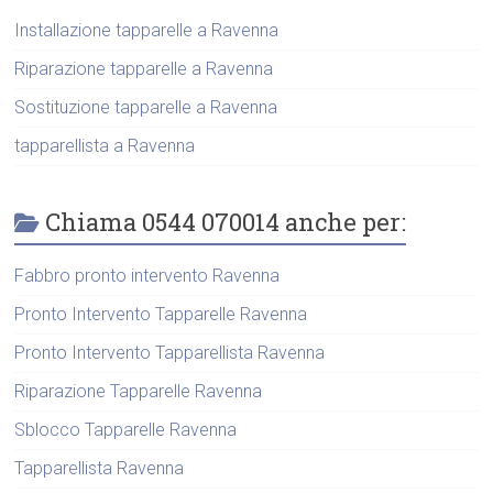
Installazione tapparelle a Ravenna
Riparazione tapparelle a Ravenna
Sostituzione tapparelle a Ravenna
tapparellista a Ravenna
Chiama 0544 070014 anche per:
Fabbro pronto intervento Ravenna
Pronto Intervento Tapparelle Ravenna
Pronto Intervento Tapparellista Ravenna
Riparazione Tapparelle Ravenna
Sblocco Tapparelle Ravenna
Tapparellista Ravenna