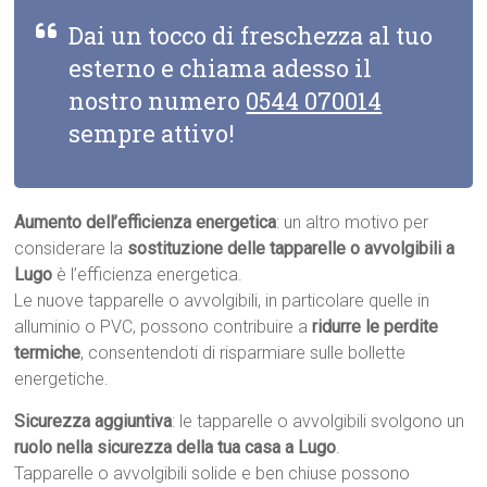
Dai un tocco di freschezza al tuo
esterno e chiama adesso il
nostro numero
0544 070014
sempre attivo!
Aumento dell’efficienza energetica
: un altro motivo per
considerare la
sostituzione delle tapparelle o avvolgibili a
Lugo
è l’efficienza energetica.
Le nuove tapparelle o avvolgibili, in particolare quelle in
alluminio o PVC, possono contribuire a
ridurre le perdite
termiche
, consentendoti di risparmiare sulle bollette
energetiche.
Sicurezza aggiuntiva
: le tapparelle o avvolgibili svolgono un
ruolo nella sicurezza della tua casa a Lugo
.
Tapparelle o avvolgibili solide e ben chiuse possono