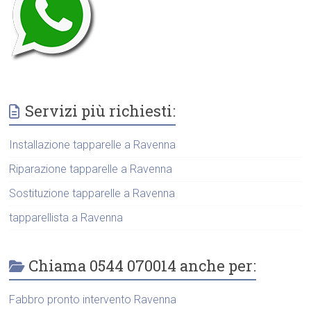
Servizi più richiesti:
Installazione tapparelle a Ravenna
Riparazione tapparelle a Ravenna
Sostituzione tapparelle a Ravenna
tapparellista a Ravenna
Chiama 0544 070014 anche per:
Fabbro pronto intervento Ravenna