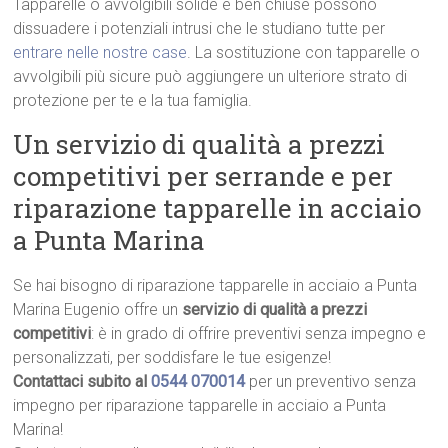
Tapparelle o avvolgibili solide e ben chiuse possono
dissuadere i potenziali intrusi che le studiano tutte per
entrare nelle nostre case
. La sostituzione con tapparelle o
avvolgibili più sicure può aggiungere un ulteriore strato di
protezione per te e la tua famiglia.
Un servizio di qualità a prezzi
competitivi per serrande e per
riparazione tapparelle in acciaio
a Punta Marina
Se hai bisogno di riparazione tapparelle in acciaio a Punta
Marina Eugenio offre un
servizio di qualità a prezzi
competitivi
: è in grado di offrire preventivi senza impegno e
personalizzati, per soddisfare le tue esigenze!
Contattaci subito al
0544 070014
per un preventivo senza
impegno per riparazione tapparelle in acciaio a Punta
Marina!