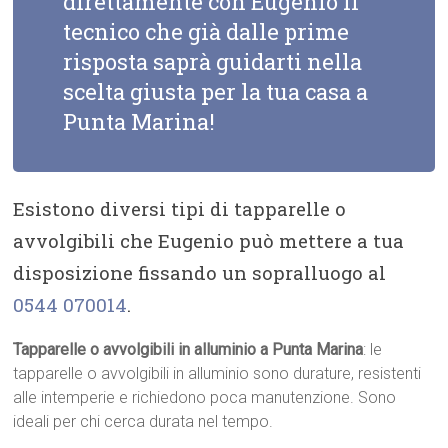
direttamente con Eugenio il
tecnico che già dalle prime
risposta saprà guidarti nella
scelta giusta per la tua casa a
Punta Marina!
Esistono diversi tipi di tapparelle o
avvolgibili che Eugenio può mettere a tua
disposizione fissando un sopralluogo al
0544 070014
.
Tapparelle o avvolgibili in alluminio a Punta Marina
: le
tapparelle o avvolgibili in alluminio sono durature, resistenti
alle intemperie e richiedono poca manutenzione. Sono
ideali per chi cerca durata nel tempo.