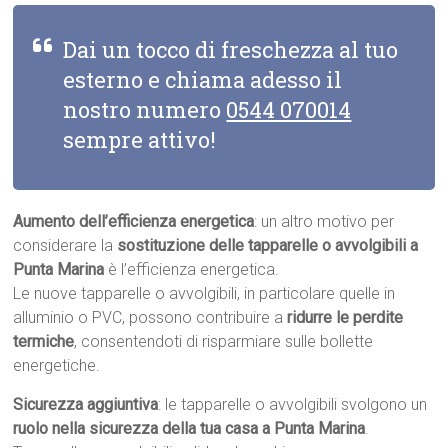
Dai un tocco di freschezza al tuo
esterno e chiama adesso il
nostro numero
0544 070014
sempre attivo!
Aumento dell’efficienza energetica
: un altro motivo per
considerare la
sostituzione delle tapparelle o avvolgibili a
Punta Marina
è l’efficienza energetica.
Le nuove tapparelle o avvolgibili, in particolare quelle in
alluminio o PVC, possono contribuire a
ridurre le perdite
termiche
, consentendoti di risparmiare sulle bollette
energetiche.
Sicurezza aggiuntiva
: le tapparelle o avvolgibili svolgono un
ruolo nella sicurezza della tua casa a Punta Marina
.