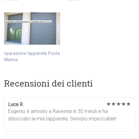
riparazione tapparelle Punta
Marina
Recensioni dei clienti
★★★★★
Luca R.
Eugenio è arrivato a Ravenna in 30 minuti e ha
sbloccato la mia tapparella. Servizio impeccabile!