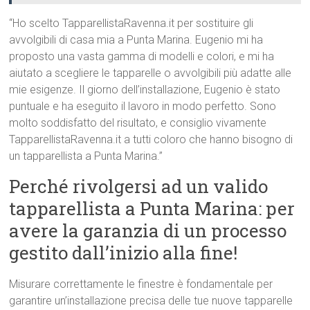
“Ho scelto TapparellistaRavenna.it per sostituire gli
avvolgibili di casa mia a Punta Marina. Eugenio mi ha
proposto una vasta gamma di modelli e colori, e mi ha
aiutato a scegliere le tapparelle o avvolgibili più adatte alle
mie esigenze. Il giorno dell’installazione, Eugenio è stato
puntuale e ha eseguito il lavoro in modo perfetto. Sono
molto soddisfatto del risultato, e consiglio vivamente
TapparellistaRavenna.it a tutti coloro che hanno bisogno di
un tapparellista a Punta Marina.”
Perché rivolgersi ad un valido
tapparellista a Punta Marina: per
avere la garanzia di un processo
gestito dall’inizio alla fine!
Misurare correttamente le finestre è fondamentale per
garantire un’installazione precisa delle tue nuove tapparelle