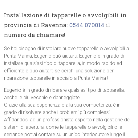
Installazione di tapparelle o avvolgibili in
provincia di Ravenna:
0544 070014
il
numero da chiamare!
Se hai bisogno di installare nuove tapparelle o avvolgibili a
Punta Marina, Eugenio può aiutarti. Eugenio è in grado di
installare qualsiasi tipo di tapparella, in modo rapido ed
efficiente e può aiutarti se cerchi una soluzione per
riparazione tapparelle in acciaio a Punta Marina !
Eugenio è in grado di riparare qualsiasi tipo di tapparella,
anche le più vecchie e danneggiate.
Grazie alla sua esperienza e alla sua competenza, è in
grado di risolvere anche i problemi più complessi.
Affidandosi ad un professionista esperto nella gestione dei
sistemi di apertura, come le tapparelle o avvolgibili o le
serrande potrai contare su un unico interlocutore lungo il