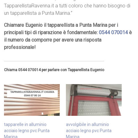
TapparellistaRavenna.it a tutti coloro che hanno bisogno di
un tapparellista a Punta Marina.”
Chiamare Eugenio il tapparellista a Punta Marina per i
principali tipi di riparazione è fondamentale:
0544 070014
è
il numero da comporre per avere una risposta
professionale!
Chiama 0544 070014 per parlare con Tapparellista Eugenio
tapparelle in alluminio
avvolgibile in alluminio
acciaio legno pvc Punta
acciaio legno pvc Punta
Marina
Marina