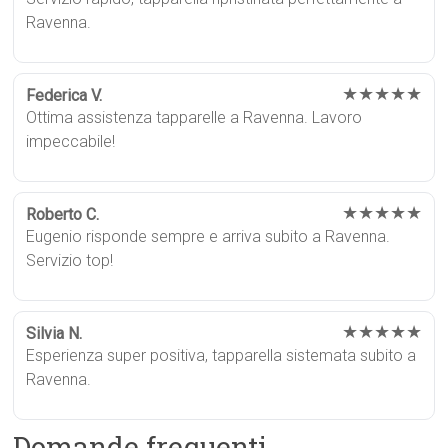
Ravenna.
★★★★★
Federica V.
Ottima assistenza tapparelle a Ravenna. Lavoro
impeccabile!
★★★★★
Roberto C.
Eugenio risponde sempre e arriva subito a Ravenna.
Servizio top!
★★★★★
Silvia N.
Esperienza super positiva, tapparella sistemata subito a
Ravenna.
Domande frequenti