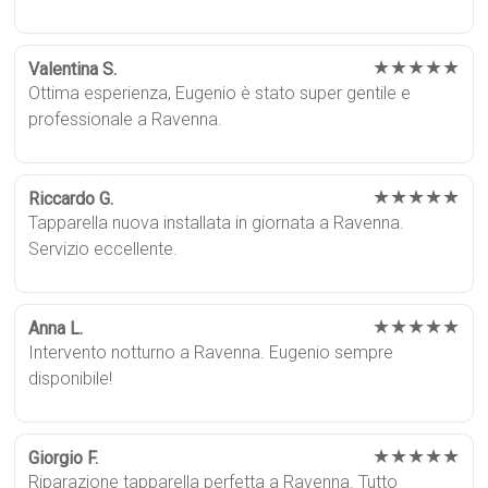
★★★★★
Valentina S.
Ottima esperienza, Eugenio è stato super gentile e
professionale a Ravenna.
★★★★★
Riccardo G.
Tapparella nuova installata in giornata a Ravenna.
Servizio eccellente.
★★★★★
Anna L.
Intervento notturno a Ravenna. Eugenio sempre
disponibile!
★★★★★
Giorgio F.
Riparazione tapparella perfetta a Ravenna. Tutto