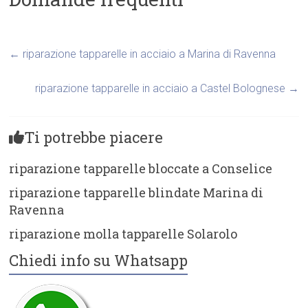
←
riparazione tapparelle in acciaio a Marina di Ravenna
riparazione tapparelle in acciaio a Castel Bolognese
→
Ti potrebbe piacere
riparazione tapparelle bloccate a Conselice
riparazione tapparelle blindate Marina di
Ravenna
riparazione molla tapparelle Solarolo
Chiedi info su Whatsapp