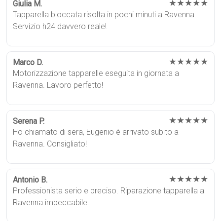
★★★★★
Giulia M.
Tapparella bloccata risolta in pochi minuti a Ravenna.
Servizio h24 davvero reale!
★★★★★
Marco D.
Motorizzazione tapparelle eseguita in giornata a
Ravenna. Lavoro perfetto!
★★★★★
Serena P.
Ho chiamato di sera, Eugenio è arrivato subito a
Ravenna. Consigliato!
★★★★★
Antonio B.
Professionista serio e preciso. Riparazione tapparella a
Ravenna impeccabile.