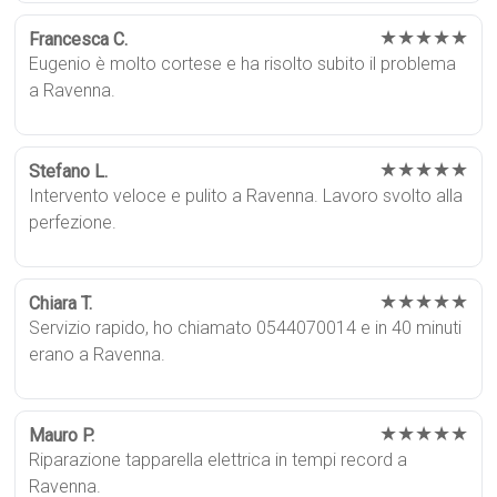
★★★★★
Francesca C.
Eugenio è molto cortese e ha risolto subito il problema
a Ravenna.
★★★★★
Stefano L.
Intervento veloce e pulito a Ravenna. Lavoro svolto alla
perfezione.
★★★★★
Chiara T.
Servizio rapido, ho chiamato 0544070014 e in 40 minuti
erano a Ravenna.
★★★★★
Mauro P.
Riparazione tapparella elettrica in tempi record a
Ravenna.