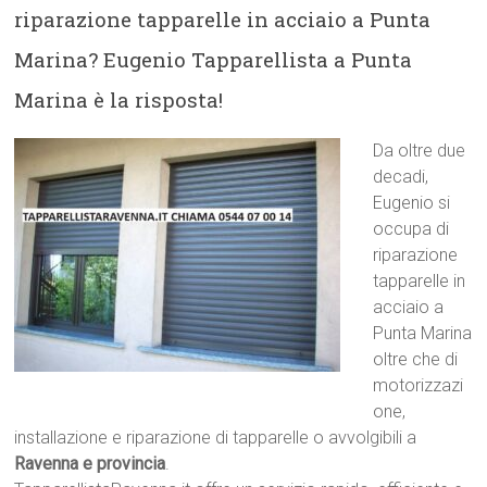
riparazione tapparelle in acciaio a Punta
Marina? Eugenio Tapparellista a Punta
Marina è la risposta!
Da oltre due
decadi,
Eugenio si
occupa di
riparazione
tapparelle in
acciaio a
Punta Marina
oltre che di
motorizzazi
one,
installazione e riparazione di tapparelle o avvolgibili a
Ravenna e provincia
.