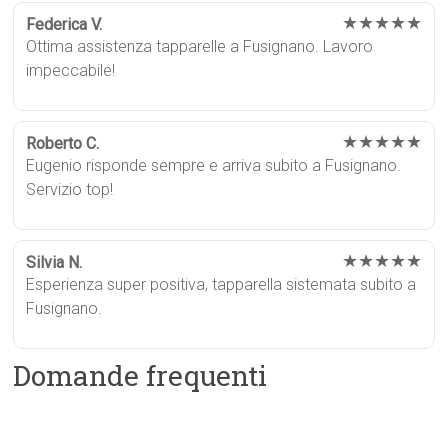
★★★★★
Federica V.
Ottima assistenza tapparelle a Fusignano. Lavoro
impeccabile!
★★★★★
Roberto C.
Eugenio risponde sempre e arriva subito a Fusignano.
Servizio top!
★★★★★
Silvia N.
Esperienza super positiva, tapparella sistemata subito a
Fusignano.
Domande frequenti