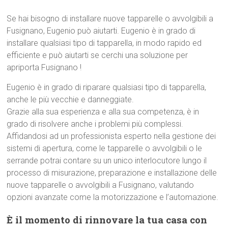
Se hai bisogno di installare nuove tapparelle o avvolgibili a
Fusignano, Eugenio può aiutarti. Eugenio è in grado di
installare qualsiasi tipo di tapparella, in modo rapido ed
efficiente e può aiutarti se cerchi una soluzione per
apriporta Fusignano !
Eugenio è in grado di riparare qualsiasi tipo di tapparella,
anche le più vecchie e danneggiate.
Grazie alla sua esperienza e alla sua competenza, è in
grado di risolvere anche i problemi più complessi.
Affidandosi ad un professionista esperto nella gestione dei
sistemi di apertura, come le tapparelle o avvolgibili o le
serrande potrai contare su un unico interlocutore lungo il
processo di misurazione, preparazione e installazione delle
nuove tapparelle o avvolgibili a Fusignano, valutando
opzioni avanzate come la motorizzazione e l’automazione.
È il momento di rinnovare la tua casa con