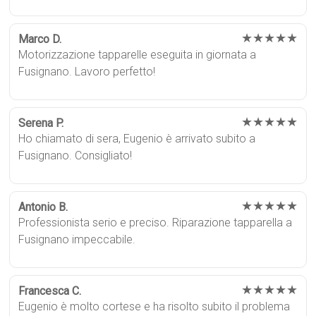
★★★★★
Marco D.
Motorizzazione tapparelle eseguita in giornata a
Fusignano. Lavoro perfetto!
★★★★★
Serena P.
Ho chiamato di sera, Eugenio è arrivato subito a
Fusignano. Consigliato!
★★★★★
Antonio B.
Professionista serio e preciso. Riparazione tapparella a
Fusignano impeccabile.
★★★★★
Francesca C.
Eugenio è molto cortese e ha risolto subito il problema