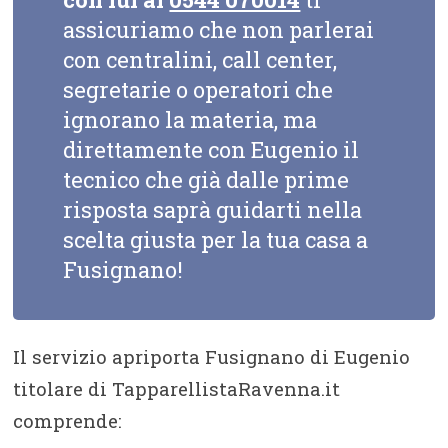
assicuriamo che non parlerai
con centralini, call center,
segretarie o operatori che
ignorano la materia, ma
direttamente con Eugenio il
tecnico che già dalle prime
risposta saprà guidarti nella
scelta giusta per la tua casa a
Fusignano!
Il servizio apriporta Fusignano di Eugenio
titolare di TapparellistaRavenna.it
comprende: