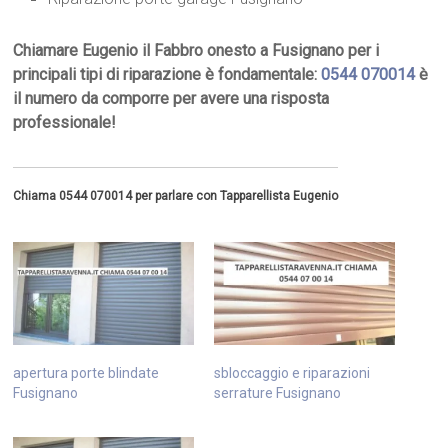
Chiamare Eugenio il Fabbro onesto a Fusignano per i
principali tipi di riparazione è fondamentale:
0544 070014
è
il numero da comporre per avere una risposta
professionale!
Chiama 0544 070014 per parlare con Tapparellista Eugenio
apertura porte blindate
sbloccaggio e riparazioni
Fusignano
serrature Fusignano