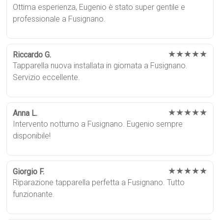
Ottima esperienza, Eugenio è stato super gentile e
professionale a Fusignano.
★★★★★
Riccardo G.
Tapparella nuova installata in giornata a Fusignano.
Servizio eccellente.
★★★★★
Anna L.
Intervento notturno a Fusignano. Eugenio sempre
disponibile!
★★★★★
Giorgio F.
Riparazione tapparella perfetta a Fusignano. Tutto
funzionante.