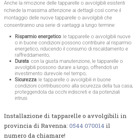
Anche la rimozione delle tapparelle o avvolgibili esistenti
richiede la massima attenzione ai dettagli così come il
montaggio delle nuove tapparelle o avvolgibili che
consentiranno una serie di vantaggi a lungo termine:
Risparmio energetico
: le tapparelle o avvolgibili nuove
o in buone condizioni possono contribuire al risparmio
energetico, riducendo il consumo di riscaldamento e
raffreddamento;
Durata
: con la giusta manutenzione, le tapparelle o
avvolgibili possono durare a lungo, offrendoti un
investimento durevole nel tempo;
Sicurezza
: le tapparelle o avvolgibili in buone
condizioni contribuiscono alla sicurezza della tua casa,
proteggendola da occhi indiscreti e da potenziali
intrusi.
Installazione di tapparelle o avvolgibili in
provincia di Ravenna:
0544 070014
il
numero da chiamare!