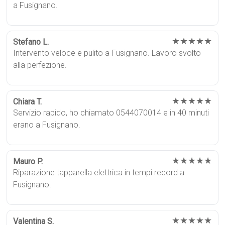
a Fusignano.
★★★★★
Stefano L.
Intervento veloce e pulito a Fusignano. Lavoro svolto
alla perfezione.
★★★★★
Chiara T.
Servizio rapido, ho chiamato 0544070014 e in 40 minuti
erano a Fusignano.
★★★★★
Mauro P.
Riparazione tapparella elettrica in tempi record a
Fusignano.
★★★★★
Valentina S.