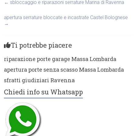
←
sbloccaggio e riparazioni serrature Marina di Ravenna
apertura serrature bloccate e incastrate Castel Bolognese
→
Ti potrebbe piacere
riparazione porte garage Massa Lombarda
apertura porte senza scasso Massa Lombarda
sfratti giudiziari Ravenna
Chiedi info su Whatsapp