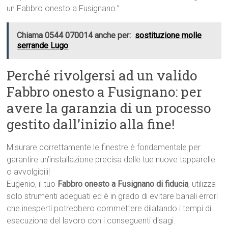
un Fabbro onesto a Fusignano.”
Chiama 0544 070014 anche per:
sostituzione molle
serrande Lugo
Perché rivolgersi ad un valido
Fabbro onesto a Fusignano: per
avere la garanzia di un processo
gestito dall’inizio alla fine!
Misurare correttamente le finestre è fondamentale per
garantire un’installazione precisa delle tue nuove tapparelle
o avvolgibili!
Eugenio, il tuo
Fabbro onesto a Fusignano di fiducia
, utilizza
solo strumenti adeguati ed è in grado di evitare banali errori
che inesperti potrebbero commettere dilatando i tempi di
esecuzione del lavoro con i conseguenti disagi.