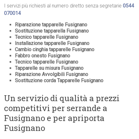
I servizi più richiesti al numero diretto senza segretarie
0544
070014
Riparazione tapparelle Fusignano
Sostituzione tapparella Fusignano
Tecnico tapparelle Fusignano
Installazione tapparelle Fusignano
Cambio cinghia tapparelle Fusignano
Fabbro onesto Fusignano
Tecnico tapparelle Fusignano
Tapparelle su misura Fusignano
Riparazione Avvolgibili Fusignano
Sostituzione corda Tapparelle Fusignano
Un servizio di qualità a prezzi
competitivi per serrande a
Fusignano e per apriporta
Fusignano