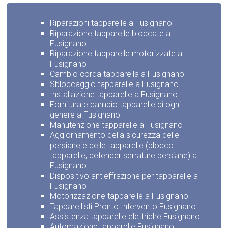
Riparazioni tapparelle a Fusignano
Riparazione tapparelle bloccate a
Fusignano
Riparazione tapparelle motorizzate a
Fusignano
Cambio corda tapparella a Fusignano
Sbloccaggio tapparelle a Fusignano
Installazione tapparelle a Fusignano
Fornitura e cambio tapparelle di ogni
genere a Fusignano
Manutenzione tapparelle a Fusignano
Aggiornamento della sicurezza delle
persiane e delle tapparelle (blocco
tapparelle, defender serrature persiane) a
Fusignano
Dispositivo antieffrazione per tapparelle a
Fusignano
Motorizzazione tapparelle a Fusignano
Tapparellisti Pronto Intervento Fusignano
Assistenza tapparelle elettriche Fusignano
Automazione tapparelle Fusignano