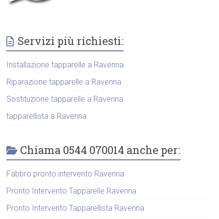
Servizi più richiesti:
Installazione tapparelle a Ravenna
Riparazione tapparelle a Ravenna
Sostituzione tapparelle a Ravenna
tapparellista a Ravenna
Chiama 0544 070014 anche per:
Fabbro pronto intervento Ravenna
Pronto Intervento Tapparelle Ravenna
Pronto Intervento Tapparellista Ravenna