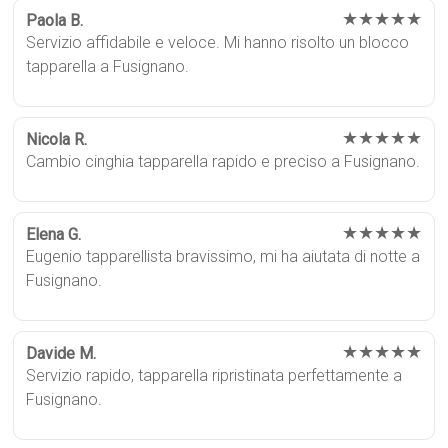
★★★★★
Paola B.
Servizio affidabile e veloce. Mi hanno risolto un blocco
tapparella a Fusignano.
★★★★★
Nicola R.
Cambio cinghia tapparella rapido e preciso a Fusignano.
★★★★★
Elena G.
Eugenio tapparellista bravissimo, mi ha aiutata di notte a
Fusignano.
★★★★★
Davide M.
Servizio rapido, tapparella ripristinata perfettamente a
Fusignano.