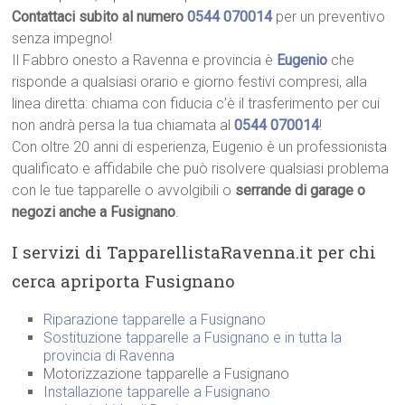
Contattaci subito al numero
0544 070014
per un preventivo
senza impegno!
Il Fabbro onesto a Ravenna e provincia è
Eugenio
che
risponde a qualsiasi orario e giorno festivi compresi, alla
linea diretta: chiama con fiducia c’è il trasferimento per cui
non andrà persa la tua chiamata al
0544 070014
!
Con oltre 20 anni di esperienza, Eugenio è un professionista
qualificato e affidabile che può risolvere qualsiasi problema
con le tue tapparelle o avvolgibili o
serrande di garage o
negozi anche a Fusignano
.
I servizi di TapparellistaRavenna.it per chi
cerca apriporta Fusignano
Riparazione tapparelle a Fusignano
Sostituzione tapparelle a Fusignano e in tutta la
provincia di Ravenna
Motorizzazione tapparelle a Fusignano
Installazione tapparelle a Fusignano