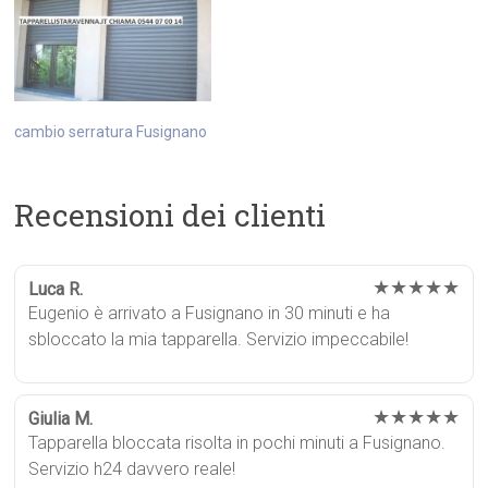
cambio serratura Fusignano
Recensioni dei clienti
★★★★★
Luca R.
Eugenio è arrivato a Fusignano in 30 minuti e ha
sbloccato la mia tapparella. Servizio impeccabile!
★★★★★
Giulia M.
Tapparella bloccata risolta in pochi minuti a Fusignano.
Servizio h24 davvero reale!