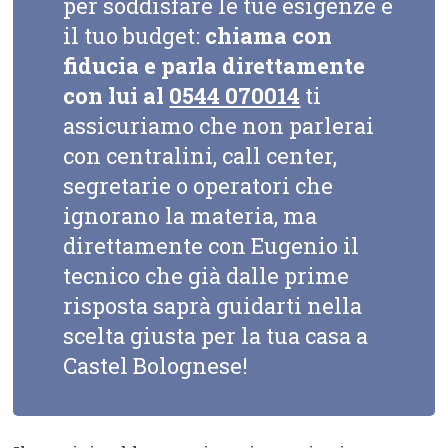
per soddisfare le tue esigenze e
il tuo budget:
chiama con
fiducia e parla direttamente
con lui al
0544 070014
ti
assicuriamo che non parlerai
con centralini, call center,
segretarie o operatori che
ignorano la materia, ma
direttamente con Eugenio il
tecnico che già dalle prime
risposta saprà guidarti nella
scelta giusta per la tua casa a
Castel Bolognese!