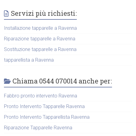
Servizi più richiesti:
Installazione tapparelle a Ravenna
Riparazione tapparelle a Ravenna
Sostituzione tapparelle a Ravenna
tapparellista a Ravenna
Chiama 0544 070014 anche per:
Fabbro pronto intervento Ravenna
Pronto Intervento Tapparelle Ravenna
Pronto Intervento Tapparellista Ravenna
Riparazione Tapparelle Ravenna