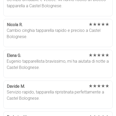
tapparella a Castel Bolognese.
★★★★★
Nicola R.
Cambio cinghia tapparella rapido e preciso a Castel
Bolognese.
★★★★★
Elena G.
Eugenio tapparellista bravissimo, mi ha aiutata di notte a
Castel Bolognese.
★★★★★
Davide M.
Servizio rapido, tapparella ripristinata perfettamente a
Castel Bolognese.