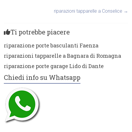
riparazioni tapparelle a Conselice
→
Ti potrebbe piacere
riparazione porte basculanti Faenza
riparazioni tapparelle a Bagnara di Romagna
riparazione porte garage Lido di Dante
Chiedi info su Whatsapp