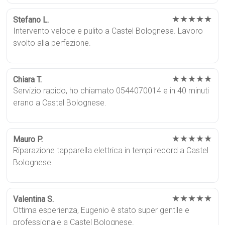
★★★★★
Stefano L.
Intervento veloce e pulito a Castel Bolognese. Lavoro
svolto alla perfezione.
★★★★★
Chiara T.
Servizio rapido, ho chiamato 0544070014 e in 40 minuti
erano a Castel Bolognese.
★★★★★
Mauro P.
Riparazione tapparella elettrica in tempi record a Castel
Bolognese.
★★★★★
Valentina S.
Ottima esperienza, Eugenio è stato super gentile e
professionale a Castel Bolognese.