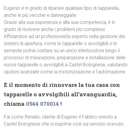
Eugenio è in grado di riparare qualsiasi tipo di tapparella,
anche le più vecchie e danneggiate.
Grazie alla sua esperienza e alla sua competenza, è in
grado di risolvere anche i problemi più complessi.
Affidandosi ad un professionista esperto nella gestione dei
sistemi di apertura, come le tapparelle o avvolgibili o le
serrande potrai contare su un unico interlocutore lungo il
processo di misurazione, preparazione e installazione delle
nuove tapparelle o avvolgibili a Castel Bolognese, valutando
opzioni avanzate come la motorizzazione e l’automazione.
È il momento di rinnovare la tua casa con
tapparelle o avvolgibili all’avanguardia,
chiama
0544 070014
!
Fai come Renato, cliente di Eugenio il Fabbro onesto a
Castel Bolognese che si esprime così sul servizio ricevuto: