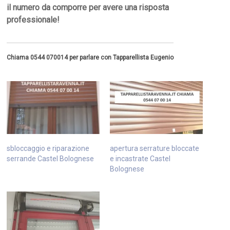
il numero da comporre per avere una risposta
professionale!
Chiama 0544 070014 per parlare con Tapparellista Eugenio
sbloccaggio e riparazione
apertura serrature bloccate
serrande Castel Bolognese
e incastrate Castel
Bolognese