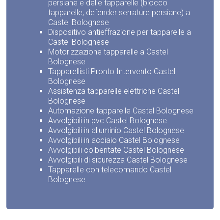
persiane e delle tapparelle (blocco
tapparelle, defender serrature persiane) a
Castel Bolognese
Dispositivo antieffrazione per tapparelle a
Castel Bolognese
Motorizzazione tapparelle a Castel
Bolognese
Tapparellisti Pronto Intervento Castel
Bolognese
Assistenza tapparelle elettriche Castel
Bolognese
Automazione tapparelle Castel Bolognese
Avvolgibili in pvc Castel Bolognese
Avvolgibili in alluminio Castel Bolognese
Avvolgibili in acciaio Castel Bolognese
Avvolgibili coibentate Castel Bolognese
Avvolgibili di sicurezza Castel Bolognese
Tapparelle con telecomando Castel
Bolognese