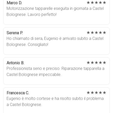
★★★★★
Marco D.
Motorizzazione tapparelle eseguita in giornata a Castel
Bolognese. Lavoro perfetto!
★★★★★
Serena P.
Ho chiamato di sera, Eugenio è arrivato subito a Castel
Bolognese. Consigliato!
★★★★★
Antonio B.
Professionista serio e preciso. Riparazione tapparella a
Castel Bolognese impeccabile.
★★★★★
Francesca C.
Eugenio è molto cortese e ha risolto subito il problema
a Castel Bolognese.