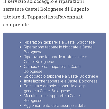
Il servizio sbloccaggio e riparazioni
serrature Castel Bolognese di Eugenio
titolare di TapparellistaRavenna.it
comprende:
Riparazioni tapparelle a Castel Bolognese
Riparazione tapparelle bloccate a Castel
Bolognese
Riparazione tapparelle motorizzate a
Castel Bolognese
Cambio corda tapparella a Castel
Bolognese
Sbloccaggio tapparelle a Castel Bolognese
Installazione tapparelle a Castel Bolognese
Fornitura e cambio tapparelle di ogni
genere a Castel Bolognese
Manutenzione tapparelle a Castel
Bolognese
Aggiornamento della sicurezza delle