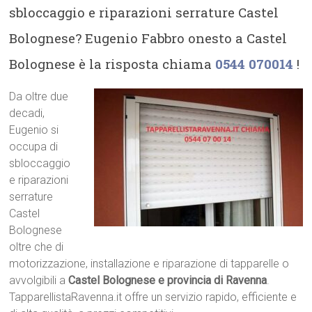
sbloccaggio e riparazioni serrature Castel
Bolognese? Eugenio Fabbro onesto a Castel
Bolognese è la risposta chiama
0544 070014
!
Da oltre due
decadi,
Eugenio si
occupa di
sbloccaggio
e riparazioni
serrature
Castel
Bolognese
oltre che di
motorizzazione, installazione e riparazione di tapparelle o
avvolgibili a
Castel Bolognese e provincia di Ravenna
.
TapparellistaRavenna.it offre un servizio rapido, efficiente e