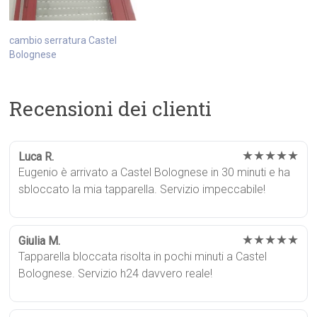
cambio serratura Castel
Bolognese
Recensioni dei clienti
★★★★★
Luca R.
Eugenio è arrivato a Castel Bolognese in 30 minuti e ha
sbloccato la mia tapparella. Servizio impeccabile!
★★★★★
Giulia M.
Tapparella bloccata risolta in pochi minuti a Castel
Bolognese. Servizio h24 davvero reale!