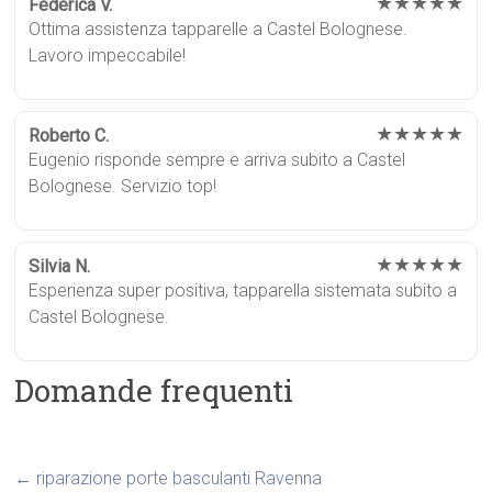
★★★★★
Federica V.
Ottima assistenza tapparelle a Castel Bolognese.
Lavoro impeccabile!
★★★★★
Roberto C.
Eugenio risponde sempre e arriva subito a Castel
Bolognese. Servizio top!
★★★★★
Silvia N.
Esperienza super positiva, tapparella sistemata subito a
Castel Bolognese.
Domande frequenti
←
riparazione porte basculanti Ravenna