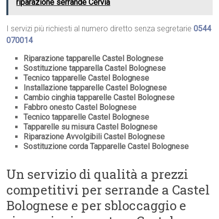
riparazione serrande Cervia
I servizi più richiesti al numero diretto senza segretarie
0544
070014
Riparazione tapparelle Castel Bolognese
Sostituzione tapparella Castel Bolognese
Tecnico tapparelle Castel Bolognese
Installazione tapparelle Castel Bolognese
Cambio cinghia tapparelle Castel Bolognese
Fabbro onesto Castel Bolognese
Tecnico tapparelle Castel Bolognese
Tapparelle su misura Castel Bolognese
Riparazione Avvolgibili Castel Bolognese
Sostituzione corda Tapparelle Castel Bolognese
Un servizio di qualità a prezzi
competitivi per serrande a Castel
Bolognese e per sbloccaggio e