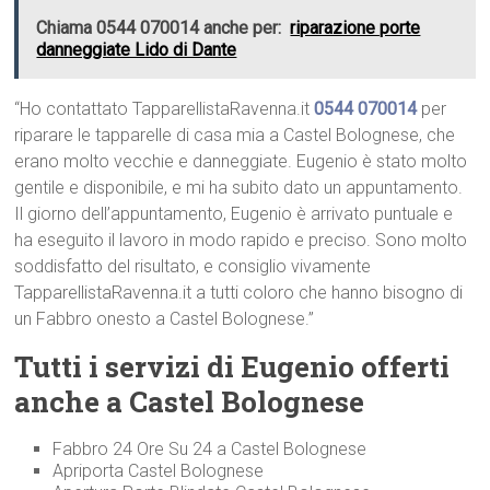
Chiama 0544 070014 anche per:
riparazione porte
danneggiate Lido di Dante
“Ho contattato TapparellistaRavenna.it
0544 070014
per
riparare le tapparelle di casa mia a Castel Bolognese, che
erano molto vecchie e danneggiate. Eugenio è stato molto
gentile e disponibile, e mi ha subito dato un appuntamento.
Il giorno dell’appuntamento, Eugenio è arrivato puntuale e
ha eseguito il lavoro in modo rapido e preciso. Sono molto
soddisfatto del risultato, e consiglio vivamente
TapparellistaRavenna.it a tutti coloro che hanno bisogno di
un Fabbro onesto a Castel Bolognese.”
Tutti i servizi di Eugenio offerti
anche a Castel Bolognese
Fabbro 24 Ore Su 24 a Castel Bolognese
Apriporta Castel Bolognese