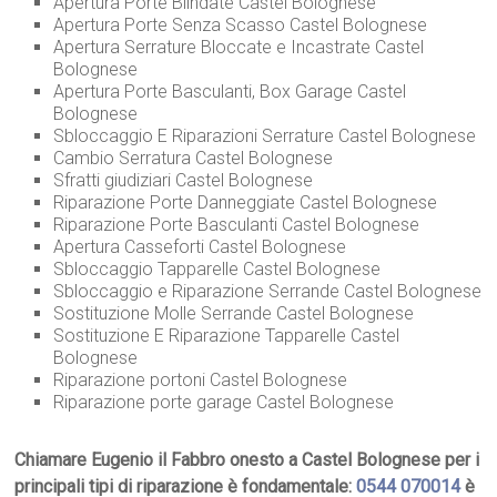
Apertura Porte Blindate Castel Bolognese
Apertura Porte Senza Scasso Castel Bolognese
Apertura Serrature Bloccate e Incastrate Castel
Bolognese
Apertura Porte Basculanti, Box Garage Castel
Bolognese
Sbloccaggio E Riparazioni Serrature Castel Bolognese
Cambio Serratura Castel Bolognese
Sfratti giudiziari Castel Bolognese
Riparazione Porte Danneggiate Castel Bolognese
Riparazione Porte Basculanti Castel Bolognese
Apertura Casseforti Castel Bolognese
Sbloccaggio Tapparelle Castel Bolognese
Sbloccaggio e Riparazione Serrande Castel Bolognese
Sostituzione Molle Serrande Castel Bolognese
Sostituzione E Riparazione Tapparelle Castel
Bolognese
Riparazione portoni Castel Bolognese
Riparazione porte garage Castel Bolognese
Chiamare Eugenio il Fabbro onesto a Castel Bolognese per i
principali tipi di riparazione è fondamentale:
0544 070014
è