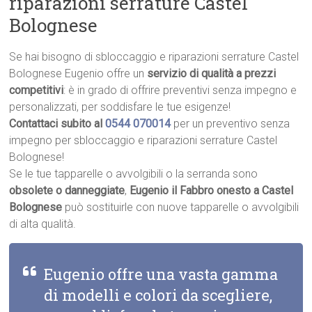
riparazioni serrature Castel
Bolognese
Se hai bisogno di sbloccaggio e riparazioni serrature Castel
Bolognese Eugenio offre un
servizio di qualità a prezzi
competitivi
: è in grado di offrire preventivi senza impegno e
personalizzati, per soddisfare le tue esigenze!
Contattaci subito al
0544 070014
per un preventivo senza
impegno per sbloccaggio e riparazioni serrature Castel
Bolognese!
Se le tue tapparelle o avvolgibili o la serranda sono
obsolete o danneggiate
,
Eugenio il Fabbro onesto a Castel
Bolognese
può sostituirle con nuove tapparelle o avvolgibili
di alta qualità.
Eugenio offre una vasta gamma
di modelli e colori da scegliere,