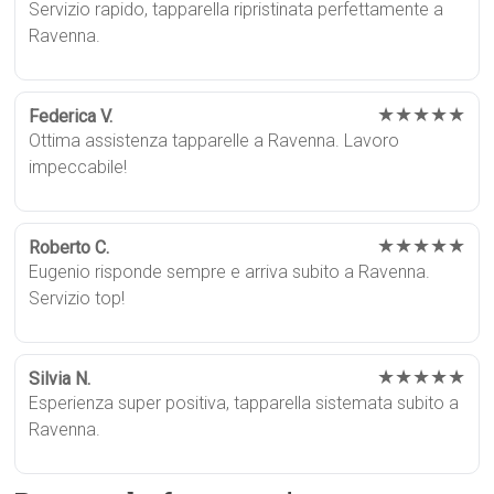
Servizio rapido, tapparella ripristinata perfettamente a
Ravenna.
★★★★★
Federica V.
Ottima assistenza tapparelle a Ravenna. Lavoro
impeccabile!
★★★★★
Roberto C.
Eugenio risponde sempre e arriva subito a Ravenna.
Servizio top!
★★★★★
Silvia N.
Esperienza super positiva, tapparella sistemata subito a
Ravenna.