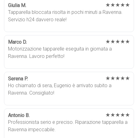
★★★★★
Giulia M.
Tapparella bloccata risolta in pochi minuti a Ravenna.
Servizio h24 davvero reale!
★★★★★
Marco D.
Motorizzazione tapparelle eseguita in giornata a
Ravenna. Lavoro perfetto!
★★★★★
Serena P.
Ho chiamato di sera, Eugenio è arrivato subito a
Ravenna. Consigliato!
★★★★★
Antonio B.
Professionista serio e preciso. Riparazione tapparella a
Ravenna impeccabile.