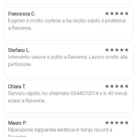
★★★★★
Francesca C.
Eugenio è molto cortese e ha risolto subito il problema
a Ravenna.
★★★★★
Stefano L.
Intervento veloce e pulito a Ravenna. Lavoro svolto alla
perfezione.
★★★★★
Chiara T.
Servizio rapido, ho chiamato 0544070014 e in 40 minuti
erano a Ravenna.
★★★★★
Mauro P.
Riparazione tapparella elettrica in tempi record a