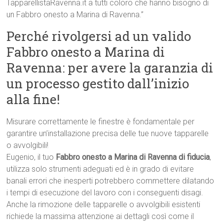
TapparellistaRavenna.it a tutti coloro che hanno bisogno di
un Fabbro onesto a Marina di Ravenna.”
Perché rivolgersi ad un valido
Fabbro onesto a Marina di
Ravenna: per avere la garanzia di
un processo gestito dall’inizio
alla fine!
Misurare correttamente le finestre è fondamentale per
garantire un’installazione precisa delle tue nuove tapparelle
o avvolgibili!
Eugenio, il tuo
Fabbro onesto a Marina di Ravenna di fiducia
,
utilizza solo strumenti adeguati ed è in grado di evitare
banali errori che inesperti potrebbero commettere dilatando
i tempi di esecuzione del lavoro con i conseguenti disagi.
Anche la rimozione delle tapparelle o avvolgibili esistenti
richiede la massima attenzione ai dettagli così come il