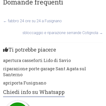
Domande frequenti
←
fabbro 24 ore su 24 a Fusignano
sbloccaggio e riparazione serrande Cotignola
→
Ti potrebbe piacere
apertura casseforti Lido di Savio
riparazione porte garage Sant Agata sul
Santerno
apriporta Fusignano
Chiedi info su Whatsapp