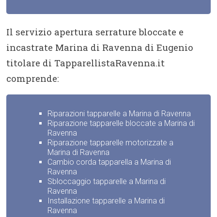
Il servizio apertura serrature bloccate e
incastrate Marina di Ravenna di Eugenio
titolare di TapparellistaRavenna.it
comprende:
Riparazioni tapparelle a Marina di Ravenna
Riparazione tapparelle bloccate a Marina di
Ravenna
Riparazione tapparelle motorizzate a
Marina di Ravenna
Cambio corda tapparella a Marina di
Ravenna
Sbloccaggio tapparelle a Marina di
Ravenna
Installazione tapparelle a Marina di
Ravenna