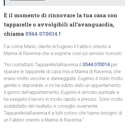
È il momento di rinnovare la tua casa con
tapparelle o avvolgibili all’avanguardia,
chiama
0544 070014
!
Fai come Mario, cliente di Eugenio il Fabbro onesto a
Marina di Ravenna che si esprime così sul servizio ricevuto:
“Ho contattato TapparellistaRavenna.it
0544 070014
per
riparare le tapparelle di casa mia a Marina di Ravenna, che
erano molto vecchie e danneggiate. Eugenio è stato molto
gentile e disponibile, e mi ha subito dato un appuntamento.
Il giorno dell’appuntamento, Eugenio è arrivato puntuale e
ha eseguito il lavoro in modo rapido e preciso. Sono molto
soddisfatto del risultato, e consiglio vivamente
TapparellistaRavenna.it a tutti coloro che hanno bisogno di
un Fabbro onesto a Marina di Ravenna.”