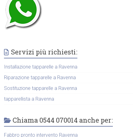
Servizi più richiesti:
Installazione tapparelle a Ravenna
Riparazione tapparelle a Ravenna
Sostituzione tapparelle a Ravenna
tapparellista a Ravenna
Chiama 0544 070014 anche per:
Fabbro pronto intervento Ravenna