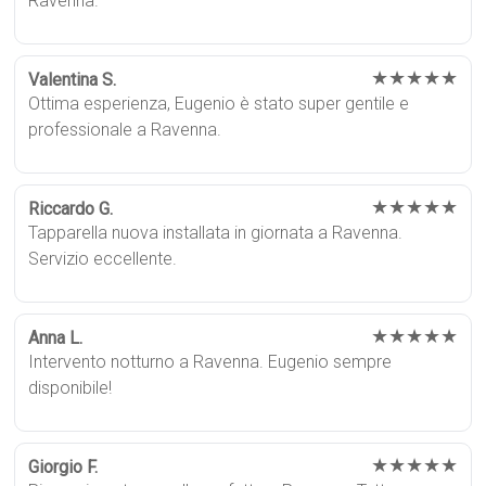
Ravenna.
★★★★★
Valentina S.
Ottima esperienza, Eugenio è stato super gentile e
professionale a Ravenna.
★★★★★
Riccardo G.
Tapparella nuova installata in giornata a Ravenna.
Servizio eccellente.
★★★★★
Anna L.
Intervento notturno a Ravenna. Eugenio sempre
disponibile!
★★★★★
Giorgio F.