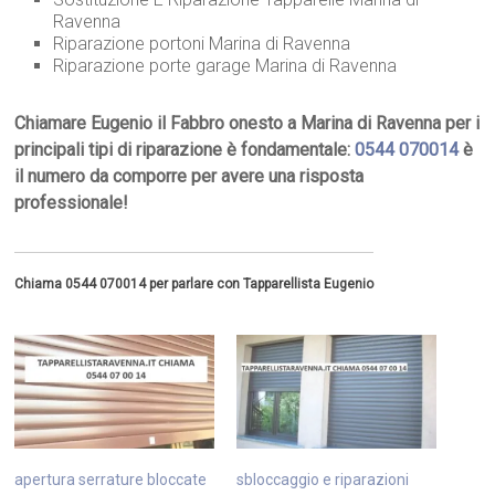
Ravenna
Riparazione portoni Marina di Ravenna
Riparazione porte garage Marina di Ravenna
Chiamare Eugenio il Fabbro onesto a Marina di Ravenna per i
principali tipi di riparazione è fondamentale:
0544 070014
è
il numero da comporre per avere una risposta
professionale!
Chiama 0544 070014 per parlare con Tapparellista Eugenio
apertura serrature bloccate
sbloccaggio e riparazioni