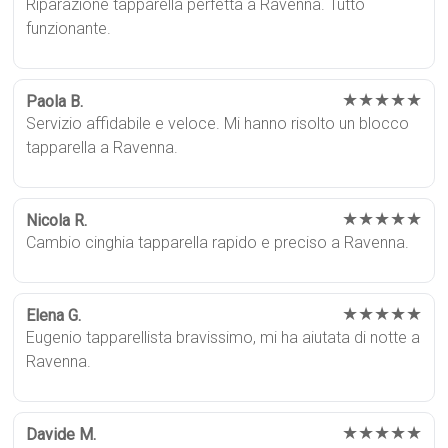
Riparazione tapparella perfetta a Ravenna. Tutto
funzionante.
★★★★★
Paola B.
Servizio affidabile e veloce. Mi hanno risolto un blocco
tapparella a Ravenna.
★★★★★
Nicola R.
Cambio cinghia tapparella rapido e preciso a Ravenna.
★★★★★
Elena G.
Eugenio tapparellista bravissimo, mi ha aiutata di notte a
Ravenna.
★★★★★
Davide M.