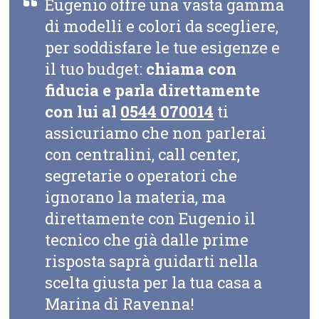
Eugenio offre una vasta gamma
di modelli e colori da scegliere,
per soddisfare le tue esigenze e
il tuo budget:
chiama con
fiducia e parla direttamente
con lui al
0544 070014
ti
assicuriamo che non parlerai
con centralini, call center,
segretarie o operatori che
ignorano la materia, ma
direttamente con Eugenio il
tecnico che già dalle prime
risposta saprà guidarti nella
scelta giusta per la tua casa a
Marina di Ravenna!