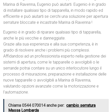
Marina di Ravenna, Eugenio può aiutarti. Eugenio è in grado
di installare qualsiasi tipo di tapparella, in modo rapido ed
efficiente e può aiutarti se cerchi una soluzione per apertura
serrature bloccate e incastrate Marina di Ravenna !
Eugenio è in grado di riparare qualsiasi tipo di tapparella,
anche le più vecchie e danneggiate.
Grazie alla sua esperienza e alla sua competenza, è in
grado di risolvere anche i problemi più complessi.
Affidandosi ad un professionista esperto nella gestione dei
sistemi di apertura, come le tapparelle o avvolgibili o le
serrande potrai contare su un unico interlocutore lungo il
processo di misurazione, preparazione e installazione delle
nuove tapparelle o avvolgibili a Marina di Ravenna,
valutando opzioni avanzate come la motorizzazione e
l’automazione.
Chiama 0544 070014 anche per:
cambio serratura
Massa Lombarda