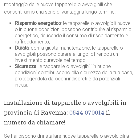
montaggio delle nuove tapparelle o avvolgibili che
consentiranno una serie di vantaggi a lungo termine:
Risparmio energetico
: le tapparelle o avvolgibili nuove
o in buone condizioni possono contribuire al risparmio
energetico, riducendo il consumo di riscaldamento e
raffreddamento;
Durata
: con la giusta manutenzione, le tapparelle o
avvolgibili possono durare a lungo, offrendoti un
investimento durevole nel tempo;
Sicurezza
: le tapparelle o avvolgibili in buone
condizioni contribuiscono alla sicurezza della tua casa,
proteggendola da occhi indiscreti e da potenziali
intrusi.
Installazione di tapparelle o avvolgibili in
provincia di Ravenna:
0544 070014
il
numero da chiamare!
Se hai bisogno di installare nuove tapparelle o avvolgibili a