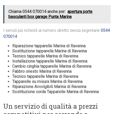
Chiama 0544 070014 anche per:
apertura porte
basculanti box garage Punta Marina
I servizi più richiesti al numero diretto senza segretarie
0544
070014
Riparazione tapparelle Marina di Ravenna
Sostituzione tapparella Marina di Ravenna
Tecnico tapparelle Marina di Ravenna
Installazione tapparelle Marina di Ravenna
Cambio cinghia tapparelle Marina di Ravenna
Fabbro onesto Marina di Ravenna
Tecnico tapparelle Marina di Ravenna
Tapparelle su misura Marina di Ravenna
Riparazione Avvolgibili Marina di Ravenna
Sostituzione corda Tapparelle Marina di Ravenna
Un servizio di qualità a prezzi