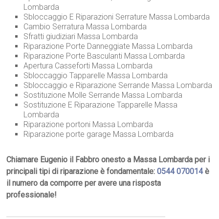
Lombarda
Sbloccaggio E Riparazioni Serrature Massa Lombarda
Cambio Serratura Massa Lombarda
Sfratti giudiziari Massa Lombarda
Riparazione Porte Danneggiate Massa Lombarda
Riparazione Porte Basculanti Massa Lombarda
Apertura Casseforti Massa Lombarda
Sbloccaggio Tapparelle Massa Lombarda
Sbloccaggio e Riparazione Serrande Massa Lombarda
Sostituzione Molle Serrande Massa Lombarda
Sostituzione E Riparazione Tapparelle Massa
Lombarda
Riparazione portoni Massa Lombarda
Riparazione porte garage Massa Lombarda
Chiamare Eugenio il Fabbro onesto a Massa Lombarda per i
principali tipi di riparazione è fondamentale:
0544 070014
è
il numero da comporre per avere una risposta
professionale!