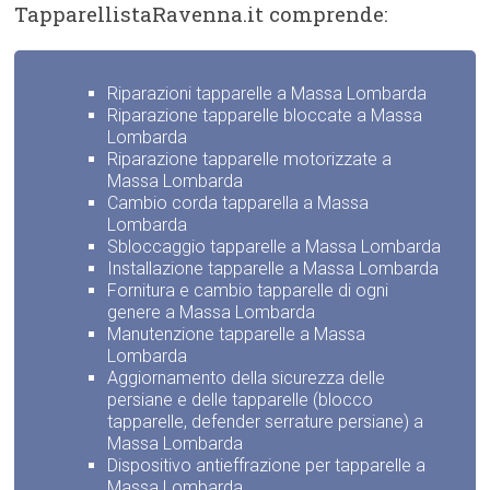
TapparellistaRavenna.it comprende:
Riparazioni tapparelle a Massa Lombarda
Riparazione tapparelle bloccate a Massa
Lombarda
Riparazione tapparelle motorizzate a
Massa Lombarda
Cambio corda tapparella a Massa
Lombarda
Sbloccaggio tapparelle a Massa Lombarda
Installazione tapparelle a Massa Lombarda
Fornitura e cambio tapparelle di ogni
genere a Massa Lombarda
Manutenzione tapparelle a Massa
Lombarda
Aggiornamento della sicurezza delle
persiane e delle tapparelle (blocco
tapparelle, defender serrature persiane) a
Massa Lombarda
Dispositivo antieffrazione per tapparelle a
Massa Lombarda