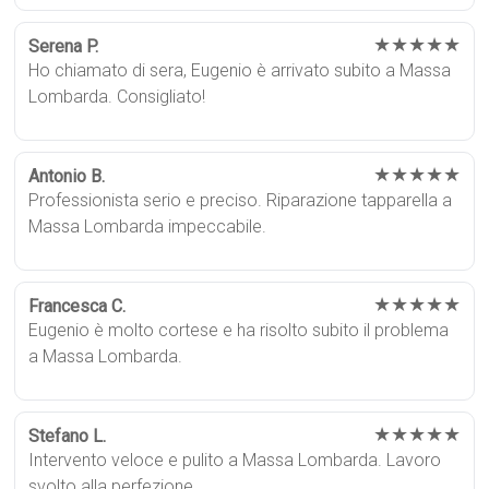
★★★★★
Serena P.
Ho chiamato di sera, Eugenio è arrivato subito a Massa
Lombarda. Consigliato!
★★★★★
Antonio B.
Professionista serio e preciso. Riparazione tapparella a
Massa Lombarda impeccabile.
★★★★★
Francesca C.
Eugenio è molto cortese e ha risolto subito il problema
a Massa Lombarda.
★★★★★
Stefano L.
Intervento veloce e pulito a Massa Lombarda. Lavoro
svolto alla perfezione.