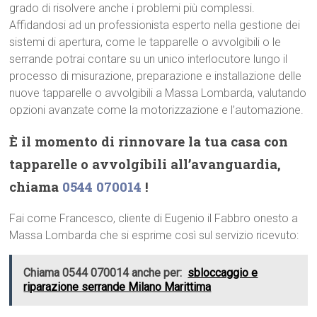
grado di risolvere anche i problemi più complessi.
Affidandosi ad un professionista esperto nella gestione dei
sistemi di apertura, come le tapparelle o avvolgibili o le
serrande potrai contare su un unico interlocutore lungo il
processo di misurazione, preparazione e installazione delle
nuove tapparelle o avvolgibili a Massa Lombarda, valutando
opzioni avanzate come la motorizzazione e l’automazione.
È il momento di rinnovare la tua casa con
tapparelle o avvolgibili all’avanguardia,
chiama
0544 070014
!
Fai come Francesco, cliente di Eugenio il Fabbro onesto a
Massa Lombarda che si esprime così sul servizio ricevuto:
Chiama 0544 070014 anche per:
sbloccaggio e
riparazione serrande Milano Marittima