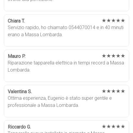
★★★★★
Chiara T.
Servizio rapido, ho chiamato 0544070014 e in 40 minuti
erano a Massa Lombarda.
★★★★★
Mauro P.
Riparazione tapparella elettrica in tempi record a Massa
Lombarda.
★★★★★
Valentina S.
Ottima esperienza, Eugenio è stato super gentile e
professionale a Massa Lombarda.
★★★★★
Riccardo G.