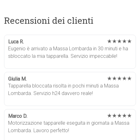
Recensioni dei clienti
★★★★★
Luca R.
Eugenio è arrivato a Massa Lombarda in 30 minuti e ha
sbloccato la mia tapparella. Servizio impeccabile!
★★★★★
Giulia M.
Tapparella bloccata risolta in pochi minuti a Massa
Lombarda. Servizio h24 davvero reale!
★★★★★
Marco D.
Motorizzazione tapparelle eseguita in giornata a Massa
Lombarda. Lavoro perfetto!