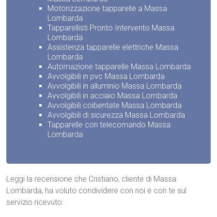
Motorizzazione tapparelle a Massa
Lombarda
Tapparellisti Pronto Intervento Massa
Lombarda
Assistenza tapparelle elettriche Massa
Lombarda
Automazione tapparelle Massa Lombarda
Avvolgibili in pvc Massa Lombarda
Avvolgibili in alluminio Massa Lombarda
Avvolgibili in acciaio Massa Lombarda
Avvolgibili coibentate Massa Lombarda
Avvolgibili di sicurezza Massa Lombarda
Tapparelle con telecomando Massa
Lombarda
Leggi la recensione che Cristiano, cliente di Massa
Lombarda, ha voluto condividere con noi e con te sul
servizio ricevuto: