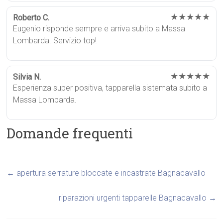
★★★★★
Roberto C.
Eugenio risponde sempre e arriva subito a Massa
Lombarda. Servizio top!
★★★★★
Silvia N.
Esperienza super positiva, tapparella sistemata subito a
Massa Lombarda.
Domande frequenti
←
apertura serrature bloccate e incastrate Bagnacavallo
riparazioni urgenti tapparelle Bagnacavallo
→