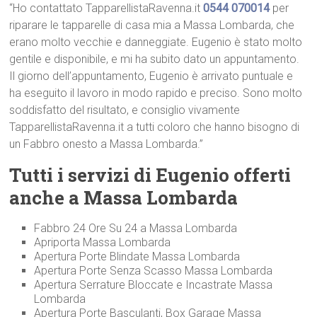
“Ho contattato TapparellistaRavenna.it
0544 070014
per
riparare le tapparelle di casa mia a Massa Lombarda, che
erano molto vecchie e danneggiate. Eugenio è stato molto
gentile e disponibile, e mi ha subito dato un appuntamento.
Il giorno dell’appuntamento, Eugenio è arrivato puntuale e
ha eseguito il lavoro in modo rapido e preciso. Sono molto
soddisfatto del risultato, e consiglio vivamente
TapparellistaRavenna.it a tutti coloro che hanno bisogno di
un Fabbro onesto a Massa Lombarda.”
Tutti i servizi di Eugenio offerti
anche a Massa Lombarda
Fabbro 24 Ore Su 24 a Massa Lombarda
Apriporta Massa Lombarda
Apertura Porte Blindate Massa Lombarda
Apertura Porte Senza Scasso Massa Lombarda
Apertura Serrature Bloccate e Incastrate Massa
Lombarda
Apertura Porte Basculanti, Box Garage Massa