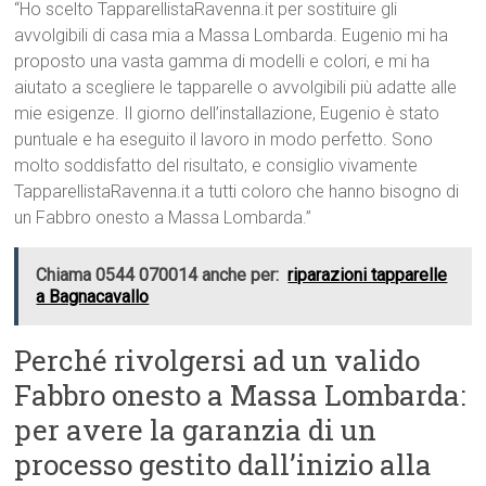
“Ho scelto TapparellistaRavenna.it per sostituire gli
avvolgibili di casa mia a Massa Lombarda. Eugenio mi ha
proposto una vasta gamma di modelli e colori, e mi ha
aiutato a scegliere le tapparelle o avvolgibili più adatte alle
mie esigenze. Il giorno dell’installazione, Eugenio è stato
puntuale e ha eseguito il lavoro in modo perfetto. Sono
molto soddisfatto del risultato, e consiglio vivamente
TapparellistaRavenna.it a tutti coloro che hanno bisogno di
un Fabbro onesto a Massa Lombarda.”
Chiama 0544 070014 anche per:
riparazioni tapparelle
a Bagnacavallo
Perché rivolgersi ad un valido
Fabbro onesto a Massa Lombarda:
per avere la garanzia di un
processo gestito dall’inizio alla