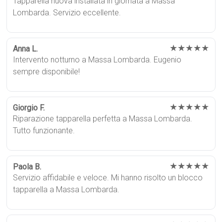
Tapparella nuova installata in giornata a Massa
Lombarda. Servizio eccellente.
★★★★★
Anna L.
Intervento notturno a Massa Lombarda. Eugenio
sempre disponibile!
★★★★★
Giorgio F.
Riparazione tapparella perfetta a Massa Lombarda.
Tutto funzionante.
★★★★★
Paola B.
Servizio affidabile e veloce. Mi hanno risolto un blocco
tapparella a Massa Lombarda.