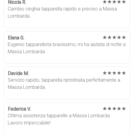
★★★★★
Nicola R.
Cambio cinghia tapparella rapido e preciso a Massa
Lombarda.
★★★★★
Elena G.
Eugenio tapparellista bravissimo, mi ha aiutata di notte a
Massa Lombarda.
★★★★★
Davide M.
Servizio rapido, tapparella ripristinata perfettamente a
Massa Lombarda.
★★★★★
Federica V.
Ottima assistenza tapparelle a Massa Lombarda.
Lavoro impeccabile!