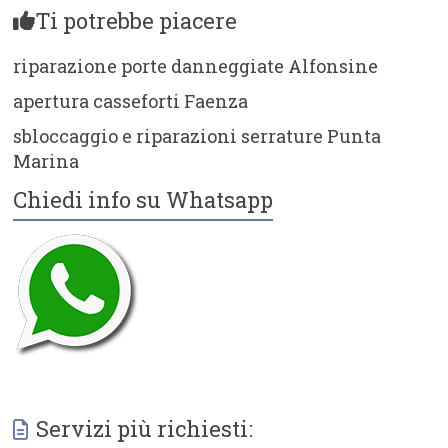
Ti potrebbe piacere
riparazione porte danneggiate Alfonsine
apertura casseforti Faenza
sbloccaggio e riparazioni serrature Punta
Marina
Chiedi info su Whatsapp
Servizi più richiesti: