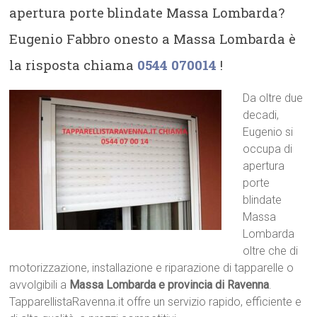
apertura porte blindate Massa Lombarda?
Eugenio Fabbro onesto a Massa Lombarda è
la risposta chiama
0544 070014
!
Da oltre due
decadi,
Eugenio si
occupa di
apertura
porte
blindate
Massa
Lombarda
oltre che di
motorizzazione, installazione e riparazione di tapparelle o
avvolgibili a
Massa Lombarda e provincia di Ravenna
.
TapparellistaRavenna.it offre un servizio rapido, efficiente e