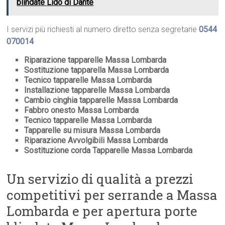
blindate Lido di Dante
I servizi più richiesti al numero diretto senza segretarie
0544
070014
Riparazione tapparelle Massa Lombarda
Sostituzione tapparella Massa Lombarda
Tecnico tapparelle Massa Lombarda
Installazione tapparelle Massa Lombarda
Cambio cinghia tapparelle Massa Lombarda
Fabbro onesto Massa Lombarda
Tecnico tapparelle Massa Lombarda
Tapparelle su misura Massa Lombarda
Riparazione Avvolgibili Massa Lombarda
Sostituzione corda Tapparelle Massa Lombarda
Un servizio di qualità a prezzi
competitivi per serrande a Massa
Lombarda e per apertura porte