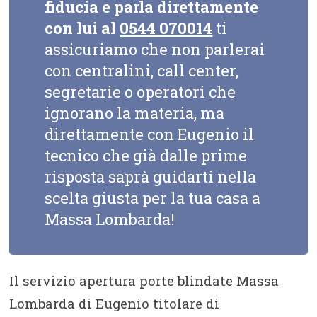
fiducia e parla direttamente
con lui al
0544 070014
ti
assicuriamo che non parlerai
con centralini, call center,
segretarie o operatori che
ignorano la materia, ma
direttamente con Eugenio il
tecnico che già dalle prime
risposta saprà guidarti nella
scelta giusta per la tua casa a
Massa Lombarda!
Il servizio apertura porte blindate Massa
Lombarda di Eugenio titolare di