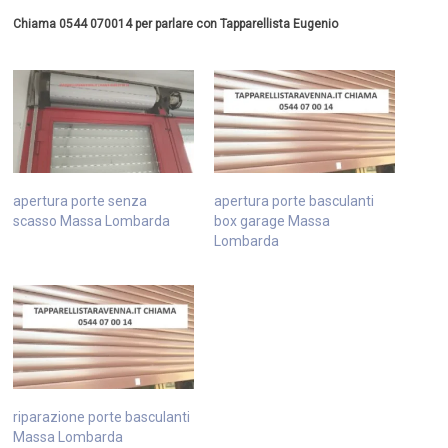
Chiama 0544 070014 per parlare con Tapparellista Eugenio
apertura porte senza
apertura porte basculanti
scasso Massa Lombarda
box garage Massa
Lombarda
riparazione porte basculanti
Massa Lombarda