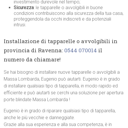
investimento durevole nel tempo;
Sicurezza
: le tapparelle o avvolgibili in buone
condizioni contribuiscono alla sicurezza della tua casa,
proteggendola da occhi indiscreti e da potenziali
intrusi.
Installazione di tapparelle o avvolgibili in
provincia di Ravenna:
0544 070014
il
numero da chiamare!
Se hai bisogno di installare nuove tapparelle o avvolgibili a
Massa Lombarda, Eugenio può aiutarti. Eugenio è in grado
di installare qualsiasi tipo di tapparella, in modo rapido ed
efficiente e può aiutarti se cerchi una soluzione per apertura
porte blindate Massa Lombarda !
Eugenio è in grado di riparare qualsiasi tipo di tapparella,
anche le più vecchie e danneggiate.
Grazie alla sua esperienza e alla sua competenza, è in