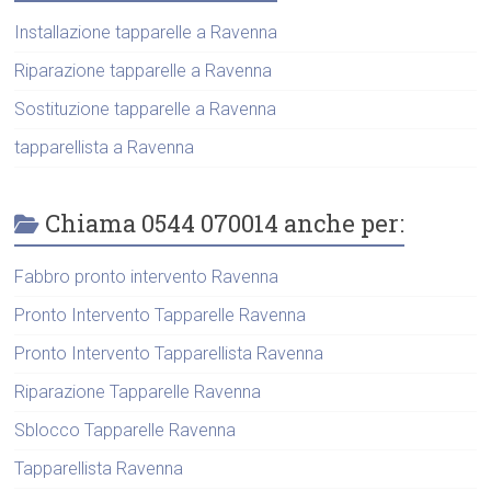
Installazione tapparelle a Ravenna
Riparazione tapparelle a Ravenna
Sostituzione tapparelle a Ravenna
tapparellista a Ravenna
Chiama 0544 070014 anche per:
Fabbro pronto intervento Ravenna
Pronto Intervento Tapparelle Ravenna
Pronto Intervento Tapparellista Ravenna
Riparazione Tapparelle Ravenna
Sblocco Tapparelle Ravenna
Tapparellista Ravenna