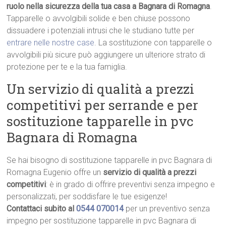
ruolo nella sicurezza della tua casa a Bagnara di Romagna
.
Tapparelle o avvolgibili solide e ben chiuse possono
dissuadere i potenziali intrusi che le studiano tutte per
entrare nelle nostre case
. La sostituzione con tapparelle o
avvolgibili più sicure può aggiungere un ulteriore strato di
protezione per te e la tua famiglia.
Un servizio di qualità a prezzi
competitivi per serrande e per
sostituzione tapparelle in pvc
Bagnara di Romagna
Se hai bisogno di sostituzione tapparelle in pvc Bagnara di
Romagna Eugenio offre un
servizio di qualità a prezzi
competitivi
: è in grado di offrire preventivi senza impegno e
personalizzati, per soddisfare le tue esigenze!
Contattaci subito al
0544 070014
per un preventivo senza
impegno per sostituzione tapparelle in pvc Bagnara di