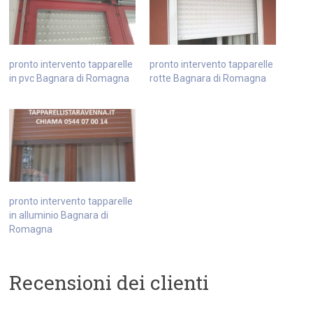
pronto intervento tapparelle
pronto intervento tapparelle
in pvc Bagnara di Romagna
rotte Bagnara di Romagna
pronto intervento tapparelle
in alluminio Bagnara di
Romagna
Recensioni dei clienti