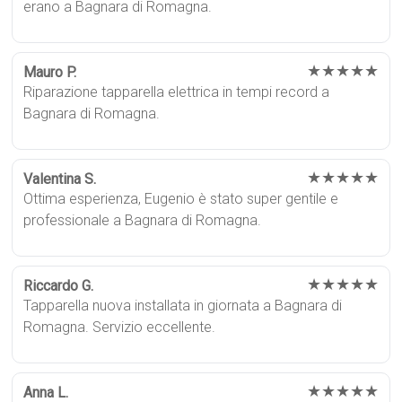
erano a Bagnara di Romagna.
★★★★★
Mauro P.
Riparazione tapparella elettrica in tempi record a
Bagnara di Romagna.
★★★★★
Valentina S.
Ottima esperienza, Eugenio è stato super gentile e
professionale a Bagnara di Romagna.
★★★★★
Riccardo G.
Tapparella nuova installata in giornata a Bagnara di
Romagna. Servizio eccellente.
★★★★★
Anna L.