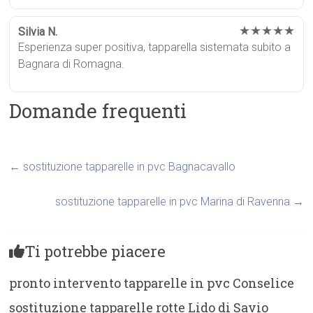
★★★★★
Silvia N.
Esperienza super positiva, tapparella sistemata subito a
Bagnara di Romagna.
Domande frequenti
←
sostituzione tapparelle in pvc Bagnacavallo
sostituzione tapparelle in pvc Marina di Ravenna
→
Ti potrebbe piacere
pronto intervento tapparelle in pvc Conselice
sostituzione tapparelle rotte Lido di Savio