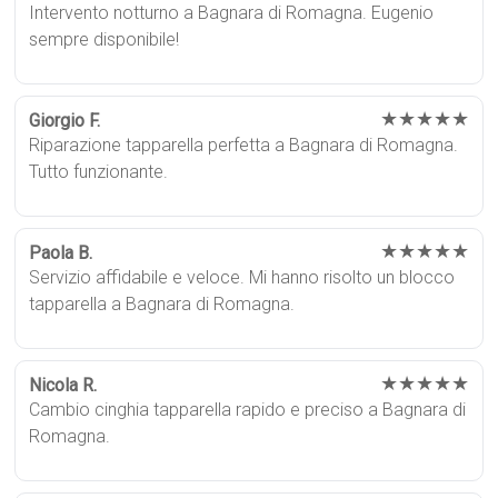
Intervento notturno a Bagnara di Romagna. Eugenio
sempre disponibile!
★★★★★
Giorgio F.
Riparazione tapparella perfetta a Bagnara di Romagna.
Tutto funzionante.
★★★★★
Paola B.
Servizio affidabile e veloce. Mi hanno risolto un blocco
tapparella a Bagnara di Romagna.
★★★★★
Nicola R.
Cambio cinghia tapparella rapido e preciso a Bagnara di
Romagna.