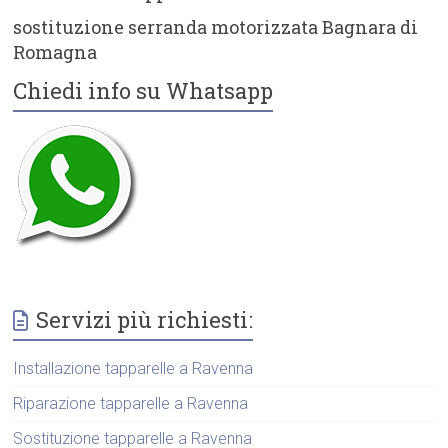
sostituzione serranda motorizzata Bagnara di
Romagna
Chiedi info su Whatsapp
Servizi più richiesti:
Installazione tapparelle a Ravenna
Riparazione tapparelle a Ravenna
Sostituzione tapparelle a Ravenna