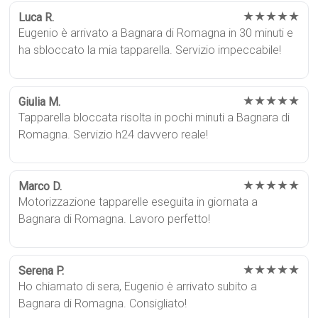
★★★★★
Luca R.
Eugenio è arrivato a Bagnara di Romagna in 30 minuti e
ha sbloccato la mia tapparella. Servizio impeccabile!
★★★★★
Giulia M.
Tapparella bloccata risolta in pochi minuti a Bagnara di
Romagna. Servizio h24 davvero reale!
★★★★★
Marco D.
Motorizzazione tapparelle eseguita in giornata a
Bagnara di Romagna. Lavoro perfetto!
★★★★★
Serena P.
Ho chiamato di sera, Eugenio è arrivato subito a
Bagnara di Romagna. Consigliato!