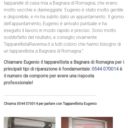
tapparelle di casa mia a Bagnara di Romagna, che erano
molto vecchie e danneggiate. Eugenio è stato molto gentile
e disponibile, e mi ha subito dato un appuntamento. Il giorno
dell’appuntamento, Eugenio è arrivato puntuale e ha
eseguito il lavoro in modo rapido e preciso. Sono molto
soddisfatto del risultato, e consiglio vivamente
TapparellistaRavenna.it a tutti coloro che hanno bisogno di
un tapparellista a Bagnara di Romagna.”
Chiamare Eugenio il tapparellista a Bagnara di Romagna per i
principali tipi di riparazione è fondamentale:
0544 070014
è
il numero da comporre per avere una risposta
professionale!
Chiama 0544 070014 per parlare con Tapparellista Eugenio