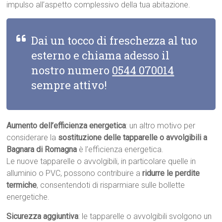
impulso all’aspetto complessivo della tua abitazione.
Dai un tocco di freschezza al tuo
esterno e chiama adesso il
nostro numero
0544 070014
sempre attivo!
Aumento dell’efficienza energetica
: un altro motivo per
considerare la
sostituzione delle tapparelle o avvolgibili a
Bagnara di Romagna
è l’efficienza energetica.
Le nuove tapparelle o avvolgibili, in particolare quelle in
alluminio o PVC, possono contribuire a
ridurre le perdite
termiche
, consentendoti di risparmiare sulle bollette
energetiche.
Sicurezza aggiuntiva
: le tapparelle o avvolgibili svolgono un