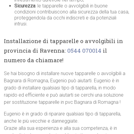
Sicurezza
: le tapparelle o avvolgibili in buone
condizioni contribuiscono alla sicurezza della tua casa,
proteggendola da occhi indiscreti e da potenziali
intrusi.
Installazione di tapparelle o avvolgibili in
provincia di Ravenna:
0544 070014
il
numero da chiamare!
Se hai bisogno di installare nuove tapparelle o avvolgibili a
Bagnara di Romagna, Eugenio può aiutarti. Eugenio è in
grado di installare qualsiasi tipo di tapparella, in modo
rapido ed efficiente e può aiutarti se cerchi una soluzione
per sostituzione tapparelle in pvc Bagnara di Romagna !
Eugenio è in grado di riparare qualsiasi tipo di tapparella,
anche le più vecchie e danneggiate.
Grazie alla sua esperienza e alla sua competenza, è in