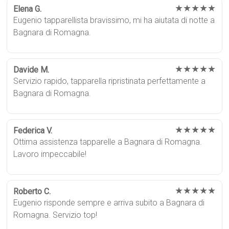
★★★★★
Elena G.
Eugenio tapparellista bravissimo, mi ha aiutata di notte a
Bagnara di Romagna.
★★★★★
Davide M.
Servizio rapido, tapparella ripristinata perfettamente a
Bagnara di Romagna.
★★★★★
Federica V.
Ottima assistenza tapparelle a Bagnara di Romagna.
Lavoro impeccabile!
★★★★★
Roberto C.
Eugenio risponde sempre e arriva subito a Bagnara di
Romagna. Servizio top!