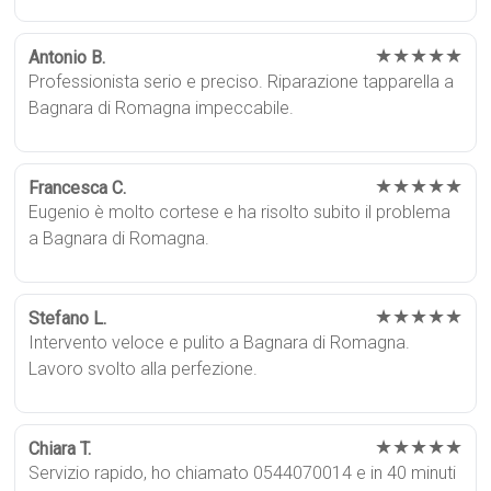
★★★★★
Antonio B.
Professionista serio e preciso. Riparazione tapparella a
Bagnara di Romagna impeccabile.
★★★★★
Francesca C.
Eugenio è molto cortese e ha risolto subito il problema
a Bagnara di Romagna.
★★★★★
Stefano L.
Intervento veloce e pulito a Bagnara di Romagna.
Lavoro svolto alla perfezione.
★★★★★
Chiara T.
Servizio rapido, ho chiamato 0544070014 e in 40 minuti