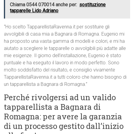
Chiama 0544 070014 anche per:
sostituzione
tapparelle Lido Adriano
“Ho scelto TapparellistaRavenna.it per sostituire gli
avvolgibili di casa mia a Bagnara di Romagna. Eugenio mi
ha proposto una vasta gamma di modelli e colori, e mi ha
aiutato a scegliere le tapparelle o avvolgibili più adatte alle
mie esigenze. Il giorno dell’installazione, Eugenio è stato
puntuale e ha eseguito il lavoro in modo perfetto. Sono
molto soddisfatto del risultato, e consiglio vivamente
TapparellistaRavenna.it a tutti coloro che hanno bisogno di
un tapparellista a Bagnara di Romagna.”
Perché rivolgersi ad un valido
tapparellista a Bagnara di
Romagna: per avere la garanzia
di un processo gestito dall’inizio