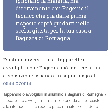
ignorano la materia, ma
direttamente con Eugenio il
tecnico che già dalle prime
risposta saprà guidarti nella
scelta giusta per la tua casa a
Bagnara di Romagna!
Esistono diversi tipi di tapparelle o
avvolgibili che Eugenio può mettere a tua
disposizione fissando un sopralluogo al
0544 070014
.
Tapparelle o avvolgibili in alluminio a Bagnara di Romagna
: le
tapparelle o avvolgibili in alluminio sono durature, resistenti
alle intemperie e richiedono poca manutenzione. Sono