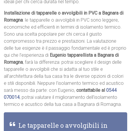
ideali per chi cerca durata nel tempo.
Installazione di tapparelle o avvolgibili in PVC a Bagnara di
Romagna
: le tapparelle o avvolgibili in PVC sono leggere,
economiche ed efficienti in termini di isolamento termico.
Sono una scelta popolare per chi cerca il giusto
compromesso tra prezzo e prestazioni. La valutazione
delle tue esigenze è il passaggio fondamentale ed è proprio
qui che l’esperienza di
Eugenio tapparellista a Bagnara di
Romagna
, farà la differenza: potrai scegliere il design delle
tapparelle o avvolgibili che si adatta al tuo stile e
all’architettura della tua casa tra le diverse opzioni di colori
e stili disponibili. Neppure l’isolamento termico ed acustico
sarà messo da parte: con Eugenio,
contattabile al
0544
070014
, potrai valutare il miglioramento dell’isolamento
termico e acustico della tua casa a Bagnara di Romagna.
Le tapparelle o avvolgibili in