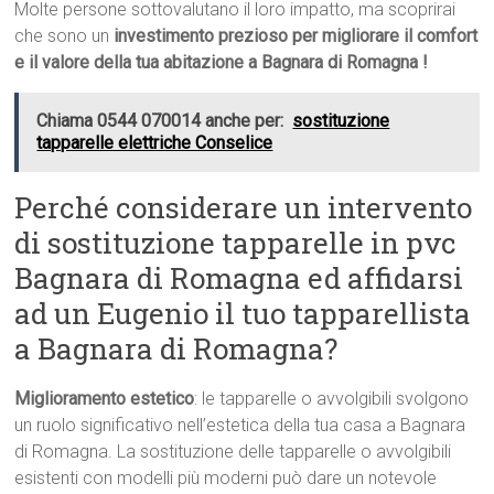
Molte persone sottovalutano il loro impatto, ma scoprirai
che sono un
investimento prezioso per migliorare il comfort
e il valore della tua abitazione a Bagnara di Romagna !
Chiama 0544 070014 anche per:
sostituzione
tapparelle elettriche Conselice
Perché considerare un intervento
di sostituzione tapparelle in pvc
Bagnara di Romagna ed affidarsi
ad un Eugenio il tuo tapparellista
a Bagnara di Romagna?
Miglioramento estetico
: le tapparelle o avvolgibili svolgono
un ruolo significativo nell’estetica della tua casa a Bagnara
di Romagna. La sostituzione delle tapparelle o avvolgibili
esistenti con modelli più moderni può dare un notevole