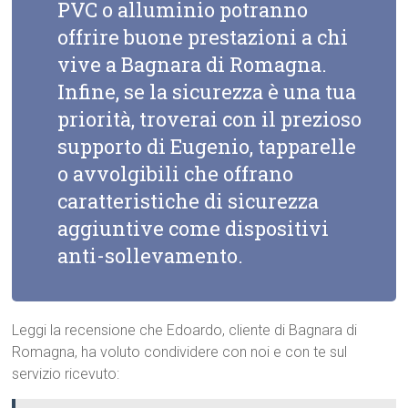
PVC o alluminio potranno
offrire buone prestazioni a chi
vive a Bagnara di Romagna.
Infine, se la sicurezza è una tua
priorità, troverai con il prezioso
supporto di Eugenio, tapparelle
o avvolgibili che offrano
caratteristiche di sicurezza
aggiuntive come dispositivi
anti-sollevamento.
Leggi la recensione che Edoardo, cliente di Bagnara di
Romagna, ha voluto condividere con noi e con te sul
servizio ricevuto: