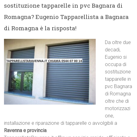
sostituzione tapparelle in pvc Bagnara di
Romagna? Eugenio Tapparellista a Bagnara
di Romagna è la risposta!
Da oltre due
decadi,
Eugenio si
occupa di
sostituzione
tapparelle in
pvc Bagnara
di Romagna
oltre che di
motorizzazi
one,
installazione e riparazione di tapparelle o avvolgibili a
Ravenna e provincia
.