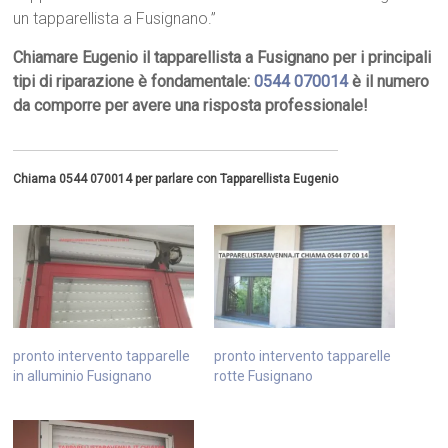
un tapparellista a Fusignano.”
Chiamare Eugenio il tapparellista a Fusignano per i principali
tipi di riparazione è fondamentale:
0544 070014
è il numero
da comporre per avere una risposta professionale!
Chiama 0544 070014 per parlare con Tapparellista Eugenio
pronto intervento tapparelle
pronto intervento tapparelle
in alluminio Fusignano
rotte Fusignano