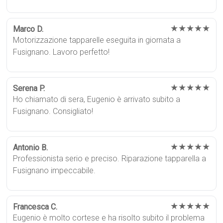
★★★★★
Marco D.
Motorizzazione tapparelle eseguita in giornata a
Fusignano. Lavoro perfetto!
★★★★★
Serena P.
Ho chiamato di sera, Eugenio è arrivato subito a
Fusignano. Consigliato!
★★★★★
Antonio B.
Professionista serio e preciso. Riparazione tapparella a
Fusignano impeccabile.
★★★★★
Francesca C.
Eugenio è molto cortese e ha risolto subito il problema