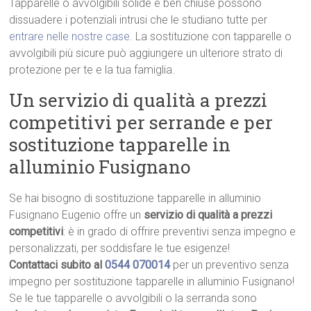
Tapparelle o avvolgibili solide e ben chiuse possono
dissuadere i potenziali intrusi che le studiano tutte per
entrare nelle nostre case
. La sostituzione con tapparelle o
avvolgibili più sicure può aggiungere un ulteriore strato di
protezione per te e la tua famiglia.
Un servizio di qualità a prezzi
competitivi per serrande e per
sostituzione tapparelle in
alluminio Fusignano
Se hai bisogno di sostituzione tapparelle in alluminio
Fusignano Eugenio offre un
servizio di qualità a prezzi
competitivi
: è in grado di offrire preventivi senza impegno e
personalizzati, per soddisfare le tue esigenze!
Contattaci subito al
0544 070014
per un preventivo senza
impegno per sostituzione tapparelle in alluminio Fusignano!
Se le tue tapparelle o avvolgibili o la serranda sono