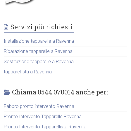
Servizi più richiesti:
Installazione tapparelle a Ravenna
Riparazione tapparelle a Ravenna
Sostituzione tapparelle a Ravenna
tapparellista a Ravenna
Chiama 0544 070014 anche per:
Fabbro pronto intervento Ravenna
Pronto Intervento Tapparelle Ravenna
Pronto Intervento Tapparellista Ravenna