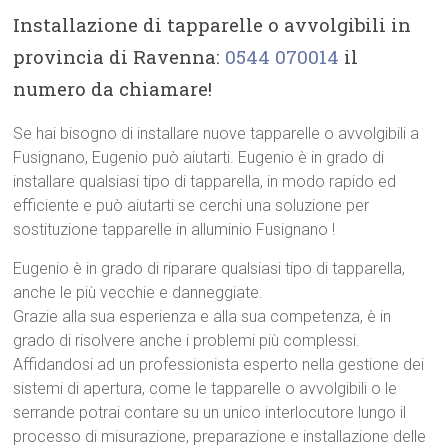
Installazione di tapparelle o avvolgibili in
provincia di Ravenna:
0544 070014
il
numero da chiamare!
Se hai bisogno di installare nuove tapparelle o avvolgibili a
Fusignano, Eugenio può aiutarti. Eugenio è in grado di
installare qualsiasi tipo di tapparella, in modo rapido ed
efficiente e può aiutarti se cerchi una soluzione per
sostituzione tapparelle in alluminio Fusignano !
Eugenio è in grado di riparare qualsiasi tipo di tapparella,
anche le più vecchie e danneggiate.
Grazie alla sua esperienza e alla sua competenza, è in
grado di risolvere anche i problemi più complessi.
Affidandosi ad un professionista esperto nella gestione dei
sistemi di apertura, come le tapparelle o avvolgibili o le
serrande potrai contare su un unico interlocutore lungo il
processo di misurazione, preparazione e installazione delle