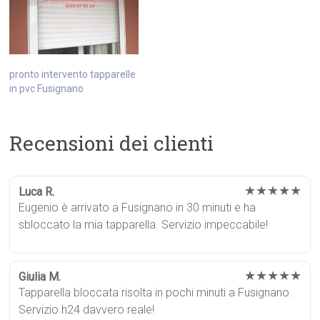
pronto intervento tapparelle
in pvc Fusignano
Recensioni dei clienti
★★★★★
Luca R.
Eugenio è arrivato a Fusignano in 30 minuti e ha
sbloccato la mia tapparella. Servizio impeccabile!
★★★★★
Giulia M.
Tapparella bloccata risolta in pochi minuti a Fusignano.
Servizio h24 davvero reale!