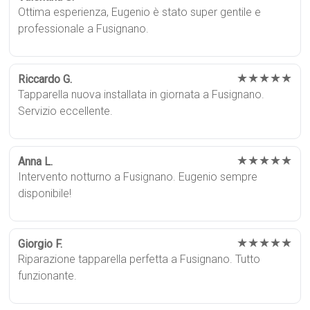
Ottima esperienza, Eugenio è stato super gentile e
professionale a Fusignano.
★★★★★
Riccardo G.
Tapparella nuova installata in giornata a Fusignano.
Servizio eccellente.
★★★★★
Anna L.
Intervento notturno a Fusignano. Eugenio sempre
disponibile!
★★★★★
Giorgio F.
Riparazione tapparella perfetta a Fusignano. Tutto
funzionante.