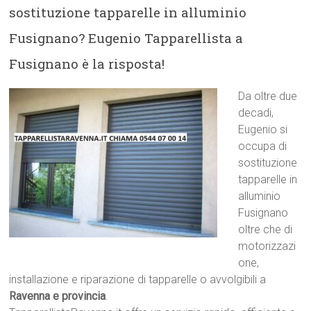
sostituzione tapparelle in alluminio
Fusignano? Eugenio Tapparellista a
Fusignano è la risposta!
Da oltre due
decadi,
Eugenio si
occupa di
sostituzione
tapparelle in
alluminio
Fusignano
oltre che di
motorizzazi
one,
installazione e riparazione di tapparelle o avvolgibili a
Ravenna e provincia
.