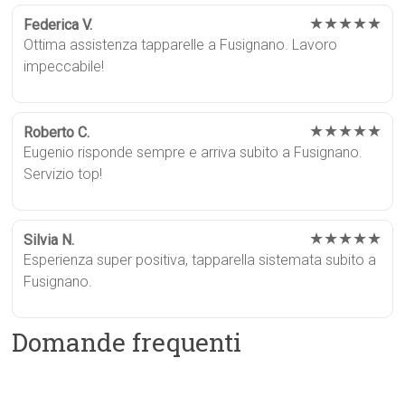
★★★★★
Federica V.
Ottima assistenza tapparelle a Fusignano. Lavoro
impeccabile!
★★★★★
Roberto C.
Eugenio risponde sempre e arriva subito a Fusignano.
Servizio top!
★★★★★
Silvia N.
Esperienza super positiva, tapparella sistemata subito a
Fusignano.
Domande frequenti