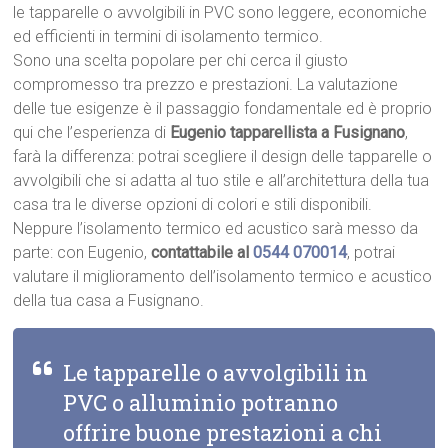
le tapparelle o avvolgibili in PVC sono leggere, economiche
ed efficienti in termini di isolamento termico.
Sono una scelta popolare per chi cerca il giusto
compromesso tra prezzo e prestazioni. La valutazione
delle tue esigenze è il passaggio fondamentale ed è proprio
qui che l’esperienza di
Eugenio tapparellista a Fusignano
,
farà la differenza: potrai scegliere il design delle tapparelle o
avvolgibili che si adatta al tuo stile e all’architettura della tua
casa tra le diverse opzioni di colori e stili disponibili.
Neppure l’isolamento termico ed acustico sarà messo da
parte: con Eugenio,
contattabile al
0544 070014
, potrai
valutare il miglioramento dell’isolamento termico e acustico
della tua casa a Fusignano.
Le tapparelle o avvolgibili in
PVC o alluminio potranno
offrire buone prestazioni a chi