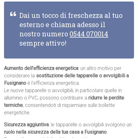
Dai un tocco di freschezza al tuo
esterno e chiama adesso il
nostro numero
0544 070014
sempre attivo!
Aumento dell’efficienza energetica
: un altro motivo per
considerare la
sostituzione delle tapparelle o avvolgibili a
Fusignano
è l’efficienza energetica.
Le nuove tapparelle o avvolgibili, in particolare quelle in
alluminio o PVC, possono contribuire a
ridurre le perdite
termiche
, consentendoti di risparmiare sulle bollette
energetiche.
Sicurezza aggiuntiva
: le tapparelle o avvolgibili svolgono un
ruolo nella sicurezza della tua casa a Fusignano
.