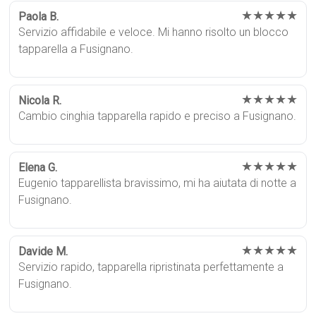
★★★★★
Paola B.
Servizio affidabile e veloce. Mi hanno risolto un blocco
tapparella a Fusignano.
★★★★★
Nicola R.
Cambio cinghia tapparella rapido e preciso a Fusignano.
★★★★★
Elena G.
Eugenio tapparellista bravissimo, mi ha aiutata di notte a
Fusignano.
★★★★★
Davide M.
Servizio rapido, tapparella ripristinata perfettamente a
Fusignano.