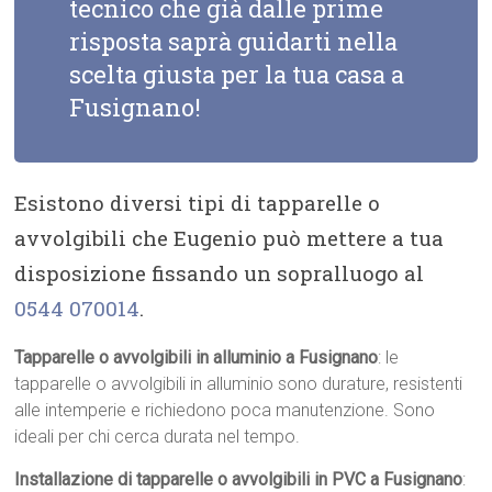
tecnico che già dalle prime
risposta saprà guidarti nella
scelta giusta per la tua casa a
Fusignano!
Esistono diversi tipi di tapparelle o
avvolgibili che Eugenio può mettere a tua
disposizione fissando un sopralluogo al
0544 070014
.
Tapparelle o avvolgibili in alluminio a Fusignano
: le
tapparelle o avvolgibili in alluminio sono durature, resistenti
alle intemperie e richiedono poca manutenzione. Sono
ideali per chi cerca durata nel tempo.
Installazione di tapparelle o avvolgibili in PVC a Fusignano
: