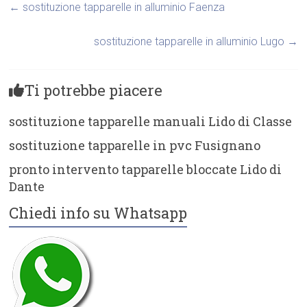
←
sostituzione tapparelle in alluminio Faenza
sostituzione tapparelle in alluminio Lugo
→
Ti potrebbe piacere
sostituzione tapparelle manuali Lido di Classe
sostituzione tapparelle in pvc Fusignano
pronto intervento tapparelle bloccate Lido di
Dante
Chiedi info su Whatsapp