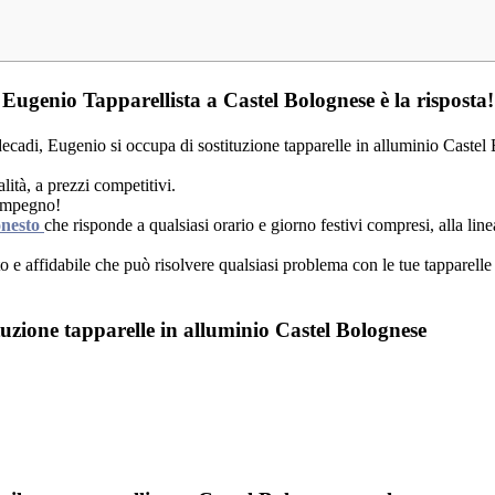
 Eugenio Tapparellista a Castel Bolognese è la risposta!
ecadi, Eugenio si occupa di sostituzione tapparelle in alluminio Castel 
lità, a prezzi competitivi.
 impegno!
onesto
che risponde a qualsiasi orario e giorno festivi compresi, alla lin
o e affidabile che può risolvere qualsiasi problema con le tue tapparelle
ituzione tapparelle in alluminio Castel Bolognese