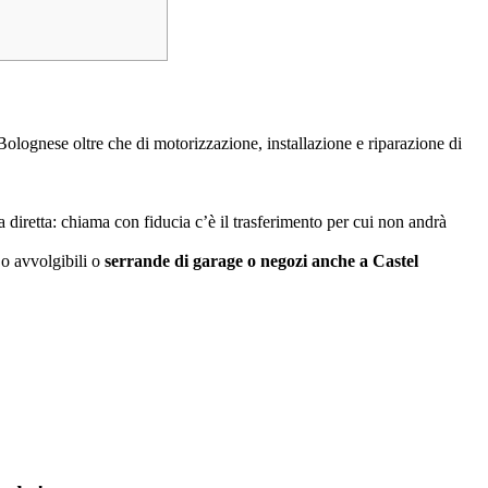
Bolognese oltre che di motorizzazione, installazione e riparazione di
ea diretta: chiama con fiducia c’è il trasferimento per cui non andrà
 o avvolgibili o
serrande di garage o negozi anche a Castel