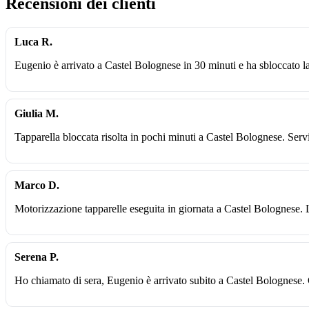
Recensioni dei clienti
Luca R.
Eugenio è arrivato a Castel Bolognese in 30 minuti e ha sbloccato la
Giulia M.
Tapparella bloccata risolta in pochi minuti a Castel Bolognese. Serv
Marco D.
Motorizzazione tapparelle eseguita in giornata a Castel Bolognese. 
Serena P.
Ho chiamato di sera, Eugenio è arrivato subito a Castel Bolognese. 