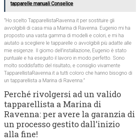
tapparelle manuali Conselice
“Ho scelto TapparellistaRavenna.it per sostituire gli
avvolgibili di casa mia a Marina di Ravenna. Eugenio mi ha
proposto una vasta gamma di modelli e colori, e mi ha
aiutato a scegliere le tapparelle o avvolgibili più adatte alle
mie esigenze. Il giorno dell’installazione, Eugenio è stato
puntuale e ha eseguito il lavoro in modo perfetto. Sono
molto soddisfatto del risultato, e consiglio vivamente
TapparellistaRavenna.it a tutti coloro che hanno bisogno di
un tapparellista a Marina di Ravenna.”
Perché rivolgersi ad un valido
tapparellista a Marina di
Ravenna: per avere la garanzia di
un processo gestito dall’inizio
alla fine!