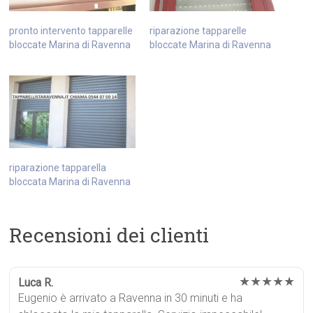
pronto intervento tapparelle
riparazione tapparelle
bloccate Marina di Ravenna
bloccate Marina di Ravenna
riparazione tapparella
bloccata Marina di Ravenna
Recensioni dei clienti
★★★★★
Luca R.
Eugenio è arrivato a Ravenna in 30 minuti e ha