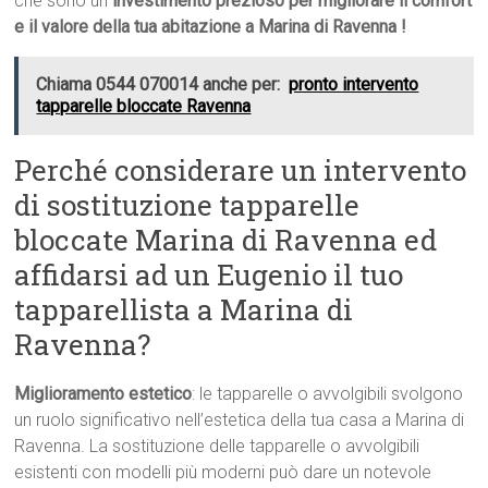
che sono un
investimento prezioso per migliorare il comfort
e il valore della tua abitazione a Marina di Ravenna !
Chiama 0544 070014 anche per:
pronto intervento
tapparelle bloccate Ravenna
Perché considerare un intervento
di sostituzione tapparelle
bloccate Marina di Ravenna ed
affidarsi ad un Eugenio il tuo
tapparellista a Marina di
Ravenna?
Miglioramento estetico
: le tapparelle o avvolgibili svolgono
un ruolo significativo nell’estetica della tua casa a Marina di
Ravenna. La sostituzione delle tapparelle o avvolgibili
esistenti con modelli più moderni può dare un notevole