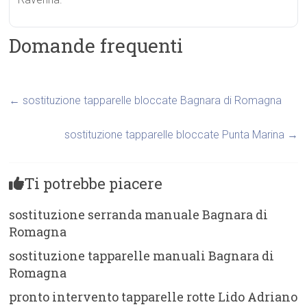
Domande frequenti
←
sostituzione tapparelle bloccate Bagnara di Romagna
sostituzione tapparelle bloccate Punta Marina
→
Ti potrebbe piacere
sostituzione serranda manuale Bagnara di
Romagna
sostituzione tapparelle manuali Bagnara di
Romagna
pronto intervento tapparelle rotte Lido Adriano