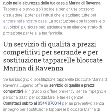
ruolo nella sicurezza della tua casa a Marina di Ravenna
.
Tapparelle o avvolgibili solide e ben chiuse possono
dissuadere i potenziali intrusi che le studiano tutte per
entrare nelle nostre case
. La sostituzione con tapparelle o
avvolgibili più sicure può aggiungere un ulteriore strato di
protezione per te e la tua famiglia.
Un servizio di qualità a prezzi
competitivi per serrande e per
sostituzione tapparelle bloccate
Marina di Ravenna
Se hai bisogno di sostituzione tapparelle bloccate Marina di
Ravenna Eugenio offre un
servizio di qualità a prezzi
competitivi
: è in grado di offrire preventivi senza impegno e
personalizzati, per soddisfare le tue esigenze!
Contattaci subito al
0544 070014
per un preventivo senza
impegno per sostituzione tapparelle bloccate Marina di