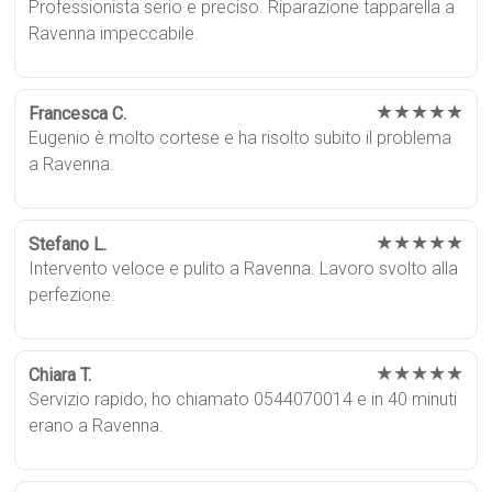
Professionista serio e preciso. Riparazione tapparella a
Ravenna impeccabile.
★★★★★
Francesca C.
Eugenio è molto cortese e ha risolto subito il problema
a Ravenna.
★★★★★
Stefano L.
Intervento veloce e pulito a Ravenna. Lavoro svolto alla
perfezione.
★★★★★
Chiara T.
Servizio rapido, ho chiamato 0544070014 e in 40 minuti
erano a Ravenna.