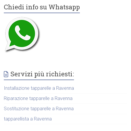
Chiedi info su Whatsapp
Servizi più richiesti:
Installazione tapparelle a Ravenna
Riparazione tapparelle a Ravenna
Sostituzione tapparelle a Ravenna
tapparellista a Ravenna