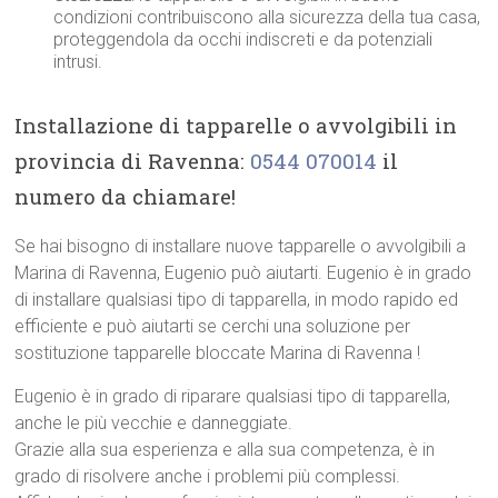
condizioni contribuiscono alla sicurezza della tua casa,
proteggendola da occhi indiscreti e da potenziali
intrusi.
Installazione di tapparelle o avvolgibili in
provincia di Ravenna:
0544 070014
il
numero da chiamare!
Se hai bisogno di installare nuove tapparelle o avvolgibili a
Marina di Ravenna, Eugenio può aiutarti. Eugenio è in grado
di installare qualsiasi tipo di tapparella, in modo rapido ed
efficiente e può aiutarti se cerchi una soluzione per
sostituzione tapparelle bloccate Marina di Ravenna !
Eugenio è in grado di riparare qualsiasi tipo di tapparella,
anche le più vecchie e danneggiate.
Grazie alla sua esperienza e alla sua competenza, è in
grado di risolvere anche i problemi più complessi.