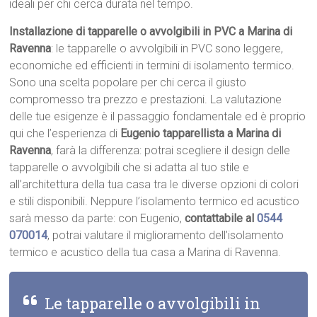
ideali per chi cerca durata nel tempo.
Installazione di tapparelle o avvolgibili in PVC a Marina di
Ravenna
: le tapparelle o avvolgibili in PVC sono leggere,
economiche ed efficienti in termini di isolamento termico.
Sono una scelta popolare per chi cerca il giusto
compromesso tra prezzo e prestazioni. La valutazione
delle tue esigenze è il passaggio fondamentale ed è proprio
qui che l’esperienza di
Eugenio tapparellista a Marina di
Ravenna
, farà la differenza: potrai scegliere il design delle
tapparelle o avvolgibili che si adatta al tuo stile e
all’architettura della tua casa tra le diverse opzioni di colori
e stili disponibili. Neppure l’isolamento termico ed acustico
sarà messo da parte: con Eugenio,
contattabile al
0544
070014
, potrai valutare il miglioramento dell’isolamento
termico e acustico della tua casa a Marina di Ravenna.
Le tapparelle o avvolgibili in