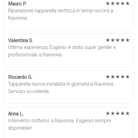
★★★★★
Mauro P.
Riparazione tapparella elettrica in tempi record a
Ravenna.
★★★★★
Valentina S.
Ottima esperienza, Eugenio è stato super gentile e
professionale a Ravenna.
★★★★★
Riccardo G.
Tapparella nuova installata in giornata a Ravenna.
Servizio eccellente.
★★★★★
Anna L.
Intervento notturno a Ravenna. Eugenio sempre
disponibile!