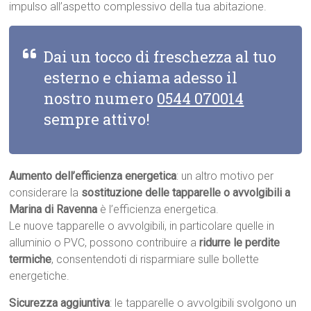
impulso all’aspetto complessivo della tua abitazione.
Dai un tocco di freschezza al tuo
esterno e chiama adesso il
nostro numero
0544 070014
sempre attivo!
Aumento dell’efficienza energetica
: un altro motivo per
considerare la
sostituzione delle tapparelle o avvolgibili a
Marina di Ravenna
è l’efficienza energetica.
Le nuove tapparelle o avvolgibili, in particolare quelle in
alluminio o PVC, possono contribuire a
ridurre le perdite
termiche
, consentendoti di risparmiare sulle bollette
energetiche.
Sicurezza aggiuntiva
: le tapparelle o avvolgibili svolgono un