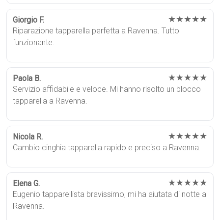
★★★★★
Giorgio F.
Riparazione tapparella perfetta a Ravenna. Tutto
funzionante.
★★★★★
Paola B.
Servizio affidabile e veloce. Mi hanno risolto un blocco
tapparella a Ravenna.
★★★★★
Nicola R.
Cambio cinghia tapparella rapido e preciso a Ravenna.
★★★★★
Elena G.
Eugenio tapparellista bravissimo, mi ha aiutata di notte a
Ravenna.