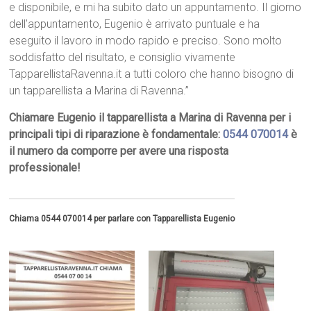
e disponibile, e mi ha subito dato un appuntamento. Il giorno
dell’appuntamento, Eugenio è arrivato puntuale e ha
eseguito il lavoro in modo rapido e preciso. Sono molto
soddisfatto del risultato, e consiglio vivamente
TapparellistaRavenna.it a tutti coloro che hanno bisogno di
un tapparellista a Marina di Ravenna.”
Chiamare Eugenio il tapparellista a Marina di Ravenna per i
principali tipi di riparazione è fondamentale:
0544 070014
è
il numero da comporre per avere una risposta
professionale!
Chiama 0544 070014 per parlare con Tapparellista Eugenio