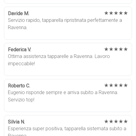
★★★★★
Davide M.
Servizio rapido, tapparella ripristinata perfettamente a
Ravenna.
★★★★★
Federica V.
Ottima assistenza tapparelle a Ravenna. Lavoro
impeccabile!
★★★★★
Roberto C.
Eugenio risponde sempre e arriva subito a Ravenna.
Servizio top!
★★★★★
Silvia N.
Esperienza super positiva, tapparella sistemata subito a
Ravenna.