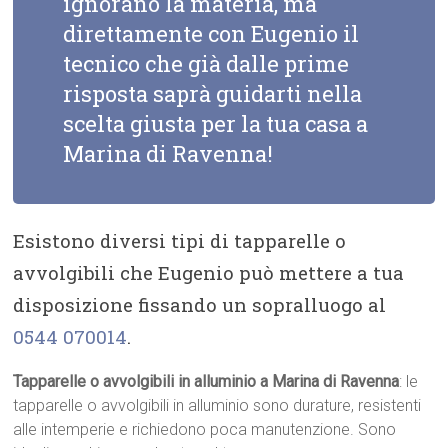
ignorano la materia, ma
direttamente con Eugenio il
tecnico che già dalle prime
risposta saprà guidarti nella
scelta giusta per la tua casa a
Marina di Ravenna!
Esistono diversi tipi di tapparelle o
avvolgibili che Eugenio può mettere a tua
disposizione fissando un sopralluogo al
0544 070014
.
Tapparelle o avvolgibili in alluminio a Marina di Ravenna
: le
tapparelle o avvolgibili in alluminio sono durature, resistenti
alle intemperie e richiedono poca manutenzione. Sono