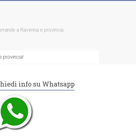
 serrande a Ravenna e provincia.
 provincia!
hiedi info su Whatsapp