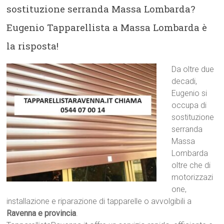
sostituzione serranda Massa Lombarda?
Eugenio Tapparellista a Massa Lombarda è
la risposta!
Da oltre due
decadi,
Eugenio si
occupa di
sostituzione
serranda
Massa
Lombarda
oltre che di
motorizzazi
one,
installazione e riparazione di tapparelle o avvolgibili a
Ravenna e provincia
.