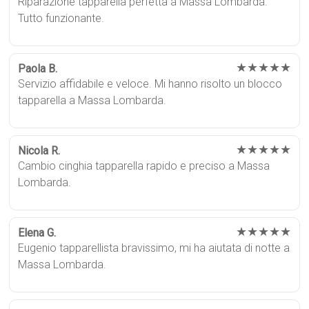
Riparazione tapparella perfetta a Massa Lombarda.
Tutto funzionante.
★★★★★
Paola B.
Servizio affidabile e veloce. Mi hanno risolto un blocco
tapparella a Massa Lombarda.
★★★★★
Nicola R.
Cambio cinghia tapparella rapido e preciso a Massa
Lombarda.
★★★★★
Elena G.
Eugenio tapparellista bravissimo, mi ha aiutata di notte a
Massa Lombarda.