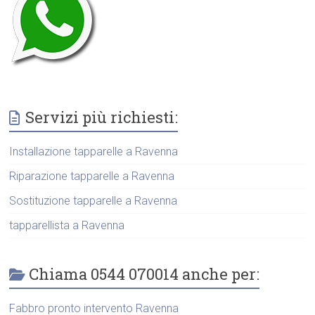
Servizi più richiesti:
Installazione tapparelle a Ravenna
Riparazione tapparelle a Ravenna
Sostituzione tapparelle a Ravenna
tapparellista a Ravenna
Chiama 0544 070014 anche per:
Fabbro pronto intervento Ravenna