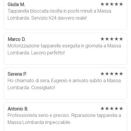
★★★★★
Giulia M.
Tapparella bloccata risolta in pochi minuti a Massa
Lombarda. Servizio h24 davvero reale!
★★★★★
Marco D.
Motorizzazione tapparelle eseguita in giornata a Massa
Lombarda. Lavoro perfetto!
★★★★★
Serena P.
Ho chiamato di sera, Eugenio è arrivato subito a Massa
Lombarda. Consigliato!
★★★★★
Antonio B.
Professionista serio e preciso. Riparazione tapparella a
Massa Lombarda impeccabile.