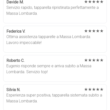
★★★★★
Davide M.
Servizio rapido, tapparella ripristinata perfettamente a
Massa Lombarda.
★★★★★
Federica V.
Ottima assistenza tapparelle a Massa Lombarda.
Lavoro impeccabile!
★★★★★
Roberto C.
Eugenio risponde sempre e arriva subito a Massa
Lombarda. Servizio top!
★★★★★
Silvia N.
Esperienza super positiva, tapparella sistemata subito a
Massa Lombarda.