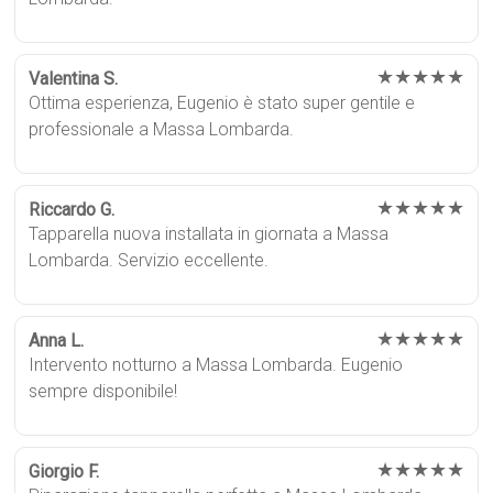
★★★★★
Valentina S.
Ottima esperienza, Eugenio è stato super gentile e
professionale a Massa Lombarda.
★★★★★
Riccardo G.
Tapparella nuova installata in giornata a Massa
Lombarda. Servizio eccellente.
★★★★★
Anna L.
Intervento notturno a Massa Lombarda. Eugenio
sempre disponibile!
★★★★★
Giorgio F.