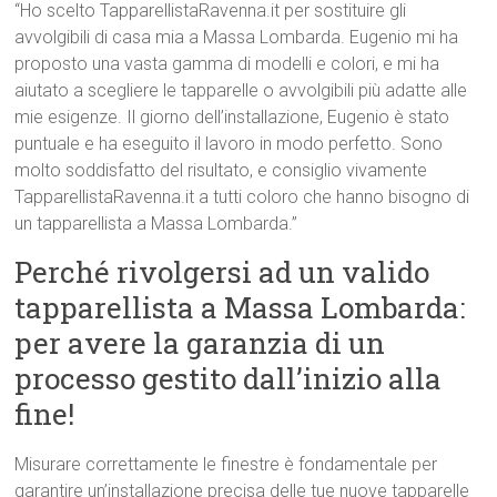
“Ho scelto TapparellistaRavenna.it per sostituire gli
avvolgibili di casa mia a Massa Lombarda. Eugenio mi ha
proposto una vasta gamma di modelli e colori, e mi ha
aiutato a scegliere le tapparelle o avvolgibili più adatte alle
mie esigenze. Il giorno dell’installazione, Eugenio è stato
puntuale e ha eseguito il lavoro in modo perfetto. Sono
molto soddisfatto del risultato, e consiglio vivamente
TapparellistaRavenna.it a tutti coloro che hanno bisogno di
un tapparellista a Massa Lombarda.”
Perché rivolgersi ad un valido
tapparellista a Massa Lombarda:
per avere la garanzia di un
processo gestito dall’inizio alla
fine!
Misurare correttamente le finestre è fondamentale per
garantire un’installazione precisa delle tue nuove tapparelle