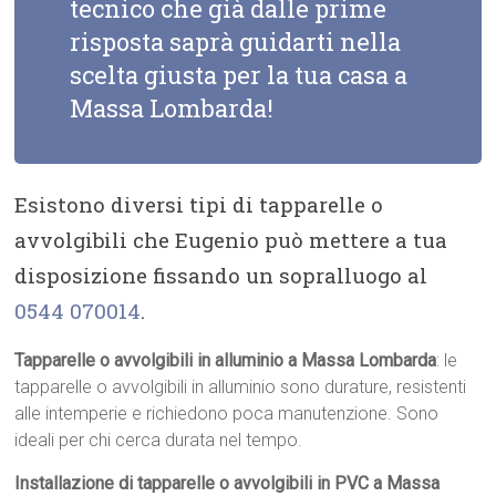
tecnico che già dalle prime
risposta saprà guidarti nella
scelta giusta per la tua casa a
Massa Lombarda!
Esistono diversi tipi di tapparelle o
avvolgibili che Eugenio può mettere a tua
disposizione fissando un sopralluogo al
0544 070014
.
Tapparelle o avvolgibili in alluminio a Massa Lombarda
: le
tapparelle o avvolgibili in alluminio sono durature, resistenti
alle intemperie e richiedono poca manutenzione. Sono
ideali per chi cerca durata nel tempo.
Installazione di tapparelle o avvolgibili in PVC a Massa