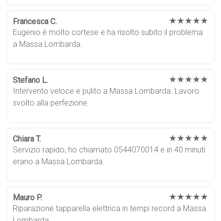
★★★★★
Francesca C.
Eugenio è molto cortese e ha risolto subito il problema
a Massa Lombarda.
★★★★★
Stefano L.
Intervento veloce e pulito a Massa Lombarda. Lavoro
svolto alla perfezione.
★★★★★
Chiara T.
Servizio rapido, ho chiamato 0544070014 e in 40 minuti
erano a Massa Lombarda.
★★★★★
Mauro P.
Riparazione tapparella elettrica in tempi record a Massa
Lombarda.