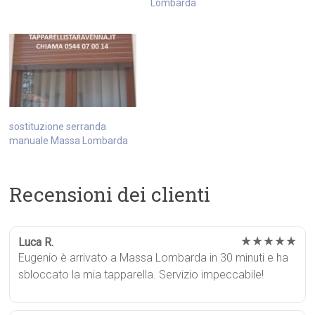
Lombarda
sostituzione serranda
manuale Massa Lombarda
Recensioni dei clienti
★★★★★
Luca R.
Eugenio è arrivato a Massa Lombarda in 30 minuti e ha
sbloccato la mia tapparella. Servizio impeccabile!