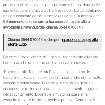
processo di misurazione, preparazione e installazione delle
nuove tapparelle o avvolgibili a Massa Lombarda, valutando
opzioni avanzate come la motorizzazione e l’automazione.
È il momento di rinnovare la tua casa con tapparelle o
avvolgibili all’avanguardia, chiama
0544 070014
!
Chiama 0544 070014 anche per:
riparazione tapparelle
storte Lugo
Fai come Paolo, cliente di Eugenio il tapparellista a Massa
Lombarda che si esprime così sul servizio ricevuto:
“Ho contattato TapparellistaRavenna.it per riparare le
tapparelle di casa mia a Massa Lombarda, che erano molto
vecchie e danneggiate. Eugenio è stato molto gentile e
disponibile, e mi ha subito dato un appuntamento. Il giorno
dell’appuntamento, Eugenio è arrivato puntuale e ha
eseguito il lavoro in modo rapido e preciso. Sono molto