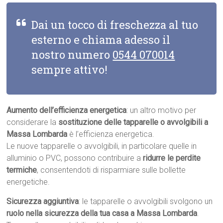
Dai un tocco di freschezza al tuo
esterno e chiama adesso il
nostro numero
0544 070014
sempre attivo!
Aumento dell’efficienza energetica
: un altro motivo per
considerare la
sostituzione delle tapparelle o avvolgibili a
Massa Lombarda
è l’efficienza energetica.
Le nuove tapparelle o avvolgibili, in particolare quelle in
alluminio o PVC, possono contribuire a
ridurre le perdite
termiche
, consentendoti di risparmiare sulle bollette
energetiche.
Sicurezza aggiuntiva
: le tapparelle o avvolgibili svolgono un
ruolo nella sicurezza della tua casa a Massa Lombarda
.