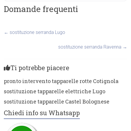
Domande frequenti
←
sostituzione serranda Lugo
sostituzione serranda Ravenna
→
Ti potrebbe piacere
pronto intervento tapparelle rotte Cotignola
sostituzione tapparelle elettriche Lugo
sostituzione tapparelle Castel Bolognese
Chiedi info su Whatsapp