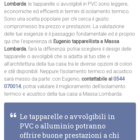
Lombarda
: le tapparelle o avvolgibili in PVC sono leggere,
economiche ed efficienti in termini di isolamento termico.
Sono una scelta popolare per chi cerca il giusto
compromesso tra prezzo e prestazioni. La valutazione
delle tue esigenze è il passaggio fondamentale ed è proprio
qui che l’esperienza di
Eugenio tapparellista a Massa
Lombarda
, farà la differenza: potrai scegliere il design delle
tapparelle o avvolgibili che si adatta al tuo stile e
all’architettura della tua casa tra le diverse opzioni di colori
e stili disponibili. Neppure l’isolamento termico ed acustico
sarà messo da parte: con Eugenio,
contattabile al
0544
070014
, potrai valutare il miglioramento dell’isolamento
termico e acustico della tua casa a Massa Lombarda.
Le tapparelle o avvolgibili in
PVC o alluminio potranno
offrire buone prestazioni a chi