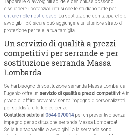
Tapparelle o avvolgibili solide e ben chiuse possono
dissuadere i potenziali intrusi che le studiano tutte per
entrare nelle nostre case
. La sostituzione con tapparelle o
avvolgibili più sicure può aggiungere un ulteriore strato di
protezione per te e la tua famiglia.
Un servizio di qualità a prezzi
competitivi per serrande e per
sostituzione serranda Massa
Lombarda
Se hai bisogno di sostituzione serranda Massa Lombarda
Eugenio offre un
servizio di qualità a prezzi competitivi
: è in
grado di offrire preventivi senza impegno e personalizzati,
per soddisfare le tue esigenze!
Contattaci subito al
0544 070014
per un preventivo senza
impegno per sostituzione serranda Massa Lombarda!
Se le tue tapparelle o avvolgibili o la serranda sono