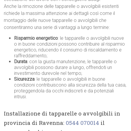
Anche la rimozione delle tapparelle o avvolgibili esistenti
richiede la massima attenzione ai dettagli così come il
montaggio delle nuove tapparelle o avvolgibili che
consentiranno una serie di vantaggi a lungo termine:
Risparmio energetico
: le tapparelle o avvolgibili nuove
o in buone condizioni possono contribuire al risparmio
energetico, riducendo il consumo di riscaldamento e
raffreddamento;
Durata
: con la giusta manutenzione, le tapparelle o
avvolgibili possono durare a lungo, offrendoti un
investimento durevole nel tempo;
Sicurezza
: le tapparelle o avvolgibili in buone
condizioni contribuiscono alla sicurezza della tua casa,
proteggendola da occhi indiscreti e da potenziali
intrusi.
Installazione di tapparelle o avvolgibili in
provincia di Ravenna:
0544 070014
il