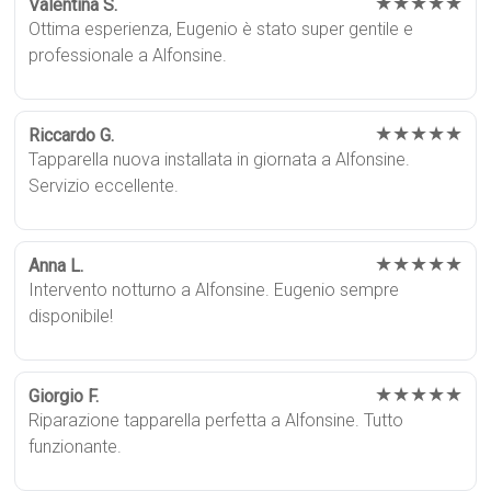
★★★★★
Valentina S.
Ottima esperienza, Eugenio è stato super gentile e
professionale a Alfonsine.
★★★★★
Riccardo G.
Tapparella nuova installata in giornata a Alfonsine.
Servizio eccellente.
★★★★★
Anna L.
Intervento notturno a Alfonsine. Eugenio sempre
disponibile!
★★★★★
Giorgio F.
Riparazione tapparella perfetta a Alfonsine. Tutto
funzionante.