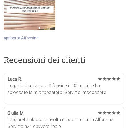
apriporta Alfonsine
Recensioni dei clienti
★★★★★
Luca R.
Eugenio è arrivato a Alfonsine in 30 minuti e ha
sbloccato la mia tapparella. Servizio impeccabile!
★★★★★
Giulia M.
Tapparella bloccata risolta in pochi minuti a Alfonsine.
Servizio h24 davvero reale!