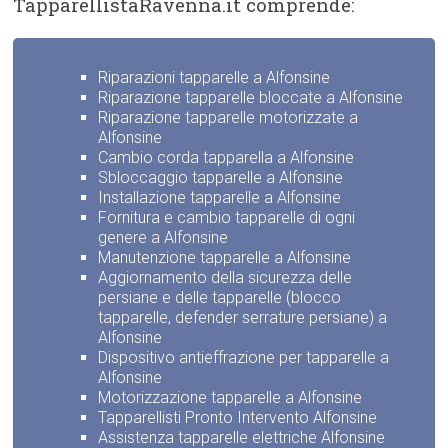
TapparellistaRavenna.it comprende:
Riparazioni tapparelle a Alfonsine
Riparazione tapparelle bloccate a Alfonsine
Riparazione tapparelle motorizzate a
Alfonsine
Cambio corda tapparella a Alfonsine
Sbloccaggio tapparelle a Alfonsine
Installazione tapparelle a Alfonsine
Fornitura e cambio tapparelle di ogni
genere a Alfonsine
Manutenzione tapparelle a Alfonsine
Aggiornamento della sicurezza delle
persiane e delle tapparelle (blocco
tapparelle, defender serrature persiane) a
Alfonsine
Dispositivo antieffrazione per tapparelle a
Alfonsine
Motorizzazione tapparelle a Alfonsine
Tapparellisti Pronto Intervento Alfonsine
Assistenza tapparelle elettriche Alfonsine