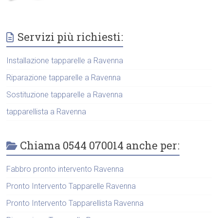
Servizi più richiesti:
Installazione tapparelle a Ravenna
Riparazione tapparelle a Ravenna
Sostituzione tapparelle a Ravenna
tapparellista a Ravenna
Chiama 0544 070014 anche per:
Fabbro pronto intervento Ravenna
Pronto Intervento Tapparelle Ravenna
Pronto Intervento Tapparellista Ravenna