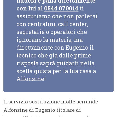
fiducia e parla direttamente
con lui al
0544 070014
ti
assicuriamo che non parlerai
con centralini, call center,
segretarie o operatori che
ignorano la materia, ma
direttamente con Eugenio il
tecnico che già dalle prime
risposta saprà guidarti nella
scelta giusta per la tua casa a
Alfonsine!
Il servizio sostituzione molle serrande
Alfonsine di Eugenio titolare di