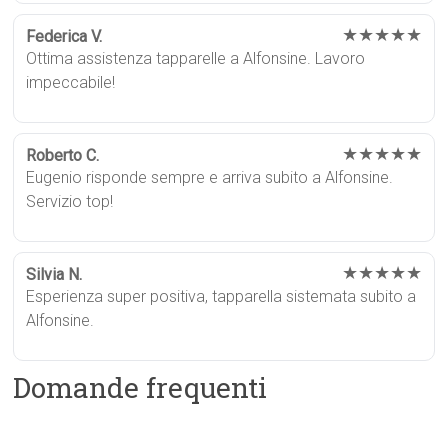
★★★★★
Federica V.
Ottima assistenza tapparelle a Alfonsine. Lavoro
impeccabile!
★★★★★
Roberto C.
Eugenio risponde sempre e arriva subito a Alfonsine.
Servizio top!
★★★★★
Silvia N.
Esperienza super positiva, tapparella sistemata subito a
Alfonsine.
Domande frequenti