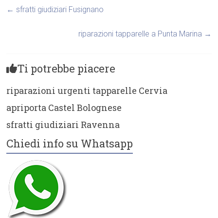
←
sfratti giudiziari Fusignano
riparazioni tapparelle a Punta Marina
→
Ti potrebbe piacere
riparazioni urgenti tapparelle Cervia
apriporta Castel Bolognese
sfratti giudiziari Ravenna
Chiedi info su Whatsapp