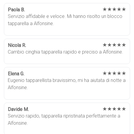
★★★★★
Paola B.
Servizio affidabile e veloce. Mi hanno risolto un blocco
tapparella a Alfonsine.
★★★★★
Nicola R.
Cambio cinghia tapparella rapido e preciso a Alfonsine.
★★★★★
Elena G.
Eugenio tapparellista bravissimo, mi ha aiutata di notte a
Alfonsine.
★★★★★
Davide M.
Servizio rapido, tapparella ripristinata perfettamente a
Alfonsine.