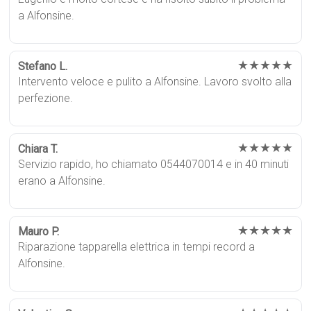
a Alfonsine.
★★★★★
Stefano L.
Intervento veloce e pulito a Alfonsine. Lavoro svolto alla
perfezione.
★★★★★
Chiara T.
Servizio rapido, ho chiamato 0544070014 e in 40 minuti
erano a Alfonsine.
★★★★★
Mauro P.
Riparazione tapparella elettrica in tempi record a
Alfonsine.