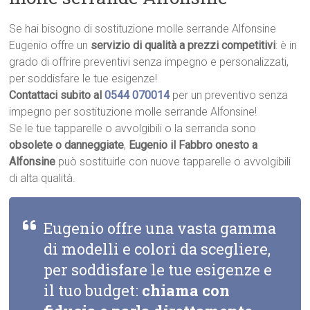
Se hai bisogno di sostituzione molle serrande Alfonsine
Eugenio offre un
servizio di qualità a prezzi competitivi
: è in
grado di offrire preventivi senza impegno e personalizzati,
per soddisfare le tue esigenze!
Contattaci subito al
0544 070014
per un preventivo senza
impegno per sostituzione molle serrande Alfonsine!
Se le tue tapparelle o avvolgibili o la serranda sono
obsolete o danneggiate
,
Eugenio il Fabbro onesto a
Alfonsine
può sostituirle con nuove tapparelle o avvolgibili
di alta qualità.
Eugenio offre una vasta gamma
di modelli e colori da scegliere,
per soddisfare le tue esigenze e
il tuo budget:
chiama con