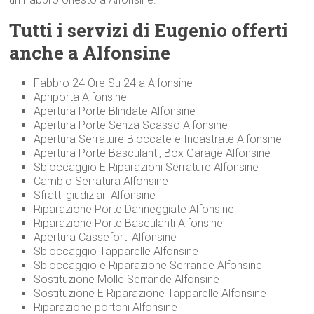
Tutti i servizi di Eugenio offerti
anche a Alfonsine
Fabbro 24 Ore Su 24 a Alfonsine
Apriporta Alfonsine
Apertura Porte Blindate Alfonsine
Apertura Porte Senza Scasso Alfonsine
Apertura Serrature Bloccate e Incastrate Alfonsine
Apertura Porte Basculanti, Box Garage Alfonsine
Sbloccaggio E Riparazioni Serrature Alfonsine
Cambio Serratura Alfonsine
Sfratti giudiziari Alfonsine
Riparazione Porte Danneggiate Alfonsine
Riparazione Porte Basculanti Alfonsine
Apertura Casseforti Alfonsine
Sbloccaggio Tapparelle Alfonsine
Sbloccaggio e Riparazione Serrande Alfonsine
Sostituzione Molle Serrande Alfonsine
Sostituzione E Riparazione Tapparelle Alfonsine
Riparazione portoni Alfonsine