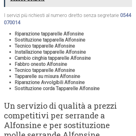
I servizi più richiesti al numero diretto senza segretarie
0544
070014
Riparazione tapparelle Alfonsine
Sostituzione tapparella Alfonsine
Tecnico tapparelle Alfonsine
Installazione tapparelle Alfonsine
Cambio cinghia tapparelle Alfonsine
Fabbro onesto Alfonsine
Tecnico tapparelle Alfonsine
Tapparelle su misura Alfonsine
Riparazione Avvolgibili Alfonsine
Sostituzione corda Tapparelle Alfonsine
Un servizio di qualità a prezzi
competitivi per serrande a
Alfonsine e per sostituzione
molle serrande Alfonsine