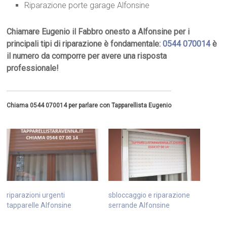
Riparazione porte garage Alfonsine
Chiamare Eugenio il Fabbro onesto a Alfonsine per i
principali tipi di riparazione è fondamentale:
0544 070014
è
il numero da comporre per avere una risposta
professionale!
Chiama 0544 070014 per parlare con Tapparellista Eugenio
riparazioni urgenti
sbloccaggio e riparazione
tapparelle Alfonsine
serrande Alfonsine