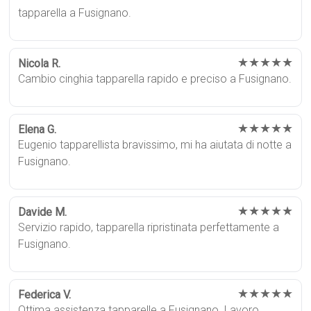
tapparella a Fusignano.
★★★★★
Nicola R.
Cambio cinghia tapparella rapido e preciso a Fusignano.
★★★★★
Elena G.
Eugenio tapparellista bravissimo, mi ha aiutata di notte a
Fusignano.
★★★★★
Davide M.
Servizio rapido, tapparella ripristinata perfettamente a
Fusignano.
★★★★★
Federica V.
Ottima assistenza tapparelle a Fusignano. Lavoro