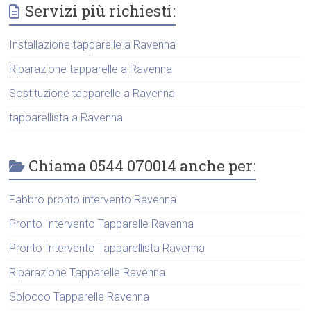
Servizi più richiesti:
Installazione tapparelle a Ravenna
Riparazione tapparelle a Ravenna
Sostituzione tapparelle a Ravenna
tapparellista a Ravenna
Chiama 0544 070014 anche per:
Fabbro pronto intervento Ravenna
Pronto Intervento Tapparelle Ravenna
Pronto Intervento Tapparellista Ravenna
Riparazione Tapparelle Ravenna
Sblocco Tapparelle Ravenna