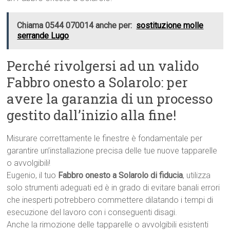
Chiama 0544 070014 anche per:
sostituzione molle
serrande Lugo
Perché rivolgersi ad un valido
Fabbro onesto a Solarolo: per
avere la garanzia di un processo
gestito dall’inizio alla fine!
Misurare correttamente le finestre è fondamentale per
garantire un’installazione precisa delle tue nuove tapparelle
o avvolgibili!
Eugenio, il tuo
Fabbro onesto a Solarolo di fiducia
, utilizza
solo strumenti adeguati ed è in grado di evitare banali errori
che inesperti potrebbero commettere dilatando i tempi di
esecuzione del lavoro con i conseguenti disagi.
Anche la rimozione delle tapparelle o avvolgibili esistenti