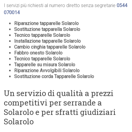
I servizi più richiesti al numero diretto senza segretarie
0544
070014
Riparazione tapparelle Solarolo
Sostituzione tapparella Solarolo
Tecnico tapparelle Solarolo
Installazione tapparelle Solarolo
Cambio cinghia tapparelle Solarolo
Fabbro onesto Solarolo
Tecnico tapparelle Solarolo
Tapparelle su misura Solarolo
Riparazione Avvolgibili Solarolo
Sostituzione corda Tapparelle Solarolo
Un servizio di qualità a prezzi
competitivi per serrande a
Solarolo e per sfratti giudiziari
Solarolo