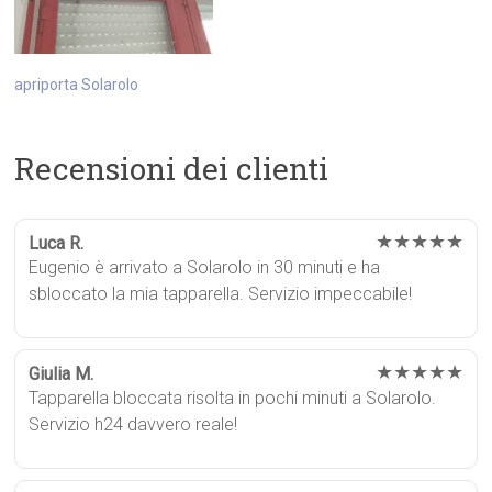
apriporta Solarolo
Recensioni dei clienti
★★★★★
Luca R.
Eugenio è arrivato a Solarolo in 30 minuti e ha
sbloccato la mia tapparella. Servizio impeccabile!
★★★★★
Giulia M.
Tapparella bloccata risolta in pochi minuti a Solarolo.
Servizio h24 davvero reale!