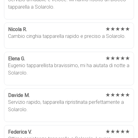
tapparella a Solarolo.
★★★★★
Nicola R.
Cambio cinghia tapparella rapido e preciso a Solarolo.
★★★★★
Elena G.
Eugenio tapparellista bravissimo, mi ha aiutata di notte a
Solarolo.
★★★★★
Davide M.
Servizio rapido, tapparella ripristinata perfettamente a
Solarolo.
★★★★★
Federica V.