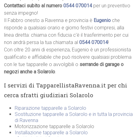
Contattaci subito al numero
0544 070014
per un preventivo
senza impegno!
Il Fabbro onesto a Ravenna e provincia è
Eugenio
che
risponde a qualsiasi orario e giorno festivi compresi, alla
linea diretta: chiama con fiducia c’è il trasferimento per cui
non andrà persa la tua chiamata al
0544 070014
!
Con oltre 20 anni di esperienza, Eugenio è un professionista
qualificato e affidabile che può risolvere qualsiasi problema
con le tue tapparelle o avvolgibili o
serrande di garage o
negozi anche a Solarolo
.
I servizi di TapparellistaRavenna.it per chi
cerca sfratti giudiziari Solarolo
Riparazione tapparelle a Solarolo
Sostituzione tapparelle a Solarolo e in tutta la provincia
di Ravenna
Motorizzazione tapparelle a Solarolo
Installazione tapparelle a Solarolo