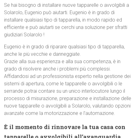
Se hai bisogno di installare nuove tapparelle o avvolgibili a
Solarolo, Eugenio può aiutarti. Eugenio è in grado di
installare qualsiasi tipo di tapparella, in modo rapido ed
efficiente e può aiutarti se cerchi una soluzione per sfratti
giudiziari Solarolo !
Eugenio è in grado di riparare qualsiasi tipo di tapparella,
anche le più vecchie e danneggiate.
Grazie alla sua esperienza e alla sua competenza, è in
grado di risolvere anche i problemi più complessi.
Affidandosi ad un professionista esperto nella gestione dei
sistemi di apertura, come le tapparelle o avvolgibili o le
serrande potrai contare su un unico interlocutore lungo il
processo di misurazione, preparazione e installazione delle
nuove tapparelle o avvolgibili a Solarolo, valutando opzioni
avanzate come la motorizzazione e l’automazione.
È il momento di rinnovare la tua casa con
tapparelle o avvolgibili all’avanguardia,