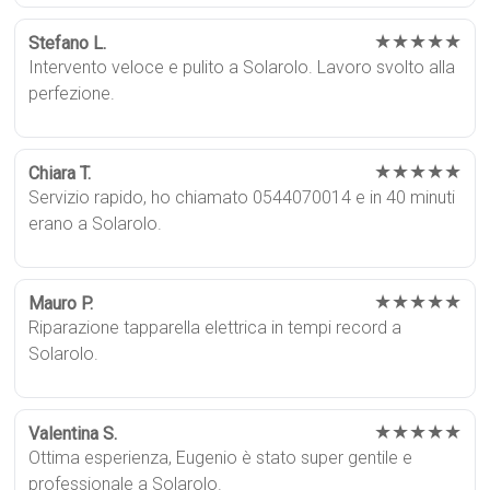
★★★★★
Stefano L.
Intervento veloce e pulito a Solarolo. Lavoro svolto alla
perfezione.
★★★★★
Chiara T.
Servizio rapido, ho chiamato 0544070014 e in 40 minuti
erano a Solarolo.
★★★★★
Mauro P.
Riparazione tapparella elettrica in tempi record a
Solarolo.
★★★★★
Valentina S.
Ottima esperienza, Eugenio è stato super gentile e
professionale a Solarolo.