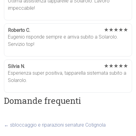
Ottima assistenza tapparelle a Solarolo. Lavoro
impeccabile!
★★★★★
Roberto C.
Eugenio risponde sempre e arriva subito a Solarolo.
Servizio top!
★★★★★
Silvia N.
Esperienza super positiva, tapparella sistemata subito a
Solarolo.
Domande frequenti
←
sbloccaggio e riparazioni serrature Cotignola