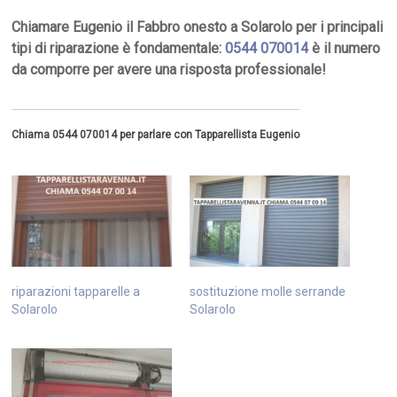
Chiamare Eugenio il Fabbro onesto a Solarolo per i principali
tipi di riparazione è fondamentale:
0544 070014
è il numero
da comporre per avere una risposta professionale!
Chiama 0544 070014 per parlare con Tapparellista Eugenio
riparazioni tapparelle a
sostituzione molle serrande
Solarolo
Solarolo