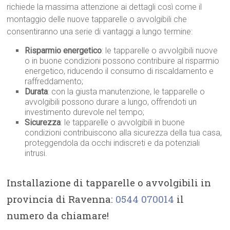
richiede la massima attenzione ai dettagli così come il
montaggio delle nuove tapparelle o avvolgibili che
consentiranno una serie di vantaggi a lungo termine:
Risparmio energetico
: le tapparelle o avvolgibili nuove
o in buone condizioni possono contribuire al risparmio
energetico, riducendo il consumo di riscaldamento e
raffreddamento;
Durata
: con la giusta manutenzione, le tapparelle o
avvolgibili possono durare a lungo, offrendoti un
investimento durevole nel tempo;
Sicurezza
: le tapparelle o avvolgibili in buone
condizioni contribuiscono alla sicurezza della tua casa,
proteggendola da occhi indiscreti e da potenziali
intrusi.
Installazione di tapparelle o avvolgibili in
provincia di Ravenna:
0544 070014
il
numero da chiamare!