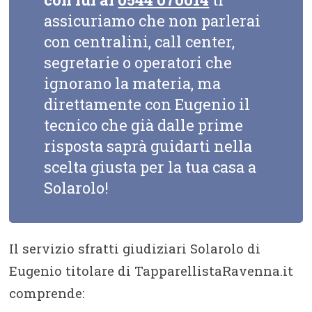
assicuriamo che non parlerai
con centralini, call center,
segretarie o operatori che
ignorano la materia, ma
direttamente con Eugenio il
tecnico che già dalle prime
risposta saprà guidarti nella
scelta giusta per la tua casa a
Solarolo!
Il servizio sfratti giudiziari Solarolo di
Eugenio titolare di TapparellistaRavenna.it
comprende: