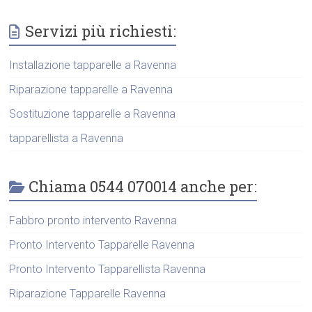
Servizi più richiesti:
Installazione tapparelle a Ravenna
Riparazione tapparelle a Ravenna
Sostituzione tapparelle a Ravenna
tapparellista a Ravenna
Chiama 0544 070014 anche per:
Fabbro pronto intervento Ravenna
Pronto Intervento Tapparelle Ravenna
Pronto Intervento Tapparellista Ravenna
Riparazione Tapparelle Ravenna