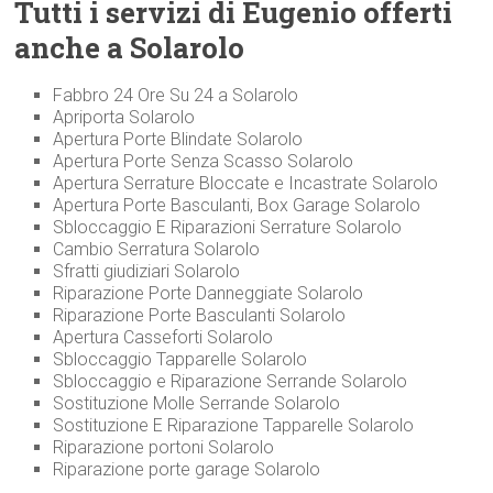
Tutti i servizi di Eugenio offerti
anche a Solarolo
Fabbro 24 Ore Su 24 a Solarolo
Apriporta Solarolo
Apertura Porte Blindate Solarolo
Apertura Porte Senza Scasso Solarolo
Apertura Serrature Bloccate e Incastrate Solarolo
Apertura Porte Basculanti, Box Garage Solarolo
Sbloccaggio E Riparazioni Serrature Solarolo
Cambio Serratura Solarolo
Sfratti giudiziari Solarolo
Riparazione Porte Danneggiate Solarolo
Riparazione Porte Basculanti Solarolo
Apertura Casseforti Solarolo
Sbloccaggio Tapparelle Solarolo
Sbloccaggio e Riparazione Serrande Solarolo
Sostituzione Molle Serrande Solarolo
Sostituzione E Riparazione Tapparelle Solarolo
Riparazione portoni Solarolo
Riparazione porte garage Solarolo