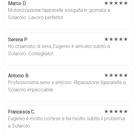
★★★★★
Marco D.
Motorizzazione tapparelle eseguita in giornata a
Solarolo. Lavoro perfetto!
★★★★★
Serena P.
Ho chiamato di sera, Eugenio è arrivato subito a
Solarolo. Consigliato!
★★★★★
Antonio B.
Professionista serio e preciso. Riparazione tapparella a
Solarolo impeccabile.
★★★★★
Francesca C.
Eugenio è molto cortese e ha risolto subito il problema
a Solarolo.