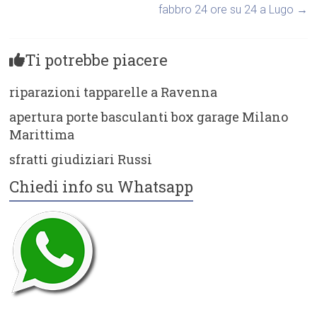
fabbro 24 ore su 24 a Lugo
→
Ti potrebbe piacere
riparazioni tapparelle a Ravenna
apertura porte basculanti box garage Milano
Marittima
sfratti giudiziari Russi
Chiedi info su Whatsapp