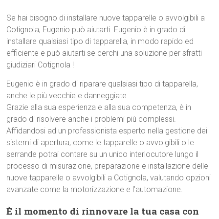
Se hai bisogno di installare nuove tapparelle o avvolgibili a
Cotignola, Eugenio può aiutarti. Eugenio è in grado di
installare qualsiasi tipo di tapparella, in modo rapido ed
efficiente e può aiutarti se cerchi una soluzione per sfratti
giudiziari Cotignola !
Eugenio è in grado di riparare qualsiasi tipo di tapparella,
anche le più vecchie e danneggiate.
Grazie alla sua esperienza e alla sua competenza, è in
grado di risolvere anche i problemi più complessi.
Affidandosi ad un professionista esperto nella gestione dei
sistemi di apertura, come le tapparelle o avvolgibili o le
serrande potrai contare su un unico interlocutore lungo il
processo di misurazione, preparazione e installazione delle
nuove tapparelle o avvolgibili a Cotignola, valutando opzioni
avanzate come la motorizzazione e l’automazione.
È il momento di rinnovare la tua casa con