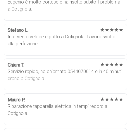
Eugenio è molto cortese e ha risolto subito il problema
a Cotignola.
★★★★★
Stefano L.
Intervento veloce e pulito a Cotignola. Lavoro svolto
alla perfezione.
★★★★★
Chiara T.
Servizio rapido, ho chiamato 0544070014 e in 40 minuti
erano a Cotignola.
★★★★★
Mauro P.
Riparazione tapparella elettrica in tempi record a
Cotignola.