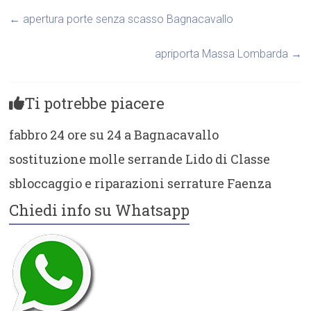
←
apertura porte senza scasso Bagnacavallo
apriporta Massa Lombarda
→
Ti potrebbe piacere
fabbro 24 ore su 24 a Bagnacavallo
sostituzione molle serrande Lido di Classe
sbloccaggio e riparazioni serrature Faenza
Chiedi info su Whatsapp