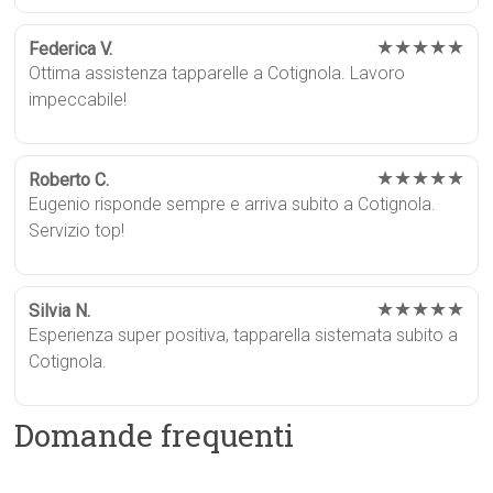
★★★★★
Federica V.
Ottima assistenza tapparelle a Cotignola. Lavoro
impeccabile!
★★★★★
Roberto C.
Eugenio risponde sempre e arriva subito a Cotignola.
Servizio top!
★★★★★
Silvia N.
Esperienza super positiva, tapparella sistemata subito a
Cotignola.
Domande frequenti