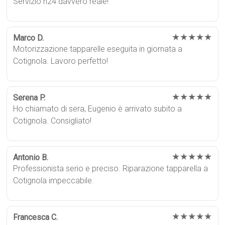
Servizio h24 davvero reale!
★★★★★
Marco D.
Motorizzazione tapparelle eseguita in giornata a
Cotignola. Lavoro perfetto!
★★★★★
Serena P.
Ho chiamato di sera, Eugenio è arrivato subito a
Cotignola. Consigliato!
★★★★★
Antonio B.
Professionista serio e preciso. Riparazione tapparella a
Cotignola impeccabile.
★★★★★
Francesca C.