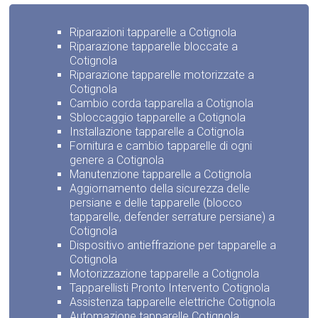
Riparazioni tapparelle a Cotignola
Riparazione tapparelle bloccate a
Cotignola
Riparazione tapparelle motorizzate a
Cotignola
Cambio corda tapparella a Cotignola
Sbloccaggio tapparelle a Cotignola
Installazione tapparelle a Cotignola
Fornitura e cambio tapparelle di ogni
genere a Cotignola
Manutenzione tapparelle a Cotignola
Aggiornamento della sicurezza delle
persiane e delle tapparelle (blocco
tapparelle, defender serrature persiane) a
Cotignola
Dispositivo antieffrazione per tapparelle a
Cotignola
Motorizzazione tapparelle a Cotignola
Tapparellisti Pronto Intervento Cotignola
Assistenza tapparelle elettriche Cotignola
Automazione tapparelle Cotignola