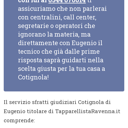
assicuriamo che non parlerai
con centralini, call center,
segretarie o operatori che
ignorano la materia, ma
direttamente con Eugenio il
tecnico che già dalle prime
risposta saprà guidarti nella
scelta giusta per la tua casa a
Cotignola!
Il servizio sfratti giudiziari Cotignola di
Eugenio titolare di TapparellistaRavenna.it
comprende: