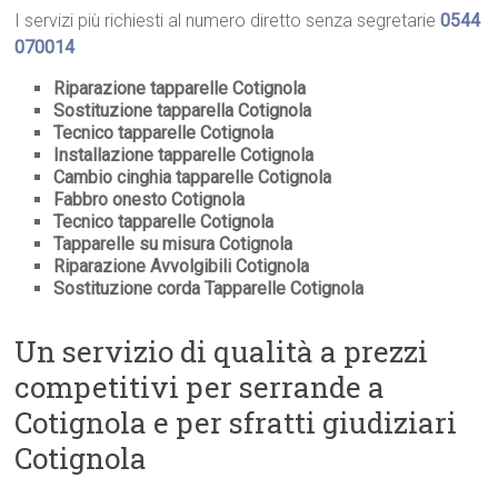
I servizi più richiesti al numero diretto senza segretarie
0544
070014
Riparazione tapparelle Cotignola
Sostituzione tapparella Cotignola
Tecnico tapparelle Cotignola
Installazione tapparelle Cotignola
Cambio cinghia tapparelle Cotignola
Fabbro onesto Cotignola
Tecnico tapparelle Cotignola
Tapparelle su misura Cotignola
Riparazione Avvolgibili Cotignola
Sostituzione corda Tapparelle Cotignola
Un servizio di qualità a prezzi
competitivi per serrande a
Cotignola e per sfratti giudiziari
Cotignola