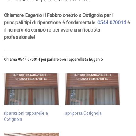
Chiamare Eugenio il Fabbro onesto a Cotignola per i
principali tipi di riparazione è fondamentale:
0544 070014
è
il numero da comporre per avere una risposta
professionale!
Chiama 0544 070014 per parlare con Tapparellista Eugenio
riparazioni tapparelle a
apriporta Cotignola
Cotignola