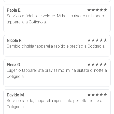
★★★★★
Paola B.
Servizio affidabile e veloce. Mi hanno risolto un blocco
tapparella a Cotignola.
★★★★★
Nicola R.
Cambio cinghia tapparella rapido e preciso a Cotignola.
★★★★★
Elena G.
Eugenio tapparellista bravissimo, mi ha aiutata di notte a
Cotignola.
★★★★★
Davide M.
Servizio rapido, tapparella ripristinata perfettamente a
Cotignola.