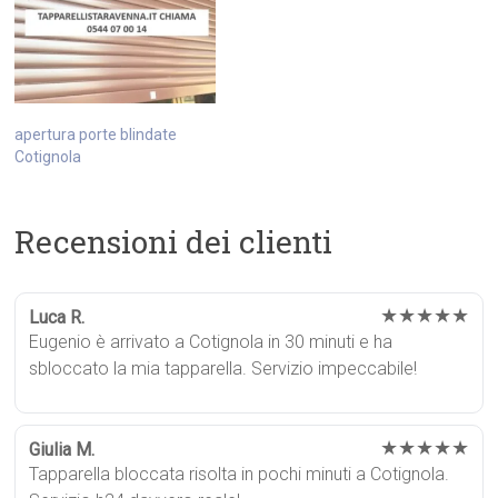
apertura porte blindate
Cotignola
Recensioni dei clienti
★★★★★
Luca R.
Eugenio è arrivato a Cotignola in 30 minuti e ha
sbloccato la mia tapparella. Servizio impeccabile!
★★★★★
Giulia M.
Tapparella bloccata risolta in pochi minuti a Cotignola.