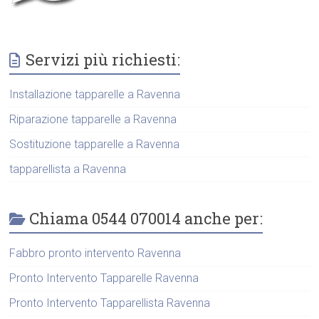
Servizi più richiesti:
Installazione tapparelle a Ravenna
Riparazione tapparelle a Ravenna
Sostituzione tapparelle a Ravenna
tapparellista a Ravenna
Chiama 0544 070014 anche per:
Fabbro pronto intervento Ravenna
Pronto Intervento Tapparelle Ravenna
Pronto Intervento Tapparellista Ravenna