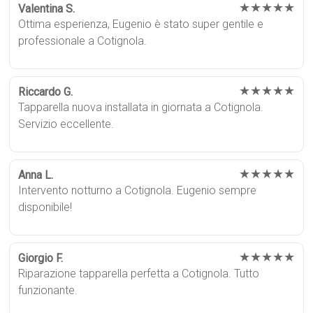
★★★★★
Valentina S.
Ottima esperienza, Eugenio è stato super gentile e
professionale a Cotignola.
★★★★★
Riccardo G.
Tapparella nuova installata in giornata a Cotignola.
Servizio eccellente.
★★★★★
Anna L.
Intervento notturno a Cotignola. Eugenio sempre
disponibile!
★★★★★
Giorgio F.
Riparazione tapparella perfetta a Cotignola. Tutto
funzionante.