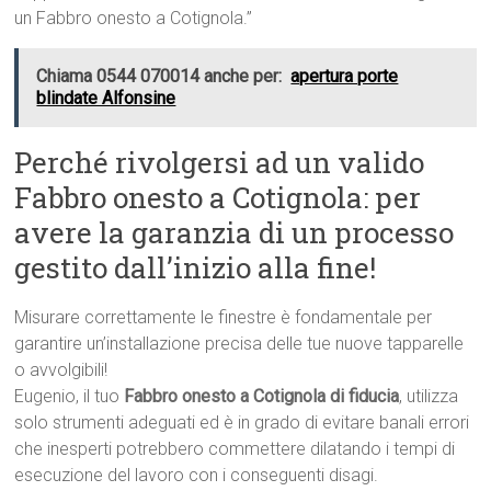
un Fabbro onesto a Cotignola.”
Chiama 0544 070014 anche per:
apertura porte
blindate Alfonsine
Perché rivolgersi ad un valido
Fabbro onesto a Cotignola: per
avere la garanzia di un processo
gestito dall’inizio alla fine!
Misurare correttamente le finestre è fondamentale per
garantire un’installazione precisa delle tue nuove tapparelle
o avvolgibili!
Eugenio, il tuo
Fabbro onesto a Cotignola di fiducia
, utilizza
solo strumenti adeguati ed è in grado di evitare banali errori
che inesperti potrebbero commettere dilatando i tempi di
esecuzione del lavoro con i conseguenti disagi.