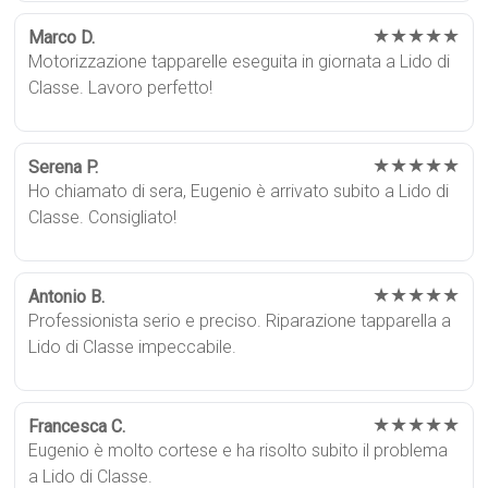
★★★★★
Marco D.
Motorizzazione tapparelle eseguita in giornata a Lido di
Classe. Lavoro perfetto!
★★★★★
Serena P.
Ho chiamato di sera, Eugenio è arrivato subito a Lido di
Classe. Consigliato!
★★★★★
Antonio B.
Professionista serio e preciso. Riparazione tapparella a
Lido di Classe impeccabile.
★★★★★
Francesca C.
Eugenio è molto cortese e ha risolto subito il problema
a Lido di Classe.