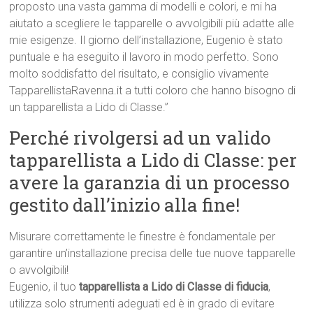
proposto una vasta gamma di modelli e colori, e mi ha
aiutato a scegliere le tapparelle o avvolgibili più adatte alle
mie esigenze. Il giorno dell’installazione, Eugenio è stato
puntuale e ha eseguito il lavoro in modo perfetto. Sono
molto soddisfatto del risultato, e consiglio vivamente
TapparellistaRavenna.it a tutti coloro che hanno bisogno di
un tapparellista a Lido di Classe.”
Perché rivolgersi ad un valido
tapparellista a Lido di Classe: per
avere la garanzia di un processo
gestito dall’inizio alla fine!
Misurare correttamente le finestre è fondamentale per
garantire un’installazione precisa delle tue nuove tapparelle
o avvolgibili!
Eugenio, il tuo
tapparellista a Lido di Classe di fiducia
,
utilizza solo strumenti adeguati ed è in grado di evitare