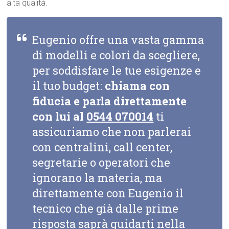
alta qualità.
Eugenio offre una vasta gamma
di modelli e colori da scegliere,
per soddisfare le tue esigenze e
il tuo budget:
chiama con
fiducia e parla direttamente
con lui al
0544 070014
ti
assicuriamo che non parlerai
con centralini, call center,
segretarie o operatori che
ignorano la materia, ma
direttamente con Eugenio il
tecnico che già dalle prime
risposta saprà guidarti nella