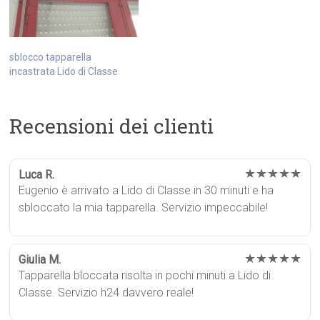
sblocco tapparella
incastrata Lido di Classe
Recensioni dei clienti
★★★★★
Luca R.
Eugenio è arrivato a Lido di Classe in 30 minuti e ha
sbloccato la mia tapparella. Servizio impeccabile!
★★★★★
Giulia M.
Tapparella bloccata risolta in pochi minuti a Lido di
Classe. Servizio h24 davvero reale!