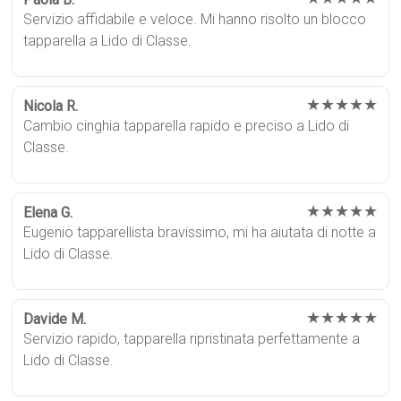
Servizio affidabile e veloce. Mi hanno risolto un blocco
tapparella a Lido di Classe.
★★★★★
Nicola R.
Cambio cinghia tapparella rapido e preciso a Lido di
Classe.
★★★★★
Elena G.
Eugenio tapparellista bravissimo, mi ha aiutata di notte a
Lido di Classe.
★★★★★
Davide M.
Servizio rapido, tapparella ripristinata perfettamente a
Lido di Classe.