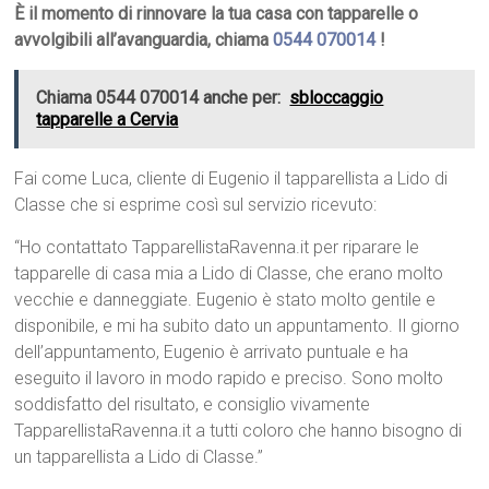
È il momento di rinnovare la tua casa con tapparelle o
avvolgibili all’avanguardia, chiama
0544 070014
!
Chiama 0544 070014 anche per:
sbloccaggio
tapparelle a Cervia
Fai come Luca, cliente di Eugenio il tapparellista a Lido di
Classe che si esprime così sul servizio ricevuto:
“Ho contattato TapparellistaRavenna.it per riparare le
tapparelle di casa mia a Lido di Classe, che erano molto
vecchie e danneggiate. Eugenio è stato molto gentile e
disponibile, e mi ha subito dato un appuntamento. Il giorno
dell’appuntamento, Eugenio è arrivato puntuale e ha
eseguito il lavoro in modo rapido e preciso. Sono molto
soddisfatto del risultato, e consiglio vivamente
TapparellistaRavenna.it a tutti coloro che hanno bisogno di
un tapparellista a Lido di Classe.”