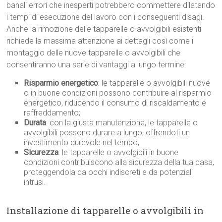
banali errori che inesperti potrebbero commettere dilatando
i tempi di esecuzione del lavoro con i conseguenti disagi.
Anche la rimozione delle tapparelle o avvolgibili esistenti
richiede la massima attenzione ai dettagli così come il
montaggio delle nuove tapparelle o avvolgibili che
consentiranno una serie di vantaggi a lungo termine:
Risparmio energetico
: le tapparelle o avvolgibili nuove
o in buone condizioni possono contribuire al risparmio
energetico, riducendo il consumo di riscaldamento e
raffreddamento;
Durata
: con la giusta manutenzione, le tapparelle o
avvolgibili possono durare a lungo, offrendoti un
investimento durevole nel tempo;
Sicurezza
: le tapparelle o avvolgibili in buone
condizioni contribuiscono alla sicurezza della tua casa,
proteggendola da occhi indiscreti e da potenziali
intrusi.
Installazione di tapparelle o avvolgibili in