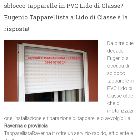
sblocco tapparelle in PVC Lido di Classe?
Eugenio Tapparellista a Lido di Classe è la
risposta!
Da oltre due
decadi,
Eugenio si
occupa di
sblocco
tapparelle in
PVC Lido di
Classe oltre
che di
motorizzazi
one, installazione e riparazione di tapparelle o avvolgibili a
Ravenna e provincia
.
TapparellistaRavenna.it offre un servizio rapido, efficiente e