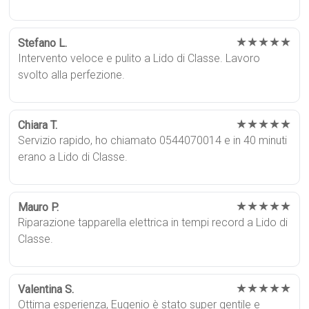
★★★★★
Stefano L.
Intervento veloce e pulito a Lido di Classe. Lavoro
svolto alla perfezione.
★★★★★
Chiara T.
Servizio rapido, ho chiamato 0544070014 e in 40 minuti
erano a Lido di Classe.
★★★★★
Mauro P.
Riparazione tapparella elettrica in tempi record a Lido di
Classe.
★★★★★
Valentina S.
Ottima esperienza, Eugenio è stato super gentile e