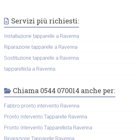
Servizi più richiesti:
Installazione tapparelle a Ravenna
Riparazione tapparelle a Ravenna
Sostituzione tapparelle a Ravenna
tapparellista a Ravenna
Chiama 0544 070014 anche per:
Fabbro pronto intervento Ravenna
Pronto Intervento Tapparelle Ravenna
Pronto Intervento Tapparellista Ravenna
Riparazione Tapparelle Ravenna