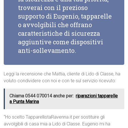
troverai con il prezioso
supporto di Eugenio, tapparelle
o avvolgibili che offrano
caratteristiche di sicurezza
aggiuntive come dispositivi
anti-sollevamento.
Leggi la recensione che Mattia, cliente di Lido di Classe, ha
voluto condividere con noi e con te sul servizio ricevuto:
Chiama 0544 070014 anche per:
riparazioni tapparelle
a Punta Marina
“Ho scelto TapparellistaRavenna.it per sostituire gli
avvolgibili di casa mia a Lido di Classe. Eugenio mi ha