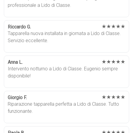
professionale a Lido di Classe.
★★★★★
Riccardo G.
Tapparella nuova installata in giornata a Lido di Classe.
Servizio eccellente.
★★★★★
Anna L.
Intervento notturno a Lido di Classe. Eugenio sempre
disponibile!
★★★★★
Giorgio F.
Riparazione tapparella perfetta a Lido di Classe. Tutto
funzionante.
★★★★★
Paola B.