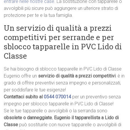
entrare nelle nostre case
. La sostituzione con tapparelle o
avvolgibili più sicure può aggiungere un ulteriore strato di
protezione per te e la tua famiglia.
Un servizio di qualità a prezzi
competitivi per serrande e per
sblocco tapparelle in PVC Lido di
Classe
Se hai bisogno di sblocco tapparelle in PVC Lido di Classe
Eugenio offre un
servizio di qualità a prezzi competitivi
: è in
grado di offrire preventivi senza impegno e personalizzati,
per soddisfare le tue esigenze!
Contattaci subito al
0544 070014
per un preventivo senza
impegno per sblocco tapparelle in PVC Lido di Classe!
Se le tue tapparelle o avvolgibili o la serranda sono
obsolete o danneggiate
,
Eugenio il tapparellista a Lido di
Classe
può sostituirle con nuove tapparelle o avvolgibili di