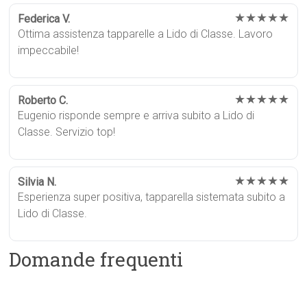
★★★★★
Federica V.
Ottima assistenza tapparelle a Lido di Classe. Lavoro
impeccabile!
★★★★★
Roberto C.
Eugenio risponde sempre e arriva subito a Lido di
Classe. Servizio top!
★★★★★
Silvia N.
Esperienza super positiva, tapparella sistemata subito a
Lido di Classe.
Domande frequenti