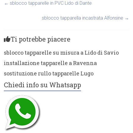
←
sblocco tapparelle in PVC Lido di Dante
sblocco tapparella incastrata Alfonsine
→
Ti potrebbe piacere
sblocco tapparelle su misura a Lido di Savio
installazione tapparelle a Ravenna
sostituzione rullo tapparelle Lugo
Chiedi info su Whatsapp