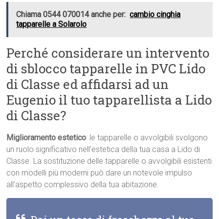
Chiama 0544 070014 anche per:
cambio cinghia
tapparelle a Solarolo
Perché considerare un intervento
di sblocco tapparelle in PVC Lido
di Classe ed affidarsi ad un
Eugenio il tuo tapparellista a Lido
di Classe?
Miglioramento estetico
: le tapparelle o avvolgibili svolgono
un ruolo significativo nell’estetica della tua casa a Lido di
Classe. La sostituzione delle tapparelle o avvolgibili esistenti
con modelli più moderni può dare un notevole impulso
all’aspetto complessivo della tua abitazione.