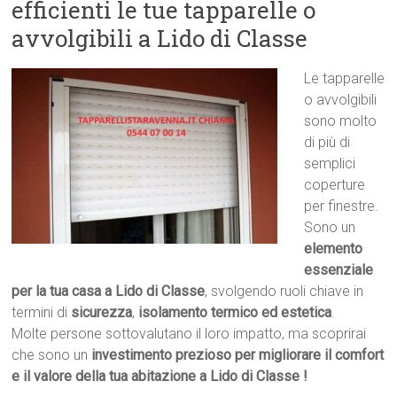
efficienti le tue tapparelle o
avvolgibili a Lido di Classe
Le tapparelle
o avvolgibili
sono molto
di più di
semplici
coperture
per finestre.
Sono un
elemento
essenziale
per la tua casa a Lido di Classe
, svolgendo ruoli chiave in
termini di
sicurezza
,
isolamento termico ed estetica
.
Molte persone sottovalutano il loro impatto, ma scoprirai
che sono un
investimento prezioso per migliorare il comfort
e il valore della tua abitazione a Lido di Classe !