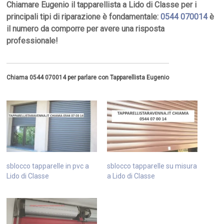
Chiamare Eugenio il tapparellista a Lido di Classe per i
principali tipi di riparazione è fondamentale:
0544 070014
è
il numero da comporre per avere una risposta
professionale!
Chiama 0544 070014 per parlare con Tapparellista Eugenio
sblocco tapparelle in pvc a
sblocco tapparelle su misura
Lido di Classe
a Lido di Classe