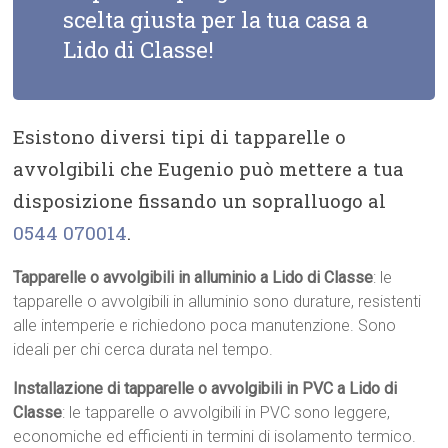
scelta giusta per la tua casa a
Lido di Classe!
Esistono diversi tipi di tapparelle o
avvolgibili che Eugenio può mettere a tua
disposizione fissando un sopralluogo al
0544 070014
.
Tapparelle o avvolgibili in alluminio a Lido di Classe
: le
tapparelle o avvolgibili in alluminio sono durature, resistenti
alle intemperie e richiedono poca manutenzione. Sono
ideali per chi cerca durata nel tempo.
Installazione di tapparelle o avvolgibili in PVC a Lido di
Classe
: le tapparelle o avvolgibili in PVC sono leggere,
economiche ed efficienti in termini di isolamento termico.