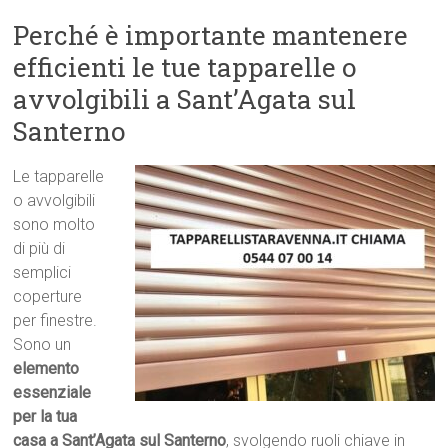
Perché è importante mantenere
efficienti le tue tapparelle o
avvolgibili a Sant’Agata sul
Santerno
Le tapparelle
o avvolgibili
sono molto
di più di
semplici
coperture
per finestre.
Sono un
elemento
essenziale
per la tua
casa a Sant’Agata sul Santerno
, svolgendo ruoli chiave in