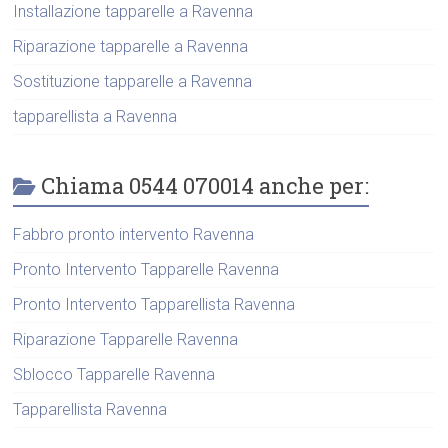
Installazione tapparelle a Ravenna
Riparazione tapparelle a Ravenna
Sostituzione tapparelle a Ravenna
tapparellista a Ravenna
Chiama 0544 070014 anche per:
Fabbro pronto intervento Ravenna
Pronto Intervento Tapparelle Ravenna
Pronto Intervento Tapparellista Ravenna
Riparazione Tapparelle Ravenna
Sblocco Tapparelle Ravenna
Tapparellista Ravenna