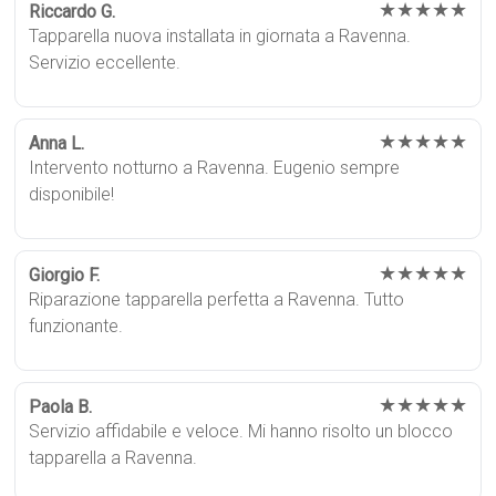
★★★★★
Riccardo G.
Tapparella nuova installata in giornata a Ravenna.
Servizio eccellente.
★★★★★
Anna L.
Intervento notturno a Ravenna. Eugenio sempre
disponibile!
★★★★★
Giorgio F.
Riparazione tapparella perfetta a Ravenna. Tutto
funzionante.
★★★★★
Paola B.
Servizio affidabile e veloce. Mi hanno risolto un blocco
tapparella a Ravenna.