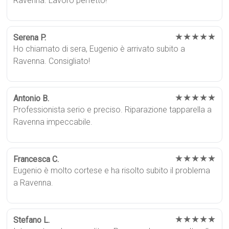
Ravenna. Lavoro perfetto!
★★★★★
Serena P.
Ho chiamato di sera, Eugenio è arrivato subito a
Ravenna. Consigliato!
★★★★★
Antonio B.
Professionista serio e preciso. Riparazione tapparella a
Ravenna impeccabile.
★★★★★
Francesca C.
Eugenio è molto cortese e ha risolto subito il problema
a Ravenna.
★★★★★
Stefano L.