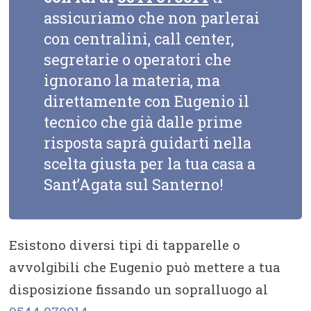
assicuriamo che non parlerai
con centralini, call center,
segretarie o operatori che
ignorano la materia, ma
direttamente con Eugenio il
tecnico che già dalle prime
risposta saprà guidarti nella
scelta giusta per la tua casa a
Sant’Agata sul Santerno!
Esistono diversi tipi di tapparelle o
avvolgibili che Eugenio può mettere a tua
disposizione fissando un sopralluogo al