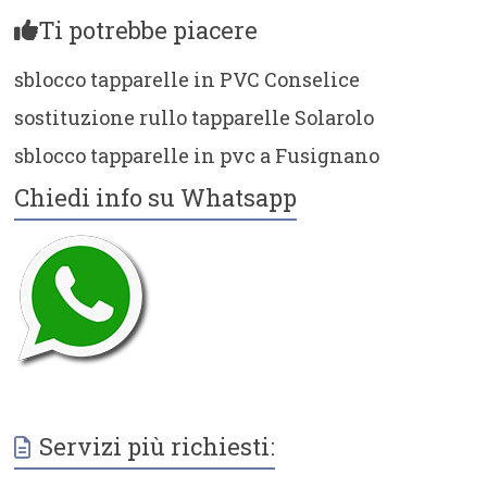
Ti potrebbe piacere
sblocco tapparelle in PVC Conselice
sostituzione rullo tapparelle Solarolo
sblocco tapparelle in pvc a Fusignano
Chiedi info su Whatsapp
Servizi più richiesti: