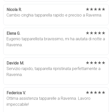
★★★★★
Nicola R.
Cambio cinghia tapparella rapido e preciso a Ravenna.
★★★★★
Elena G.
Eugenio tapparellista bravissimo, mi ha aiutata di notte a
Ravenna.
★★★★★
Davide M.
Servizio rapido, tapparella ripristinata perfettamente a
Ravenna.
★★★★★
Federica V.
Ottima assistenza tapparelle a Ravenna. Lavoro
impeccabile!