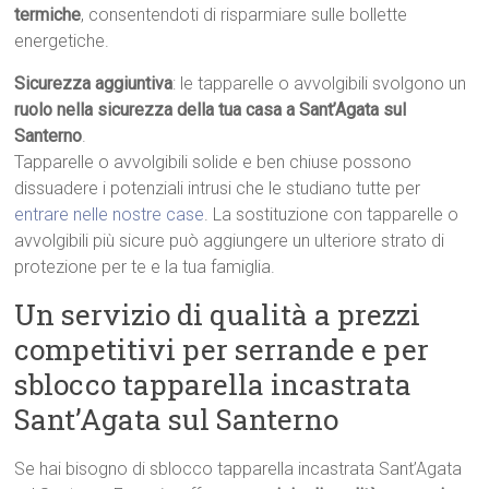
termiche
, consentendoti di risparmiare sulle bollette
energetiche.
Sicurezza aggiuntiva
: le tapparelle o avvolgibili svolgono un
ruolo nella sicurezza della tua casa a Sant’Agata sul
Santerno
.
Tapparelle o avvolgibili solide e ben chiuse possono
dissuadere i potenziali intrusi che le studiano tutte per
entrare nelle nostre case
. La sostituzione con tapparelle o
avvolgibili più sicure può aggiungere un ulteriore strato di
protezione per te e la tua famiglia.
Un servizio di qualità a prezzi
competitivi per serrande e per
sblocco tapparella incastrata
Sant’Agata sul Santerno
Se hai bisogno di sblocco tapparella incastrata Sant’Agata