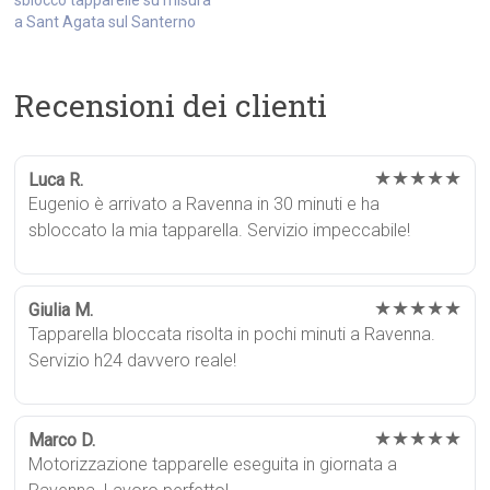
a Sant Agata sul Santerno
Recensioni dei clienti
★★★★★
Luca R.
Eugenio è arrivato a Ravenna in 30 minuti e ha
sbloccato la mia tapparella. Servizio impeccabile!
★★★★★
Giulia M.
Tapparella bloccata risolta in pochi minuti a Ravenna.
Servizio h24 davvero reale!
★★★★★
Marco D.
Motorizzazione tapparelle eseguita in giornata a