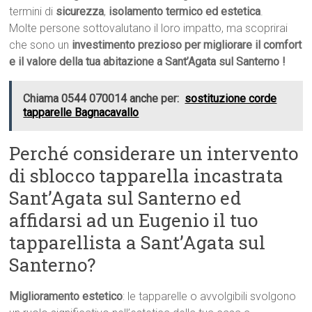
termini di
sicurezza
,
isolamento termico ed estetica
.
Molte persone sottovalutano il loro impatto, ma scoprirai
che sono un
investimento prezioso per migliorare il comfort
e il valore della tua abitazione a Sant’Agata sul Santerno !
Chiama 0544 070014 anche per:
sostituzione corde
tapparelle Bagnacavallo
Perché considerare un intervento
di sblocco tapparella incastrata
Sant’Agata sul Santerno ed
affidarsi ad un Eugenio il tuo
tapparellista a Sant’Agata sul
Santerno?
Miglioramento estetico
: le tapparelle o avvolgibili svolgono