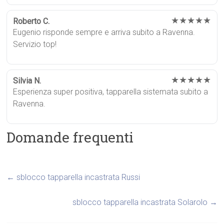
★★★★★
Roberto C.
Eugenio risponde sempre e arriva subito a Ravenna.
Servizio top!
★★★★★
Silvia N.
Esperienza super positiva, tapparella sistemata subito a
Ravenna.
Domande frequenti
←
sblocco tapparella incastrata Russi
sblocco tapparella incastrata Solarolo
→