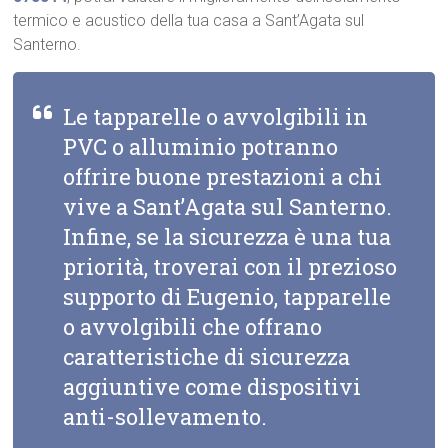
termico e acustico della tua casa a Sant’Agata sul
Santerno.
Le tapparelle o avvolgibili in
PVC o alluminio potranno
offrire buone prestazioni a chi
vive a Sant’Agata sul Santerno.
Infine, se la sicurezza è una tua
priorità, troverai con il prezioso
supporto di Eugenio, tapparelle
o avvolgibili che offrano
caratteristiche di sicurezza
aggiuntive come dispositivi
anti-sollevamento.