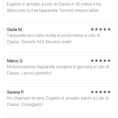
Eugenio è arrivato a Lido di Classe in 30 minuti e ha
sbloccato la mia tapparella. Servizio impeccabile!
★★★★★
Giulia M.
Tapparella bloccata risolta in pochi minuti a Lido di
Classe. Servizio h24 davvero reale!
★★★★★
Marco D.
Motorizzazione tapparelle eseguita in giornata a Lido di
Classe. Lavoro perfetto!
★★★★★
Serena P.
Ho chiamato di sera, Eugenio è arrivato subito a Lido di
Classe. Consigliato!