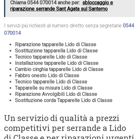
Chiama 0544 070014 anche per:
sbloccaggio e
riparazione serrande Sant Agata sul Santerno
I servizi più richiesti al numero diretto senza segretarie
0544
070014
Riparazione tapparelle Lido di Classe
Sostituzione tapparella Lido di Classe
Tecnico tapparelle Lido di Classe
Installazione tapparelle Lido di Classe
Cambio cinghia tapparelle Lido di Classe
Fabbro onesto Lido di Classe
Tecnico tapparelle Lido di Classe
Tapparelle su misura Lido di Classe
Riparazione Avvolgibili Lido di Classe
Sostituzione corda Tapparelle Lido di Classe
Un servizio di qualità a prezzi
competitivi per serrande a Lido
di Classe e per riparazioni urgenti