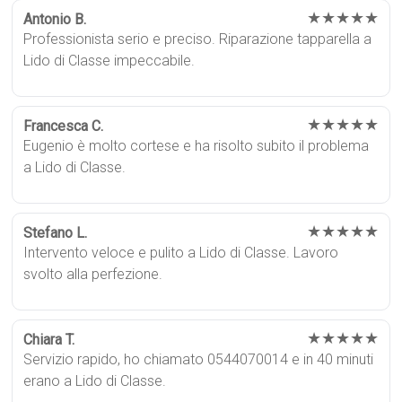
★★★★★
Antonio B.
Professionista serio e preciso. Riparazione tapparella a
Lido di Classe impeccabile.
★★★★★
Francesca C.
Eugenio è molto cortese e ha risolto subito il problema
a Lido di Classe.
★★★★★
Stefano L.
Intervento veloce e pulito a Lido di Classe. Lavoro
svolto alla perfezione.
★★★★★
Chiara T.
Servizio rapido, ho chiamato 0544070014 e in 40 minuti
erano a Lido di Classe.