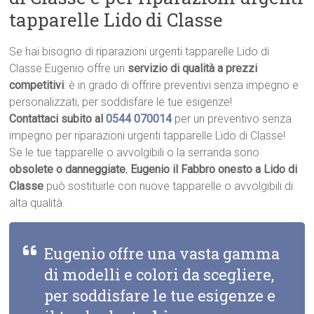
tapparelle Lido di Classe
Se hai bisogno di riparazioni urgenti tapparelle Lido di
Classe Eugenio offre un
servizio di qualità a prezzi
competitivi
: è in grado di offrire preventivi senza impegno e
personalizzati, per soddisfare le tue esigenze!
Contattaci subito al
0544 070014
per un preventivo senza
impegno per riparazioni urgenti tapparelle Lido di Classe!
Se le tue tapparelle o avvolgibili o la serranda sono
obsolete o danneggiate
,
Eugenio il Fabbro onesto a Lido di
Classe
può sostituirle con nuove tapparelle o avvolgibili di
alta qualità.
Eugenio offre una vasta gamma
di modelli e colori da scegliere,
per soddisfare le tue esigenze e