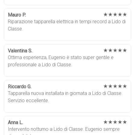
★★★★★
Mauro P.
Riparazione tapparella elettrica in tempi record a Lido di
Classe.
★★★★★
Valentina S.
Ottima esperienza, Eugenio è stato super gentile e
professionale a Lido di Classe.
★★★★★
Riccardo G.
Tapparella nuova installata in giornata a Lido di Classe.
Servizio eccellente.
★★★★★
Anna L.
Intervento notturno a Lido di Classe. Eugenio sempre