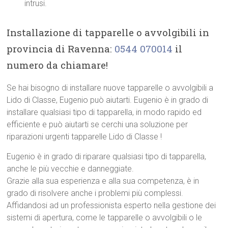
intrusi.
Installazione di tapparelle o avvolgibili in
provincia di Ravenna:
0544 070014
il
numero da chiamare!
Se hai bisogno di installare nuove tapparelle o avvolgibili a
Lido di Classe, Eugenio può aiutarti. Eugenio è in grado di
installare qualsiasi tipo di tapparella, in modo rapido ed
efficiente e può aiutarti se cerchi una soluzione per
riparazioni urgenti tapparelle Lido di Classe !
Eugenio è in grado di riparare qualsiasi tipo di tapparella,
anche le più vecchie e danneggiate.
Grazie alla sua esperienza e alla sua competenza, è in
grado di risolvere anche i problemi più complessi.
Affidandosi ad un professionista esperto nella gestione dei
sistemi di apertura, come le tapparelle o avvolgibili o le