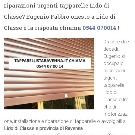
riparazioni urgenti tapparelle Lido di
Classe? Eugenio Fabbro onesto a Lido di
Classe è la risposta chiama
0544 070014
!
Da oltre due
decadi,
Eugenio si
occupa di
riparazioni
urgenti
tapparelle
Lido di
Classe oltre
che di
motorizzazi
one, installazione e riparazione di tapparelle o avvolgibili a
Lido di Classe e provincia di Ravenna
.