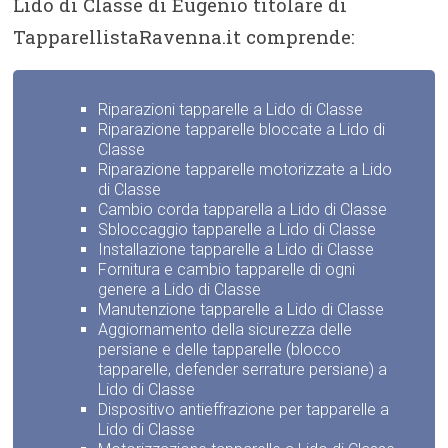
Lido di Classe di Eugenio titolare di
TapparellistaRavenna.it comprende:
Riparazioni tapparelle a Lido di Classe
Riparazione tapparelle bloccate a Lido di
Classe
Riparazione tapparelle motorizzate a Lido
di Classe
Cambio corda tapparella a Lido di Classe
Sbloccaggio tapparelle a Lido di Classe
Installazione tapparelle a Lido di Classe
Fornitura e cambio tapparelle di ogni
genere a Lido di Classe
Manutenzione tapparelle a Lido di Classe
Aggiornamento della sicurezza delle
persiane e delle tapparelle (blocco
tapparelle, defender serrature persiane) a
Lido di Classe
Dispositivo antieffrazione per tapparelle a
Lido di Classe