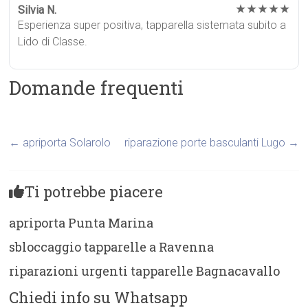
★★★★★
Silvia N.
Esperienza super positiva, tapparella sistemata subito a
Lido di Classe.
Domande frequenti
←
apriporta Solarolo
riparazione porte basculanti Lugo
→
Ti potrebbe piacere
apriporta Punta Marina
sbloccaggio tapparelle a Ravenna
riparazioni urgenti tapparelle Bagnacavallo
Chiedi info su Whatsapp