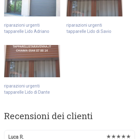
riparazioni urgenti
riparazioni urgenti
tapparelle Lido Adriano
tapparelle Lido di Savio
riparazioni urgenti
tapparelle Lido di Dante
Recensioni dei clienti
★★★★★
Luca R.