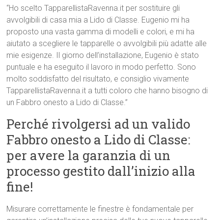
“Ho scelto TapparellistaRavenna.it per sostituire gli
avvolgibili di casa mia a Lido di Classe. Eugenio mi ha
proposto una vasta gamma di modelli e colori, e mi ha
aiutato a scegliere le tapparelle o avvolgibili più adatte alle
mie esigenze. Il giorno dell’installazione, Eugenio è stato
puntuale e ha eseguito il lavoro in modo perfetto. Sono
molto soddisfatto del risultato, e consiglio vivamente
TapparellistaRavenna.it a tutti coloro che hanno bisogno di
un Fabbro onesto a Lido di Classe.”
Perché rivolgersi ad un valido
Fabbro onesto a Lido di Classe:
per avere la garanzia di un
processo gestito dall’inizio alla
fine!
Misurare correttamente le finestre è fondamentale per