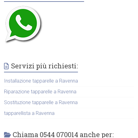
Servizi più richiesti:
Installazione tapparelle a Ravenna
Riparazione tapparelle a Ravenna
Sostituzione tapparelle a Ravenna
tapparellista a Ravenna
Chiama 0544 070014 anche per: