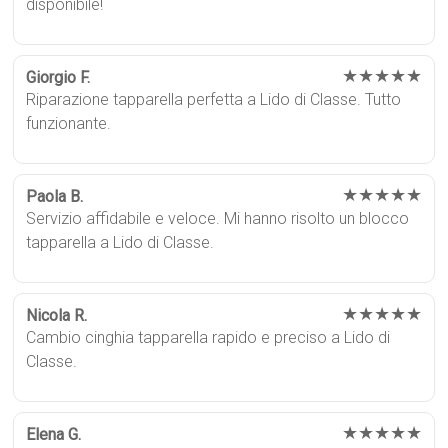
disponibile!
★★★★★
Giorgio F.
Riparazione tapparella perfetta a Lido di Classe. Tutto
funzionante.
★★★★★
Paola B.
Servizio affidabile e veloce. Mi hanno risolto un blocco
tapparella a Lido di Classe.
★★★★★
Nicola R.
Cambio cinghia tapparella rapido e preciso a Lido di
Classe.
★★★★★
Elena G.