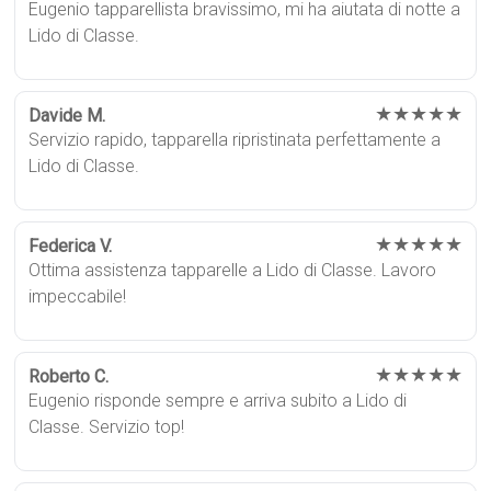
Eugenio tapparellista bravissimo, mi ha aiutata di notte a
Lido di Classe.
★★★★★
Davide M.
Servizio rapido, tapparella ripristinata perfettamente a
Lido di Classe.
★★★★★
Federica V.
Ottima assistenza tapparelle a Lido di Classe. Lavoro
impeccabile!
★★★★★
Roberto C.
Eugenio risponde sempre e arriva subito a Lido di
Classe. Servizio top!