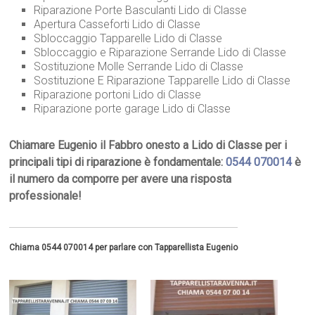
Riparazione Porte Basculanti Lido di Classe
Apertura Casseforti Lido di Classe
Sbloccaggio Tapparelle Lido di Classe
Sbloccaggio e Riparazione Serrande Lido di Classe
Sostituzione Molle Serrande Lido di Classe
Sostituzione E Riparazione Tapparelle Lido di Classe
Riparazione portoni Lido di Classe
Riparazione porte garage Lido di Classe
Chiamare Eugenio il Fabbro onesto a Lido di Classe per i
principali tipi di riparazione è fondamentale:
0544 070014
è
il numero da comporre per avere una risposta
professionale!
Chiama 0544 070014 per parlare con Tapparellista Eugenio