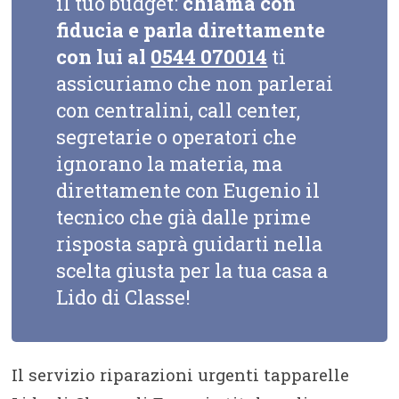
il tuo budget:
chiama con
fiducia e parla direttamente
con lui al
0544 070014
ti
assicuriamo che non parlerai
con centralini, call center,
segretarie o operatori che
ignorano la materia, ma
direttamente con Eugenio il
tecnico che già dalle prime
risposta saprà guidarti nella
scelta giusta per la tua casa a
Lido di Classe!
Il servizio riparazioni urgenti tapparelle