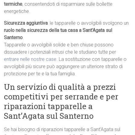
termiche
, consentendoti di risparmiare sulle bollette
energetiche.
Sicurezza aggiuntiva
: le tapparelle o avvolgibili svolgono un
ruolo nella sicurezza della tua casa a Sant’Agata sul
Santerno
.
Tapparelle o avvolgibili solide e ben chiuse possono
dissuadere i potenziali intrusi che le studiano tutte per
entrare nelle nostre case
. La sostituzione con tapparelle o
avvolgibili più sicure può aggiungere un ulteriore strato di
protezione per te e la tua famiglia.
Un servizio di qualità a prezzi
competitivi per serrande e per
riparazioni tapparelle a
Sant’Agata sul Santerno
Se hai bisogno di riparazioni tapparelle a Sant’Agata sul