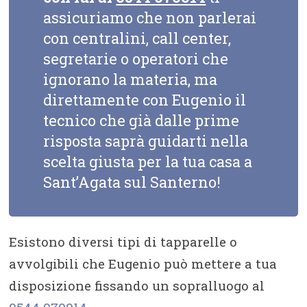
assicuriamo che non parlerai
con centralini, call center,
segretarie o operatori che
ignorano la materia, ma
direttamente con Eugenio il
tecnico che già dalle prime
risposta saprà guidarti nella
scelta giusta per la tua casa a
Sant’Agata sul Santerno!
Esistono diversi tipi di tapparelle o
avvolgibili che Eugenio può mettere a tua
disposizione fissando un sopralluogo al