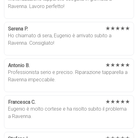
Ravenna. Lavoro perfetto!
★★★★★
Serena P.
Ho chiamato di sera, Eugenio è arrivato subito a
Ravenna. Consigliato!
★★★★★
Antonio B.
Professionista serio e preciso. Riparazione tapparella a
Ravenna impeccabile.
★★★★★
Francesca C.
Eugenio è molto cortese e ha risolto subito il problema
a Ravenna.