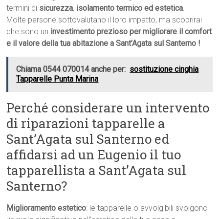
termini di
sicurezza
,
isolamento termico ed estetica
.
Molte persone sottovalutano il loro impatto, ma scoprirai
che sono un
investimento prezioso per migliorare il comfort
e il valore della tua abitazione a Sant’Agata sul Santerno !
Chiama 0544 070014 anche per:
sostituzione cinghia
Tapparelle Punta Marina
Perché considerare un intervento
di riparazioni tapparelle a
Sant’Agata sul Santerno ed
affidarsi ad un Eugenio il tuo
tapparellista a Sant’Agata sul
Santerno?
Miglioramento estetico
: le tapparelle o avvolgibili svolgono