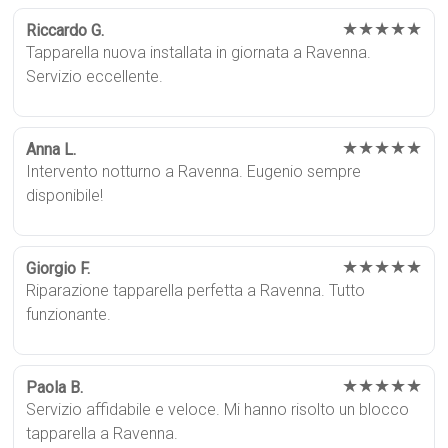
★★★★★
Riccardo G.
Tapparella nuova installata in giornata a Ravenna.
Servizio eccellente.
★★★★★
Anna L.
Intervento notturno a Ravenna. Eugenio sempre
disponibile!
★★★★★
Giorgio F.
Riparazione tapparella perfetta a Ravenna. Tutto
funzionante.
★★★★★
Paola B.
Servizio affidabile e veloce. Mi hanno risolto un blocco
tapparella a Ravenna.