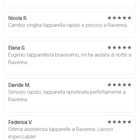
★★★★★
Nicola R.
Cambio cinghia tapparella rapido e preciso a Ravenna.
★★★★★
Elena G.
Eugenio tapparellista bravissimo, mi ha aiutata di notte a
Ravenna.
★★★★★
Davide M.
Servizio rapido, tapparella ripristinata perfettamente a
Ravenna.
★★★★★
Federica V.
Ottima assistenza tapparelle a Ravenna. Lavoro
impeccabile!