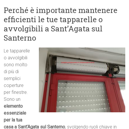
Perché è importante mantenere
efficienti le tue tapparelle o
avvolgibili a Sant’Agata sul
Santerno
Le tapparelle
o avvolgibili
sono molto
di più di
semplici
coperture
per finestre.
Sono un
elemento
essenziale
per la tua
casa a Sant’Agata sul Santerno
, svolgendo ruoli chiave in