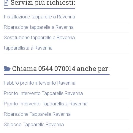
Servizi più richiesti:
Installazione tapparelle a Ravenna
Riparazione tapparelle a Ravenna
Sostituzione tapparelle a Ravenna
tapparellista a Ravenna
Chiama 0544 070014 anche per:
Fabbro pronto intervento Ravenna
Pronto Intervento Tapparelle Ravenna
Pronto Intervento Tapparellista Ravenna
Riparazione Tapparelle Ravenna
Sblocco Tapparelle Ravenna