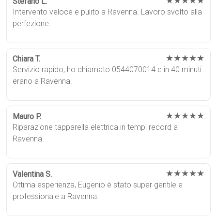
★★★★★
Stefano L.
Intervento veloce e pulito a Ravenna. Lavoro svolto alla
perfezione.
★★★★★
Chiara T.
Servizio rapido, ho chiamato 0544070014 e in 40 minuti
erano a Ravenna.
★★★★★
Mauro P.
Riparazione tapparella elettrica in tempi record a
Ravenna.
★★★★★
Valentina S.
Ottima esperienza, Eugenio è stato super gentile e
professionale a Ravenna.