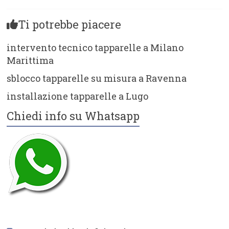
Ti potrebbe piacere
intervento tecnico tapparelle a Milano
Marittima
sblocco tapparelle su misura a Ravenna
installazione tapparelle a Lugo
Chiedi info su Whatsapp