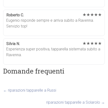
★★★★★
Roberto C.
Eugenio risponde sempre e arriva subito a Ravenna.
Servizio top!
★★★★★
Silvia N.
Esperienza super positiva, tapparella sistemata subito a
Ravenna.
Domande frequenti
←
riparazioni tapparelle a Russi
riparazioni tapparelle a Solarolo
→