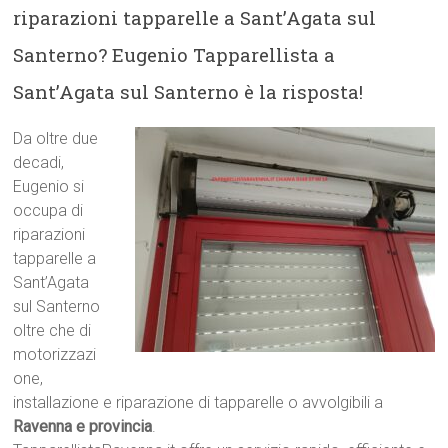
riparazioni tapparelle a Sant’Agata sul
Santerno? Eugenio Tapparellista a
Sant’Agata sul Santerno è la risposta!
Da oltre due
decadi,
Eugenio si
occupa di
riparazioni
tapparelle a
Sant’Agata
sul Santerno
oltre che di
motorizzazi
one,
installazione e riparazione di tapparelle o avvolgibili a
Ravenna e provincia
.