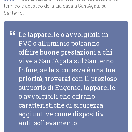
termico e acustico della tua casa a Sant’Agata sul
Santerno.
Le tapparelle o avvolgibili in
PVC o alluminio potranno
offrire buone prestazioni a chi
vive a Sant’Agata sul Santerno.
Infine, se la sicurezza è una tua
priorità, troverai con il prezioso
supporto di Eugenio, tapparelle
o avvolgibili che offrano
caratteristiche di sicurezza
aggiuntive come dispositivi
anti-sollevamento.