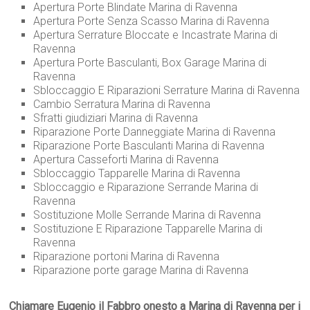
Apertura Porte Blindate Marina di Ravenna
Apertura Porte Senza Scasso Marina di Ravenna
Apertura Serrature Bloccate e Incastrate Marina di
Ravenna
Apertura Porte Basculanti, Box Garage Marina di
Ravenna
Sbloccaggio E Riparazioni Serrature Marina di Ravenna
Cambio Serratura Marina di Ravenna
Sfratti giudiziari Marina di Ravenna
Riparazione Porte Danneggiate Marina di Ravenna
Riparazione Porte Basculanti Marina di Ravenna
Apertura Casseforti Marina di Ravenna
Sbloccaggio Tapparelle Marina di Ravenna
Sbloccaggio e Riparazione Serrande Marina di
Ravenna
Sostituzione Molle Serrande Marina di Ravenna
Sostituzione E Riparazione Tapparelle Marina di
Ravenna
Riparazione portoni Marina di Ravenna
Riparazione porte garage Marina di Ravenna
Chiamare Eugenio il Fabbro onesto a Marina di Ravenna per i