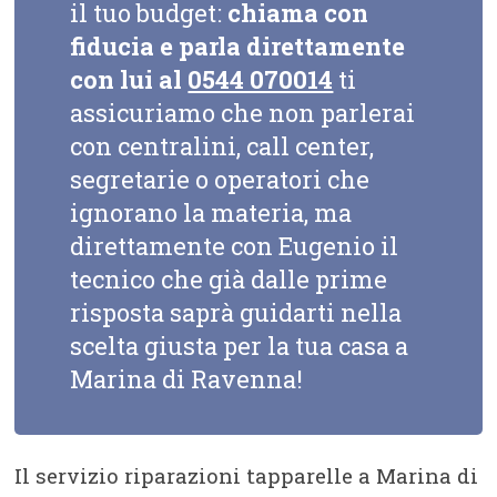
il tuo budget:
chiama con
fiducia e parla direttamente
con lui al
0544 070014
ti
assicuriamo che non parlerai
con centralini, call center,
segretarie o operatori che
ignorano la materia, ma
direttamente con Eugenio il
tecnico che già dalle prime
risposta saprà guidarti nella
scelta giusta per la tua casa a
Marina di Ravenna!
Il servizio riparazioni tapparelle a Marina di