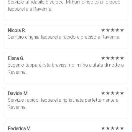
Servizio affidabile e veloce. Mi hanno risolto un blocco
tapparella a Ravenna.
★★★★★
Nicola R.
Cambio cinghia tapparella rapido e preciso a Ravenna.
★★★★★
Elena G.
Eugenio tapparellista bravissimo, mi ha aiutata di notte a
Ravenna.
★★★★★
Davide M.
Servizio rapido, tapparella ripristinata perfettamente a
Ravenna.
★★★★★
Federica V.