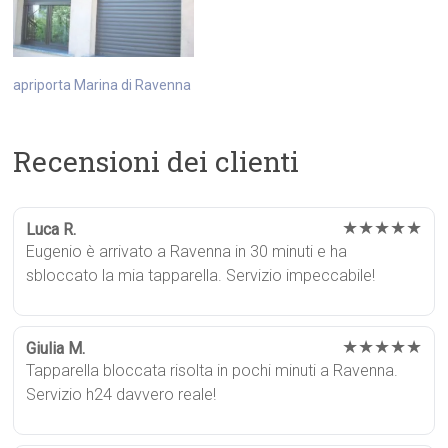
apriporta Marina di Ravenna
Recensioni dei clienti
★★★★★
Luca R.
Eugenio è arrivato a Ravenna in 30 minuti e ha
sbloccato la mia tapparella. Servizio impeccabile!
★★★★★
Giulia M.
Tapparella bloccata risolta in pochi minuti a Ravenna.
Servizio h24 davvero reale!