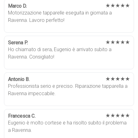
★★★★★
Marco D.
Motorizzazione tapparelle eseguita in giornata a
Ravenna. Lavoro perfetto!
★★★★★
Serena P.
Ho chiamato di sera, Eugenio è arrivato subito a
Ravenna. Consigliato!
★★★★★
Antonio B.
Professionista serio e preciso. Riparazione tapparella a
Ravenna impeccabile.
★★★★★
Francesca C.
Eugenio è molto cortese e ha risolto subito il problema
a Ravenna.