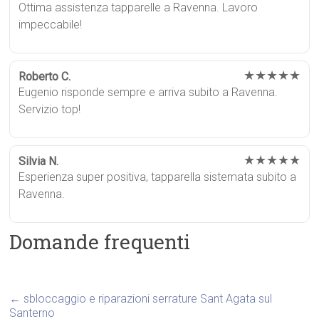
Ottima assistenza tapparelle a Ravenna. Lavoro
impeccabile!
★★★★★
Roberto C.
Eugenio risponde sempre e arriva subito a Ravenna.
Servizio top!
★★★★★
Silvia N.
Esperienza super positiva, tapparella sistemata subito a
Ravenna.
Domande frequenti
←
sbloccaggio e riparazioni serrature Sant Agata sul
Santerno