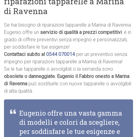
riparazioni tapparelle a Marina
di Ravenna
Se hai bisogno di riparazioni tapparelle a Marina di Ravenna
Eugenio offre un
servizio di qualità a prezzi competitivi
: è in
grado di offrire preventivi senza impegno e personalizzati,
per soddisfare le tue esigenze!
Contattaci subito al
0544 070014
per un preventivo senza
impegno per riparazioni tapparelle a Marina di Ravenna!
Se le tue tapparelle o avvolgibili o la serranda sono
obsolete o danneggiate
,
Eugenio il Fabbro onesto a Marina
di Ravenna
può sostituirle con nuove tapparelle o avvolgibili
di alta qualità.
Eugenio offre una vasta gamma
di modelli e colori da scegliere,
per soddisfare le tue esigenze e