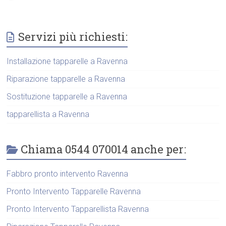
Servizi più richiesti:
Installazione tapparelle a Ravenna
Riparazione tapparelle a Ravenna
Sostituzione tapparelle a Ravenna
tapparellista a Ravenna
Chiama 0544 070014 anche per:
Fabbro pronto intervento Ravenna
Pronto Intervento Tapparelle Ravenna
Pronto Intervento Tapparellista Ravenna