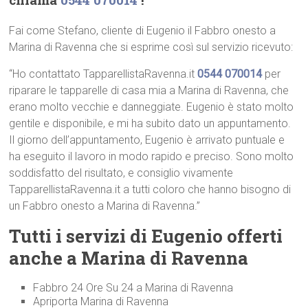
Fai come Stefano, cliente di Eugenio il Fabbro onesto a
Marina di Ravenna che si esprime così sul servizio ricevuto:
“Ho contattato TapparellistaRavenna.it
0544 070014
per
riparare le tapparelle di casa mia a Marina di Ravenna, che
erano molto vecchie e danneggiate. Eugenio è stato molto
gentile e disponibile, e mi ha subito dato un appuntamento.
Il giorno dell’appuntamento, Eugenio è arrivato puntuale e
ha eseguito il lavoro in modo rapido e preciso. Sono molto
soddisfatto del risultato, e consiglio vivamente
TapparellistaRavenna.it a tutti coloro che hanno bisogno di
un Fabbro onesto a Marina di Ravenna.”
Tutti i servizi di Eugenio offerti
anche a Marina di Ravenna
Fabbro 24 Ore Su 24 a Marina di Ravenna
Apriporta Marina di Ravenna