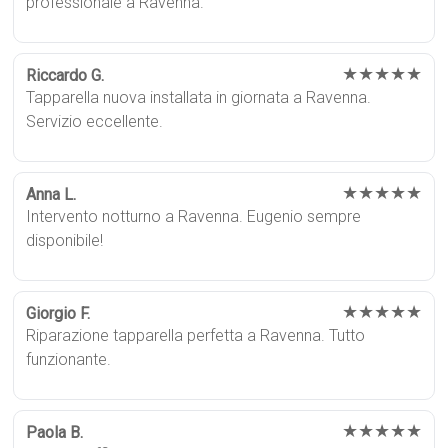
professionale a Ravenna.
★★★★★
Riccardo G.
Tapparella nuova installata in giornata a Ravenna.
Servizio eccellente.
★★★★★
Anna L.
Intervento notturno a Ravenna. Eugenio sempre
disponibile!
★★★★★
Giorgio F.
Riparazione tapparella perfetta a Ravenna. Tutto
funzionante.
★★★★★
Paola B.