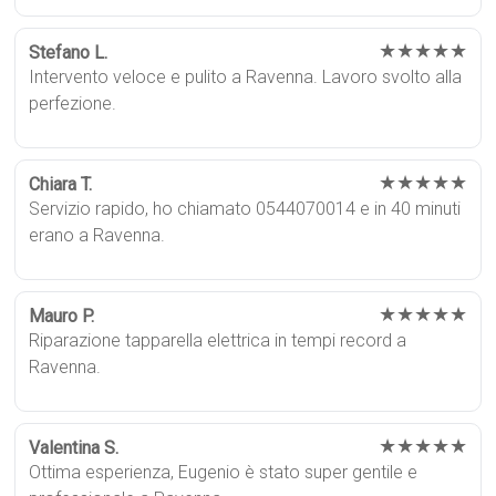
★★★★★
Stefano L.
Intervento veloce e pulito a Ravenna. Lavoro svolto alla
perfezione.
★★★★★
Chiara T.
Servizio rapido, ho chiamato 0544070014 e in 40 minuti
erano a Ravenna.
★★★★★
Mauro P.
Riparazione tapparella elettrica in tempi record a
Ravenna.
★★★★★
Valentina S.
Ottima esperienza, Eugenio è stato super gentile e