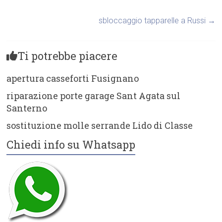
sbloccaggio tapparelle a Russi
→
Ti potrebbe piacere
apertura casseforti Fusignano
riparazione porte garage Sant Agata sul
Santerno
sostituzione molle serrande Lido di Classe
Chiedi info su Whatsapp