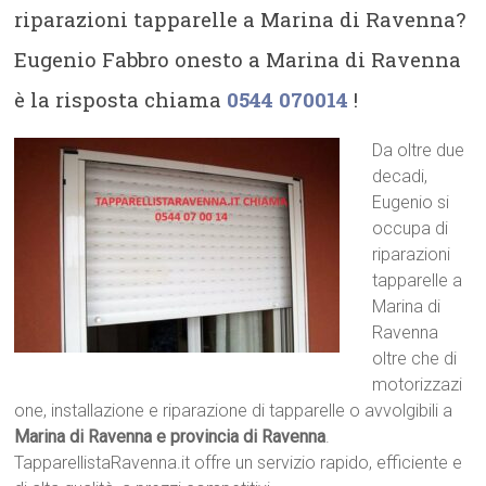
riparazioni tapparelle a Marina di Ravenna?
Eugenio Fabbro onesto a Marina di Ravenna
è la risposta chiama
0544 070014
!
Da oltre due
decadi,
Eugenio si
occupa di
riparazioni
tapparelle a
Marina di
Ravenna
oltre che di
motorizzazi
one, installazione e riparazione di tapparelle o avvolgibili a
Marina di Ravenna e provincia di Ravenna
.
TapparellistaRavenna.it offre un servizio rapido, efficiente e