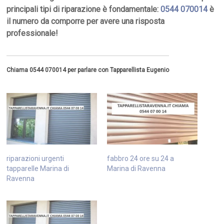
principali tipi di riparazione è fondamentale:
0544 070014
è
il numero da comporre per avere una risposta
professionale!
Chiama 0544 070014 per parlare con Tapparellista Eugenio
riparazioni urgenti
fabbro 24 ore su 24 a
tapparelle Marina di
Marina di Ravenna
Ravenna