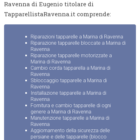
Ravenna di Eugenio titolare di
TapparellistaRavenna.it comprende:
Riparazioni tapparelle a Marina di Ravenna
Riparazione tapparelle bloccate a Marina di
Ravenna
Riparazione tapparelle motorizzate a
Marina di Ravenna
Cambio corda tapparella a Marina di
Ravenna
Sbloccaggio tapparelle a Marina di
Ravenna
Installazione tapparelle a Marina di
Ravenna
Fornitura e cambio tapparelle di ogni
genere a Marina di Ravenna
Manutenzione tapparelle a Marina di
Ravenna
Aggiornamento della sicurezza delle
persiane e delle tapparelle (blocco