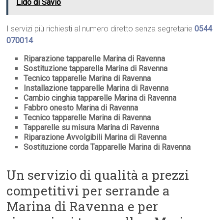
Lido di Savio
I servizi più richiesti al numero diretto senza segretarie
0544
070014
Riparazione tapparelle Marina di Ravenna
Sostituzione tapparella Marina di Ravenna
Tecnico tapparelle Marina di Ravenna
Installazione tapparelle Marina di Ravenna
Cambio cinghia tapparelle Marina di Ravenna
Fabbro onesto Marina di Ravenna
Tecnico tapparelle Marina di Ravenna
Tapparelle su misura Marina di Ravenna
Riparazione Avvolgibili Marina di Ravenna
Sostituzione corda Tapparelle Marina di Ravenna
Un servizio di qualità a prezzi
competitivi per serrande a
Marina di Ravenna e per