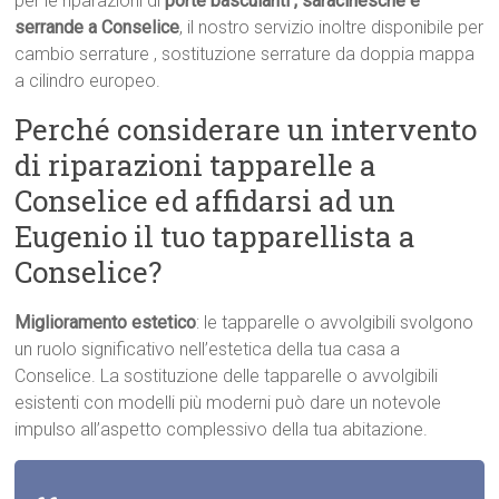
per le riparazioni di
porte basculanti , saracinesche e
serrande a Conselice
, il nostro servizio inoltre disponibile per
cambio serrature , sostituzione serrature da doppia mappa
a cilindro europeo.
Perché considerare un intervento
di riparazioni tapparelle a
Conselice ed affidarsi ad un
Eugenio il tuo tapparellista a
Conselice?
Miglioramento estetico
: le tapparelle o avvolgibili svolgono
un ruolo significativo nell’estetica della tua casa a
Conselice. La sostituzione delle tapparelle o avvolgibili
esistenti con modelli più moderni può dare un notevole
impulso all’aspetto complessivo della tua abitazione.