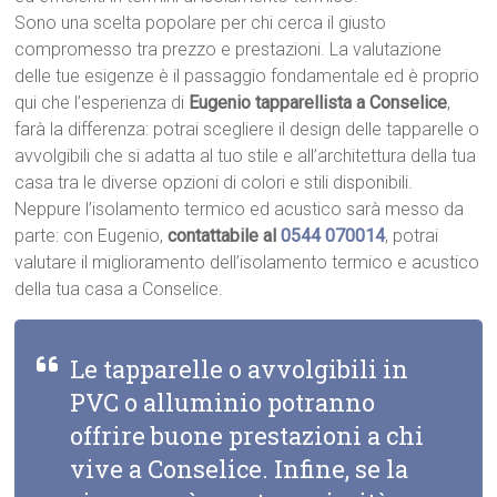
Sono una scelta popolare per chi cerca il giusto
compromesso tra prezzo e prestazioni. La valutazione
delle tue esigenze è il passaggio fondamentale ed è proprio
qui che l’esperienza di
Eugenio tapparellista a Conselice
,
farà la differenza: potrai scegliere il design delle tapparelle o
avvolgibili che si adatta al tuo stile e all’architettura della tua
casa tra le diverse opzioni di colori e stili disponibili.
Neppure l’isolamento termico ed acustico sarà messo da
parte: con Eugenio,
contattabile al
0544 070014
, potrai
valutare il miglioramento dell’isolamento termico e acustico
della tua casa a Conselice.
Le tapparelle o avvolgibili in
PVC o alluminio potranno
offrire buone prestazioni a chi
vive a Conselice. Infine, se la