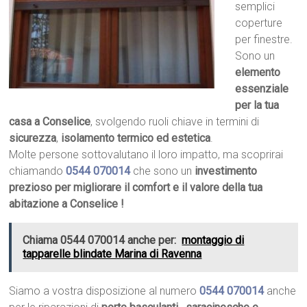
semplici
coperture
per finestre.
Sono un
elemento
essenziale
per la tua
casa a Conselice
, svolgendo ruoli chiave in termini di
sicurezza
,
isolamento termico ed estetica
.
Molte persone sottovalutano il loro impatto, ma scoprirai
chiamando
0544 070014
che sono un
investimento
prezioso per migliorare il comfort e il valore della tua
abitazione a Conselice !
Chiama 0544 070014 anche per:
montaggio di
tapparelle blindate Marina di Ravenna
Siamo a vostra disposizione al numero
0544 070014
anche