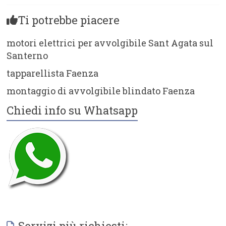
Ti potrebbe piacere
motori elettrici per avvolgibile Sant Agata sul
Santerno
tapparellista Faenza
montaggio di avvolgibile blindato Faenza
Chiedi info su Whatsapp
Servizi più richiesti: