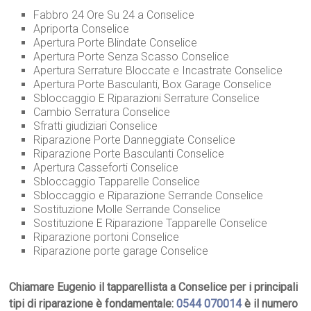
Fabbro 24 Ore Su 24 a Conselice
Apriporta Conselice
Apertura Porte Blindate Conselice
Apertura Porte Senza Scasso Conselice
Apertura Serrature Bloccate e Incastrate Conselice
Apertura Porte Basculanti, Box Garage Conselice
Sbloccaggio E Riparazioni Serrature Conselice
Cambio Serratura Conselice
Sfratti giudiziari Conselice
Riparazione Porte Danneggiate Conselice
Riparazione Porte Basculanti Conselice
Apertura Casseforti Conselice
Sbloccaggio Tapparelle Conselice
Sbloccaggio e Riparazione Serrande Conselice
Sostituzione Molle Serrande Conselice
Sostituzione E Riparazione Tapparelle Conselice
Riparazione portoni Conselice
Riparazione porte garage Conselice
Chiamare Eugenio il tapparellista a Conselice per i principali
tipi di riparazione è fondamentale:
0544 070014
è il numero