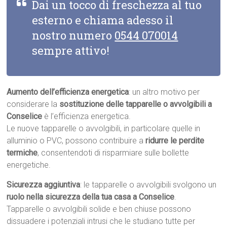
Dai un tocco di freschezza al tuo
esterno e chiama adesso il
nostro numero
0544 070014
sempre attivo!
Aumento dell’efficienza energetica
: un altro motivo per
considerare la
sostituzione delle tapparelle o avvolgibili a
Conselice
è l’efficienza energetica.
Le nuove tapparelle o avvolgibili, in particolare quelle in
alluminio o PVC, possono contribuire a
ridurre le perdite
termiche
, consentendoti di risparmiare sulle bollette
energetiche.
Sicurezza aggiuntiva
: le tapparelle o avvolgibili svolgono un
ruolo nella sicurezza della tua casa a Conselice
.
Tapparelle o avvolgibili solide e ben chiuse possono
dissuadere i potenziali intrusi che le studiano tutte per