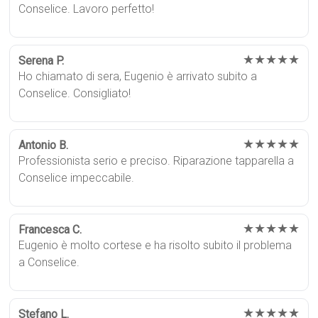
Conselice. Lavoro perfetto!
★★★★★
Serena P.
Ho chiamato di sera, Eugenio è arrivato subito a
Conselice. Consigliato!
★★★★★
Antonio B.
Professionista serio e preciso. Riparazione tapparella a
Conselice impeccabile.
★★★★★
Francesca C.
Eugenio è molto cortese e ha risolto subito il problema
a Conselice.
★★★★★
Stefano L.