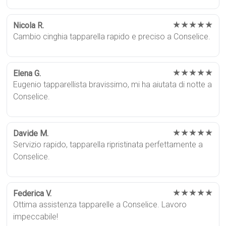
★★★★★
Nicola R.
Cambio cinghia tapparella rapido e preciso a Conselice.
★★★★★
Elena G.
Eugenio tapparellista bravissimo, mi ha aiutata di notte a
Conselice.
★★★★★
Davide M.
Servizio rapido, tapparella ripristinata perfettamente a
Conselice.
★★★★★
Federica V.
Ottima assistenza tapparelle a Conselice. Lavoro
impeccabile!