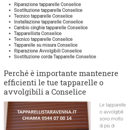
Riparazione tapparelle Conselice
Sostituzione tapparella Conselice
Tecnico tapparelle Conselice
Installazione tapparelle Conselice
Cambio cinghia tapparelle Conselice
Tapparellista Conselice
Tecnico tapparelle Conselice
Tapparelle su misura Conselice
Riparazione Avvolgibili Conselice
Sostituzione corda Tapparelle Conselice
Perché è importante mantenere
efficienti le tue tapparelle o
avvolgibili a Conselice
Le tapparelle
o avvolgibili
sono molto
di più di