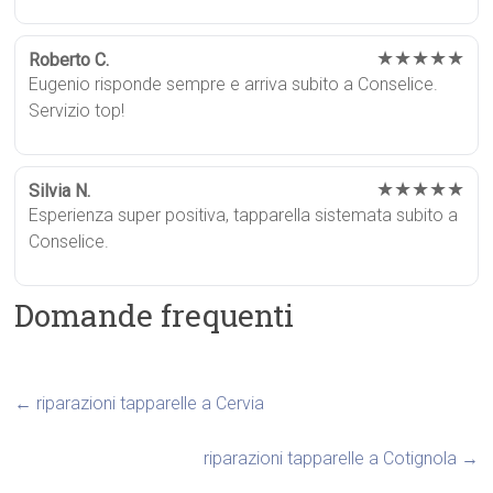
★★★★★
Roberto C.
Eugenio risponde sempre e arriva subito a Conselice.
Servizio top!
★★★★★
Silvia N.
Esperienza super positiva, tapparella sistemata subito a
Conselice.
Domande frequenti
←
riparazioni tapparelle a Cervia
riparazioni tapparelle a Cotignola
→