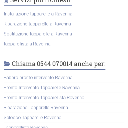
Installazione tapparelle a Ravenna
Riparazione tapparelle a Ravenna
Sostituzione tapparelle a Ravenna
tapparellista a Ravenna
Chiama 0544 070014 anche per:
Fabbro pronto intervento Ravenna
Pronto Intervento Tapparelle Ravenna
Pronto Intervento Tapparellista Ravenna
Riparazione Tapparelle Ravenna
Sblocco Tapparelle Ravenna
Tapparellista Ravenna