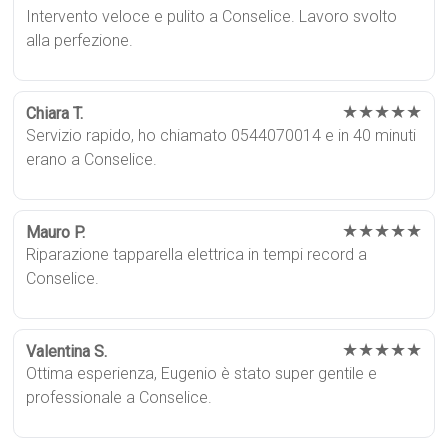
Intervento veloce e pulito a Conselice. Lavoro svolto
alla perfezione.
★★★★★
Chiara T.
Servizio rapido, ho chiamato 0544070014 e in 40 minuti
erano a Conselice.
★★★★★
Mauro P.
Riparazione tapparella elettrica in tempi record a
Conselice.
★★★★★
Valentina S.
Ottima esperienza, Eugenio è stato super gentile e
professionale a Conselice.