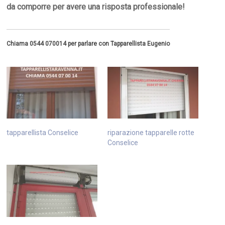
da comporre per avere una risposta professionale!
Chiama 0544 070014 per parlare con Tapparellista Eugenio
tapparellista Conselice
riparazione tapparelle rotte
Conselice