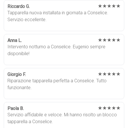
★★★★★
Riccardo G.
Tapparella nuova installata in giornata a Conselice.
Servizio eccellente.
★★★★★
Anna L.
Intervento notturno a Conselice. Eugenio sempre
disponibile!
★★★★★
Giorgio F.
Riparazione tapparella perfetta a Conselice. Tutto
funzionante.
★★★★★
Paola B.
Servizio affidabile e veloce. Mi hanno risolto un blocco
tapparella a Conselice.