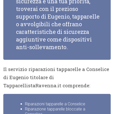
sicurezza è una tua priorità,
troverai con il prezioso
supporto di Eugenio, tapparelle
o avvolgibili che offrano
caratteristiche di sicurezza
aggiuntive come dispositivi
anti-sollevamento.
Il servizio riparazioni tapparelle a Conselice
di Eugenio titolare di
TapparellistaRavenna.it comprende:
Riparazioni tapparelle a Conselice
Riparazione tapparelle bloccate a