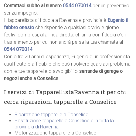
Contattaci subito al numero
0544 070014
per un preventivo
senza impegno!
Il tapparellista di fiducia a Ravenna e provincia è
Eugenio il
fabbro onesto
che risponde a qualsiasi orario e giorno
festivi compresi, alla linea diretta: chiama con fiducia c’è il
trasferimento per cui non andrà persa la tua chiamata al
0544 070014
!
Con oltre 20 anni di esperienza, Eugenio è un professionista
qualificato e affidabile che può risolvere qualsiasi problema
con le tue tapparelle o avvolgibili o
serrande di garage o
negozi anche a Conselice
.
I servizi di TapparellistaRavenna.it per chi
cerca riparazioni tapparelle a Conselice
Riparazione tapparelle a Conselice
Sostituzione tapparelle a Conselice e in tutta la
provincia di Ravenna
Motorizzazione tapparelle a Conselice