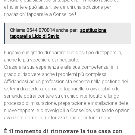
efficiente e può aiutarti se cerchi una soluzione per
riparazioni tapparelle a Conselice !
Chiama 0544 070014 anche per:
sostituzione
tapparella Lido di Savio
Eugenio è in grado di riparare qualsiasi tipo di tapparella,
anche le più vecchie e danneggiate.
Grazie alla sua esperienza e alla sua competenza, è in
grado di risolvere anche i problemi più complessi.
Affidandosi ad un professionista esperto nella gestione dei
sistemi di apertura, come le tapparelle o avvolgibili o le
serrande potrai contare su un unico interlocutore lungo il
processo di misurazione, preparazione e installazione delle
nuove tapparelle o avvolgibili a Conselice, valutando opzioni
avanzate come la motorizzazione e l’automazione.
È il momento di rinnovare la tua casa con