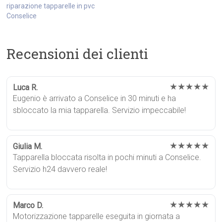
riparazione tapparelle in pvc
Conselice
Recensioni dei clienti
★★★★★
Luca R.
Eugenio è arrivato a Conselice in 30 minuti e ha
sbloccato la mia tapparella. Servizio impeccabile!
★★★★★
Giulia M.
Tapparella bloccata risolta in pochi minuti a Conselice.
Servizio h24 davvero reale!
★★★★★
Marco D.
Motorizzazione tapparelle eseguita in giornata a