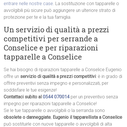
entrare nelle nostre case
. La sostituzione con tapparelle o
avvolgibili più sicure può aggiungere un ulteriore strato di
protezione per te e la tua famiglia.
Un servizio di qualità a prezzi
competitivi per serrande a
Conselice e per riparazioni
tapparelle a Conselice
Se hai bisogno di riparazioni tapparelle a Conselice Eugenio
offre un
servizio di qualità a prezzi competitivi
: è in grado di
offrire preventivi senza impegno e personalizzati, per
soddisfare le tue esigenze!
Contattaci subito al
0544 070014
per un preventivo senza
impegno per riparazioni tapparelle a Conselice!
Se le tue tapparelle o avvolgibili o la serranda sono
obsolete o danneggiate
,
Eugenio il tapparellista a Conselice
può sostituirle con nuove tapparelle o avvolgibili di alta