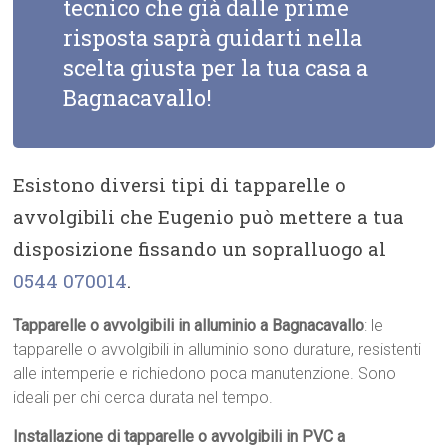
tecnico che già dalle prime
risposta saprà guidarti nella
scelta giusta per la tua casa a
Bagnacavallo!
Esistono diversi tipi di tapparelle o
avvolgibili che Eugenio può mettere a tua
disposizione fissando un sopralluogo al
0544 070014
.
Tapparelle o avvolgibili in alluminio a Bagnacavallo
: le
tapparelle o avvolgibili in alluminio sono durature, resistenti
alle intemperie e richiedono poca manutenzione. Sono
ideali per chi cerca durata nel tempo.
Installazione di tapparelle o avvolgibili in PVC a