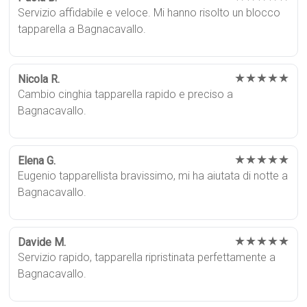
Servizio affidabile e veloce. Mi hanno risolto un blocco
tapparella a Bagnacavallo.
★★★★★
Nicola R.
Cambio cinghia tapparella rapido e preciso a
Bagnacavallo.
★★★★★
Elena G.
Eugenio tapparellista bravissimo, mi ha aiutata di notte a
Bagnacavallo.
★★★★★
Davide M.
Servizio rapido, tapparella ripristinata perfettamente a
Bagnacavallo.