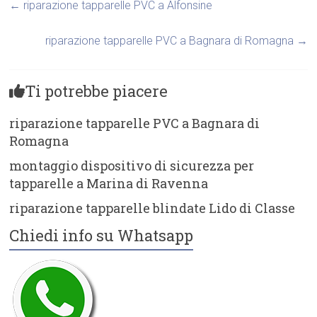
←
riparazione tapparelle PVC a Alfonsine
riparazione tapparelle PVC a Bagnara di Romagna
→
Ti potrebbe piacere
riparazione tapparelle PVC a Bagnara di
Romagna
montaggio dispositivo di sicurezza per
tapparelle a Marina di Ravenna
riparazione tapparelle blindate Lido di Classe
Chiedi info su Whatsapp