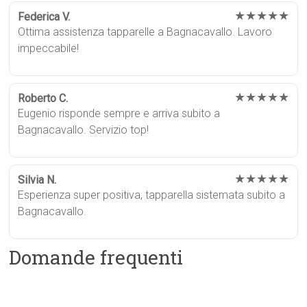
★★★★★
Federica V.
Ottima assistenza tapparelle a Bagnacavallo. Lavoro
impeccabile!
★★★★★
Roberto C.
Eugenio risponde sempre e arriva subito a
Bagnacavallo. Servizio top!
★★★★★
Silvia N.
Esperienza super positiva, tapparella sistemata subito a
Bagnacavallo.
Domande frequenti