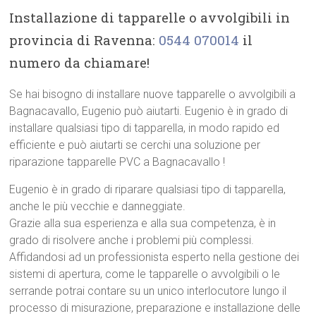
Installazione di tapparelle o avvolgibili in
provincia di Ravenna:
0544 070014
il
numero da chiamare!
Se hai bisogno di installare nuove tapparelle o avvolgibili a
Bagnacavallo, Eugenio può aiutarti. Eugenio è in grado di
installare qualsiasi tipo di tapparella, in modo rapido ed
efficiente e può aiutarti se cerchi una soluzione per
riparazione tapparelle PVC a Bagnacavallo !
Eugenio è in grado di riparare qualsiasi tipo di tapparella,
anche le più vecchie e danneggiate.
Grazie alla sua esperienza e alla sua competenza, è in
grado di risolvere anche i problemi più complessi.
Affidandosi ad un professionista esperto nella gestione dei
sistemi di apertura, come le tapparelle o avvolgibili o le
serrande potrai contare su un unico interlocutore lungo il
processo di misurazione, preparazione e installazione delle