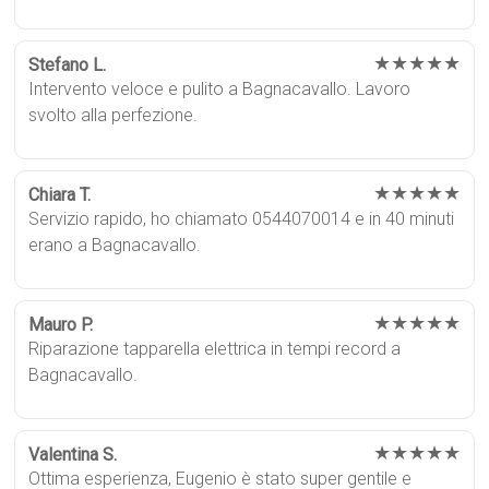
★★★★★
Stefano L.
Intervento veloce e pulito a Bagnacavallo. Lavoro
svolto alla perfezione.
★★★★★
Chiara T.
Servizio rapido, ho chiamato 0544070014 e in 40 minuti
erano a Bagnacavallo.
★★★★★
Mauro P.
Riparazione tapparella elettrica in tempi record a
Bagnacavallo.
★★★★★
Valentina S.
Ottima esperienza, Eugenio è stato super gentile e