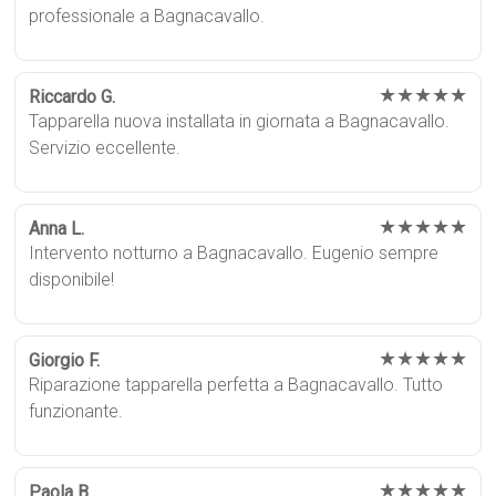
professionale a Bagnacavallo.
★★★★★
Riccardo G.
Tapparella nuova installata in giornata a Bagnacavallo.
Servizio eccellente.
★★★★★
Anna L.
Intervento notturno a Bagnacavallo. Eugenio sempre
disponibile!
★★★★★
Giorgio F.
Riparazione tapparella perfetta a Bagnacavallo. Tutto
funzionante.
★★★★★
Paola B.