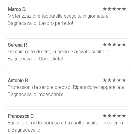
★★★★★
Marco D.
Motorizzazione tapparelle eseguita in giornata a
Bagnacavallo. Lavoro perfetto!
★★★★★
Serena P.
Ho chiamato di sera, Eugenio è arrivato subito a
Bagnacavallo. Consigliato!
★★★★★
Antonio B.
Professionista serio e preciso. Riparazione tapparella a
Bagnacavallo impeccabile.
★★★★★
Francesca C.
Eugenio è molto cortese e ha risolto subito il problema
a Bagnacavallo.