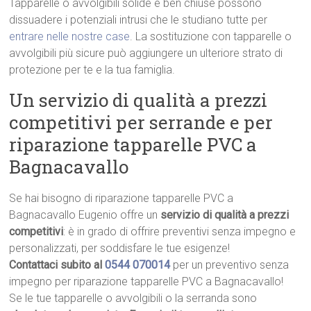
Tapparelle o avvolgibili solide e ben chiuse possono
dissuadere i potenziali intrusi che le studiano tutte per
entrare nelle nostre case
. La sostituzione con tapparelle o
avvolgibili più sicure può aggiungere un ulteriore strato di
protezione per te e la tua famiglia.
Un servizio di qualità a prezzi
competitivi per serrande e per
riparazione tapparelle PVC a
Bagnacavallo
Se hai bisogno di riparazione tapparelle PVC a
Bagnacavallo Eugenio offre un
servizio di qualità a prezzi
competitivi
: è in grado di offrire preventivi senza impegno e
personalizzati, per soddisfare le tue esigenze!
Contattaci subito al
0544 070014
per un preventivo senza
impegno per riparazione tapparelle PVC a Bagnacavallo!
Se le tue tapparelle o avvolgibili o la serranda sono