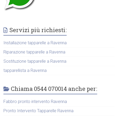
Servizi più richiesti:
Installazione tapparelle a Ravenna
Riparazione tapparelle a Ravenna
Sostituzione tapparelle a Ravenna
tapparellista a Ravenna
Chiama 0544 070014 anche per:
Fabbro pronto intervento Ravenna
Pronto Intervento Tapparelle Ravenna