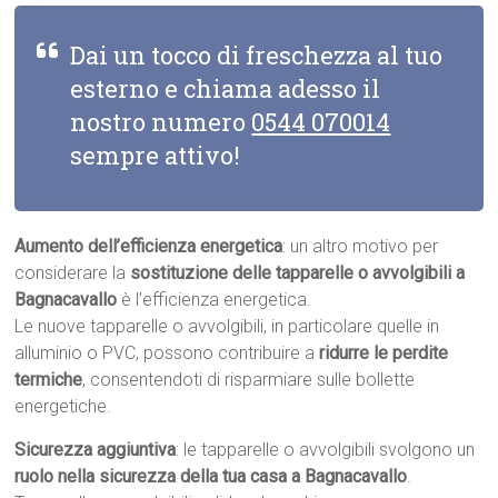
Dai un tocco di freschezza al tuo
esterno e chiama adesso il
nostro numero
0544 070014
sempre attivo!
Aumento dell’efficienza energetica
: un altro motivo per
considerare la
sostituzione delle tapparelle o avvolgibili a
Bagnacavallo
è l’efficienza energetica.
Le nuove tapparelle o avvolgibili, in particolare quelle in
alluminio o PVC, possono contribuire a
ridurre le perdite
termiche
, consentendoti di risparmiare sulle bollette
energetiche.
Sicurezza aggiuntiva
: le tapparelle o avvolgibili svolgono un
ruolo nella sicurezza della tua casa a Bagnacavallo
.