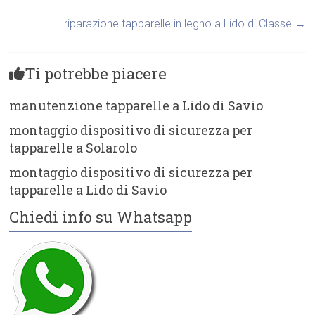
riparazione tapparelle in legno a Lido di Classe
→
Ti potrebbe piacere
manutenzione tapparelle a Lido di Savio
montaggio dispositivo di sicurezza per
tapparelle a Solarolo
montaggio dispositivo di sicurezza per
tapparelle a Lido di Savio
Chiedi info su Whatsapp