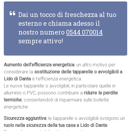
Dai un tocco di freschezza al tuo
esterno e chiama adesso il
nostro numero
0544 070014
sempre attivo!
Aumento dell’efficienza energetica
: un altro motivo per
considerare la
sostituzione delle tapparelle o avvolgibili a
Lido di Dante
è l’efficienza energetica.
Le nuove tapparelle o avvolgibili, in particolare quelle in
alluminio o PVC, possono contribuire a
ridurre le perdite
termiche
, consentendoti di risparmiare sulle bollette
energetiche.
Sicurezza aggiuntiva
: le tapparelle o avvolgibili svolgono un
ruolo nella sicurezza della tua casa a Lido di Dante
.