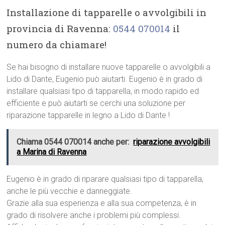
Installazione di tapparelle o avvolgibili in
provincia di Ravenna:
0544 070014
il
numero da chiamare!
Se hai bisogno di installare nuove tapparelle o avvolgibili a
Lido di Dante, Eugenio può aiutarti. Eugenio è in grado di
installare qualsiasi tipo di tapparella, in modo rapido ed
efficiente e può aiutarti se cerchi una soluzione per
riparazione tapparelle in legno a Lido di Dante !
Chiama 0544 070014 anche per:
riparazione avvolgibili
a Marina di Ravenna
Eugenio è in grado di riparare qualsiasi tipo di tapparella,
anche le più vecchie e danneggiate.
Grazie alla sua esperienza e alla sua competenza, è in
grado di risolvere anche i problemi più complessi.