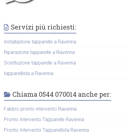
Servizi più richiesti:
Installazione tapparelle a Ravenna
Riparazione tapparelle a Ravenna
Sostituzione tapparelle a Ravenna
tapparellista a Ravenna
Chiama 0544 070014 anche per:
Fabbro pronto intervento Ravenna
Pronto Intervento Tapparelle Ravenna
Pronto Intervento Tapparellista Ravenna