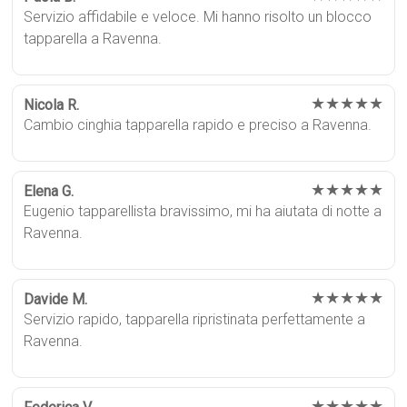
Servizio affidabile e veloce. Mi hanno risolto un blocco
tapparella a Ravenna.
★★★★★
Nicola R.
Cambio cinghia tapparella rapido e preciso a Ravenna.
★★★★★
Elena G.
Eugenio tapparellista bravissimo, mi ha aiutata di notte a
Ravenna.
★★★★★
Davide M.
Servizio rapido, tapparella ripristinata perfettamente a
Ravenna.
★★★★★