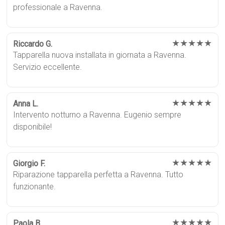
professionale a Ravenna.
★★★★★
Riccardo G.
Tapparella nuova installata in giornata a Ravenna.
Servizio eccellente.
★★★★★
Anna L.
Intervento notturno a Ravenna. Eugenio sempre
disponibile!
★★★★★
Giorgio F.
Riparazione tapparella perfetta a Ravenna. Tutto
funzionante.
★★★★★
Paola B.