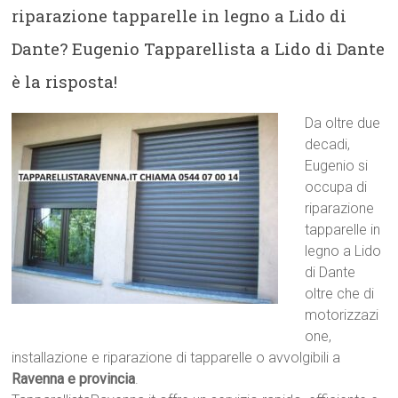
riparazione tapparelle in legno a Lido di
Dante? Eugenio Tapparellista a Lido di Dante
è la risposta!
Da oltre due
decadi,
Eugenio si
occupa di
riparazione
tapparelle in
legno a Lido
di Dante
oltre che di
motorizzazi
one,
installazione e riparazione di tapparelle o avvolgibili a
Ravenna e provincia
.