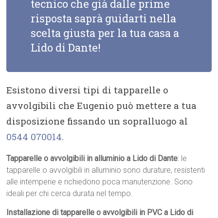
tecnico che già dalle prime
risposta saprà guidarti nella
scelta giusta per la tua casa a
Lido di Dante!
Esistono diversi tipi di tapparelle o
avvolgibili che Eugenio può mettere a tua
disposizione fissando un sopralluogo al
0544 070014
.
Tapparelle o avvolgibili in alluminio a Lido di Dante
: le
tapparelle o avvolgibili in alluminio sono durature, resistenti
alle intemperie e richiedono poca manutenzione. Sono
ideali per chi cerca durata nel tempo.
Installazione di tapparelle o avvolgibili in PVC a Lido di