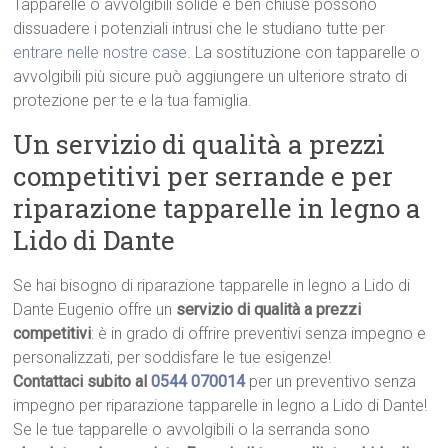
Tapparelle o avvolgibili solide e ben chiuse possono
dissuadere i potenziali intrusi che le studiano tutte per
entrare nelle nostre case
. La sostituzione con tapparelle o
avvolgibili più sicure può aggiungere un ulteriore strato di
protezione per te e la tua famiglia.
Un servizio di qualità a prezzi
competitivi per serrande e per
riparazione tapparelle in legno a
Lido di Dante
Se hai bisogno di riparazione tapparelle in legno a Lido di
Dante Eugenio offre un
servizio di qualità a prezzi
competitivi
: è in grado di offrire preventivi senza impegno e
personalizzati, per soddisfare le tue esigenze!
Contattaci subito al
0544 070014
per un preventivo senza
impegno per riparazione tapparelle in legno a Lido di Dante!
Se le tue tapparelle o avvolgibili o la serranda sono