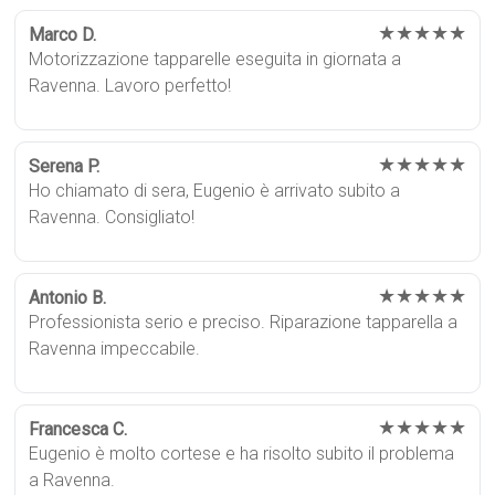
★★★★★
Marco D.
Motorizzazione tapparelle eseguita in giornata a
Ravenna. Lavoro perfetto!
★★★★★
Serena P.
Ho chiamato di sera, Eugenio è arrivato subito a
Ravenna. Consigliato!
★★★★★
Antonio B.
Professionista serio e preciso. Riparazione tapparella a
Ravenna impeccabile.
★★★★★
Francesca C.
Eugenio è molto cortese e ha risolto subito il problema
a Ravenna.