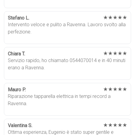
★★★★★
Stefano L.
Intervento veloce e pulito a Ravenna. Lavoro svolto alla
perfezione.
★★★★★
Chiara T.
Servizio rapido, ho chiamato 0544070014 e in 40 minuti
erano a Ravenna.
★★★★★
Mauro P.
Riparazione tapparella elettrica in tempi record a
Ravenna.
★★★★★
Valentina S.
Ottima esperienza, Eugenio è stato super gentile e