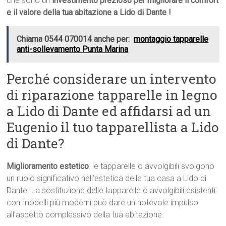
che sono un
investimento prezioso per migliorare il comfort
e il valore della tua abitazione a Lido di Dante !
Chiama 0544 070014 anche per:
montaggio tapparelle
anti-sollevamento Punta Marina
Perché considerare un intervento
di riparazione tapparelle in legno
a Lido di Dante ed affidarsi ad un
Eugenio il tuo tapparellista a Lido
di Dante?
Miglioramento estetico
: le tapparelle o avvolgibili svolgono
un ruolo significativo nell’estetica della tua casa a Lido di
Dante. La sostituzione delle tapparelle o avvolgibili esistenti
con modelli più moderni può dare un notevole impulso
all’aspetto complessivo della tua abitazione.