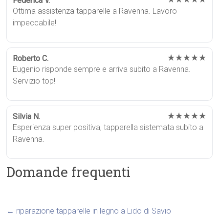
Federica V.
Ottima assistenza tapparelle a Ravenna. Lavoro
impeccabile!
★★★★★
Roberto C.
Eugenio risponde sempre e arriva subito a Ravenna.
Servizio top!
★★★★★
Silvia N.
Esperienza super positiva, tapparella sistemata subito a
Ravenna.
Domande frequenti
←
riparazione tapparelle in legno a Lido di Savio