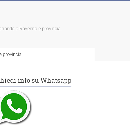
 serrande a Ravenna e provincia.
 provincia!
hiedi info su Whatsapp