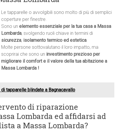
Le tapparelle o avvolgibili sono molto di più di semplici
coperture per finestre.
Sono un
elemento essenziale per la tua casa a Massa
Lombarda
, svolgendo ruoli chiave in termini di
sicurezza
,
isolamento termico ed estetica
.
Molte persone sottovalutano il loro impatto, ma
scoprirai che sono un
investimento prezioso per
migliorare il comfort e il valore della tua abitazione a
Massa Lombarda !
di tapparelle blindate a Bagnacavallo
ervento di riparazione
assa Lombarda ed affidarsi ad
llista a Massa Lombarda?