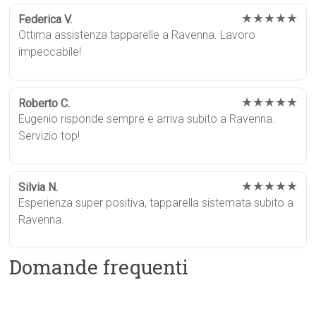
★★★★★
Federica V.
Ottima assistenza tapparelle a Ravenna. Lavoro
impeccabile!
★★★★★
Roberto C.
Eugenio risponde sempre e arriva subito a Ravenna.
Servizio top!
★★★★★
Silvia N.
Esperienza super positiva, tapparella sistemata subito a
Ravenna.
Domande frequenti