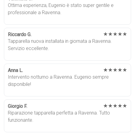
Ottima esperienza, Eugenio è stato super gentile e
professionale a Ravenna.
★★★★★
Riccardo G.
Tapparella nuova installata in giornata a Ravenna.
Servizio eccellente.
★★★★★
Anna L.
Intervento notturno a Ravenna. Eugenio sempre
disponibile!
★★★★★
Giorgio F.
Riparazione tapparella perfetta a Ravenna. Tutto
funzionante.