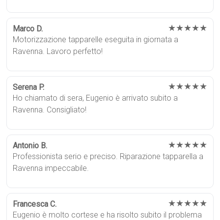
★★★★★
Marco D.
Motorizzazione tapparelle eseguita in giornata a
Ravenna. Lavoro perfetto!
★★★★★
Serena P.
Ho chiamato di sera, Eugenio è arrivato subito a
Ravenna. Consigliato!
★★★★★
Antonio B.
Professionista serio e preciso. Riparazione tapparella a
Ravenna impeccabile.
★★★★★
Francesca C.
Eugenio è molto cortese e ha risolto subito il problema