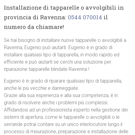
Installazione di tapparelle o avvolgibili in
provincia di Ravenna:
0544 070014
il
numero da chiamare!
Se hai bisogno di installare nuove tapparelle o avvolgibili a
Ravenna, Eugenio può aiutarti. Eugenio è in grado di
installare qualsiasi tipo di tapparella, in modo rapido ed
efficiente e può aiutarti se cerchi una soluzione per
riparazione tapparelle blindate Ravenna !
Eugenio è in grado di riparare qualsiasi tipo di tapparella,
anche le più vecchie e danneggiate.
Grazie alla sua esperienza e alla sua competenza, è in
grado di risolvere anche i problemi più complessi.
Affidandosi ad un professionista esperto nella gestione dei
sistemi di apertura, come le tapparelle o avvolgibili o le
serrande potrai contare su un unico interlocutore lungo il
processo di misurazione, preparazione e installazione delle