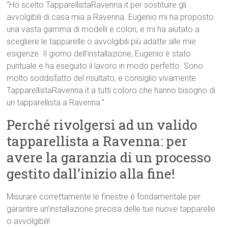
“Ho scelto TapparellistaRavenna.it per sostituire gli
avvolgibili di casa mia a Ravenna. Eugenio mi ha proposto
una vasta gamma di modelli e colori, e mi ha aiutato a
scegliere le tapparelle o avvolgibili più adatte alle mie
esigenze. Il giorno dell’installazione, Eugenio è stato
puntuale e ha eseguito il lavoro in modo perfetto. Sono
molto soddisfatto del risultato, e consiglio vivamente
TapparellistaRavenna.it a tutti coloro che hanno bisogno di
un tapparellista a Ravenna.”
Perché rivolgersi ad un valido
tapparellista a Ravenna: per
avere la garanzia di un processo
gestito dall’inizio alla fine!
Misurare correttamente le finestre è fondamentale per
garantire un’installazione precisa delle tue nuove tapparelle
o avvolgibili!