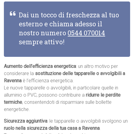
Dai un tocco di freschezza al tuo
esterno e chiama adesso il
nostro numero
0544 070014
sempre attivo!
Aumento dell’efficienza energetica
: un altro motivo per
considerare la
sostituzione delle tapparelle o avvolgibili a
Ravenna
è l’efficienza energetica.
Le nuove tapparelle o avvolgibili, in particolare quelle in
alluminio o PVC, possono contribuire a
ridurre le perdite
termiche
, consentendoti di risparmiare sulle bollette
energetiche.
Sicurezza aggiuntiva
: le tapparelle o avvolgibili svolgono un
ruolo nella sicurezza della tua casa a Ravenna
.