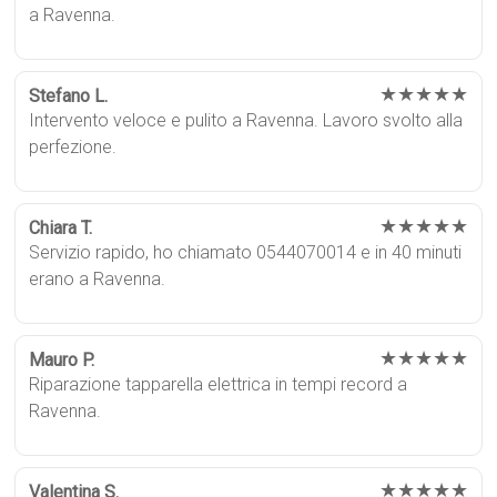
a Ravenna.
★★★★★
Stefano L.
Intervento veloce e pulito a Ravenna. Lavoro svolto alla
perfezione.
★★★★★
Chiara T.
Servizio rapido, ho chiamato 0544070014 e in 40 minuti
erano a Ravenna.
★★★★★
Mauro P.
Riparazione tapparella elettrica in tempi record a
Ravenna.
★★★★★
Valentina S.