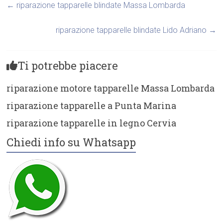
←
riparazione tapparelle blindate Massa Lombarda
riparazione tapparelle blindate Lido Adriano
→
Ti potrebbe piacere
riparazione motore tapparelle Massa Lombarda
riparazione tapparelle a Punta Marina
riparazione tapparelle in legno Cervia
Chiedi info su Whatsapp