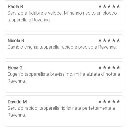
★★★★★
Paola B.
Servizio affidabile e veloce. Mi hanno risolto un blocco
tapparella a Ravenna.
★★★★★
Nicola R.
Cambio cinghia tapparella rapido e preciso a Ravenna.
★★★★★
Elena G.
Eugenio tapparellista bravissimo, mi ha aiutata di notte a
Ravenna.
★★★★★
Davide M.
Servizio rapido, tapparella ripristinata perfettamente a
Ravenna.