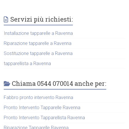
Servizi più richiesti:
Installazione tapparelle a Ravenna
Riparazione tapparelle a Ravenna
Sostituzione tapparelle a Ravenna
tapparellista a Ravenna
Chiama 0544 070014 anche per:
Fabbro pronto intervento Ravenna
Pronto Intervento Tapparelle Ravenna
Pronto Intervento Tapparellista Ravenna
Riparazione Tapparelle Ravenna