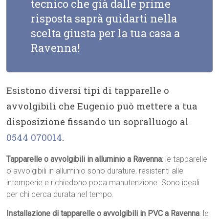
tecnico che già dalle prime
risposta saprà guidarti nella
scelta giusta per la tua casa a
Ravenna!
Esistono diversi tipi di tapparelle o
avvolgibili che Eugenio può mettere a tua
disposizione fissando un sopralluogo al
0544 070014
.
Tapparelle o avvolgibili in alluminio a Ravenna
: le tapparelle
o avvolgibili in alluminio sono durature, resistenti alle
intemperie e richiedono poca manutenzione. Sono ideali
per chi cerca durata nel tempo.
Installazione di tapparelle o avvolgibili in PVC a Ravenna
: le