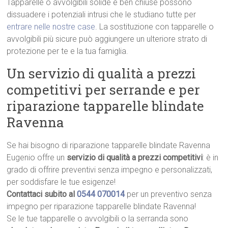
Tapparelle o avvolgibili solide e ben chiuse possono
dissuadere i potenziali intrusi che le studiano tutte per
entrare nelle nostre case
. La sostituzione con tapparelle o
avvolgibili più sicure può aggiungere un ulteriore strato di
protezione per te e la tua famiglia.
Un servizio di qualità a prezzi
competitivi per serrande e per
riparazione tapparelle blindate
Ravenna
Se hai bisogno di riparazione tapparelle blindate Ravenna
Eugenio offre un
servizio di qualità a prezzi competitivi
: è in
grado di offrire preventivi senza impegno e personalizzati,
per soddisfare le tue esigenze!
Contattaci subito al
0544 070014
per un preventivo senza
impegno per riparazione tapparelle blindate Ravenna!
Se le tue tapparelle o avvolgibili o la serranda sono