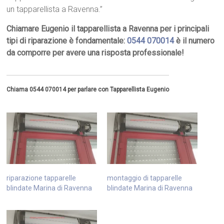
un tapparellista a Ravenna.”
Chiamare Eugenio il tapparellista a Ravenna per i principali
tipi di riparazione è fondamentale:
0544 070014
è il numero
da comporre per avere una risposta professionale!
Chiama 0544 070014 per parlare con Tapparellista Eugenio
riparazione tapparelle
montaggio di tapparelle
blindate Marina di Ravenna
blindate Marina di Ravenna