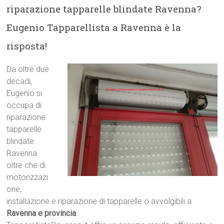
riparazione tapparelle blindate Ravenna?
Eugenio Tapparellista a Ravenna è la
risposta!
Da oltre due
decadi,
Eugenio si
occupa di
riparazione
tapparelle
blindate
Ravenna
oltre che di
motorizzazi
one,
installazione e riparazione di tapparelle o avvolgibili a
Ravenna e provincia
.