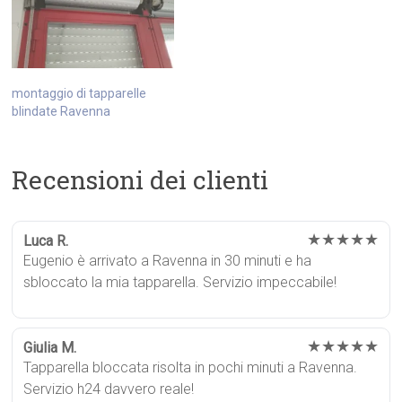
montaggio di tapparelle
blindate Ravenna
Recensioni dei clienti
★★★★★
Luca R.
Eugenio è arrivato a Ravenna in 30 minuti e ha
sbloccato la mia tapparella. Servizio impeccabile!
★★★★★
Giulia M.
Tapparella bloccata risolta in pochi minuti a Ravenna.
Servizio h24 davvero reale!